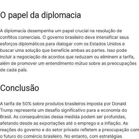
O papel da diplomacia
A diplomacia desempenha um papel crucial na resolução de
conflitos comerciais. O governo brasileiro deve intensificar seus
esforços diplomáticos para dialogar com os Estados Unidos e
buscar uma solução que beneficie ambas as partes. Isso pode
incluir a negociação de acordos que reduzam ou eliminem a tarifa,
além de promover um entendimento mútuo sobre as preocupações
de cada país.
Conclusão
A tarifa de 50% sobre produtos brasileiros imposta por Donald
Trump representa um desafio significativo para a economia do
Brasil. As consequências dessa medida podem ser profundas,
afetando desde as exportações até o emprego e a inflação. As
reações do governo e do setor privado refletem a preocupação com
o futuro do comércio brasileiro. No entanto, com estratégias