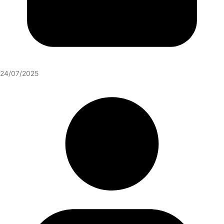
24/07/2025