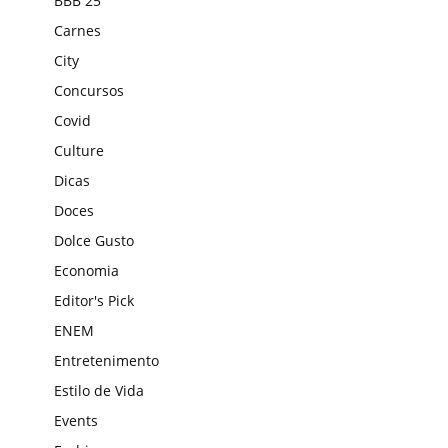
BBB 25
Carnes
City
Concursos
Covid
Culture
Dicas
Doces
Dolce Gusto
Economia
Editor's Pick
ENEM
Entretenimento
Estilo de Vida
Events