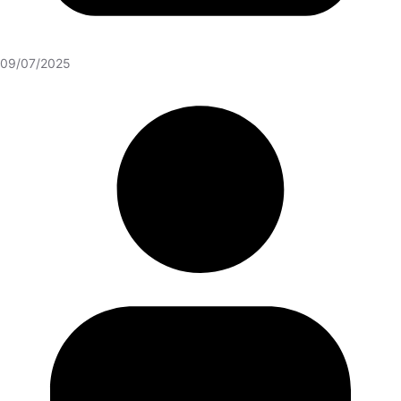
09/07/2025