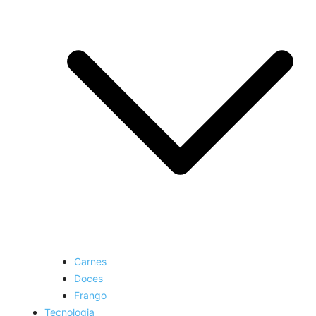
Carnes
Doces
Frango
Tecnologia