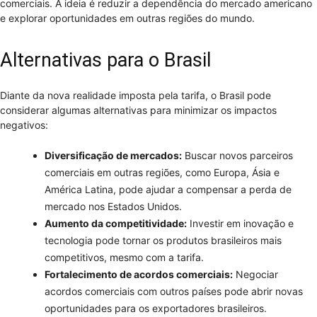
comerciais. A ideia é reduzir a dependência do mercado americano
e explorar oportunidades em outras regiões do mundo.
Alternativas para o Brasil
Diante da nova realidade imposta pela tarifa, o Brasil pode
considerar algumas alternativas para minimizar os impactos
negativos:
Diversificação de mercados:
Buscar novos parceiros
comerciais em outras regiões, como Europa, Ásia e
América Latina, pode ajudar a compensar a perda de
mercado nos Estados Unidos.
Aumento da competitividade:
Investir em inovação e
tecnologia pode tornar os produtos brasileiros mais
competitivos, mesmo com a tarifa.
Fortalecimento de acordos comerciais:
Negociar
acordos comerciais com outros países pode abrir novas
oportunidades para os exportadores brasileiros.