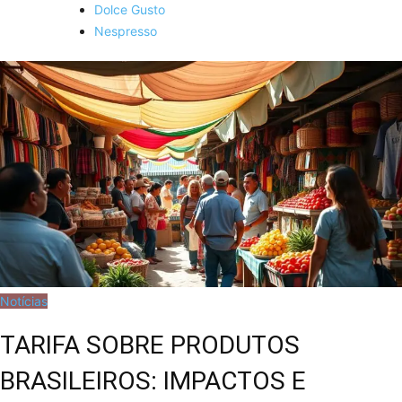
Dolce Gusto
Nespresso
Notícias
TARIFA SOBRE PRODUTOS
BRASILEIROS: IMPACTOS E