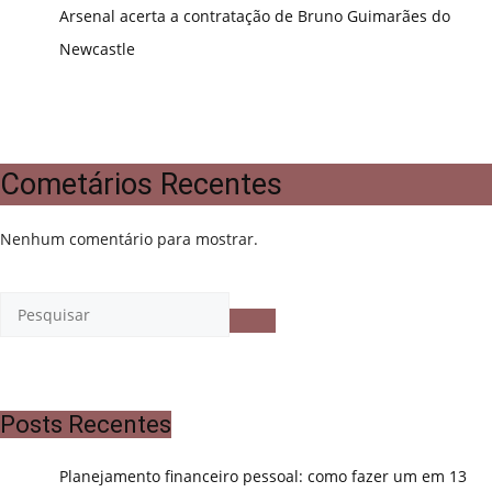
Arsenal acerta a contratação de Bruno Guimarães do
Newcastle
Cometários Recentes
Nenhum comentário para mostrar.
Posts Recentes
Planejamento financeiro pessoal: como fazer um em 13