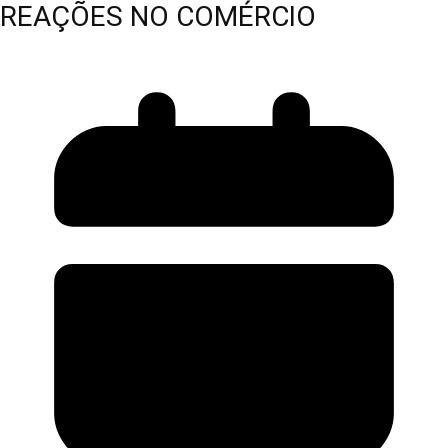
REAÇÕES NO COMÉRCIO