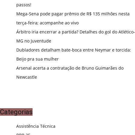
passos!
Mega-Sena pode pagar prêmio de R$ 135 milhões nesta
terça-feira; acompanhe ao vivo
Árbitro iria encerrar a partida? Detalhes do gol do Atlético-
MG no Juventude
Dubladores detalham bate-boca entre Neymar e torcida:
Beijo pra sua mulher
Arsenal acerta a contratação de Bruno Guimarães do
Newcastle
Categorias
Assistência Técnica