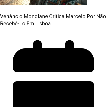
Venâncio Mondlane Critica Marcelo Por Não
Recebê-Lo Em Lisboa