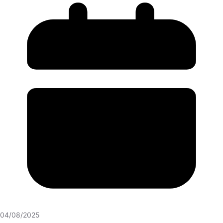
04/08/2025