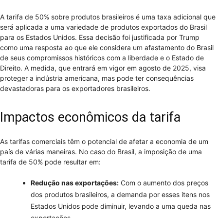
A tarifa de 50% sobre produtos brasileiros é uma taxa adicional que
será aplicada a uma variedade de produtos exportados do Brasil
para os Estados Unidos. Essa decisão foi justificada por Trump
como uma resposta ao que ele considera um afastamento do Brasil
de seus compromissos históricos com a liberdade e o Estado de
Direito. A medida, que entrará em vigor em agosto de 2025, visa
proteger a indústria americana, mas pode ter consequências
devastadoras para os exportadores brasileiros.
Impactos econômicos da tarifa
As tarifas comerciais têm o potencial de afetar a economia de um
país de várias maneiras. No caso do Brasil, a imposição de uma
tarifa de 50% pode resultar em:
Redução nas exportações:
Com o aumento dos preços
dos produtos brasileiros, a demanda por esses itens nos
Estados Unidos pode diminuir, levando a uma queda nas
exportações.