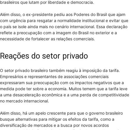
brasileiros que lutam por liberdade e democracia.
Além disso, o ex-presidente pediu aos Poderes do Brasil que ajam
com urgência para resgatar a normalidade institucional e evitar que
o país se isole ainda mais no cenário internacional. Essa declaração
reflete a preocupação com a imagem do Brasil no exterior e a
necessidade de fortalecer as relações comerciais.
Reações do setor privado
O setor privado brasileiro também reagiu à imposição da tarifa.
Empresários e representantes de associações comerciais
expressaram sua preocupação com os impactos negativos que a
medida pode ter sobre a economia. Muitos temem que a tarifa leve
a uma desaceleração econômica e a uma perda de competitividade
no mercado internacional.
Além disso, há um apelo crescente para que o governo brasileiro
busque alternativas para mitigar os efeitos da tarifa, como a
diversificação de mercados e a busca por novos acordos