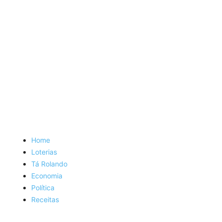
Home
Loterias
Tá Rolando
Economia
Política
Receitas