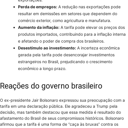
Perda de empregos:
A redução nas exportações pode
resultar em demissões em setores que dependem do
comércio exterior, como agricultura e manufatura.
Aumento da inflação:
A tarifa pode elevar os preços dos
produtos importados, contribuindo para a inflação interna
e afetando o poder de compra dos brasileiros.
Desestímulo ao investimento:
A incerteza econômica
gerada pela tarifa pode desencorajar investimentos
estrangeiros no Brasil, prejudicando o crescimento
econômico a longo prazo.
Reações do governo brasileiro
O ex-presidente Jair Bolsonaro expressou sua preocupação com a
tarifa em uma declaração pública. Ele agradeceu a Trump pela
decisão, mas também destacou que essa medida é resultado do
afastamento do Brasil de seus compromissos históricos. Bolsonaro
afirmou que a tarifa é uma forma de “caça às bruxas” contra os