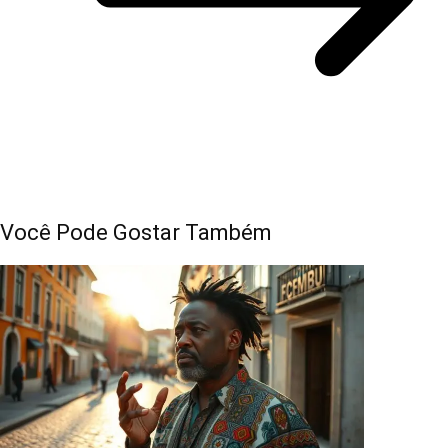
Você Pode Gostar Também