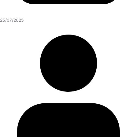
25/07/2025