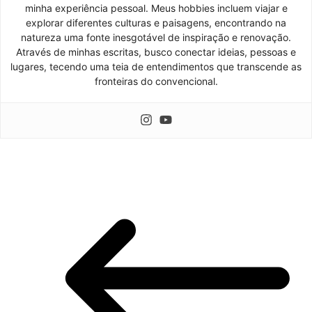
minha experiência pessoal. Meus hobbies incluem viajar e
explorar diferentes culturas e paisagens, encontrando na
natureza uma fonte inesgotável de inspiração e renovação.
Através de minhas escritas, busco conectar ideias, pessoas e
lugares, tecendo uma teia de entendimentos que transcende as
fronteiras do convencional.