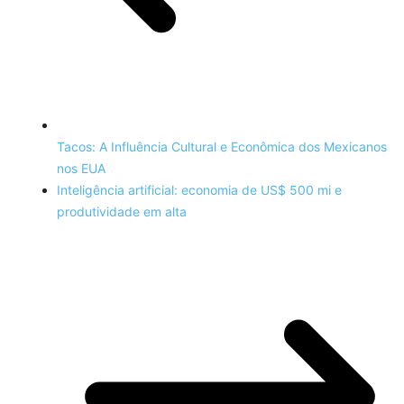
Tacos: A Influência Cultural e Econômica dos Mexicanos
nos EUA
Inteligência artificial: economia de US$ 500 mi e
produtividade em alta