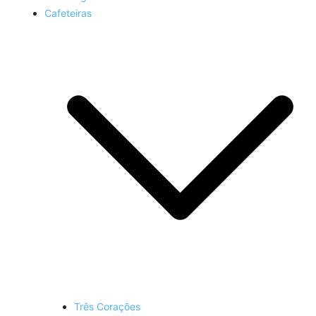
Cafeteiras
Três Corações