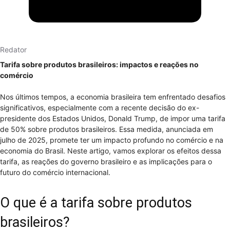
Redator
Tarifa sobre produtos brasileiros: impactos e reações no
comércio
Nos últimos tempos, a economia brasileira tem enfrentado desafios
significativos, especialmente com a recente decisão do ex-
presidente dos Estados Unidos, Donald Trump, de impor uma tarifa
de 50% sobre produtos brasileiros. Essa medida, anunciada em
julho de 2025, promete ter um impacto profundo no comércio e na
economia do Brasil. Neste artigo, vamos explorar os efeitos dessa
tarifa, as reações do governo brasileiro e as implicações para o
futuro do comércio internacional.
O que é a tarifa sobre produtos
brasileiros?