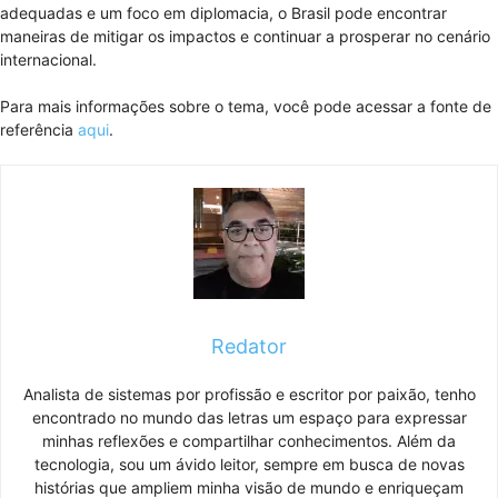
adequadas e um foco em diplomacia, o Brasil pode encontrar
maneiras de mitigar os impactos e continuar a prosperar no cenário
internacional.
Para mais informações sobre o tema, você pode acessar a fonte de
referência
aqui
.
Redator
Analista de sistemas por profissão e escritor por paixão, tenho
encontrado no mundo das letras um espaço para expressar
minhas reflexões e compartilhar conhecimentos. Além da
tecnologia, sou um ávido leitor, sempre em busca de novas
histórias que ampliem minha visão de mundo e enriqueçam