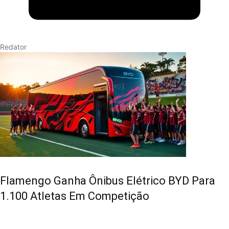
Redator
Flamengo Ganha Ônibus Elétrico BYD Para
1.100 Atletas Em Competição