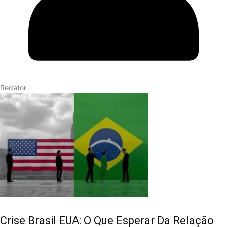
Redator
Crise Brasil EUA: O Que Esperar Da Relação