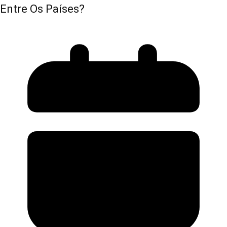
Entre Os Países?