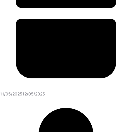
11/05/2025
12/05/2025