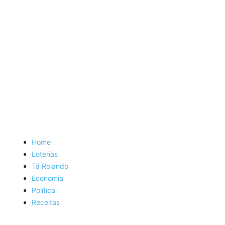
Home
Loterias
Tá Rolando
Economia
Política
Receitas