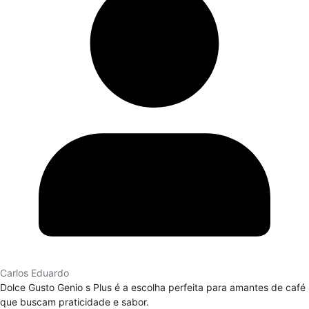
Carlos Eduardo
Dolce Gusto Genio s Plus é a escolha perfeita para amantes de café
que buscam praticidade e sabor.