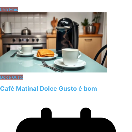
Leia Mais
Dolce Gusto
Café Matinal Dolce Gusto é bom