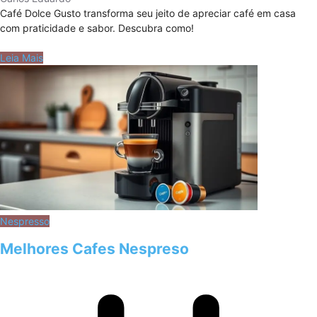
Café Dolce Gusto transforma seu jeito de apreciar café em casa
com praticidade e sabor. Descubra como!
Leia Mais
Nespresso
Melhores Cafes Nespreso