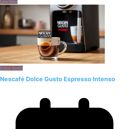
Leia Mais
Dolce Gusto
Nescafé Dolce Gusto Espresso Intenso