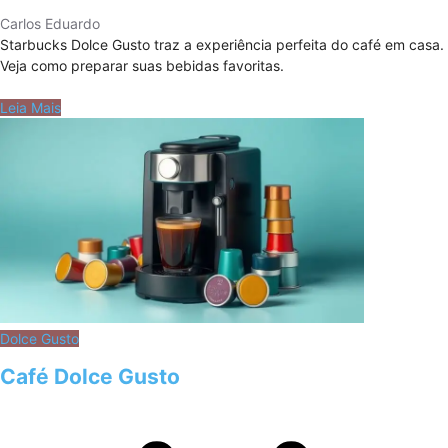
Carlos Eduardo
Starbucks Dolce Gusto traz a experiência perfeita do café em casa.
Veja como preparar suas bebidas favoritas.
Leia Mais
Dolce Gusto
Café Dolce Gusto