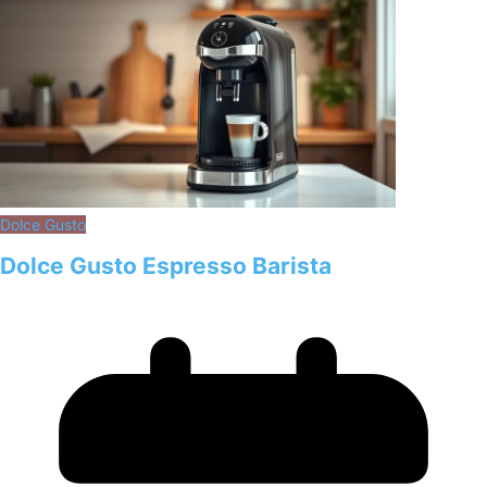
Dolce Gusto
Dolce Gusto Espresso Barista