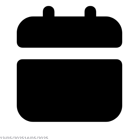
13/05/2025
14/05/2025