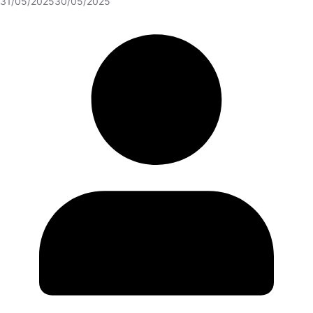
31/05/2025
30/05/2025