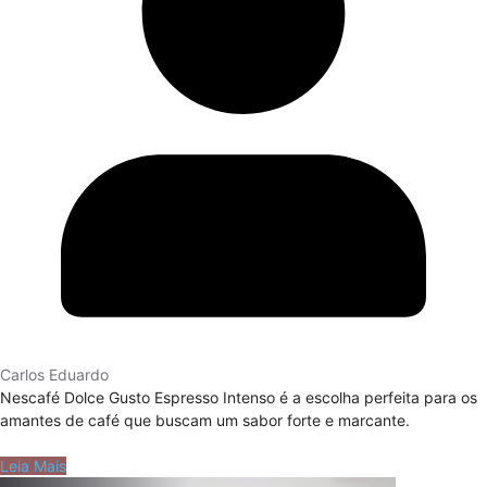
Carlos Eduardo
Nescafé Dolce Gusto Espresso Intenso é a escolha perfeita para os
amantes de café que buscam um sabor forte e marcante.
Leia Mais