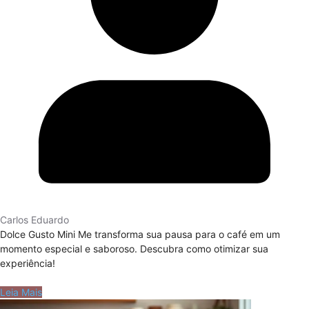
Carlos Eduardo
Dolce Gusto Mini Me transforma sua pausa para o café em um
momento especial e saboroso. Descubra como otimizar sua
experiência!
Leia Mais