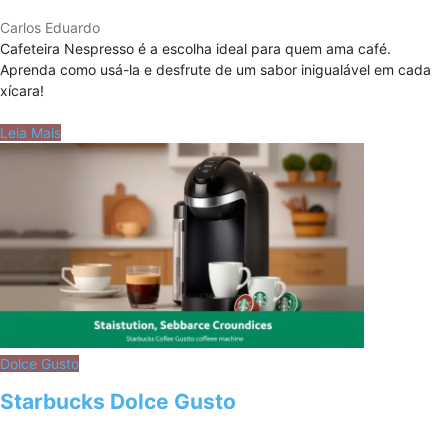
Carlos Eduardo
Cafeteira Nespresso é a escolha ideal para quem ama café.
Aprenda como usá-la e desfrute de um sabor inigualável em cada
xícara!
Leia Mais
Dolce Gusto
Starbucks Dolce Gusto