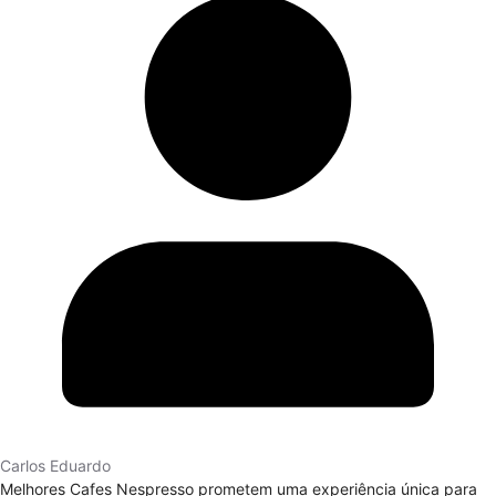
Carlos Eduardo
Melhores Cafes Nespresso prometem uma experiência única para