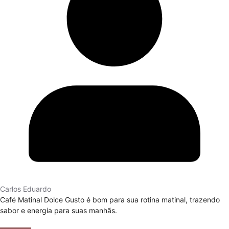
Carlos Eduardo
Café Matinal Dolce Gusto é bom para sua rotina matinal, trazendo
sabor e energia para suas manhãs.