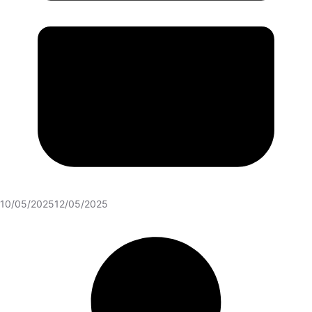
10/05/2025
12/05/2025