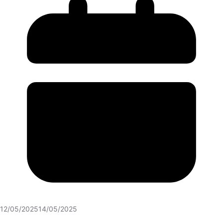
12/05/2025
14/05/2025