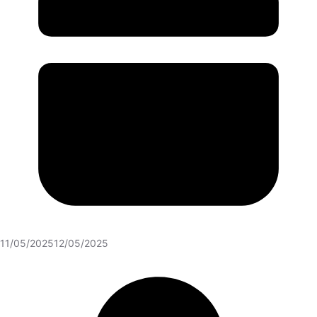
11/05/2025
12/05/2025