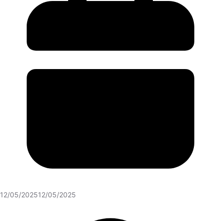
12/05/2025
12/05/2025