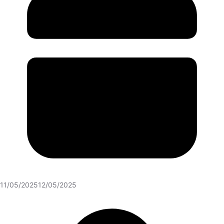
11/05/2025
12/05/2025