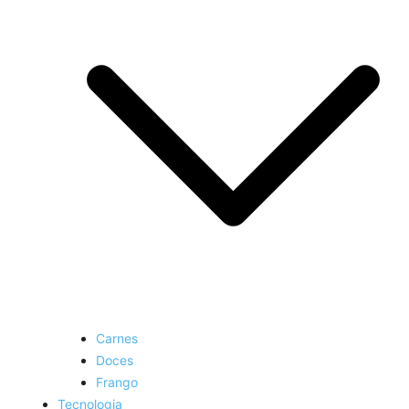
Carnes
Doces
Frango
Tecnologia