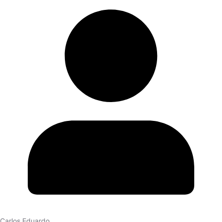
Carlos Eduardo