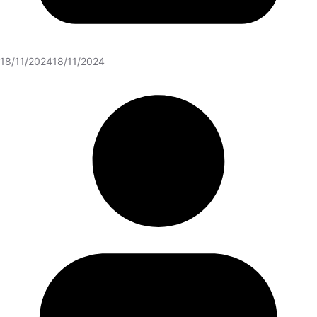
18/11/2024
18/11/2024