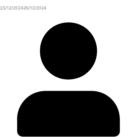
23/12/2024
26/12/2024