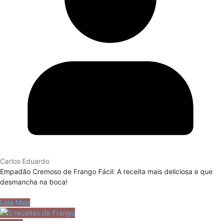
Carlos Eduardo
Empadão Cremoso de Frango Fácil: A receita mais deliciosa e que
desmancha na boca!
Leia Mais