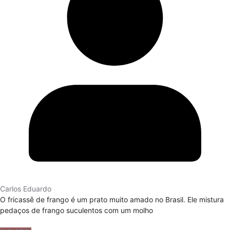
Carlos Eduardo
O fricassê de frango é um prato muito amado no Brasil. Ele mistura
pedaços de frango suculentos com um molho