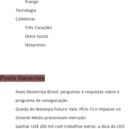
Frango
Tecnologia
Cafeteiras
Três Corações
Dolce Gusto
Nespresso
Posts Recentes
Novo Desenrola Brasil: perguntas e respostas sobre o
programa de renegociação
Queda do Ibovespa Futuro: Vale, IPCA-15 e impasse no
Oriente Médio pressionam mercado
Ganhar US$ 200 mil com trabalhos extras: a dica da CEO