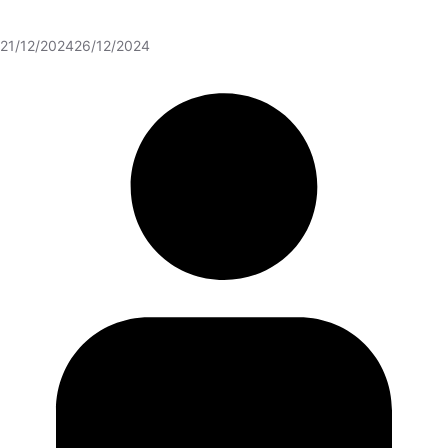
21/12/2024
26/12/2024