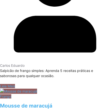
Carlos Eduardo
Salpicão de frango simples: Aprenda 5 receitas práticas e
saborosas para qualquer ocasião.
Leia Mais
Frango
Mousse de maracujá