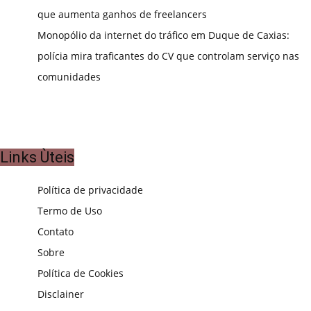
que aumenta ganhos de freelancers
Monopólio da internet do tráfico em Duque de Caxias:
polícia mira traficantes do CV que controlam serviço nas
comunidades
Links Ùteis
Política de privacidade
Termo de Uso
Contato
Sobre
Política de Cookies
Disclainer