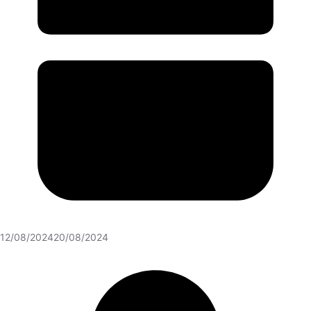
12/08/2024
20/08/2024