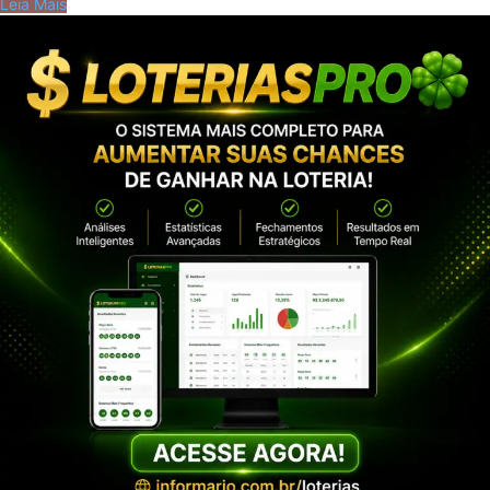
Leia Mais