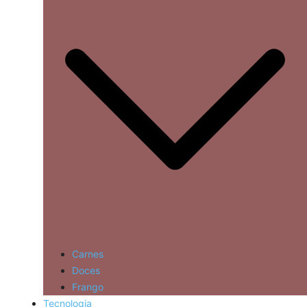
Carnes
Doces
Frango
Tecnologia