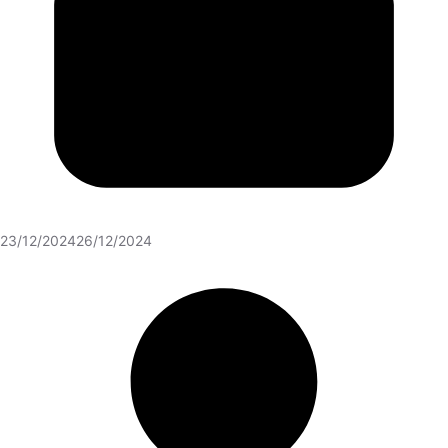
23/12/2024
26/12/2024