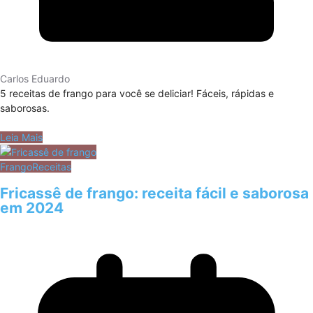
Carlos Eduardo
5 receitas de frango para você se deliciar! Fáceis, rápidas e
saborosas.
Leia Mais
Frango
Receitas
Fricassê de frango: receita fácil e saborosa
em 2024