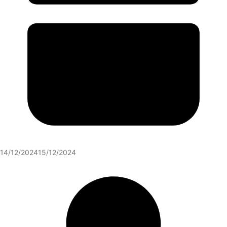
14/12/2024
15/12/2024