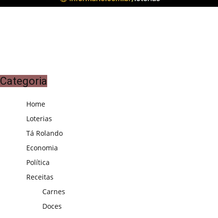
Categoria
Home
Loterias
Tá Rolando
Economia
Política
Receitas
Carnes
Doces