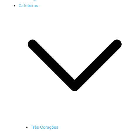
Cafeteiras
Três Corações