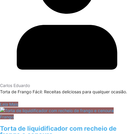
Carlos Eduardo
Torta de Frango Fácil: Receitas deliciosas para qualquer ocasião.
Leia Mais
Frango
Torta de liquidificador com recheio de