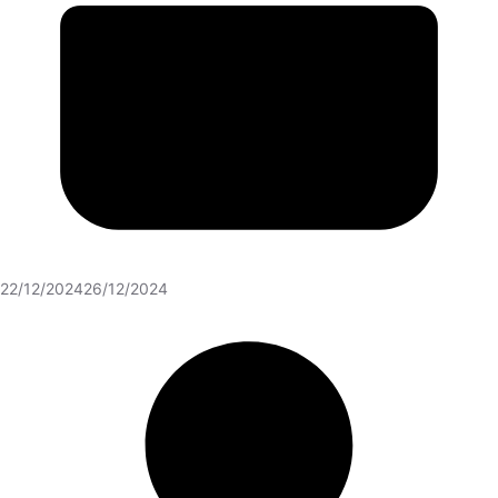
22/12/2024
26/12/2024