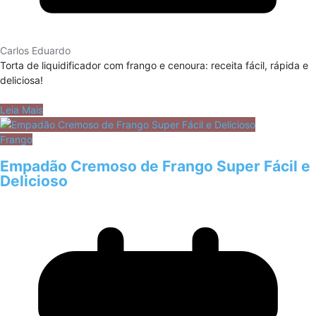
Carlos Eduardo
Torta de liquidificador com frango e cenoura: receita fácil, rápida e
deliciosa!
Leia Mais
Frango
Empadão Cremoso de Frango Super Fácil e
Delicioso