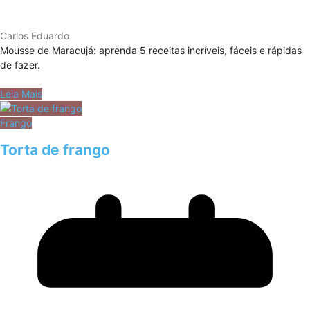
Carlos Eduardo
Mousse de Maracujá: aprenda 5 receitas incríveis, fáceis e rápidas
de fazer.
Leia Mais
Frango
Torta de frango