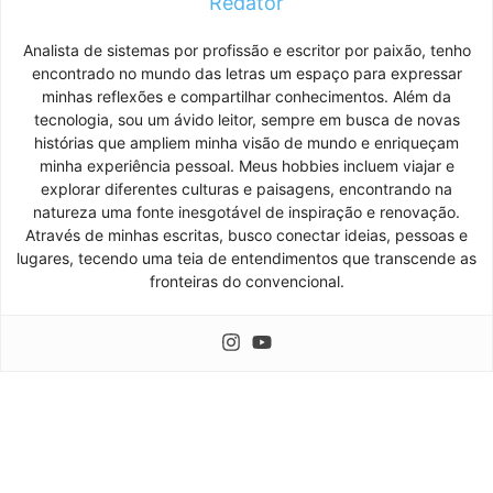
Redator
Analista de sistemas por profissão e escritor por paixão, tenho
encontrado no mundo das letras um espaço para expressar
minhas reflexões e compartilhar conhecimentos. Além da
tecnologia, sou um ávido leitor, sempre em busca de novas
histórias que ampliem minha visão de mundo e enriqueçam
minha experiência pessoal. Meus hobbies incluem viajar e
explorar diferentes culturas e paisagens, encontrando na
natureza uma fonte inesgotável de inspiração e renovação.
Através de minhas escritas, busco conectar ideias, pessoas e
lugares, tecendo uma teia de entendimentos que transcende as
fronteiras do convencional.