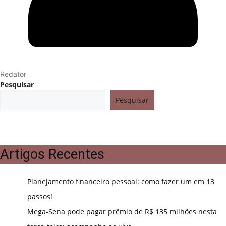
Redator
Pesquisar
Pesquisar
Artigos Recentes
Planejamento financeiro pessoal: como fazer um em 13
passos!
Mega-Sena pode pagar prêmio de R$ 135 milhões nesta