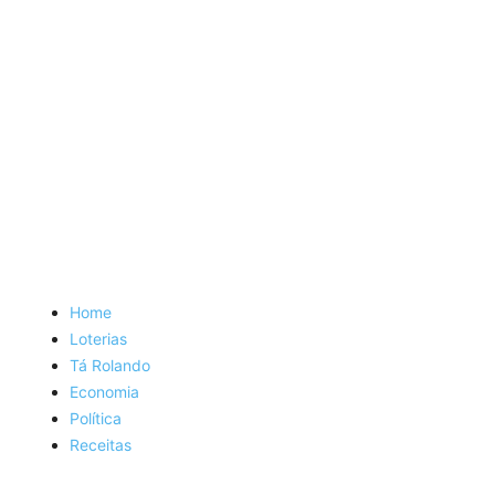
Home
Loterias
Tá Rolando
Economia
Política
Receitas