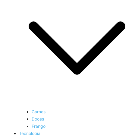
Carnes
Doces
Frango
Tecnologia