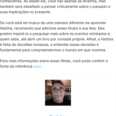
conhecemos. Ao assisti-los, você não apenas se divertirá, mas
também será desafiado a pensar criticamente sobre o passado e
suas implicações no presente.
Se você está em busca de uma maneira diferente de aprender
história, recomendo que adicione esses títulos à sua lista. Eles
podem inspirá-lo a pesquisar mais sobre os eventos retratados e,
quem sabe, até abrir um livro por vontade própria. Afinal, a história
é feita de decisões humanas, e entender essas decisões é
fundamental para compreendermos o mundo em que vivemos.
Para mais informações sobre esses filmes, você pode conferir a
fonte de referência
aqui
.