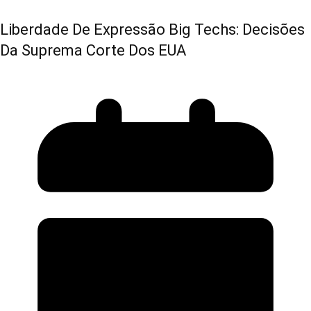
Liberdade De Expressão Big Techs: Decisões
Da Suprema Corte Dos EUA