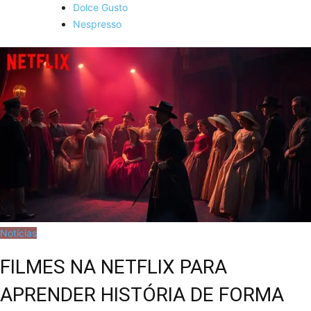
Dolce Gusto
Nespresso
Notícias
FILMES NA NETFLIX PARA
APRENDER HISTÓRIA DE FORMA