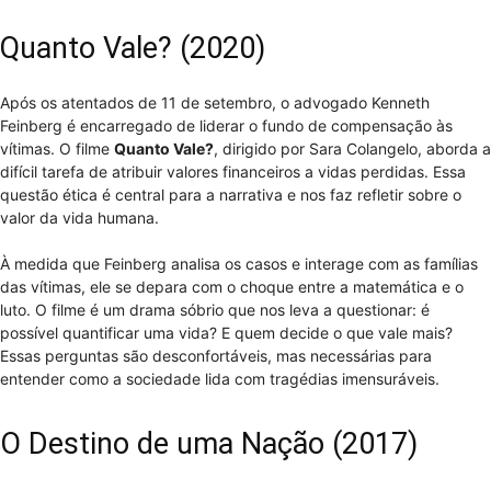
Quanto Vale? (2020)
Após os atentados de 11 de setembro, o advogado Kenneth
Feinberg é encarregado de liderar o fundo de compensação às
vítimas. O filme
Quanto Vale?
, dirigido por Sara Colangelo, aborda a
difícil tarefa de atribuir valores financeiros a vidas perdidas. Essa
questão ética é central para a narrativa e nos faz refletir sobre o
valor da vida humana.
À medida que Feinberg analisa os casos e interage com as famílias
das vítimas, ele se depara com o choque entre a matemática e o
luto. O filme é um drama sóbrio que nos leva a questionar: é
possível quantificar uma vida? E quem decide o que vale mais?
Essas perguntas são desconfortáveis, mas necessárias para
entender como a sociedade lida com tragédias imensuráveis.
O Destino de uma Nação (2017)