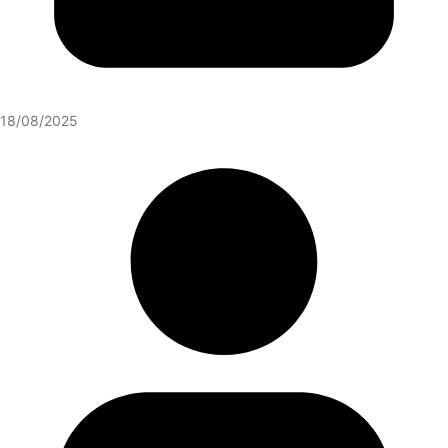
18/08/2025