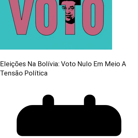
Eleições Na Bolívia: Voto Nulo Em Meio A
Tensão Política