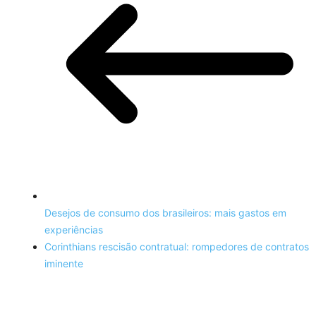
Desejos de consumo dos brasileiros: mais gastos em
experiências
Corinthians rescisão contratual: rompedores de contratos
iminente