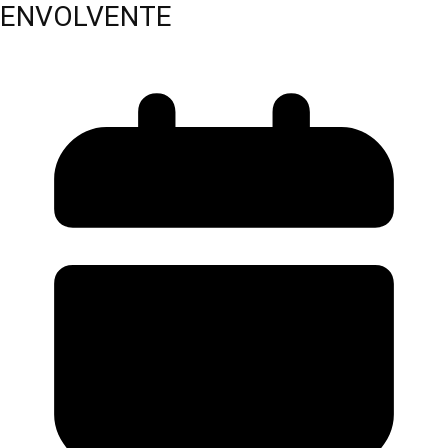
ENVOLVENTE