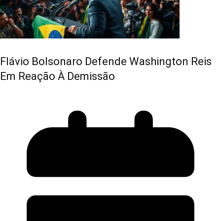
Flávio Bolsonaro Defende Washington Reis
Em Reação À Demissão