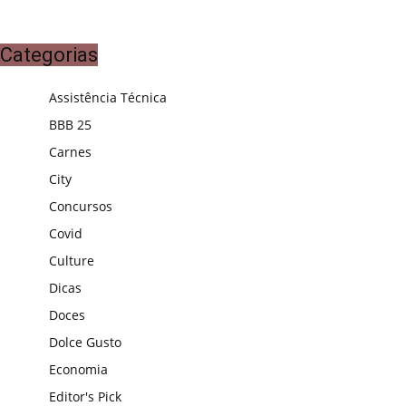
Categorias
Assistência Técnica
BBB 25
Carnes
City
Concursos
Covid
Culture
Dicas
Doces
Dolce Gusto
Economia
Editor's Pick