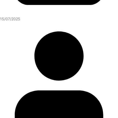
15/07/2025