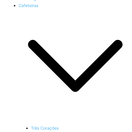
Cafeteiras
Três Corações