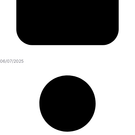
06/07/2025