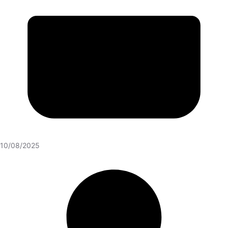
10/08/2025