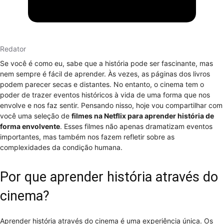
Redator
Se você é como eu, sabe que a história pode ser fascinante, mas
nem sempre é fácil de aprender. Às vezes, as páginas dos livros
podem parecer secas e distantes. No entanto, o cinema tem o
poder de trazer eventos históricos à vida de uma forma que nos
envolve e nos faz sentir. Pensando nisso, hoje vou compartilhar com
você uma seleção de
filmes na Netflix para aprender história de
forma envolvente
. Esses filmes não apenas dramatizam eventos
importantes, mas também nos fazem refletir sobre as
complexidades da condição humana.
Por que aprender história através do
cinema?
Aprender história através do cinema é uma experiência única. Os