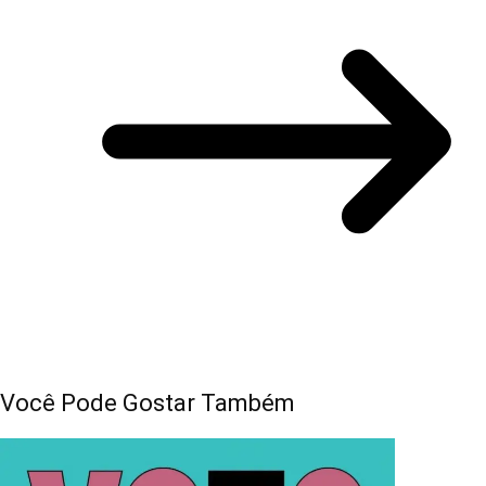
Você Pode Gostar Também