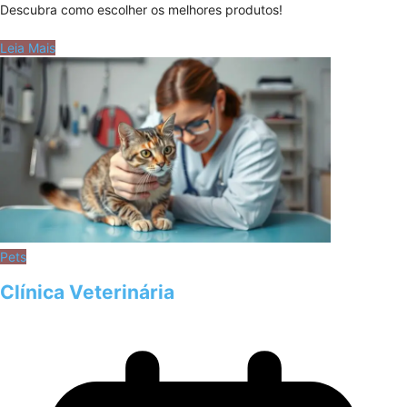
Descubra como escolher os melhores produtos!
Leia Mais
Pets
Clínica Veterinária