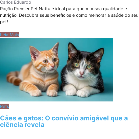
Carlos Eduardo
Ração Premier Pet Nattu é ideal para quem busca qualidade e
nutrição. Descubra seus benefícios e como melhorar a saúde do seu
pet!
Leia Mais
Pets
Cães e gatos: O convívio amigável que a
ciência revela