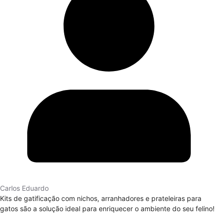
Carlos Eduardo
Kits de gatificação com nichos, arranhadores e prateleiras para
gatos são a solução ideal para enriquecer o ambiente do seu felino!