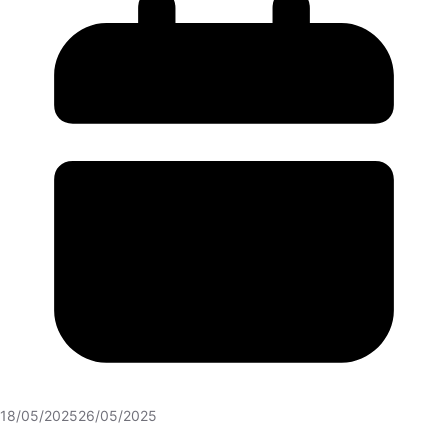
18/05/2025
26/05/2025