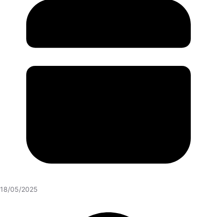
18/05/2025