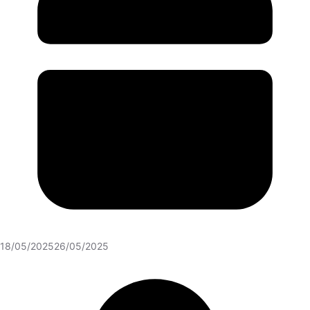
18/05/2025
26/05/2025