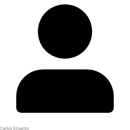
Carlos Eduardo