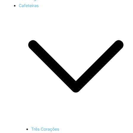
Cafeteiras
Três Corações