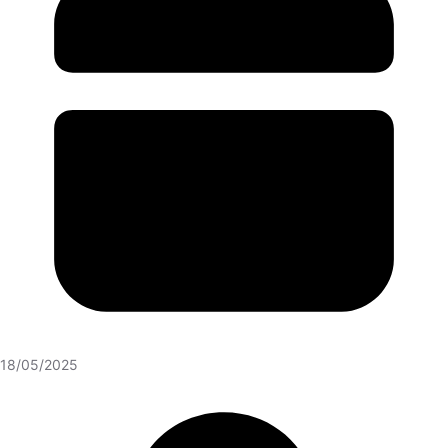
18/05/2025