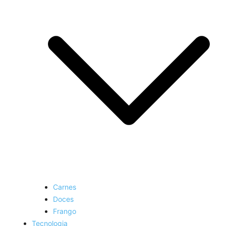
Carnes
Doces
Frango
Tecnologia