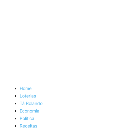
Home
Loterias
Tá Rolando
Economia
Política
Receitas