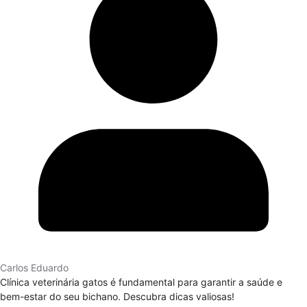
Carlos Eduardo
Clínica veterinária gatos é fundamental para garantir a saúde e
bem-estar do seu bichano. Descubra dicas valiosas!