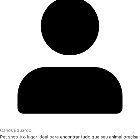
Carlos Eduardo
Pet shop é o lugar ideal para encontrar tudo que seu animal precisa.