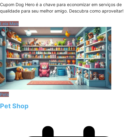
Cupom Dog Hero é a chave para economizar em serviços de
qualidade para seu melhor amigo. Descubra como aproveitar!
Leia Mais
Pets
Pet Shop