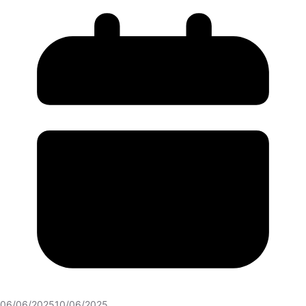
06/06/2025
10/06/2025