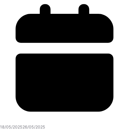
18/05/2025
26/05/2025