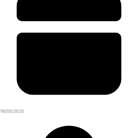
18/05/2025