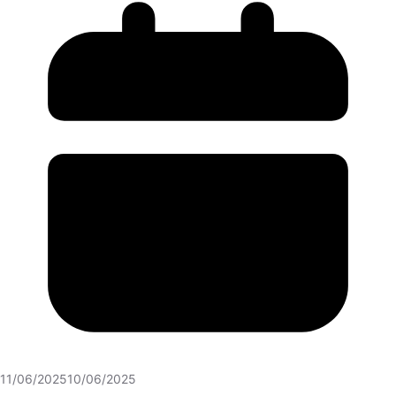
11/06/2025
10/06/2025