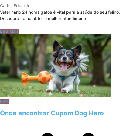
Carlos Eduardo
Veterinário 24 horas gatos é vital para a saúde do seu felino.
Descubra como obter o melhor atendimento.
Leia Mais
Pets
Onde encontrar Cupom Dog Hero