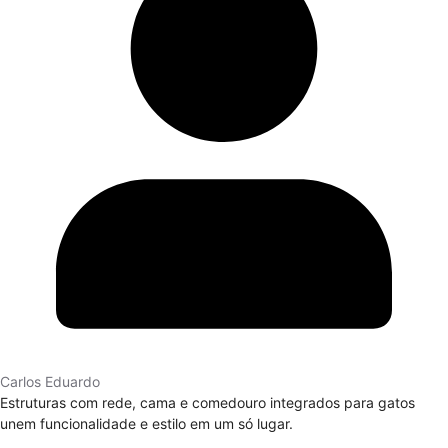
Carlos Eduardo
Estruturas com rede, cama e comedouro integrados para gatos
unem funcionalidade e estilo em um só lugar.