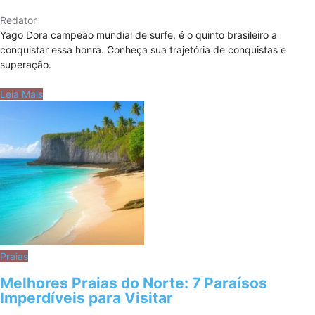
Redator
Yago Dora campeão mundial de surfe, é o quinto brasileiro a
conquistar essa honra. Conheça sua trajetória de conquistas e
superação.
Leia Mais
Praias
Melhores Praias do Norte: 7 Paraísos
Imperdíveis para Visitar