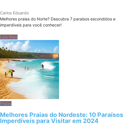
Carlos Eduardo
Melhores praias do Norte? Descubra 7 paraísos escondidos e
imperdíveis para você conhecer!
Leia Mais
Praias
Melhores Praias do Nordeste: 10 Paraísos
Imperdíveis para Visitar em 2024