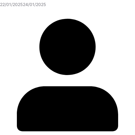
22/01/2025
24/01/2025