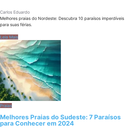
Carlos Eduardo
Melhores praias do Nordeste: Descubra 10 paraísos imperdíveis
para suas férias.
Leia Mais
Praias
Melhores Praias do Sudeste: 7 Paraísos
para Conhecer em 2024