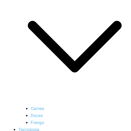
Carnes
Doces
Frango
Tecnologia