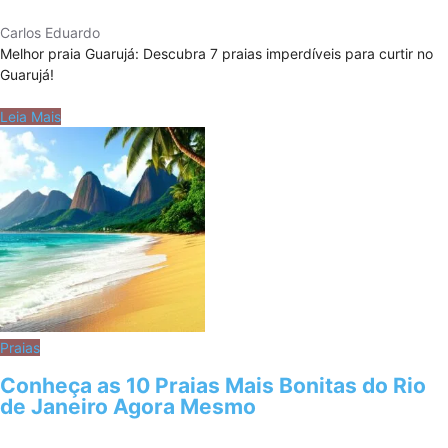
Carlos Eduardo
Melhor praia Guarujá: Descubra 7 praias imperdíveis para curtir no
Guarujá!
Leia Mais
Praias
Conheça as 10 Praias Mais Bonitas do Rio
de Janeiro Agora Mesmo