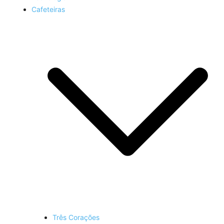
Cafeteiras
Três Corações