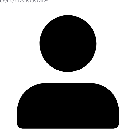
08/09/2025
09/09/2025