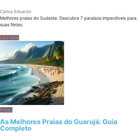
Carlos Eduardo
Melhores praias do Sudeste: Descubra 7 paraísos imperdíveis para
suas férias.
Leia Mais
Praias
As Melhores Praias do Guarujá: Guia
Completo