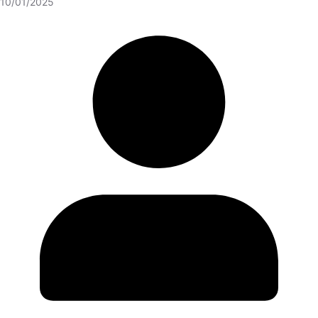
10/01/2025