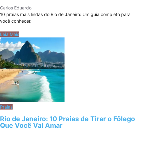
Carlos Eduardo
10 praias mais lindas do Rio de Janeiro: Um guia completo para
você conhecer.
Leia Mais
Praias
Rio de Janeiro: 10 Praias de Tirar o Fôlego
Que Você Vai Amar