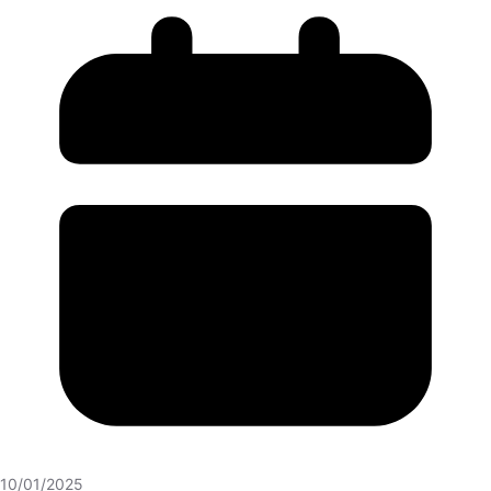
10/01/2025