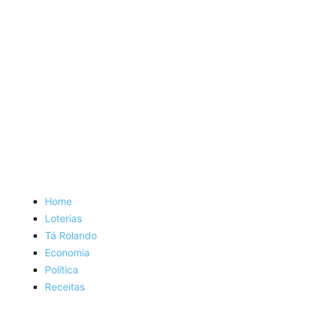
Home
Loterias
Tá Rolando
Economia
Política
Receitas