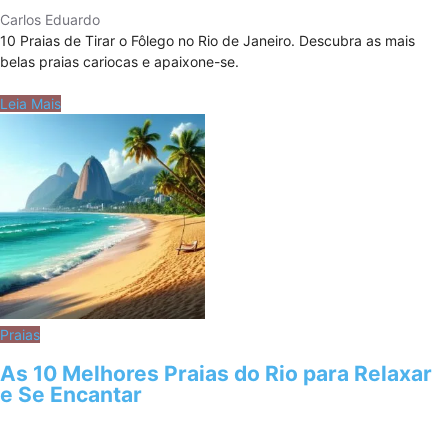
Carlos Eduardo
10 Praias de Tirar o Fôlego no Rio de Janeiro. Descubra as mais
belas praias cariocas e apaixone-se.
Leia Mais
Praias
As 10 Melhores Praias do Rio para Relaxar
e Se Encantar