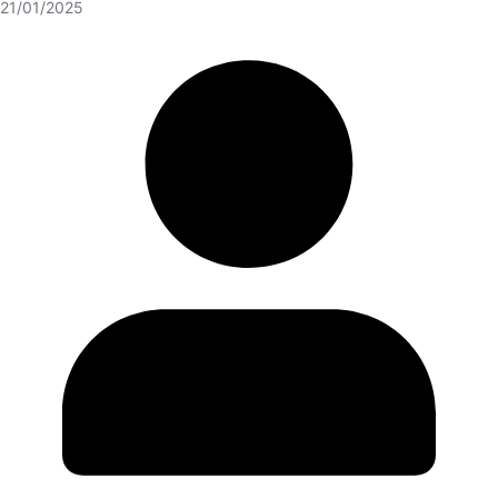
21/01/2025