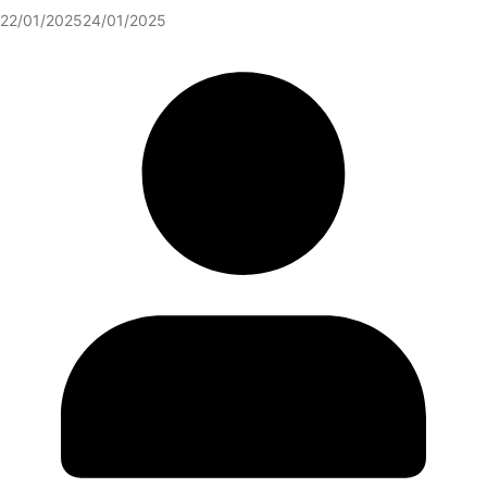
22/01/2025
24/01/2025