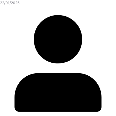
22/01/2025