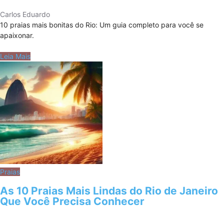
Carlos Eduardo
10 praias mais bonitas do Rio: Um guia completo para você se
apaixonar.
Leia Mais
Praias
As 10 Praias Mais Lindas do Rio de Janeiro
Que Você Precisa Conhecer