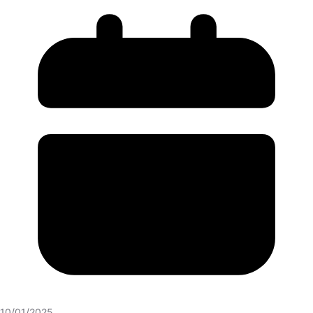
10/01/2025