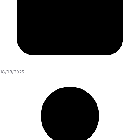
18/08/2025