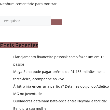
Nenhum comentário para mostrar.
Posts Recentes
Planejamento financeiro pessoal: como fazer um em 13
passos!
Mega-Sena pode pagar prêmio de R$ 135 milhões nesta
terça-feira; acompanhe ao vivo
Árbitro iria encerrar a partida? Detalhes do gol do Atlético-
MG no Juventude
Dubladores detalham bate-boca entre Neymar e torcida:
Beijo pra sua mulher