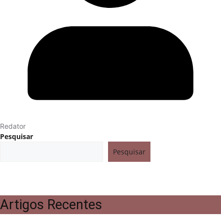
Redator
Pesquisar
Pesquisar
Artigos Recentes