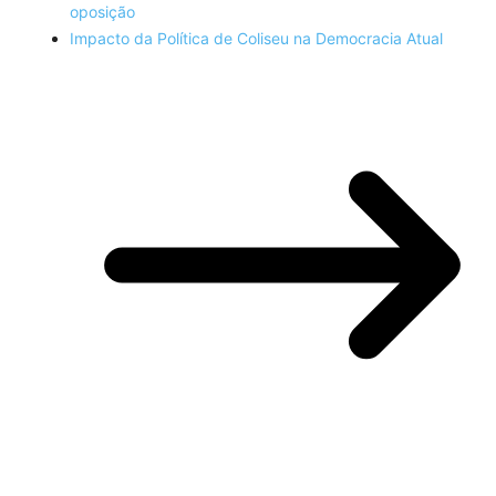
oposição
Impacto da Política de Coliseu na Democracia Atual