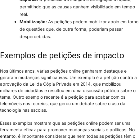
permitindo que as causas ganhem visibilidade em tempo
real.
Mobilização:
As petições podem mobilizar apoio em torno
de questões que, de outra forma, poderiam passar
despercebidas.
Exemplos de petições de impacto
Nos últimos anos, várias petições online ganharam destaque e
geraram mudanças significativas. Um exemplo é a petição contra a
aprovação da Lei da Cópia Privada em 2014, que mobilizou
milhares de cidadãos e resultou em uma discussão pública sobre o
tema. Outro exemplo recente é a petição para acabar com os
telemóveis nos recreios, que gerou um debate sobre o uso da
tecnologia nas escolas.
Esses exemplos mostram que as petições online podem ser uma
ferramenta eficaz para promover mudanças sociais e políticas. No
entanto, é importante considerar que nem todas as petições têm o