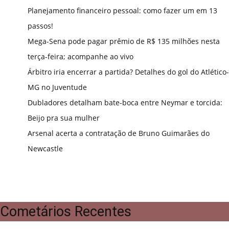
Planejamento financeiro pessoal: como fazer um em 13
passos!
Mega-Sena pode pagar prêmio de R$ 135 milhões nesta
terça-feira; acompanhe ao vivo
Árbitro iria encerrar a partida? Detalhes do gol do Atlético-
MG no Juventude
Dubladores detalham bate-boca entre Neymar e torcida:
Beijo pra sua mulher
Arsenal acerta a contratação de Bruno Guimarães do
Newcastle
Cometários Recentes