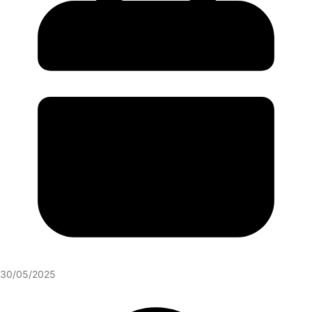
30/05/2025