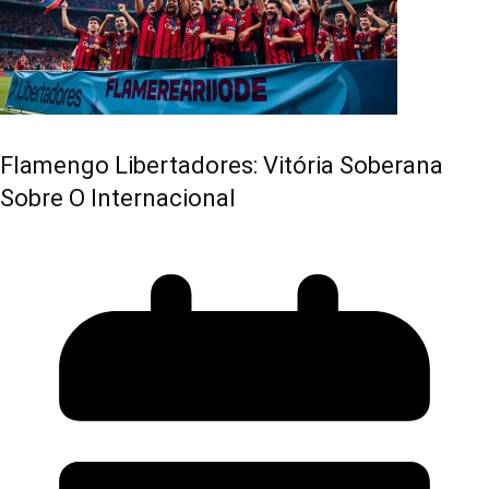
Flamengo Libertadores: Vitória Soberana
Sobre O Internacional