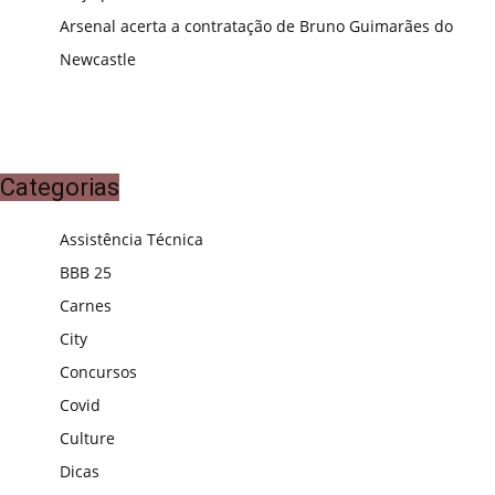
Arsenal acerta a contratação de Bruno Guimarães do
Newcastle
Categorias
Assistência Técnica
BBB 25
Carnes
City
Concursos
Covid
Culture
Dicas