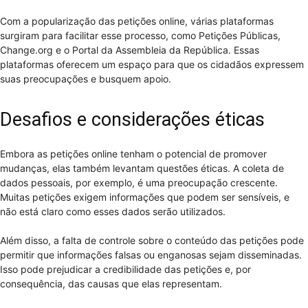
Com a popularização das petições online, várias plataformas
surgiram para facilitar esse processo, como Petições Públicas,
Change.org e o Portal da Assembleia da República. Essas
plataformas oferecem um espaço para que os cidadãos expressem
suas preocupações e busquem apoio.
Desafios e considerações éticas
Embora as petições online tenham o potencial de promover
mudanças, elas também levantam questões éticas. A coleta de
dados pessoais, por exemplo, é uma preocupação crescente.
Muitas petições exigem informações que podem ser sensíveis, e
não está claro como esses dados serão utilizados.
Além disso, a falta de controle sobre o conteúdo das petições pode
permitir que informações falsas ou enganosas sejam disseminadas.
Isso pode prejudicar a credibilidade das petições e, por
consequência, das causas que elas representam.