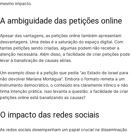
mesmo impacto.
A ambiguidade das petições online
Apesar das vantagens, as petições online também apresentam
desvantagens. Uma delas é a saturação do espaço digital. Com
tantas petições sendo criadas, algumas podem não receber a
atenção necessária. Além disso, a facilidade de criar petições pode
levar à banalização de causas sérias.
Um exemplo disso é a petição que pedia “ao Estado de Israel para
não devolver Mariana Mortágua”. Embora o formato remeta a um
instrumento democrático, o conteúdo era claramente irônico e não
tinha intenção prática. Isso levanta a questão: a facilidade de criar
petições online está banalizando as causas?
O impacto das redes sociais
As redes sociais desempenham um papel crucial na disseminação