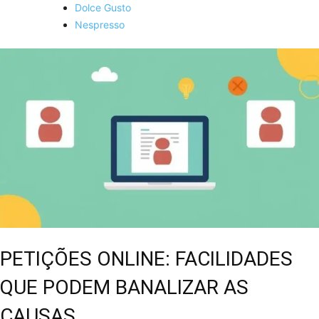
Dolce Gusto
Nespresso
PETIÇÕES ONLINE: FACILIDADES
QUE PODEM BANALIZAR AS
CAUSAS