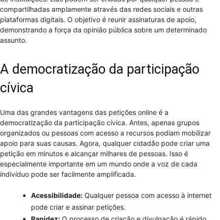
compartilhadas amplamente através das redes sociais e outras
plataformas digitais. O objetivo é reunir assinaturas de apoio,
demonstrando a força da opinião pública sobre um determinado
assunto.
A democratização da participação
cívica
Uma das grandes vantagens das petições online é a
democratização da participação cívica. Antes, apenas grupos
organizados ou pessoas com acesso a recursos podiam mobilizar
apoio para suas causas. Agora, qualquer cidadão pode criar uma
petição em minutos e alcançar milhares de pessoas. Isso é
especialmente importante em um mundo onde a voz de cada
indivíduo pode ser facilmente amplificada.
Acessibilidade:
Qualquer pessoa com acesso à internet
pode criar e assinar petições.
Rapidez:
O processo de criação e divulgação é rápido,