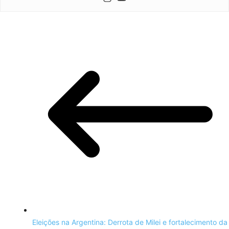
Eleições na Argentina: Derrota de Milei e fortalecimento da