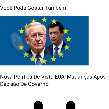
Você Pode Gostar Também
Nova Política De Visto EUA: Mudanças Após
Decisão De Governo