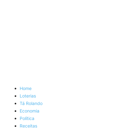
Home
Loterias
Tá Rolando
Economia
Política
Receitas