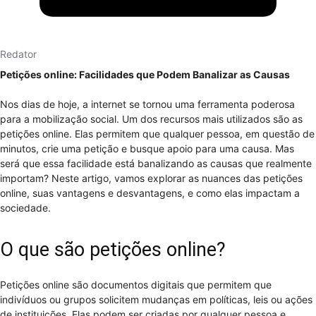
Redator
Petições online: Facilidades que Podem Banalizar as Causas
Nos dias de hoje, a internet se tornou uma ferramenta poderosa
para a mobilização social. Um dos recursos mais utilizados são as
petições online. Elas permitem que qualquer pessoa, em questão de
minutos, crie uma petição e busque apoio para uma causa. Mas
será que essa facilidade está banalizando as causas que realmente
importam? Neste artigo, vamos explorar as nuances das petições
online, suas vantagens e desvantagens, e como elas impactam a
sociedade.
O que são petições online?
Petições online são documentos digitais que permitem que
indivíduos ou grupos solicitem mudanças em políticas, leis ou ações
de instituições. Elas podem ser criadas por qualquer pessoa e