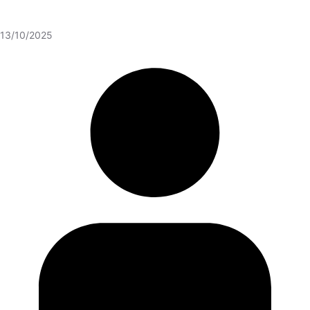
13/10/2025