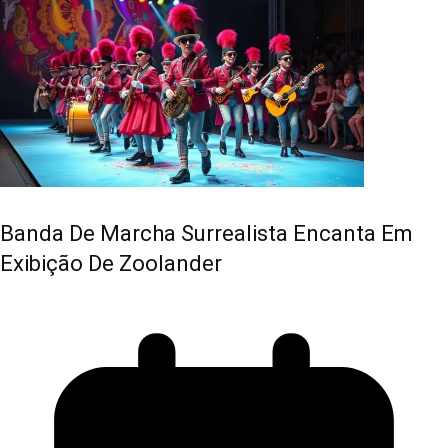
Banda De Marcha Surrealista Encanta Em
Exibição De Zoolander