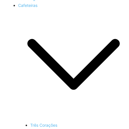
Cafeteiras
Três Corações