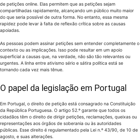
de petições online. Elas permitem que as petições sejam
compartilhadas rapidamente, alcançando um público muito maior
do que seria possível de outra forma. No entanto, essa mesma
rapidez pode levar à falta de reflexão crítica sobre as causas
apoiadas.
As pessoas podem assinar petições sem entender completamente o
contexto ou as implicações. Isso pode resultar em um apoio
superficial a causas que, na verdade, não são tão relevantes ou
urgentes. A linha entre ativismo sério e sátira política está se
tornando cada vez mais tênue.
O papel da legislação em Portugal
Em Portugal, o direito de petição está consagrado na Constituição
da República Portuguesa. O artigo 52.º garante que todos os
cidadãos têm o direito de dirigir petições, reclamações, queixas ou
representações aos órgãos de soberania ou às autoridades
públicas. Esse direito é regulamentado pela Lei n.º 43/90, de 10 de
agosto, e suas alterações.