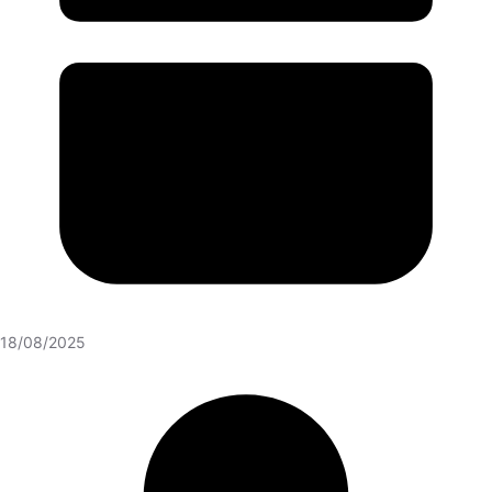
18/08/2025