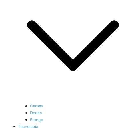
Carnes
Doces
Frango
Tecnologia