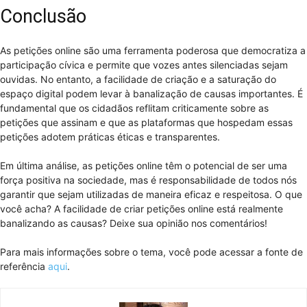
Conclusão
As petições online são uma ferramenta poderosa que democratiza a
participação cívica e permite que vozes antes silenciadas sejam
ouvidas. No entanto, a facilidade de criação e a saturação do
espaço digital podem levar à banalização de causas importantes. É
fundamental que os cidadãos reflitam criticamente sobre as
petições que assinam e que as plataformas que hospedam essas
petições adotem práticas éticas e transparentes.
Em última análise, as petições online têm o potencial de ser uma
força positiva na sociedade, mas é responsabilidade de todos nós
garantir que sejam utilizadas de maneira eficaz e respeitosa. O que
você acha? A facilidade de criar petições online está realmente
banalizando as causas? Deixe sua opinião nos comentários!
Para mais informações sobre o tema, você pode acessar a fonte de
referência
aqui
.