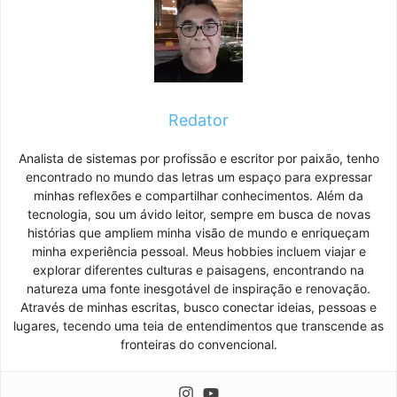
Redator
Analista de sistemas por profissão e escritor por paixão, tenho
encontrado no mundo das letras um espaço para expressar
minhas reflexões e compartilhar conhecimentos. Além da
tecnologia, sou um ávido leitor, sempre em busca de novas
histórias que ampliem minha visão de mundo e enriqueçam
minha experiência pessoal. Meus hobbies incluem viajar e
explorar diferentes culturas e paisagens, encontrando na
natureza uma fonte inesgotável de inspiração e renovação.
Através de minhas escritas, busco conectar ideias, pessoas e
lugares, tecendo uma teia de entendimentos que transcende as
fronteiras do convencional.