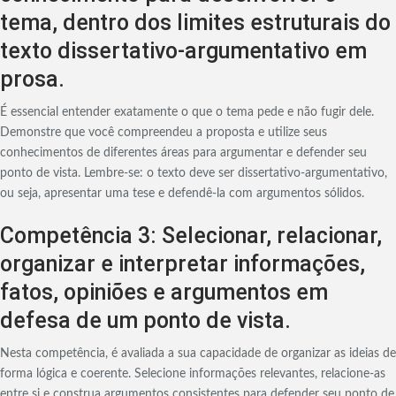
tema, dentro dos limites estruturais do
texto dissertativo-argumentativo em
prosa.
É essencial entender exatamente o que o tema pede e não fugir dele.
Demonstre que você compreendeu a proposta e utilize seus
conhecimentos de diferentes áreas para argumentar e defender seu
ponto de vista. Lembre-se: o texto deve ser dissertativo-argumentativo,
ou seja, apresentar uma tese e defendê-la com argumentos sólidos.
Competência 3: Selecionar, relacionar,
organizar e interpretar informações,
fatos, opiniões e argumentos em
defesa de um ponto de vista.
Nesta competência, é avaliada a sua capacidade de organizar as ideias de
forma lógica e coerente. Selecione informações relevantes, relacione-as
entre si e construa argumentos consistentes para defender seu ponto de