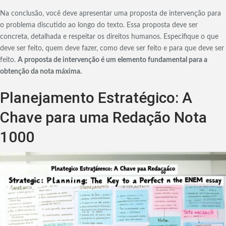
Na conclusão, você deve apresentar uma proposta de intervenção para
o problema discutido ao longo do texto. Essa proposta deve ser
concreta, detalhada e respeitar os direitos humanos. Especifique o que
deve ser feito, quem deve fazer, como deve ser feito e para que deve ser
feito.
A proposta de intervenção é um elemento fundamental para a
obtenção da nota máxima.
Planejamento Estratégico: A
Chave para uma Redação Nota
1000