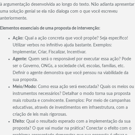
à argumentação desenvolvida ao longo do texto. Não adianta apresentar
uma solução genial se ela não dialoga com o que você escreveu
anteriormente.
Elementos essenciais de uma proposta de intervenção:
Ação:
Qual a ação concreta que você propõe? Seja específico!
Utilizar verbos no infinitivo ajuda bastante. Exemplos:
Implementar, Criar, Fiscalizar, Incentivar.
Agente:
Quem será o responsável por executar essa ação? Pode
ser o Governo, ONGs, a sociedade civil, escolas, famílias, etc.
Definir o agente demonstra que você pensou na viabilidade da
sua proposta.
Meio/Modo:
Como essa ação será executada? Quais os meios ou
instrumentos necessários? Detalhar o modo torna sua proposta
mais robusta e convincente. Exemplos: Por meio de campanhas
educativas, através de investimentos em infraestrutura, com a
criação de leis mais rigorosas.
Efeito:
Qual o resultado esperado com a implementação da sua
proposta? O que vai mudar na prática? Conectar o efeito com o