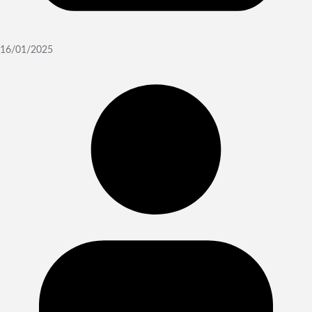
16/01/2025