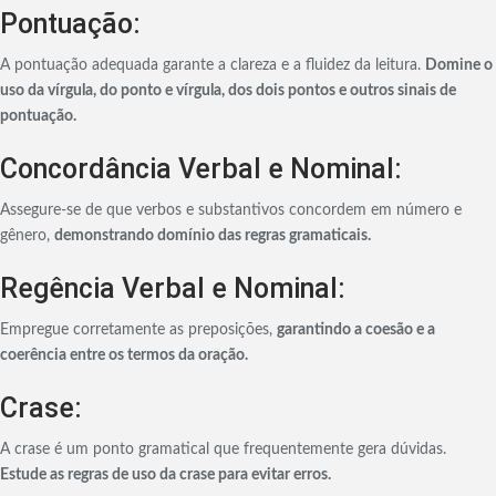
Pontuação:
A pontuação adequada garante a clareza e a fluidez da leitura.
Domine o
uso da vírgula, do ponto e vírgula, dos dois pontos e outros sinais de
pontuação.
Concordância Verbal e Nominal:
Assegure-se de que verbos e substantivos concordem em número e
gênero,
demonstrando domínio das regras gramaticais.
Regência Verbal e Nominal:
Empregue corretamente as preposições,
garantindo a coesão e a
coerência entre os termos da oração.
Crase:
A crase é um ponto gramatical que frequentemente gera dúvidas.
Estude as regras de uso da crase para evitar erros.