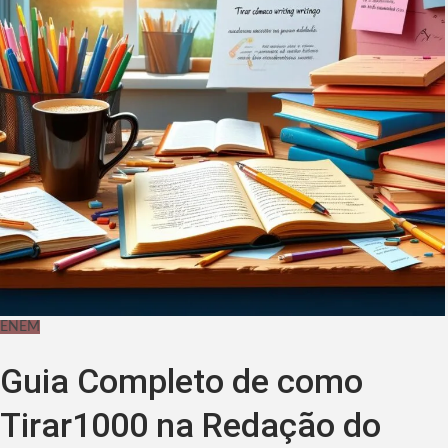
ENEM
Guia Completo de como
Tirar1000 na Redação do