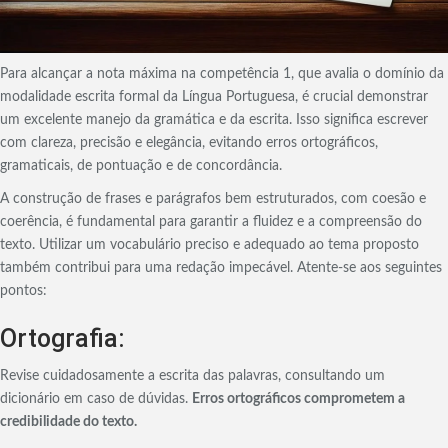
Para alcançar a nota máxima na competência 1, que avalia o domínio da
modalidade escrita formal da Língua Portuguesa, é crucial demonstrar
um excelente manejo da gramática e da escrita. Isso significa escrever
com clareza, precisão e elegância, evitando erros ortográficos,
gramaticais, de pontuação e de concordância.
A construção de frases e parágrafos bem estruturados, com coesão e
coerência, é fundamental para garantir a fluidez e a compreensão do
texto. Utilizar um vocabulário preciso e adequado ao tema proposto
também contribui para uma redação impecável. Atente-se aos seguintes
pontos:
Ortografia:
Revise cuidadosamente a escrita das palavras, consultando um
dicionário em caso de dúvidas.
Erros ortográficos comprometem a
credibilidade do texto.