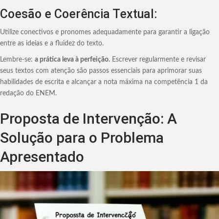
Coesão e Coerência Textual:
Utilize conectivos e pronomes adequadamente para garantir a ligação
entre as ideias e a fluidez do texto.
Lembre-se:
a prática leva à perfeição.
Escrever regularmente e revisar
seus textos com atenção são passos essenciais para aprimorar suas
habilidades de escrita e alcançar a nota máxima na competência 1 da
redação do ENEM.
Proposta de Intervenção: A
Solução para o Problema
Apresentado