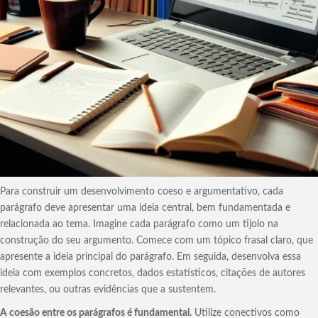
Para construir um desenvolvimento coeso e argumentativo, cada
parágrafo deve apresentar uma ideia central, bem fundamentada e
relacionada ao tema. Imagine cada parágrafo como um tijolo na
construção do seu argumento. Comece com um tópico frasal claro, que
apresente a ideia principal do parágrafo. Em seguida, desenvolva essa
ideia com exemplos concretos, dados estatísticos, citações de autores
relevantes, ou outras evidências que a sustentem.
A coesão entre os parágrafos é fundamental.
Utilize conectivos como