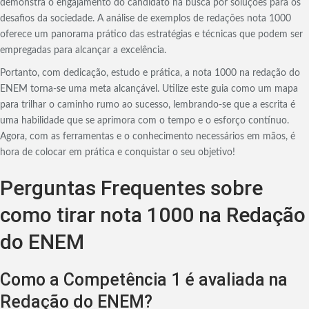
demonstra o engajamento do candidato na busca por soluções para os
desafios da sociedade. A análise de exemplos de redações nota 1000
oferece um panorama prático das estratégias e técnicas que podem ser
empregadas para alcançar a excelência.
Portanto, com dedicação, estudo e prática, a nota 1000 na redação do
ENEM torna-se uma meta alcançável. Utilize este guia como um mapa
para trilhar o caminho rumo ao sucesso, lembrando-se que a escrita é
uma habilidade que se aprimora com o tempo e o esforço contínuo.
Agora, com as ferramentas e o conhecimento necessários em mãos, é
hora de colocar em prática e conquistar o seu objetivo!
Perguntas Frequentes sobre
como tirar nota 1000 na Redação
do ENEM
Como a Competência 1 é avaliada na
Redação do ENEM?