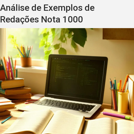
Análise de Exemplos de
Redações Nota 1000