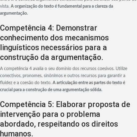
vista.
A organização do texto é fundamental para a clareza da
argumentação.
Competência 4: Demonstrar
conhecimento dos mecanismos
linguísticos necessários para a
construção da argumentação.
A competência 4 avalia o seu domínio dos recursos coesivos. Utilize
conectivos, pronomes, sinônimos e outros recursos para garantir a
fluidez e a coesão do texto.
A articulação entre as partes do texto é
crucial para a construção de uma argumentação sólida.
Competência 5: Elaborar proposta de
intervenção para o problema
abordado, respeitando os direitos
humanos.