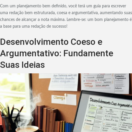
Com um planejamento bem definido, você terá um guia para escrever
uma redação bem estruturada, coesa e argumentativa, aumentando suas
chances de alcançar a nota máxima. Lembre-se: um bom planejamento é
a base para uma redação de sucesso!
Desenvolvimento Coeso e
Argumentativo: Fundamente
Suas Ideias