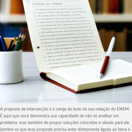
A proposta de intervenção é a cereja do bolo da sua redação do ENEM.
É aqui que você demonstra sua capacidade de não só analisar um
problema, mas também de propor soluções concretas e viáveis para ele.
Lembre-se que essa proposta precisa estar diretamente ligada ao tema e