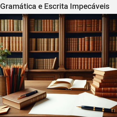
Gramática e Escrita Impecáveis