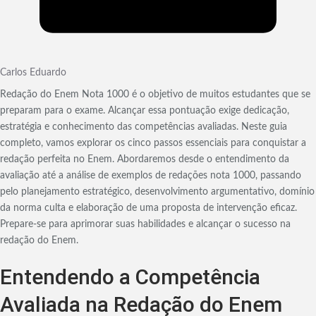
Carlos Eduardo
Redação do Enem Nota 1000 é o objetivo de muitos estudantes que se
preparam para o exame. Alcançar essa pontuação exige dedicação,
estratégia e conhecimento das competências avaliadas. Neste guia
completo, vamos explorar os cinco passos essenciais para conquistar a
redação perfeita no Enem. Abordaremos desde o entendimento da
avaliação até a análise de exemplos de redações nota 1000, passando
pelo planejamento estratégico, desenvolvimento argumentativo, domínio
da norma culta e elaboração de uma proposta de intervenção eficaz.
Prepare-se para aprimorar suas habilidades e alcançar o sucesso na
redação do Enem.
Entendendo a Competência
Avaliada na Redação do Enem