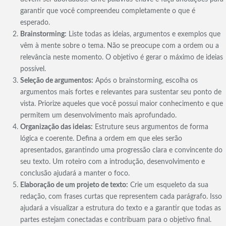
garantir que você compreendeu completamente o que é
esperado.
Brainstorming:
Liste todas as ideias, argumentos e exemplos que
vêm à mente sobre o tema. Não se preocupe com a ordem ou a
relevância neste momento. O objetivo é gerar o máximo de ideias
possível.
Seleção de argumentos:
Após o brainstorming, escolha os
argumentos mais fortes e relevantes para sustentar seu ponto de
vista. Priorize aqueles que você possui maior conhecimento e que
permitem um desenvolvimento mais aprofundado.
Organização das ideias:
Estruture seus argumentos de forma
lógica e coerente. Defina a ordem em que eles serão
apresentados, garantindo uma progressão clara e convincente do
seu texto. Um roteiro com a introdução, desenvolvimento e
conclusão ajudará a manter o foco.
Elaboração de um projeto de texto:
Crie um esqueleto da sua
redação, com frases curtas que representem cada parágrafo. Isso
ajudará a visualizar a estrutura do texto e a garantir que todas as
partes estejam conectadas e contribuam para o objetivo final.