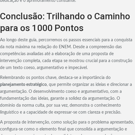
dedicação e o aprimoramento constante.
Conclusão: Trilhando o Caminho
para os 1000 Pontos
Ao longo deste guia, percorremos os passos essenciais para a conquista
da nota máxima na redação do ENEM. Desde a compreensão das
competências avaliadas até a elaboração de uma proposta de
intervenção completa, cada etapa se mostrou crucial para a construção
de um texto coeso, argumentativo e impecável.
Relembrando os pontos chave, destaca-se a importância do
planejamento estratégico
, que permite organizar as ideias e direcionar a
argumentação. O desenvolvimento coeso e argumentativo, com a
fundamentação das ideias, garante a solidez da argumentação. O
domínio da norma culta, por sua vez, demonstra o conhecimento
linguístico e a capacidade de expressar-se com clareza e precisão.
A proposta de intervenção, como solução para o problema apresentado,
configura-se como o elemento final que consolida a argumentação e