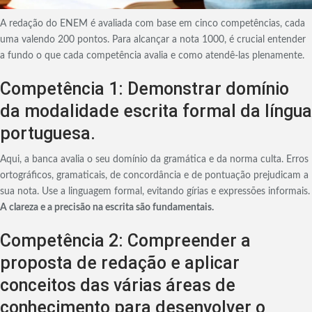
A redação do ENEM é avaliada com base em cinco competências, cada
uma valendo 200 pontos. Para alcançar a nota 1000, é crucial entender
a fundo o que cada competência avalia e como atendê-las plenamente.
Competência 1: Demonstrar domínio
da modalidade escrita formal da língua
portuguesa.
Aqui, a banca avalia o seu domínio da gramática e da norma culta. Erros
ortográficos, gramaticais, de concordância e de pontuação prejudicam a
sua nota. Use a linguagem formal, evitando gírias e expressões informais.
A clareza e a precisão na escrita são fundamentais.
Competência 2: Compreender a
proposta de redação e aplicar
conceitos das várias áreas de
conhecimento para desenvolver o