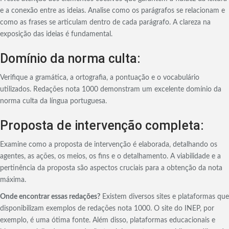
e a conexão entre as ideias. Analise como os parágrafos se relacionam e
como as frases se articulam dentro de cada parágrafo. A clareza na
exposição das ideias é fundamental.
Domínio da norma culta:
Verifique a gramática, a ortografia, a pontuação e o vocabulário
utilizados. Redações nota 1000 demonstram um excelente domínio da
norma culta da língua portuguesa.
Proposta de intervenção completa:
Examine como a proposta de intervenção é elaborada, detalhando os
agentes, as ações, os meios, os fins e o detalhamento. A viabilidade e a
pertinência da proposta são aspectos cruciais para a obtenção da nota
máxima.
Onde encontrar essas redações?
Existem diversos sites e plataformas que
disponibilizam exemplos de redações nota 1000. O site do INEP, por
exemplo, é uma ótima fonte. Além disso, plataformas educacionais e