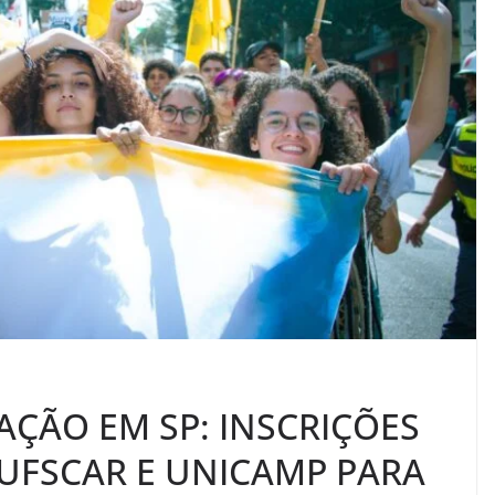
ÇÃO EM SP: INSCRIÇÕES
 UFSCAR E UNICAMP PARA