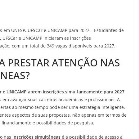
as em UNESP, UFSCar e UNICAMP para 2027 – Estudantes de
 UFSCar e UNICAMP iniciaram as inscrições
ão, com um total de 349 vagas disponíveis para 2027.
NA PRESTAR ATENÇÃO NAS
ÂNEAS?
 e UNICAMP abrem inscrições simultaneamente para 2027
s em avançar suas carreiras acadêmicas e profissionais. A
ertas ao mesmo tempo pode ser uma estratégia inteligente,
entes aspectos de suas propostas, não apenas em termos de
financiamento e possibilidades de pesquisa.
ão nas
inscrições simultâneas
é a possibilidade de acesso a