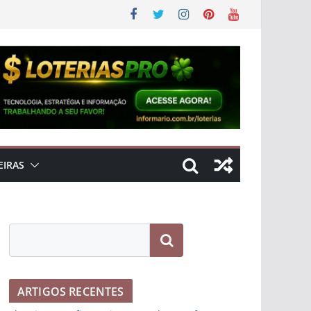
EIRAS
Pesquisar
ARTIGOS RECENTES