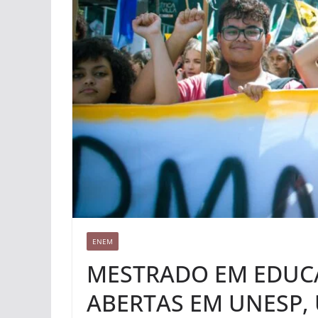
ENEM
MESTRADO EM EDUCA
ABERTAS EM UNESP,