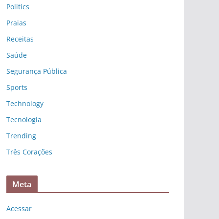
Politics
Praias
Receitas
Saúde
Segurança Pública
Sports
Technology
Tecnologia
Trending
Três Corações
Meta
Acessar