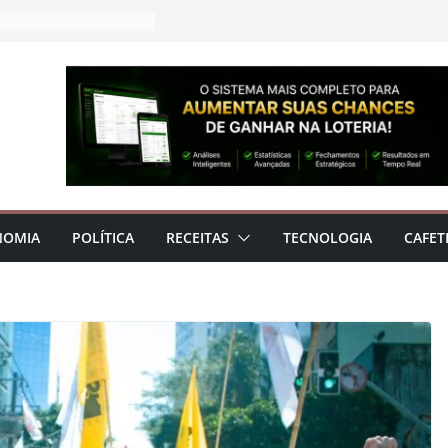
NOMIA
POLÍTICA
RECEITAS
TECNOLOGIA
CAFET