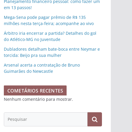
Planejamento financeiro pessoal: como fazer um
em 13 passos!
Mega-Sena pode pagar prêmio de R$ 135
milhões nesta terça-feira; acompanhe ao vivo
Árbitro iria encerrar a partida? Detalhes do gol
do Atlético-MG no Juventude
Dubladores detalham bate-boca entre Neymar e
torcida: Beijo pra sua mulher
Arsenal acerta a contratação de Bruno
Guimarães do Newcastle
COMETÁRIOS RECENTES
Nenhum comentário para mostrar.