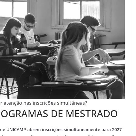
r atenção nas inscrições simultâneas?
PROGRAMAS DE MESTRADO
 e UNICAMP abrem inscrições simultaneamente para 2027