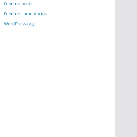
Feed de posts
Feed de comentários
WordPress.org