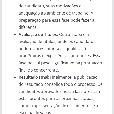
do candidato, suas motivações e a
adequação ao ambiente de trabalho. A
preparação para essa fase pode fazer a
diferença.
Avaliação de Títulos:
Outra etapa é a
avaliação de títulos, onde os candidatos
podem apresentar suas qualificações
acadêmicas e experiências anteriores. Essa
fase possui peso significativo na pontuação
final do concorrente.
Resultado Final:
Finalmente, a publicação
do resultado consolida todo o processo. Os
candidatos aprovados nessa fase precisam
estar prontos para as próximas etapas,
como a apresentação de documentos e a
escolha de vagas.