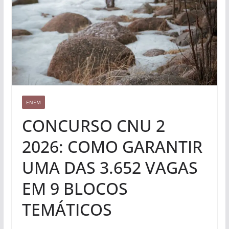
ENEM
CONCURSO CNU 2
2026: COMO GARANTIR
UMA DAS 3.652 VAGAS
EM 9 BLOCOS
TEMÁTICOS