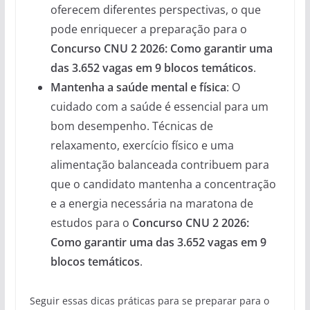
oferecem diferentes perspectivas, o que
pode enriquecer a preparação para o
Concurso CNU 2 2026: Como garantir uma
das 3.652 vagas em 9 blocos temáticos
.
Mantenha a saúde mental e física
: O
cuidado com a saúde é essencial para um
bom desempenho. Técnicas de
relaxamento, exercício físico e uma
alimentação balanceada contribuem para
que o candidato mantenha a concentração
e a energia necessária na maratona de
estudos para o
Concurso CNU 2 2026:
Como garantir uma das 3.652 vagas em 9
blocos temáticos
.
Seguir essas dicas práticas para se preparar para o