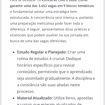
garantir uma das 3.652 vagas em 9 blocos temáticos
,
é fundamental adotar uma estratégia bem
estruturada. A concorrência será intensa e, portanto,
uma preparação meticulosa pode fazer toda a
diferença. A seguir, apresentamos dicas práticas e
essenciais que podem auxiliar na sua jornada em
busca de uma das vagas oferecidas.
Estudo Regular e Planejado:
Criar uma
rotina de estudos é crucial. Dedique
horários específicos para revisar
conteúdos, permitindo que o aprendizado
seja assimilado gradualmente. A disciplina e
a constância são suas aliadas neste
processo.
Material Atualizado:
Utilize livros, apostilas
e cursos que estejam atualizados de