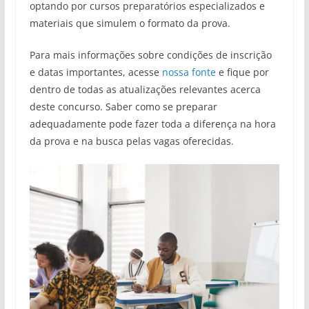
optando por cursos preparatórios especializados e
materiais que simulem o formato da prova.
Para mais informações sobre condições de inscrição
e datas importantes, acesse
nossa fonte
e fique por
dentro de todas as atualizações relevantes acerca
deste concurso. Saber como se preparar
adequadamente pode fazer toda a diferença na hora
da prova e na busca pelas vagas oferecidas.