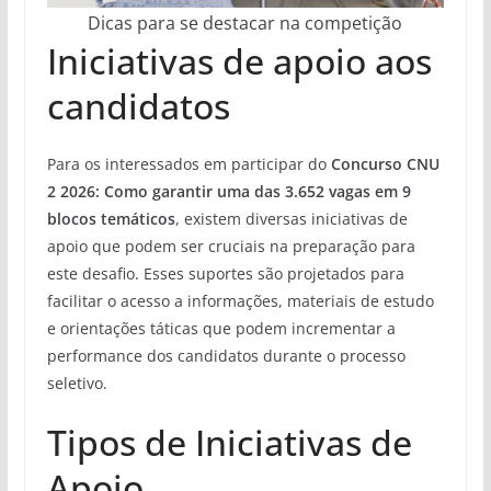
Dicas para se destacar na competição
Iniciativas de apoio aos
candidatos
Para os interessados em participar do
Concurso CNU
2 2026: Como garantir uma das 3.652 vagas em 9
blocos temáticos
, existem diversas iniciativas de
apoio que podem ser cruciais na preparação para
este desafio. Esses suportes são projetados para
facilitar o acesso a informações, materiais de estudo
e orientações táticas que podem incrementar a
performance dos candidatos durante o processo
seletivo.
Tipos de Iniciativas de
Apoio