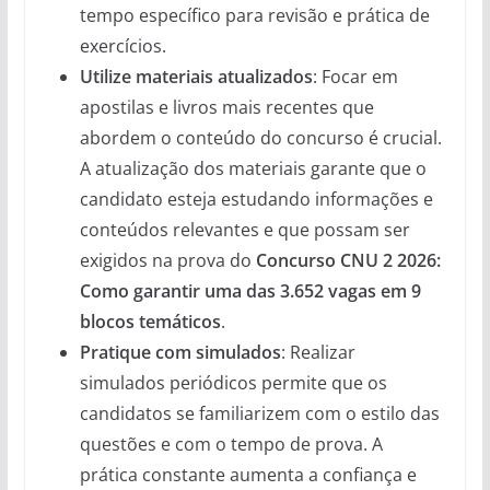
tempo específico para revisão e prática de
exercícios.
Utilize materiais atualizados
: Focar em
apostilas e livros mais recentes que
abordem o conteúdo do concurso é crucial.
A atualização dos materiais garante que o
candidato esteja estudando informações e
conteúdos relevantes e que possam ser
exigidos na prova do
Concurso CNU 2 2026:
Como garantir uma das 3.652 vagas em 9
blocos temáticos
.
Pratique com simulados
: Realizar
simulados periódicos permite que os
candidatos se familiarizem com o estilo das
questões e com o tempo de prova. A
prática constante aumenta a confiança e