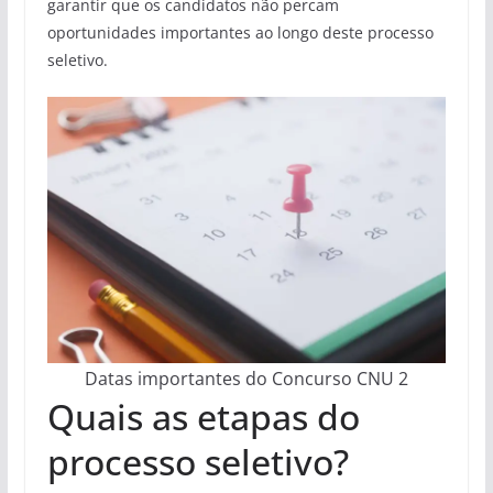
garantir que os candidatos não percam
oportunidades importantes ao longo deste processo
seletivo.
Datas importantes do Concurso CNU 2
Quais as etapas do
processo seletivo?