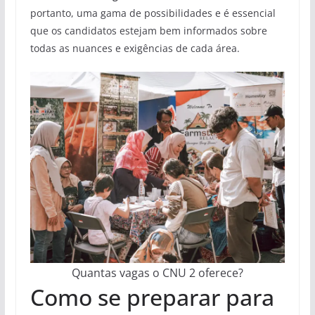
portanto, uma gama de possibilidades e é essencial
que os candidatos estejam bem informados sobre
todas as nuances e exigências de cada área.
Quantas vagas o CNU 2 oferece?
Como se preparar para