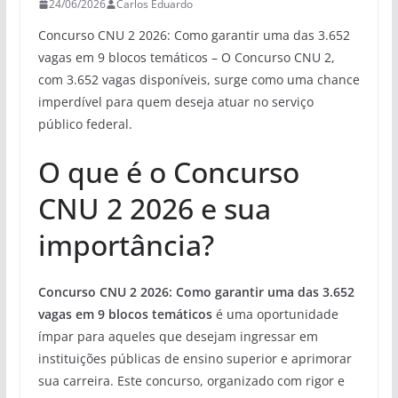
24/06/2026
Carlos Eduardo
Concurso CNU 2 2026: Como garantir uma das 3.652
vagas em 9 blocos temáticos – O Concurso CNU 2,
com 3.652 vagas disponíveis, surge como uma chance
imperdível para quem deseja atuar no serviço
público federal.
O que é o Concurso
CNU 2 2026 e sua
importância?
Concurso CNU 2 2026: Como garantir uma das 3.652
vagas em 9 blocos temáticos
é uma oportunidade
ímpar para aqueles que desejam ingressar em
instituições públicas de ensino superior e aprimorar
sua carreira. Este concurso, organizado com rigor e