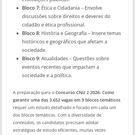
Bloco 7:
Ética e Cidadania – Envolve
discussões sobre direitos e deveres do
cidadão e ética profissional.
Bloco 8:
História e Geografia – Insere temas
históricos e geográficos que afetam a
sociedade.
Bloco 9:
Atualidades – Questões sobre
eventos recentes que impactam a
sociedade e a política.
A preparação para o
Concurso CNU 2 2026: Como
garantir uma das 3.652 vagas em 9 blocos temáticos
requer um estudo detalhado e focado em cada um
dos blocos temáticos. Com a diversidade de
conteúdos, os candidatos precisam adotar
estratégias de estudo eficientes, muitas vezes