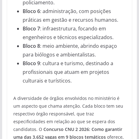
policiamento.
Bloco 6
: administração, com posições
práticas em gestão e recursos humanos.
Bloco 7
: infraestrutura, focando em
engenheiros e técnicos especializados.
Bloco 8
: meio ambiente, abrindo espaço
para biólogos e ambientalistas.
Bloco 9
: cultura e turismo, destinado a
profissionais que atuam em projetos
culturais e turísticos.
A diversidade de órgãos envolvidos no ministério é
um aspecto que chama atenção. Cada bloco tem seu
respectivo órgão responsável, que traz
especificidades em relação ao que se espera dos
candidatos. O
Concurso CNU 2 2026: Como garantir
uma das 3.652 vagas em 9 blocos temáticos
oferece,