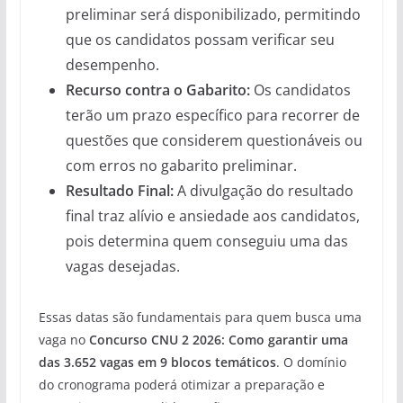
preliminar será disponibilizado, permitindo
que os candidatos possam verificar seu
desempenho.
Recurso contra o Gabarito:
Os candidatos
terão um prazo específico para recorrer de
questões que considerem questionáveis ou
com erros no gabarito preliminar.
Resultado Final:
A divulgação do resultado
final traz alívio e ansiedade aos candidatos,
pois determina quem conseguiu uma das
vagas desejadas.
Essas datas são fundamentais para quem busca uma
vaga no
Concurso CNU 2 2026: Como garantir uma
das 3.652 vagas em 9 blocos temáticos
. O domínio
do cronograma poderá otimizar a preparação e