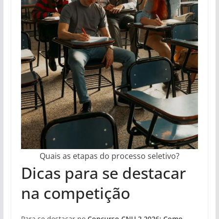
Quais as etapas do processo seletivo?
Dicas para se destacar
na competição
Para se destacar no
Concurso CNU 2 2026: Como