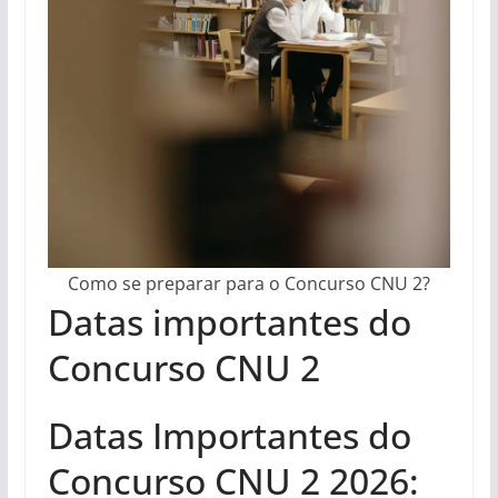
Como se preparar para o Concurso CNU 2?
Datas importantes do
Concurso CNU 2
Datas Importantes do
Concurso CNU 2 2026: