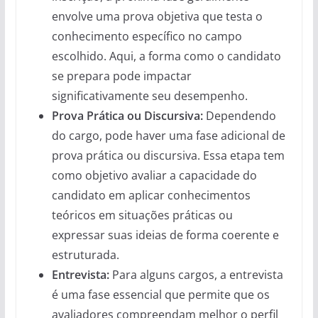
envolve uma prova objetiva que testa o
conhecimento específico no campo
escolhido. Aqui, a forma como o candidato
se prepara pode impactar
significativamente seu desempenho.
Prova Prática ou Discursiva:
Dependendo
do cargo, pode haver uma fase adicional de
prova prática ou discursiva. Essa etapa tem
como objetivo avaliar a capacidade do
candidato em aplicar conhecimentos
teóricos em situações práticas ou
expressar suas ideias de forma coerente e
estruturada.
Entrevista:
Para alguns cargos, a entrevista
é uma fase essencial que permite que os
avaliadores compreendam melhor o perfil