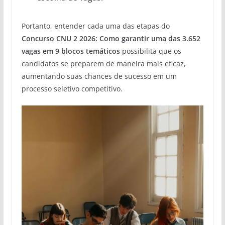
Portanto, entender cada uma das etapas do
Concurso CNU 2 2026: Como garantir uma das 3.652
vagas em 9 blocos temáticos
possibilita que os
candidatos se preparem de maneira mais eficaz,
aumentando suas chances de sucesso em um
processo seletivo competitivo.