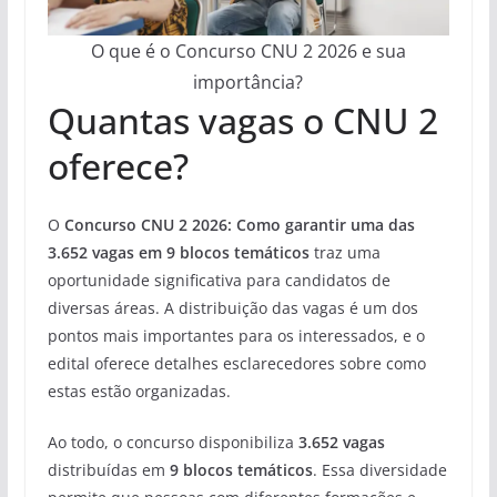
O que é o Concurso CNU 2 2026 e sua
importância?
Quantas vagas o CNU 2
oferece?
O
Concurso CNU 2 2026: Como garantir uma das
3.652 vagas em 9 blocos temáticos
traz uma
oportunidade significativa para candidatos de
diversas áreas. A distribuição das vagas é um dos
pontos mais importantes para os interessados, e o
edital oferece detalhes esclarecedores sobre como
estas estão organizadas.
Ao todo, o concurso disponibiliza
3.652 vagas
distribuídas em
9 blocos temáticos
. Essa diversidade