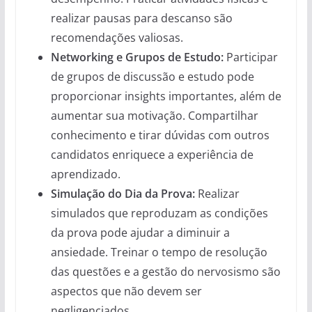
realizar pausas para descanso são
recomendações valiosas.
Networking e Grupos de Estudo:
Participar
de grupos de discussão e estudo pode
proporcionar insights importantes, além de
aumentar sua motivação. Compartilhar
conhecimento e tirar dúvidas com outros
candidatos enriquece a experiência de
aprendizado.
Simulação do Dia da Prova:
Realizar
simulados que reproduzam as condições
da prova pode ajudar a diminuir a
ansiedade. Treinar o tempo de resolução
das questões e a gestão do nervosismo são
aspectos que não devem ser
negligenciados.