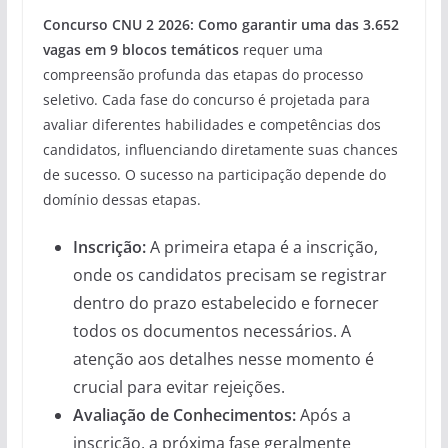
Concurso CNU 2 2026: Como garantir uma das 3.652
vagas em 9 blocos temáticos
requer uma
compreensão profunda das etapas do processo
seletivo. Cada fase do concurso é projetada para
avaliar diferentes habilidades e competências dos
candidatos, influenciando diretamente suas chances
de sucesso. O sucesso na participação depende do
domínio dessas etapas.
Inscrição:
A primeira etapa é a inscrição,
onde os candidatos precisam se registrar
dentro do prazo estabelecido e fornecer
todos os documentos necessários. A
atenção aos detalhes nesse momento é
crucial para evitar rejeições.
Avaliação de Conhecimentos:
Após a
inscrição, a próxima fase geralmente