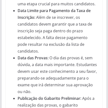
uma etapa crucial para muitos candidatos.
Data Limite para Pagamento da Taxa de
Inscrição:
Além de se inscrever, os
candidatos devem garantir que a taxa de
inscrição seja paga dentro do prazo
estabelecido. A falta desse pagamento
pode resultar na exclusão da lista de
candidatos.
Data das Provas:
O dia das provas é, sem
dúvida, a data mais importante. Estudantes
devem usar este conhecimento a seu favor,
preparando-se adequadamente para o
exame que irá determinar sua aprovação
ou não.
Publicação do Gabarito Preliminar:
Após a
realização das provas, o gabarito