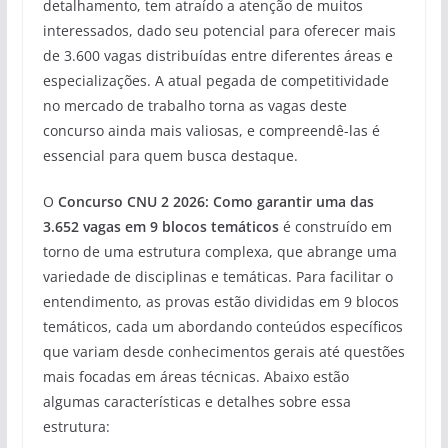
detalhamento, tem atraído a atenção de muitos
interessados, dado seu potencial para oferecer mais
de 3.600 vagas distribuídas entre diferentes áreas e
especializações. A atual pegada de competitividade
no mercado de trabalho torna as vagas deste
concurso ainda mais valiosas, e compreendê-las é
essencial para quem busca destaque.
O
Concurso CNU 2 2026: Como garantir uma das
3.652 vagas em 9 blocos temáticos
é construído em
torno de uma estrutura complexa, que abrange uma
variedade de disciplinas e temáticas. Para facilitar o
entendimento, as provas estão divididas em 9 blocos
temáticos, cada um abordando conteúdos específicos
que variam desde conhecimentos gerais até questões
mais focadas em áreas técnicas. Abaixo estão
algumas características e detalhes sobre essa
estrutura: