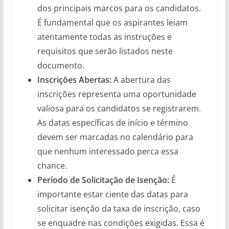
dos principais marcos para os candidatos.
É fundamental que os aspirantes leiam
atentamente todas as instruções e
requisitos que serão listados neste
documento.
Inscrições Abertas:
A abertura das
inscrições representa uma oportunidade
valiosa para os candidatos se registrarem.
As datas específicas de início e término
devem ser marcadas no calendário para
que nenhum interessado perca essa
chance.
Período de Solicitação de Isenção:
É
importante estar ciente das datas para
solicitar isenção da taxa de inscrição, caso
se enquadre nas condições exigidas. Essa é