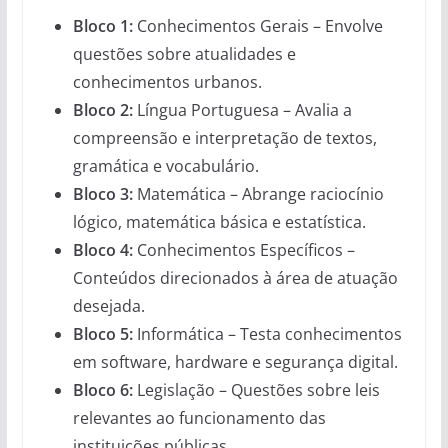
Bloco 1:
Conhecimentos Gerais – Envolve
questões sobre atualidades e
conhecimentos urbanos.
Bloco 2:
Língua Portuguesa – Avalia a
compreensão e interpretação de textos,
gramática e vocabulário.
Bloco 3:
Matemática – Abrange raciocínio
lógico, matemática básica e estatística.
Bloco 4:
Conhecimentos Específicos –
Conteúdos direcionados à área de atuação
desejada.
Bloco 5:
Informática – Testa conhecimentos
em software, hardware e segurança digital.
Bloco 6:
Legislação – Questões sobre leis
relevantes ao funcionamento das
instituições públicas.