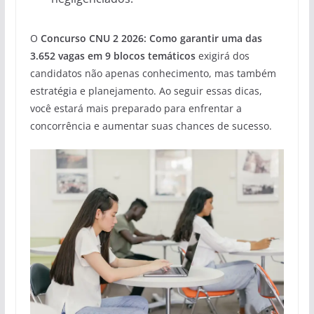
O
Concurso CNU 2 2026: Como garantir uma das
3.652 vagas em 9 blocos temáticos
exigirá dos
candidatos não apenas conhecimento, mas também
estratégia e planejamento. Ao seguir essas dicas,
você estará mais preparado para enfrentar a
concorrência e aumentar suas chances de sucesso.