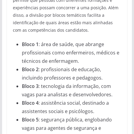
permite que pessoas com diferentes formações e
experiências possam concorrer a uma posição. Além
disso, a divisão por blocos temáticos facilita a
identificação de quais áreas estão mais alinhadas
com as competências dos candidatos.
Bloco 1
: área de saúde, que abrange
profissionais como enfermeiros, médicos e
técnicos de enfermagem.
Bloco 2
: profissionais de educação,
incluindo professores e pedagogos.
Bloco 3
: tecnologia da informação, com
vagas para analistas e desenvolvedores.
Bloco 4
: assistência social, destinado a
assistentes sociais e psicólogos.
Bloco 5
: segurança pública, englobando
vagas para agentes de segurança e