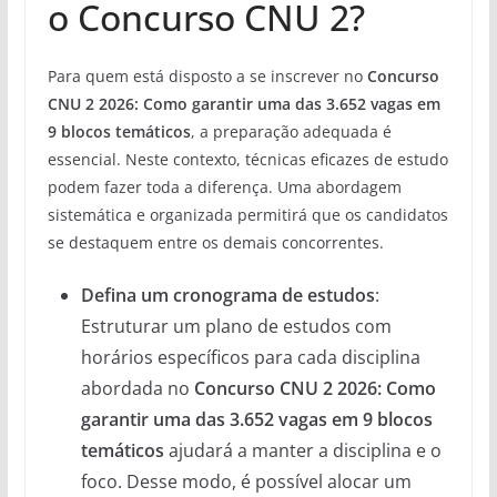
o Concurso CNU 2?
Para quem está disposto a se inscrever no
Concurso
CNU 2 2026: Como garantir uma das 3.652 vagas em
9 blocos temáticos
, a preparação adequada é
essencial. Neste contexto, técnicas eficazes de estudo
podem fazer toda a diferença. Uma abordagem
sistemática e organizada permitirá que os candidatos
se destaquem entre os demais concorrentes.
Defina um cronograma de estudos
:
Estruturar um plano de estudos com
horários específicos para cada disciplina
abordada no
Concurso CNU 2 2026: Como
garantir uma das 3.652 vagas em 9 blocos
temáticos
ajudará a manter a disciplina e o
foco. Desse modo, é possível alocar um