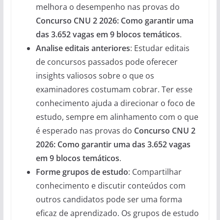
melhora o desempenho nas provas do
Concurso CNU 2 2026: Como garantir uma
das 3.652 vagas em 9 blocos temáticos
.
Analise editais anteriores
: Estudar editais
de concursos passados pode oferecer
insights valiosos sobre o que os
examinadores costumam cobrar. Ter esse
conhecimento ajuda a direcionar o foco de
estudo, sempre em alinhamento com o que
é esperado nas provas do
Concurso CNU 2
2026: Como garantir uma das 3.652 vagas
em 9 blocos temáticos
.
Forme grupos de estudo
: Compartilhar
conhecimento e discutir conteúdos com
outros candidatos pode ser uma forma
eficaz de aprendizado. Os grupos de estudo