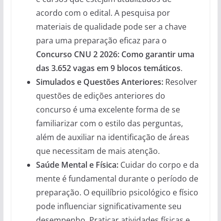
acordo com o edital. A pesquisa por
materiais de qualidade pode ser a chave
para uma preparação eficaz para o
Concurso CNU 2 2026: Como garantir uma
das 3.652 vagas em 9 blocos temáticos
.
Simulados e Questões Anteriores:
Resolver
questões de edições anteriores do
concurso é uma excelente forma de se
familiarizar com o estilo das perguntas,
além de auxiliar na identificação de áreas
que necessitam de mais atenção.
Saúde Mental e Física:
Cuidar do corpo e da
mente é fundamental durante o período de
preparação. O equilíbrio psicológico e físico
pode influenciar significativamente seu
desempenho. Praticar atividades físicas e