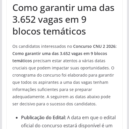
Como garantir uma das
3.652 vagas em 9
blocos temáticos
Os candidatos interessados no
Concurso CNU 2 2026:
Como garantir uma das 3.652 vagas em 9 blocos
temáticos
precisam estar atentos a várias datas
cruciais que podem impactar suas oportunidades. O
cronograma do concurso foi elaborado para garantir
que todos os aspirantes a uma das vagas tenham
informações suficientes para se preparar
adequadamente. A seguirem as datas abaixo pode
ser decisivo para o sucesso dos candidatos.
Publicação do Edital:
A data em que o edital
oficial do concurso estará disponível é um