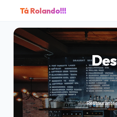
Tá Rolando!!!
Des
Restaurantes 