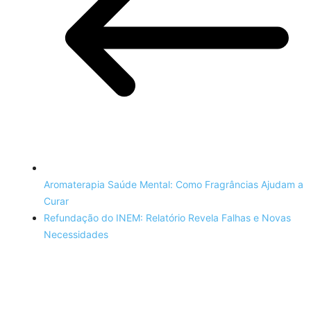
Aromaterapia Saúde Mental: Como Fragrâncias Ajudam a
Curar
Refundação do INEM: Relatório Revela Falhas e Novas
Necessidades