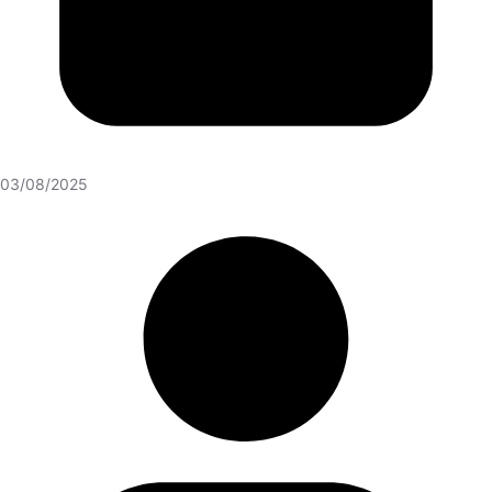
03/08/2025