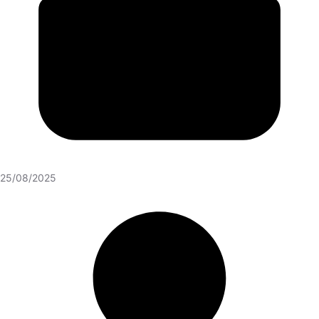
25/08/2025