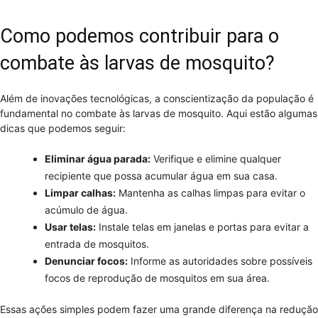
Como podemos contribuir para o
combate às larvas de mosquito?
Além de inovações tecnológicas, a conscientização da população é
fundamental no combate às larvas de mosquito. Aqui estão algumas
dicas que podemos seguir:
Eliminar água parada:
Verifique e elimine qualquer
recipiente que possa acumular água em sua casa.
Limpar calhas:
Mantenha as calhas limpas para evitar o
acúmulo de água.
Usar telas:
Instale telas em janelas e portas para evitar a
entrada de mosquitos.
Denunciar focos:
Informe as autoridades sobre possíveis
focos de reprodução de mosquitos em sua área.
Essas ações simples podem fazer uma grande diferença na redução