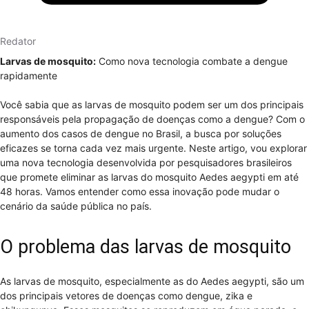
Redator
Larvas de mosquito:
Como nova tecnologia combate a dengue
rapidamente
Você sabia que as larvas de mosquito podem ser um dos principais
responsáveis pela propagação de doenças como a dengue? Com o
aumento dos casos de dengue no Brasil, a busca por soluções
eficazes se torna cada vez mais urgente. Neste artigo, vou explorar
uma nova tecnologia desenvolvida por pesquisadores brasileiros
que promete eliminar as larvas do mosquito Aedes aegypti em até
48 horas. Vamos entender como essa inovação pode mudar o
cenário da saúde pública no país.
O problema das larvas de mosquito
As larvas de mosquito, especialmente as do Aedes aegypti, são um
dos principais vetores de doenças como dengue, zika e