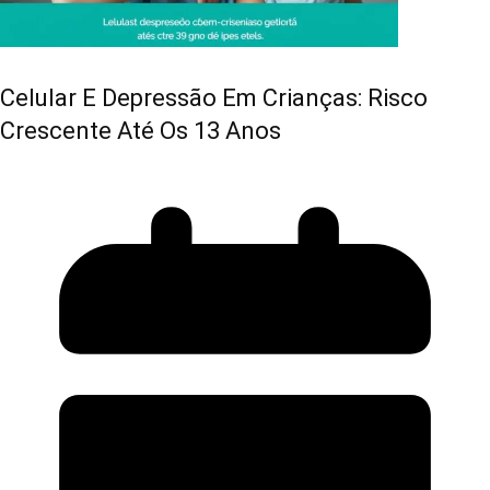
Celular E Depressão Em Crianças: Risco
Crescente Até Os 13 Anos