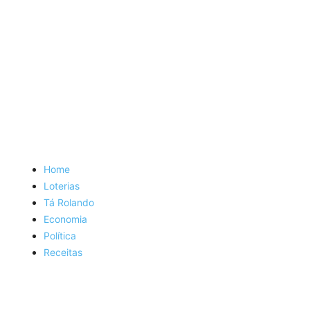
Home
Loterias
Tá Rolando
Economia
Política
Receitas