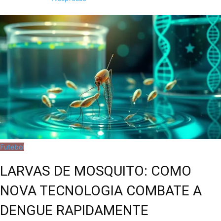
Futebol
LARVAS DE MOSQUITO: COMO
NOVA TECNOLOGIA COMBATE A
DENGUE RAPIDAMENTE