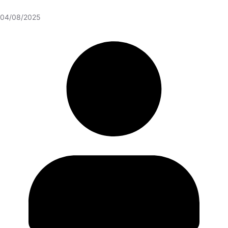
04/08/2025