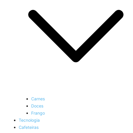
Carnes
Doces
Frango
Tecnologia
Cafeteiras