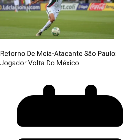
Retorno De Meia-Atacante São Paulo:
Jogador Volta Do México