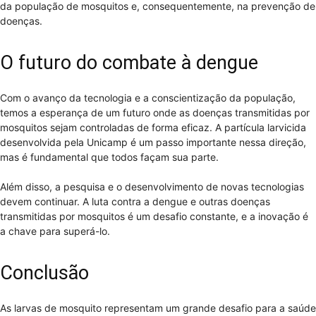
da população de mosquitos e, consequentemente, na prevenção de
doenças.
O futuro do combate à dengue
Com o avanço da tecnologia e a conscientização da população,
temos a esperança de um futuro onde as doenças transmitidas por
mosquitos sejam controladas de forma eficaz. A partícula larvicida
desenvolvida pela Unicamp é um passo importante nessa direção,
mas é fundamental que todos façam sua parte.
Além disso, a pesquisa e o desenvolvimento de novas tecnologias
devem continuar. A luta contra a dengue e outras doenças
transmitidas por mosquitos é um desafio constante, e a inovação é
a chave para superá-lo.
Conclusão
As larvas de mosquito representam um grande desafio para a saúde