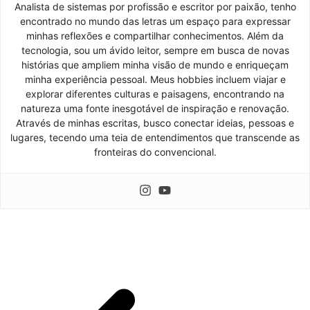
Analista de sistemas por profissão e escritor por paixão, tenho
encontrado no mundo das letras um espaço para expressar
minhas reflexões e compartilhar conhecimentos. Além da
tecnologia, sou um ávido leitor, sempre em busca de novas
histórias que ampliem minha visão de mundo e enriqueçam
minha experiência pessoal. Meus hobbies incluem viajar e
explorar diferentes culturas e paisagens, encontrando na
natureza uma fonte inesgotável de inspiração e renovação.
Através de minhas escritas, busco conectar ideias, pessoas e
lugares, tecendo uma teia de entendimentos que transcende as
fronteiras do convencional.