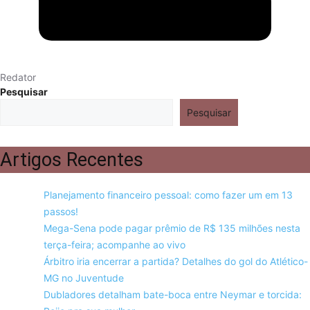
Redator
Pesquisar
Pesquisar
Artigos Recentes
Planejamento financeiro pessoal: como fazer um em 13
passos!
Mega-Sena pode pagar prêmio de R$ 135 milhões nesta
terça-feira; acompanhe ao vivo
Árbitro iria encerrar a partida? Detalhes do gol do Atlético-
MG no Juventude
Dubladores detalham bate-boca entre Neymar e torcida: