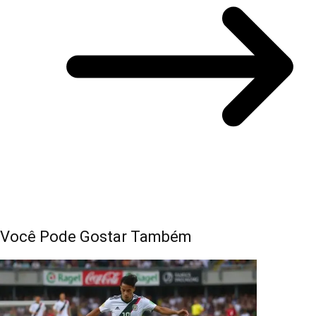
Você Pode Gostar Também