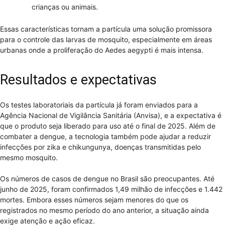
crianças ou animais.
Essas características tornam a partícula uma solução promissora
para o controle das larvas de mosquito, especialmente em áreas
urbanas onde a proliferação do Aedes aegypti é mais intensa.
Resultados e expectativas
Os testes laboratoriais da partícula já foram enviados para a
Agência Nacional de Vigilância Sanitária (Anvisa), e a expectativa é
que o produto seja liberado para uso até o final de 2025. Além de
combater a dengue, a tecnologia também pode ajudar a reduzir
infecções por zika e chikungunya, doenças transmitidas pelo
mesmo mosquito.
Os números de casos de dengue no Brasil são preocupantes. Até
junho de 2025, foram confirmados 1,49 milhão de infecções e 1.442
mortes. Embora esses números sejam menores do que os
registrados no mesmo período do ano anterior, a situação ainda
exige atenção e ação eficaz.