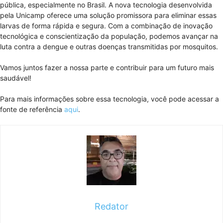
pública, especialmente no Brasil. A nova tecnologia desenvolvida
pela Unicamp oferece uma solução promissora para eliminar essas
larvas de forma rápida e segura. Com a combinação de inovação
tecnológica e conscientização da população, podemos avançar na
luta contra a dengue e outras doenças transmitidas por mosquitos.
Vamos juntos fazer a nossa parte e contribuir para um futuro mais
saudável!
Para mais informações sobre essa tecnologia, você pode acessar a
fonte de referência
aqui
.
Redator