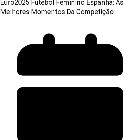
Euro2025 Futebol Feminino Espanha: As
Melhores Momentos Da Competição