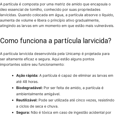
A partícula é composta por uma matriz de amido que encapsula o
óleo essencial de tomilho, conhecido por suas propriedades
larvicidas. Quando colocada em água, a partícula absorve o líquido,
aumenta de volume e libera o princípio ativo gradualmente,
atingindo as larvas em um momento em que estão mais vulneráveis.
Como funciona a partícula larvicida?
A partícula larvicida desenvolvida pela Unicamp é projetada para
ser altamente eficaz e segura. Aqui estão alguns pontos
importantes sobre seu funcionamento:
Ação rápida:
A partícula é capaz de eliminar as larvas em
até 48 horas.
Biodegradável:
Por ser feita de amido, a partícula é
ambientalmente amigável.
Reutilizável:
Pode ser utilizada até cinco vezes, resistindo
a ciclos de seca e chuva.
Segura:
Não é tóxica em caso de ingestão acidental por