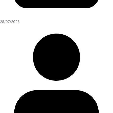
28/07/2025