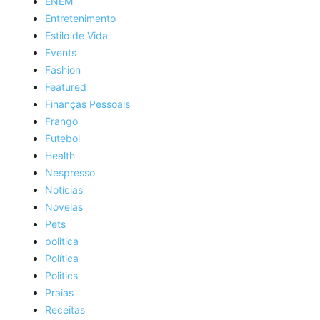
ENEM
Entretenimento
Estilo de Vida
Events
Fashion
Featured
Finanças Pessoais
Frango
Futebol
Health
Nespresso
Notícias
Novelas
Pets
politica
Política
Politics
Praias
Receitas