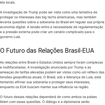
leis locais.
A investigação de Trump pode ser vista como uma tentativa de
proteger os interesses das big techs americanas, mas também
levanta questões sobre a soberania do Brasil em regular sua própria
economia digital. A tensão entre a necessidade de regulamentação
e a pressão externa pode criar um cenário complicado para o
governo Lula.
O Futuro das Relações Brasil-EUA
As relações entre Brasil e Estados Unidos sempre foram complexas
e multifacetadas. A investigação anunciada por Trump e as
ameaças de tarifas elevadas podem ser vistas como um reflexo das
tensões geopolíticas atuais. O Brasil, sob a liderança de Lula, está
tentando afirmar sua soberania e proteger seus interesses,
enquanto os EUA buscam manter sua influência na região.
O futuro dessas relações dependerá de como ambos os países
lidam com essas questões. O diálogo e a diplomacia serão