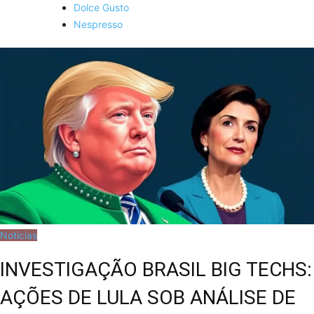
Dolce Gusto
Nespresso
Notícias
INVESTIGAÇÃO BRASIL BIG TECHS:
AÇÕES DE LULA SOB ANÁLISE DE