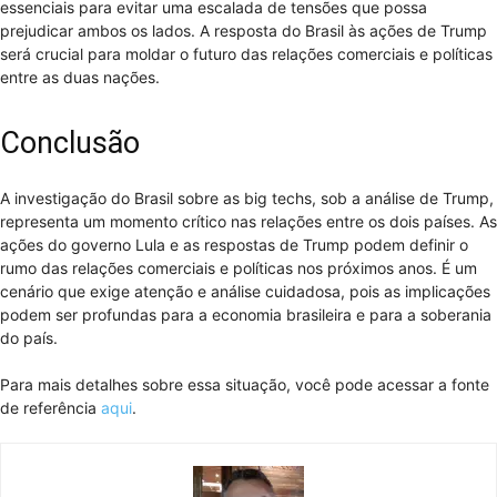
essenciais para evitar uma escalada de tensões que possa
prejudicar ambos os lados. A resposta do Brasil às ações de Trump
será crucial para moldar o futuro das relações comerciais e políticas
entre as duas nações.
Conclusão
A investigação do Brasil sobre as big techs, sob a análise de Trump,
representa um momento crítico nas relações entre os dois países. As
ações do governo Lula e as respostas de Trump podem definir o
rumo das relações comerciais e políticas nos próximos anos. É um
cenário que exige atenção e análise cuidadosa, pois as implicações
podem ser profundas para a economia brasileira e para a soberania
do país.
Para mais detalhes sobre essa situação, você pode acessar a fonte
de referência
aqui
.