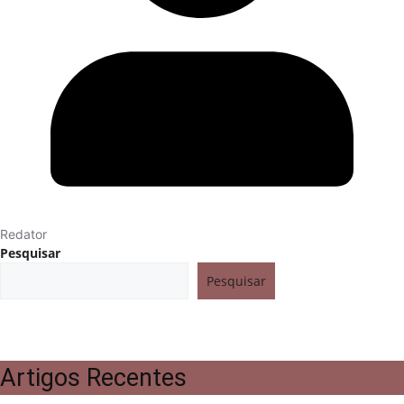
Redator
Pesquisar
Pesquisar
Artigos Recentes