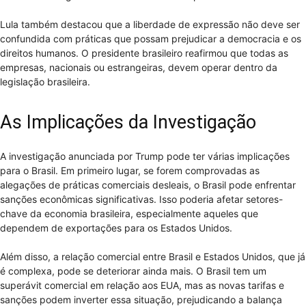
Lula também destacou que a liberdade de expressão não deve ser
confundida com práticas que possam prejudicar a democracia e os
direitos humanos. O presidente brasileiro reafirmou que todas as
empresas, nacionais ou estrangeiras, devem operar dentro da
legislação brasileira.
As Implicações da Investigação
A investigação anunciada por Trump pode ter várias implicações
para o Brasil. Em primeiro lugar, se forem comprovadas as
alegações de práticas comerciais desleais, o Brasil pode enfrentar
sanções econômicas significativas. Isso poderia afetar setores-
chave da economia brasileira, especialmente aqueles que
dependem de exportações para os Estados Unidos.
Além disso, a relação comercial entre Brasil e Estados Unidos, que já
é complexa, pode se deteriorar ainda mais. O Brasil tem um
superávit comercial em relação aos EUA, mas as novas tarifas e
sanções podem inverter essa situação, prejudicando a balança