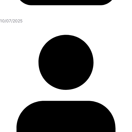
10/07/2025