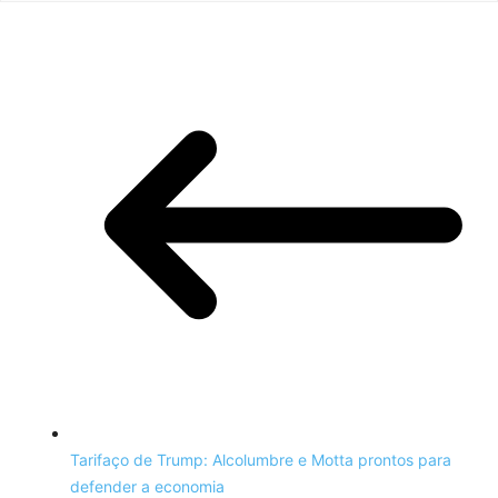
Tarifaço de Trump: Alcolumbre e Motta prontos para
defender a economia