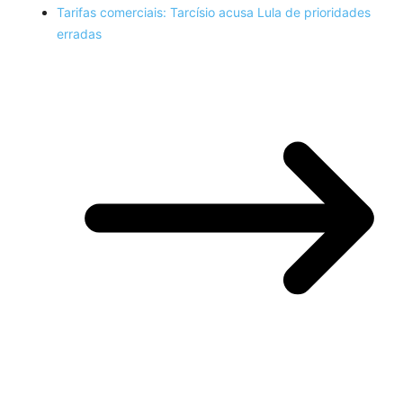
Tarifas comerciais: Tarcísio acusa Lula de prioridades
erradas