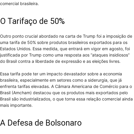
comercial brasileira.
O Tarifaço de 50%
Outro ponto crucial abordado na carta de Trump foi a imposição de
uma tarifa de 50% sobre produtos brasileiros exportados para os
Estados Unidos. Essa medida, que entrará em vigor em agosto, foi
justificada por Trump como uma resposta aos “ataques insidiosos”
do Brasil contra a liberdade de expressão e as eleições livres.
Essa tarifa pode ter um impacto devastador sobre a economia
brasileira, especialmente em setores como a siderurgia, que já
enfrenta tarifas elevadas. A Câmara Americana de Comércio para o
Brasil (Amcham) destacou que os produtos mais exportados pelo
Brasil são industrializados, o que torna essa relação comercial ainda
mais importante.
A Defesa de Bolsonaro