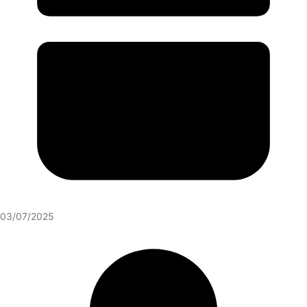
03/07/2025