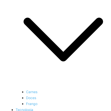
Carnes
Doces
Frango
Tecnologia