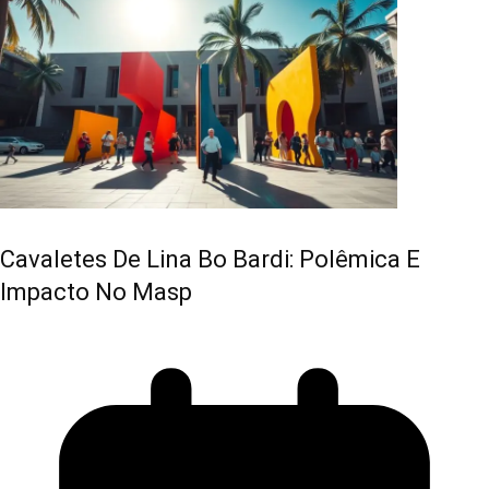
Cavaletes De Lina Bo Bardi: Polêmica E
Impacto No Masp