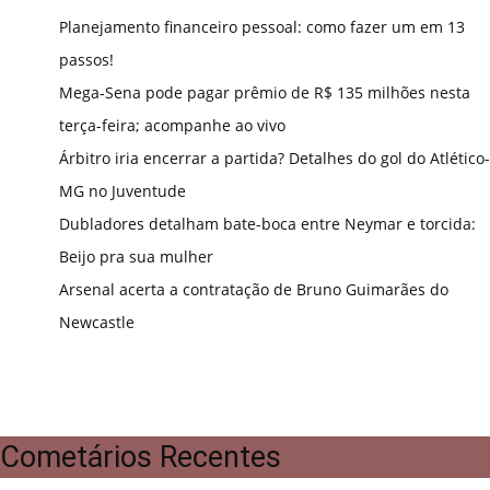
Planejamento financeiro pessoal: como fazer um em 13
passos!
Mega-Sena pode pagar prêmio de R$ 135 milhões nesta
terça-feira; acompanhe ao vivo
Árbitro iria encerrar a partida? Detalhes do gol do Atlético-
MG no Juventude
Dubladores detalham bate-boca entre Neymar e torcida:
Beijo pra sua mulher
Arsenal acerta a contratação de Bruno Guimarães do
Newcastle
Cometários Recentes