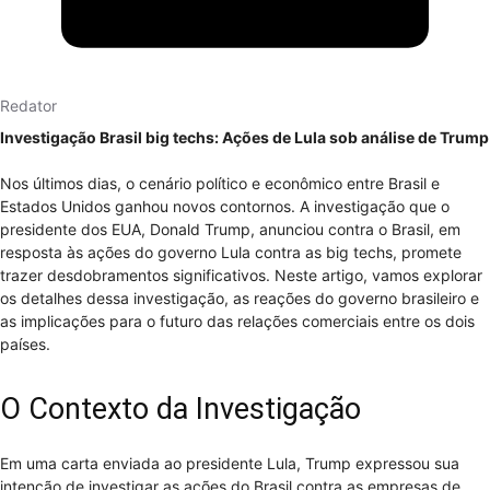
Redator
Investigação Brasil big techs: Ações de Lula sob análise de Trump
Nos últimos dias, o cenário político e econômico entre Brasil e
Estados Unidos ganhou novos contornos. A investigação que o
presidente dos EUA, Donald Trump, anunciou contra o Brasil, em
resposta às ações do governo Lula contra as big techs, promete
trazer desdobramentos significativos. Neste artigo, vamos explorar
os detalhes dessa investigação, as reações do governo brasileiro e
as implicações para o futuro das relações comerciais entre os dois
países.
O Contexto da Investigação
Em uma carta enviada ao presidente Lula, Trump expressou sua
intenção de investigar as ações do Brasil contra as empresas de