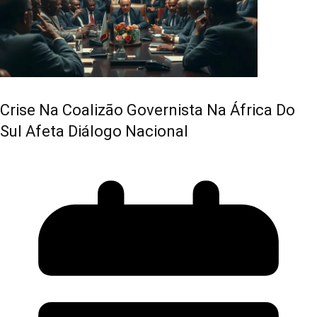
Crise Na Coalizão Governista Na África Do
Sul Afeta Diálogo Nacional