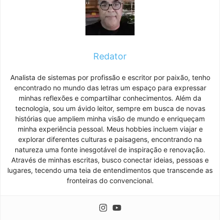
Redator
Analista de sistemas por profissão e escritor por paixão, tenho
encontrado no mundo das letras um espaço para expressar
minhas reflexões e compartilhar conhecimentos. Além da
tecnologia, sou um ávido leitor, sempre em busca de novas
histórias que ampliem minha visão de mundo e enriqueçam
minha experiência pessoal. Meus hobbies incluem viajar e
explorar diferentes culturas e paisagens, encontrando na
natureza uma fonte inesgotável de inspiração e renovação.
Através de minhas escritas, busco conectar ideias, pessoas e
lugares, tecendo uma teia de entendimentos que transcende as
fronteiras do convencional.