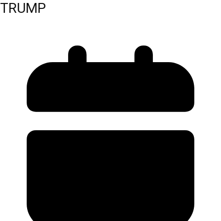
TRUMP