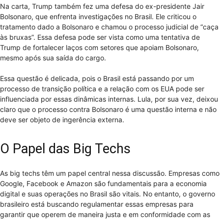
Na carta, Trump também fez uma defesa do ex-presidente Jair
Bolsonaro, que enfrenta investigações no Brasil. Ele criticou o
tratamento dado a Bolsonaro e chamou o processo judicial de “caça
às bruxas”. Essa defesa pode ser vista como uma tentativa de
Trump de fortalecer laços com setores que apoiam Bolsonaro,
mesmo após sua saída do cargo.
Essa questão é delicada, pois o Brasil está passando por um
processo de transição política e a relação com os EUA pode ser
influenciada por essas dinâmicas internas. Lula, por sua vez, deixou
claro que o processo contra Bolsonaro é uma questão interna e não
deve ser objeto de ingerência externa.
O Papel das Big Techs
As big techs têm um papel central nessa discussão. Empresas como
Google, Facebook e Amazon são fundamentais para a economia
digital e suas operações no Brasil são vitais. No entanto, o governo
brasileiro está buscando regulamentar essas empresas para
garantir que operem de maneira justa e em conformidade com as