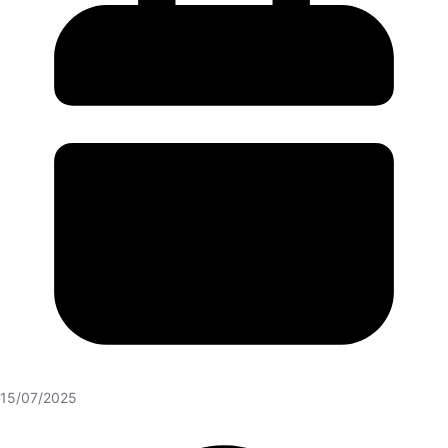
15/07/2025