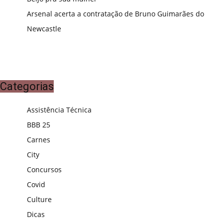
Arsenal acerta a contratação de Bruno Guimarães do
Newcastle
Categorias
Assistência Técnica
BBB 25
Carnes
City
Concursos
Covid
Culture
Dicas