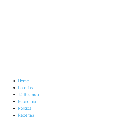
Home
Loterias
Tá Rolando
Economia
Política
Receitas