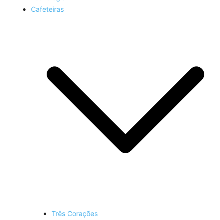
Cafeteiras
Três Corações