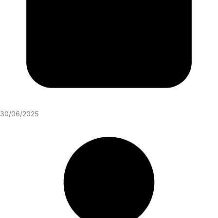
30/06/2025