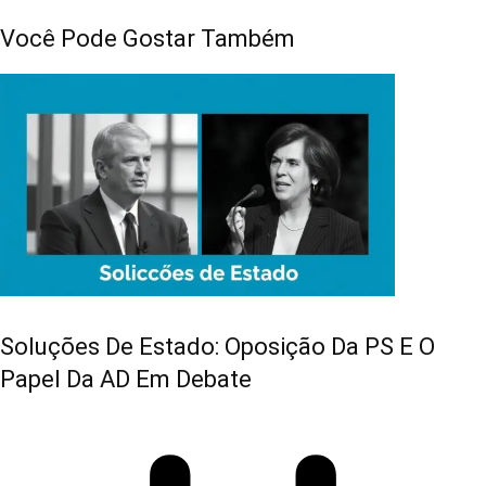
Você Pode Gostar Também
Soluções De Estado: Oposição Da PS E O
Papel Da AD Em Debate