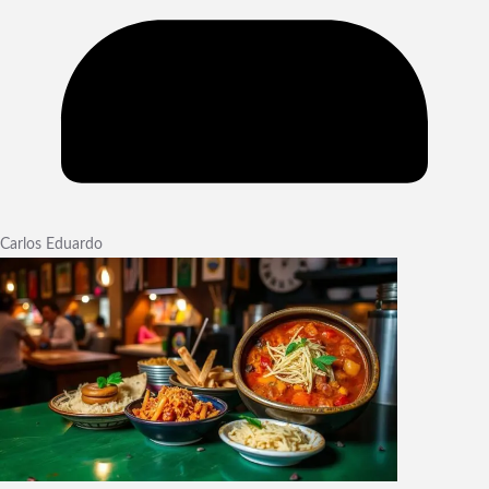
Carlos Eduardo