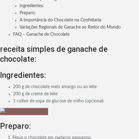
Ingredientes:
Preparo:
A Importância do Chocolate na Confeitaria
Variações Regionais de Ganache ao Redor do Mundo
FAQ – Ganache de Chocolate
receita simples de ganache de
chocolate:
Ingredientes:
200 g de chocolate meio amargo ou ao leite
200 g de creme de leite
1 colher de sopa de glucose de milho (opcional)
Preparo:
Pique o chocolate em pedaços pequenos.