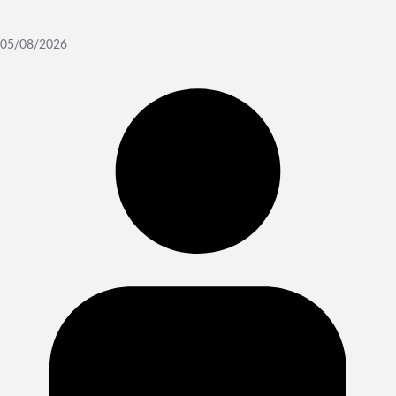
05/08/2026