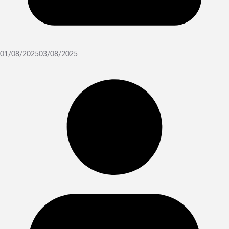
01/08/2025
03/08/2025