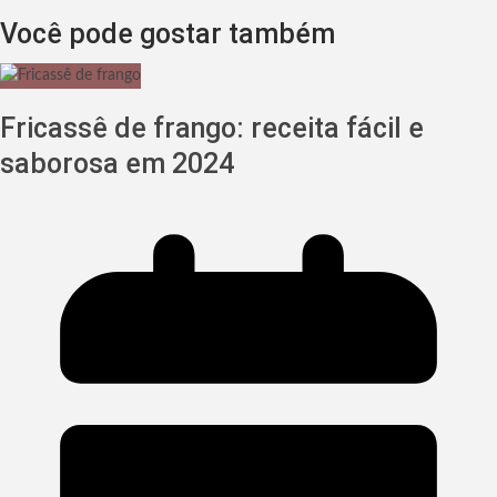
Você pode gostar também
Fricassê de frango: receita fácil e
saborosa em 2024