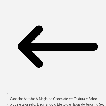
Ganache Aerada: A Magia do Chocolate em Textura e Sabor
o que é taxa selic: Decifrando o Efeito das Taxas de Juros no Seu