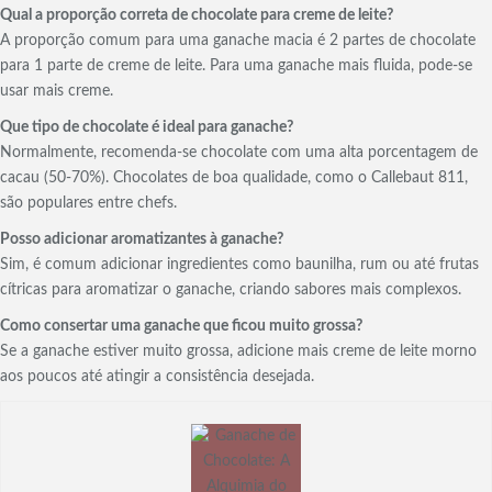
Qual a proporção correta de chocolate para creme de leite?
A proporção comum para uma ganache macia é 2 partes de chocolate
para 1 parte de creme de leite. Para uma ganache mais fluida, pode-se
usar mais creme.
Que tipo de chocolate é ideal para ganache?
Normalmente, recomenda-se chocolate com uma alta porcentagem de
cacau (50-70%). Chocolates de boa qualidade, como o Callebaut 811,
são populares entre chefs.
Posso adicionar aromatizantes à ganache?
Sim, é comum adicionar ingredientes como baunilha, rum ou até frutas
cítricas para aromatizar o ganache, criando sabores mais complexos.
Como consertar uma ganache que ficou muito grossa?
Se a ganache estiver muito grossa, adicione mais creme de leite morno
aos poucos até atingir a consistência desejada.