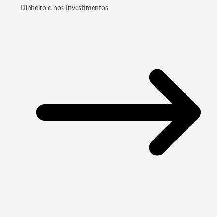
Dinheiro e nos Investimentos