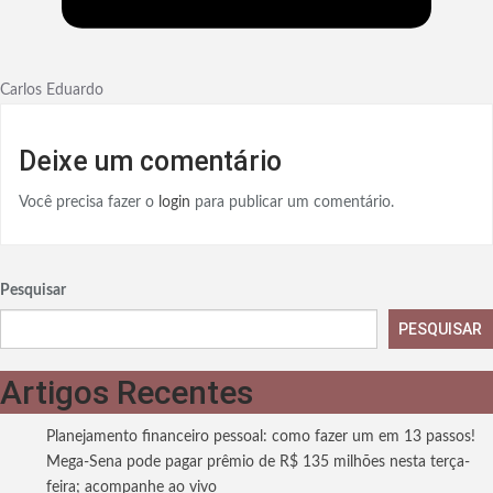
Carlos Eduardo
Deixe um comentário
Você precisa fazer o
login
para publicar um comentário.
Pesquisar
PESQUISAR
Artigos Recentes
Planejamento financeiro pessoal: como fazer um em 13 passos!
Mega-Sena pode pagar prêmio de R$ 135 milhões nesta terça-
feira; acompanhe ao vivo