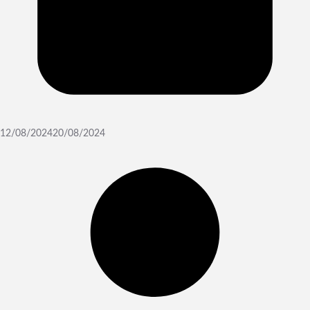
12/08/2024
20/08/2024