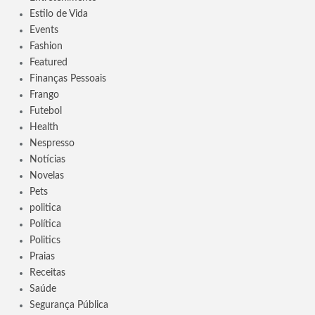
Estilo de Vida
Events
Fashion
Featured
Finanças Pessoais
Frango
Futebol
Health
Nespresso
Notícias
Novelas
Pets
politica
Política
Politics
Praias
Receitas
Saúde
Segurança Pública