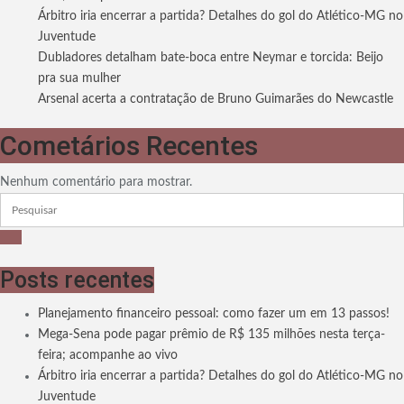
Árbitro iria encerrar a partida? Detalhes do gol do Atlético-MG no
Juventude
Dubladores detalham bate-boca entre Neymar e torcida: Beijo
pra sua mulher
Arsenal acerta a contratação de Bruno Guimarães do Newcastle
Cometários Recentes
Nenhum comentário para mostrar.
Posts recentes
Planejamento financeiro pessoal: como fazer um em 13 passos!
Mega-Sena pode pagar prêmio de R$ 135 milhões nesta terça-
feira; acompanhe ao vivo
Árbitro iria encerrar a partida? Detalhes do gol do Atlético-MG no
Juventude