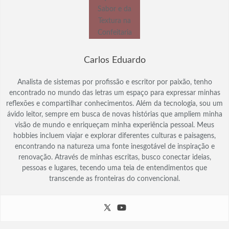
Carlos Eduardo
Analista de sistemas por profissão e escritor por paixão, tenho
encontrado no mundo das letras um espaço para expressar minhas
reflexões e compartilhar conhecimentos. Além da tecnologia, sou um
ávido leitor, sempre em busca de novas histórias que ampliem minha
visão de mundo e enriqueçam minha experiência pessoal. Meus
hobbies incluem viajar e explorar diferentes culturas e paisagens,
encontrando na natureza uma fonte inesgotável de inspiração e
renovação. Através de minhas escritas, busco conectar ideias,
pessoas e lugares, tecendo uma teia de entendimentos que
transcende as fronteiras do convencional.