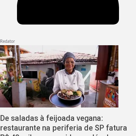
Redator
De saladas à feijoada vegana:
restaurante na periferia de SP fatura