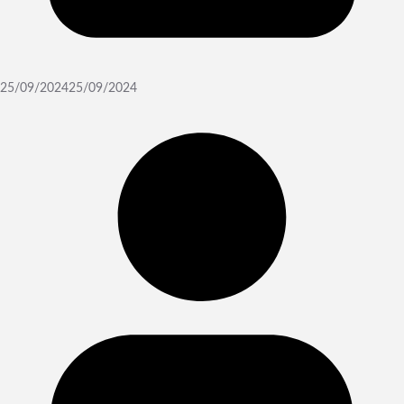
25/09/2024
25/09/2024