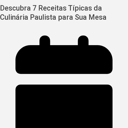
Descubra 7 Receitas Típicas da
Culinária Paulista para Sua Mesa