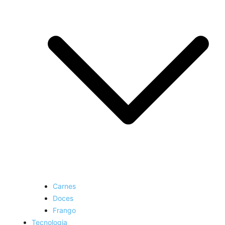
Carnes
Doces
Frango
Tecnologia