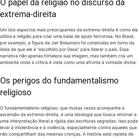
O papel da religião no discurso da
extrema-direita
Um dos aspectos mais preocupantes da extrema-direita é como ela
utiliza a religião para criar uma base de apoio fervorosa. No Brasil,
por exemplo, a figura de Jair Bolsonaro foi construída em torno da
ideia de que ele é “escolhido por Deus” para liderar o país. Essa
narrativa não apenas fortalece sua imagem, mas também cria um
ambiente onde a crítica é vista como uma afronta à vontade divina.
Os perigos do fundamentalismo
religioso
O fundamentalismo religioso, que muitas vezes acompanha a
ascensão da extrema-direita, é uma ideologia que busca retornar a
uma interpretação literal e rígida das escrituras sagradas. Isso pode
levar à intolerância e à violência, especialmente contra aqueles que
não compartilham das mesmas crenças. A história está repleta de