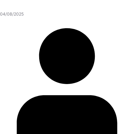
04/08/2025