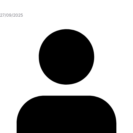
27/09/2025