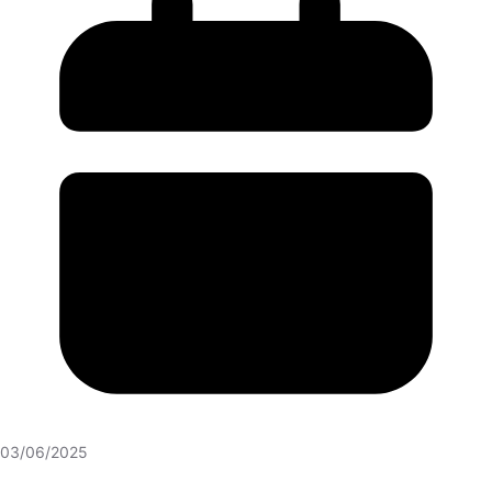
03/06/2025