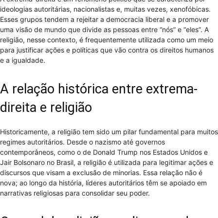
ideologias autoritárias, nacionalistas e, muitas vezes, xenofóbicas.
Esses grupos tendem a rejeitar a democracia liberal e a promover
uma visão de mundo que divide as pessoas entre “nós” e “eles”. A
religião, nesse contexto, é frequentemente utilizada como um meio
para justificar ações e políticas que vão contra os direitos humanos
e a igualdade.
A relação histórica entre extrema-
direita e religião
Historicamente, a religião tem sido um pilar fundamental para muitos
regimes autoritários. Desde o nazismo até governos
contemporâneos, como o de Donald Trump nos Estados Unidos e
Jair Bolsonaro no Brasil, a religião é utilizada para legitimar ações e
discursos que visam a exclusão de minorias. Essa relação não é
nova; ao longo da história, líderes autoritários têm se apoiado em
narrativas religiosas para consolidar seu poder.