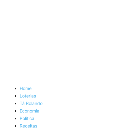
Home
Loterias
Tá Rolando
Economia
Política
Receitas