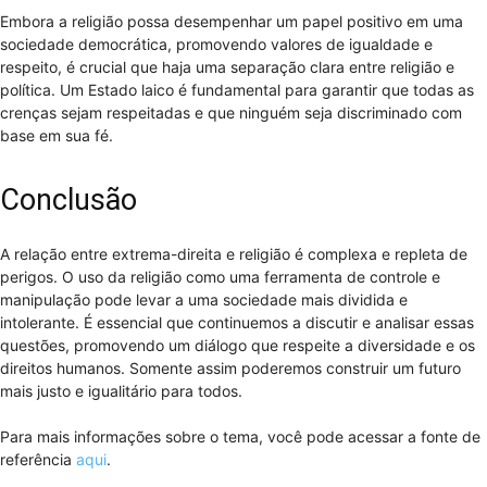
Embora a religião possa desempenhar um papel positivo em uma
sociedade democrática, promovendo valores de igualdade e
respeito, é crucial que haja uma separação clara entre religião e
política. Um Estado laico é fundamental para garantir que todas as
crenças sejam respeitadas e que ninguém seja discriminado com
base em sua fé.
Conclusão
A relação entre extrema-direita e religião é complexa e repleta de
perigos. O uso da religião como uma ferramenta de controle e
manipulação pode levar a uma sociedade mais dividida e
intolerante. É essencial que continuemos a discutir e analisar essas
questões, promovendo um diálogo que respeite a diversidade e os
direitos humanos. Somente assim poderemos construir um futuro
mais justo e igualitário para todos.
Para mais informações sobre o tema, você pode acessar a fonte de
referência
aqui
.