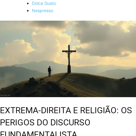
Dolce Gusto
Nespresso
EXTREMA-DIREITA E RELIGIÃO: OS
PERIGOS DO DISCURSO
FUNDAMENTALISTA