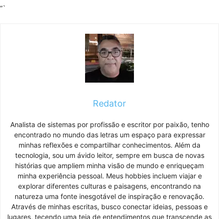
“`
Redator
Analista de sistemas por profissão e escritor por paixão, tenho
encontrado no mundo das letras um espaço para expressar
minhas reflexões e compartilhar conhecimentos. Além da
tecnologia, sou um ávido leitor, sempre em busca de novas
histórias que ampliem minha visão de mundo e enriqueçam
minha experiência pessoal. Meus hobbies incluem viajar e
explorar diferentes culturas e paisagens, encontrando na
natureza uma fonte inesgotável de inspiração e renovação.
Através de minhas escritas, busco conectar ideias, pessoas e
lugares, tecendo uma teia de entendimentos que transcende as