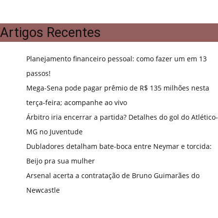
Artigos Recentes
Planejamento financeiro pessoal: como fazer um em 13
passos!
Mega-Sena pode pagar prêmio de R$ 135 milhões nesta
terça-feira; acompanhe ao vivo
Árbitro iria encerrar a partida? Detalhes do gol do Atlético-
MG no Juventude
Dubladores detalham bate-boca entre Neymar e torcida:
Beijo pra sua mulher
Arsenal acerta a contratação de Bruno Guimarães do
Newcastle