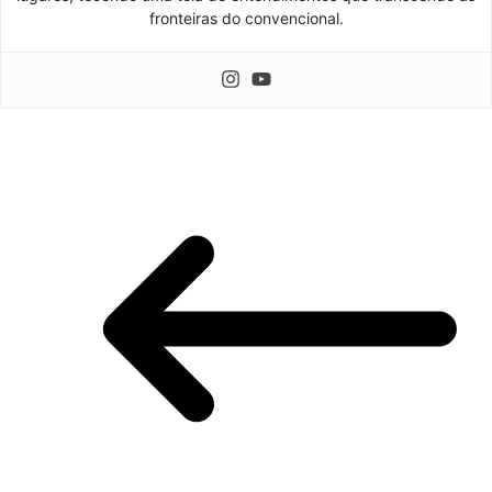
fronteiras do convencional.