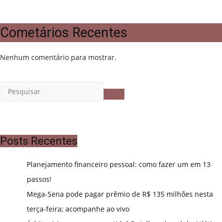
Cometários Recentes
Nenhum comentário para mostrar.
Posts Recentes
Planejamento financeiro pessoal: como fazer um em 13
passos!
Mega-Sena pode pagar prêmio de R$ 135 milhões nesta
terça-feira; acompanhe ao vivo