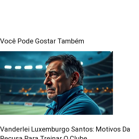
Você Pode Gostar Também
Vanderlei Luxemburgo Santos: Motivos Da
Recusa Para Treinar O Clube