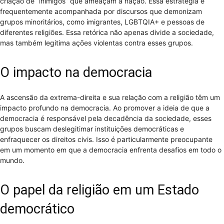
criação de “inimigos” que ameaçam a nação. Essa estratégia é
frequentemente acompanhada por discursos que demonizam
grupos minoritários, como imigrantes, LGBTQIA+ e pessoas de
diferentes religiões. Essa retórica não apenas divide a sociedade,
mas também legitima ações violentas contra esses grupos.
O impacto na democracia
A ascensão da extrema-direita e sua relação com a religião têm um
impacto profundo na democracia. Ao promover a ideia de que a
democracia é responsável pela decadência da sociedade, esses
grupos buscam deslegitimar instituições democráticas e
enfraquecer os direitos civis. Isso é particularmente preocupante
em um momento em que a democracia enfrenta desafios em todo o
mundo.
O papel da religião em um Estado
democrático