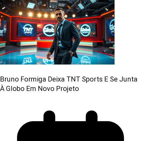
Bruno Formiga Deixa TNT Sports E Se Junta
À Globo Em Novo Projeto