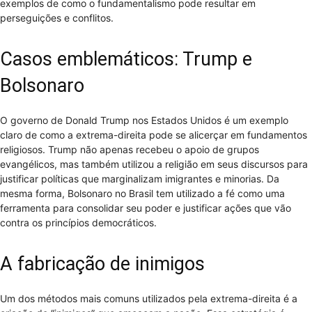
exemplos de como o fundamentalismo pode resultar em
perseguições e conflitos.
Casos emblemáticos: Trump e
Bolsonaro
O governo de Donald Trump nos Estados Unidos é um exemplo
claro de como a extrema-direita pode se alicerçar em fundamentos
religiosos. Trump não apenas recebeu o apoio de grupos
evangélicos, mas também utilizou a religião em seus discursos para
justificar políticas que marginalizam imigrantes e minorias. Da
mesma forma, Bolsonaro no Brasil tem utilizado a fé como uma
ferramenta para consolidar seu poder e justificar ações que vão
contra os princípios democráticos.
A fabricação de inimigos
Um dos métodos mais comuns utilizados pela extrema-direita é a