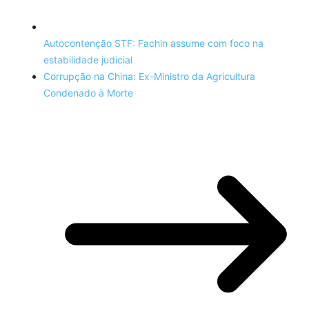
Autocontenção STF: Fachin assume com foco na
estabilidade judicial
Corrupção na China: Ex-Ministro da Agricultura
Condenado à Morte