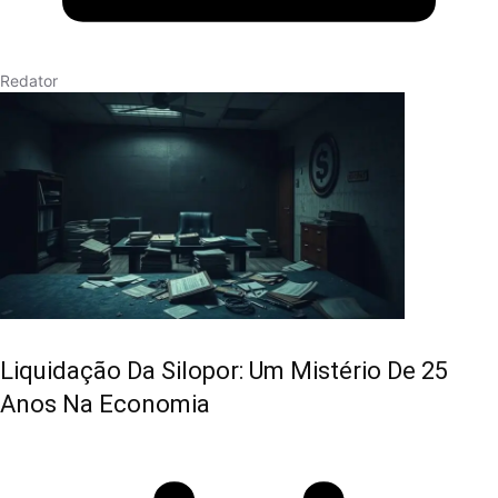
Redator
Liquidação Da Silopor: Um Mistério De 25
Anos Na Economia