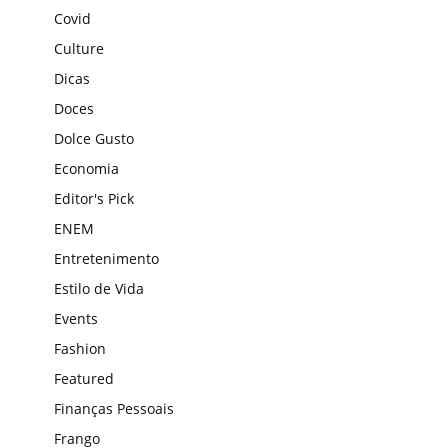
Covid
Culture
Dicas
Doces
Dolce Gusto
Economia
Editor's Pick
ENEM
Entretenimento
Estilo de Vida
Events
Fashion
Featured
Finanças Pessoais
Frango