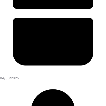
04/08/2025