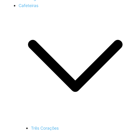
Cafeteiras
Três Corações