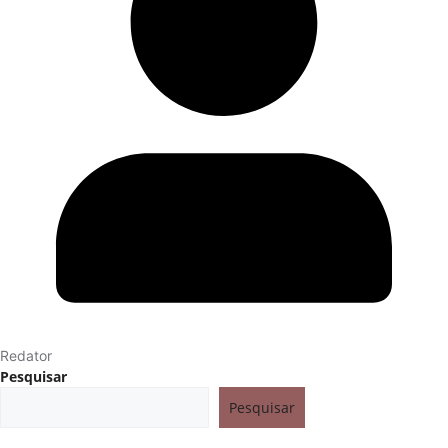
Redator
Pesquisar
Pesquisar