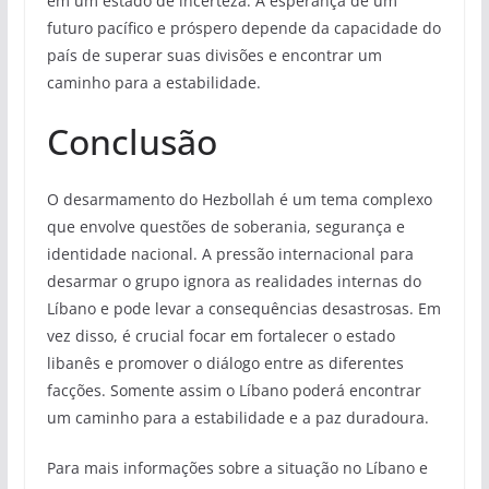
em um estado de incerteza. A esperança de um
futuro pacífico e próspero depende da capacidade do
país de superar suas divisões e encontrar um
caminho para a estabilidade.
Conclusão
O desarmamento do Hezbollah é um tema complexo
que envolve questões de soberania, segurança e
identidade nacional. A pressão internacional para
desarmar o grupo ignora as realidades internas do
Líbano e pode levar a consequências desastrosas. Em
vez disso, é crucial focar em fortalecer o estado
libanês e promover o diálogo entre as diferentes
facções. Somente assim o Líbano poderá encontrar
um caminho para a estabilidade e a paz duradoura.
Para mais informações sobre a situação no Líbano e