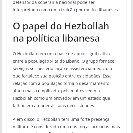
defensor da soberania nacional pode ser
interpretada como uma traição por muitos libaneses.
O papel do Hezbollah
na política libanesa
O Hezbollah tem uma base de apoio significativa
entre a população xiita do Líbano. O grupo fornece
serviços sociais, educação e assistência médica, o
que fortalece sua posição entre os cidadãos. Essa
relação com a população torna o desarmamento
ainda mais complicado, pois muitos veem o
Hezbollah como um provedor em um estado que
falhou em atender às suas necessidades.
Além disso, o Hezbollah tem uma forte presença
militar e é considerado uma das forças armadas mais