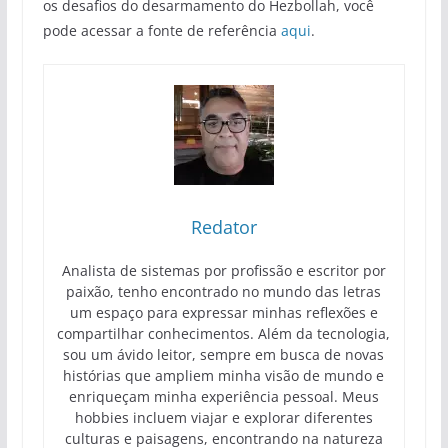
os desafios do desarmamento do Hezbollah, você
pode acessar a fonte de referência
aqui
.
Redator
Analista de sistemas por profissão e escritor por
paixão, tenho encontrado no mundo das letras
um espaço para expressar minhas reflexões e
compartilhar conhecimentos. Além da tecnologia,
sou um ávido leitor, sempre em busca de novas
histórias que ampliem minha visão de mundo e
enriqueçam minha experiência pessoal. Meus
hobbies incluem viajar e explorar diferentes
culturas e paisagens, encontrando na natureza