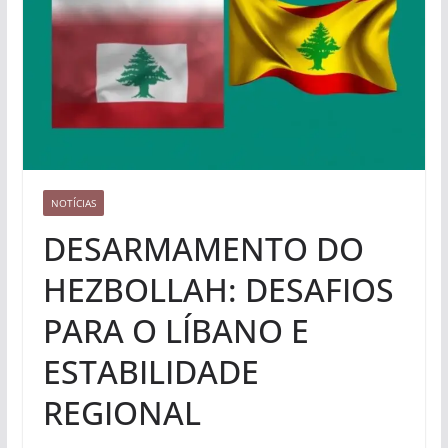
NOTÍCIAS
DESARMAMENTO DO
HEZBOLLAH: DESAFIOS
PARA O LÍBANO E
ESTABILIDADE
REGIONAL