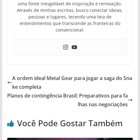
uma fonte inesgotável de inspiração e renovação.
Através de minhas escritas, busco conectar ideias,
pessoas e lugares, tecendo uma teia de
entendimentos que transcende as fronteiras do
convencional.
A ordem ideal Metal Gear para jogar a saga do Sna
ke completa
Planos de contingência Brasil: Preparativos para fa
lhas nas negociações
Você Pode Gostar Também