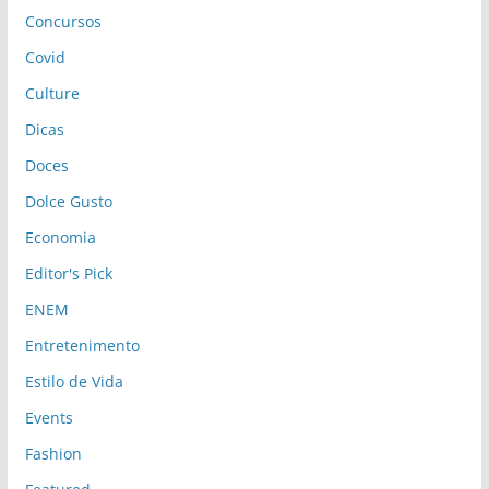
Concursos
Covid
Culture
Dicas
Doces
Dolce Gusto
Economia
Editor's Pick
ENEM
Entretenimento
Estilo de Vida
Events
Fashion