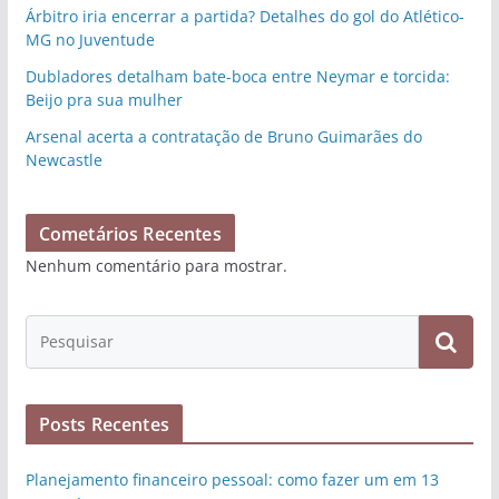
Árbitro iria encerrar a partida? Detalhes do gol do Atlético-
MG no Juventude
Dubladores detalham bate-boca entre Neymar e torcida:
Beijo pra sua mulher
Arsenal acerta a contratação de Bruno Guimarães do
Newcastle
Cometários Recentes
Nenhum comentário para mostrar.
Posts Recentes
Planejamento financeiro pessoal: como fazer um em 13