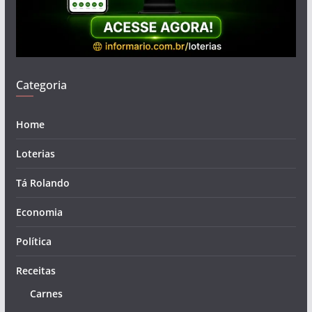
Categoria
Home
Loterias
Tá Rolando
Economia
Política
Receitas
Carnes