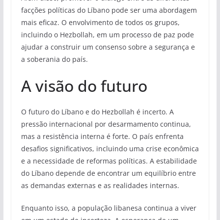
facções políticas do Líbano pode ser uma abordagem
mais eficaz. O envolvimento de todos os grupos,
incluindo o Hezbollah, em um processo de paz pode
ajudar a construir um consenso sobre a segurança e
a soberania do país.
A visão do futuro
O futuro do Líbano e do Hezbollah é incerto. A
pressão internacional por desarmamento continua,
mas a resistência interna é forte. O país enfrenta
desafios significativos, incluindo uma crise econômica
e a necessidade de reformas políticas. A estabilidade
do Líbano depende de encontrar um equilíbrio entre
as demandas externas e as realidades internas.
Enquanto isso, a população libanesa continua a viver