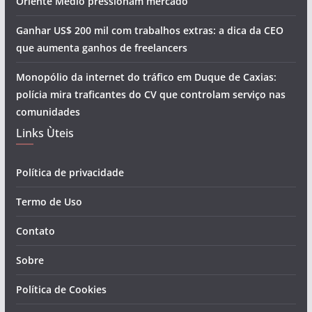
Oriente Médio pressionam mercado
Ganhar US$ 200 mil com trabalhos extras: a dica da CEO
que aumenta ganhos de freelancers
Monopólio da internet do tráfico em Duque de Caxias:
polícia mira traficantes do CV que controlam serviço nas
comunidades
Links Ùteis
Política de privacidade
Termo de Uso
Contato
Sobre
Política de Cookies