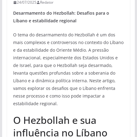
24/07/2025
Redator
Desarmamento do Hezbollah: Desafios para o
Líbano e estabilidade regional
O tema do desarmamento do Hezbollah é um dos
mais complexos e controversos no contexto do Líbano
e da estabilidade do Oriente Médio. A pressão
internacional, especialmente dos Estados Unidos e
de Israel, para que o Hezbollah seja desarmado,
levanta questões profundas sobre a soberania do
Líbano e a dinâmica política interna. Neste artigo,
vamos explorar os desafios que o Líbano enfrenta
nesse processo e como isso pode impactar a
estabilidade regional.
O Hezbollah e sua
influência no Líbano