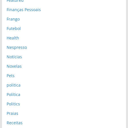
Featured
Finanças Pessoais
Frango
Futebol
Health
Nespresso
Notícias
Novelas
Pets
politica
Política
Politics
Praias
Receitas