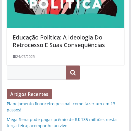
Educação Política: A Ideologia Do
Retrocesso E Suas Consequências
24/07/2025
Pesquisar
Artigos Recentes
Planejamento financeiro pessoal: como fazer um em 13
passos!
Mega-Sena pode pagar prêmio de R$ 135 milhões nesta
terça-feira; acompanhe ao vivo