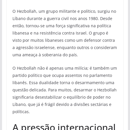
O Hezbollah, um grupo militante e político, surgiu no
Líbano durante a guerra civil nos anos 1980. Desde
então, tornou-se uma força significativa na política
libanesa e na resistência contra Israel. O grupo é
visto por muitos libaneses como um defensor contra
a agressão israelense, enquanto outros o consideram
uma ameaça à soberania do país.
O Hezbollah não é apenas uma milícia; é também um
partido político que ocupa assentos no parlamento
libanês. Essa dualidade torna o desarmamento uma
questão delicada. Para muitos, desarmar o Hezbollah
significaria desestabilizar o equilíbrio de poder no
Líbano, que já é frágil devido a divisões sectárias e
políticas.
A pressão internacional