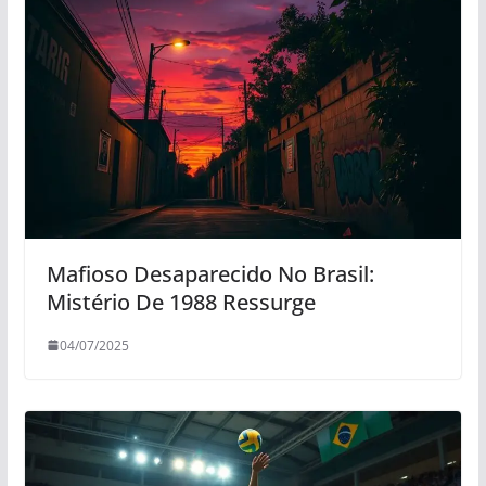
Mafioso Desaparecido No Brasil:
Mistério De 1988 Ressurge
04/07/2025