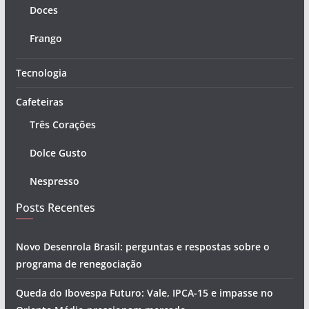
Doces
Frango
Tecnologia
Cafeteiras
Três Corações
Dolce Gusto
Nespresso
Posts Recentes
Novo Desenrola Brasil: perguntas e respostas sobre o
programa de renegociação
Queda do Ibovespa Futuro: Vale, IPCA-15 e impasse no