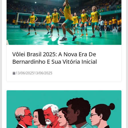
Vôlei Brasil 2025: A Nova Era De
Bernardinho E Sua Vitória Inicial
13/06/2025
13/06/2025