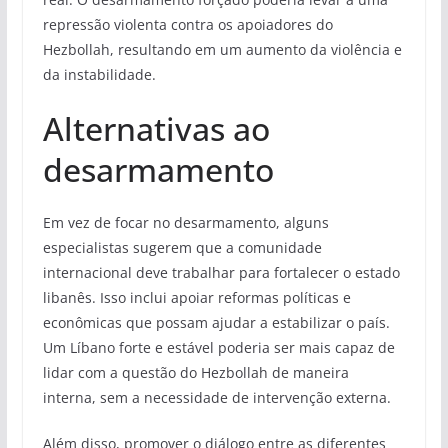
repressão violenta contra os apoiadores do
Hezbollah, resultando em um aumento da violência e
da instabilidade.
Alternativas ao
desarmamento
Em vez de focar no desarmamento, alguns
especialistas sugerem que a comunidade
internacional deve trabalhar para fortalecer o estado
libanês. Isso inclui apoiar reformas políticas e
econômicas que possam ajudar a estabilizar o país.
Um Líbano forte e estável poderia ser mais capaz de
lidar com a questão do Hezbollah de maneira
interna, sem a necessidade de intervenção externa.
Além disso, promover o diálogo entre as diferentes