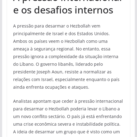
e os desafios internos
A pressão para desarmar o Hezbollah vem
principalmente de Israel e dos Estados Unidos.
Ambos os países veem o Hezbollah como uma
ameaça à segurança regional. No entanto, essa
pressão ignora a complexidade da situação interna
do Líbano. O governo libanês, liderado pelo
presidente Joseph Aoun, resiste a normalizar as
relações com Israel, especialmente enquanto o país
ainda enfrenta ocupações e ataques.
Analistas apontam que ceder à pressão internacional
para desarmar o Hezbollah poderia levar o Líbano a
um novo conflito sectário. O país já está enfrentando
uma crise econômica severa e instabilidade política.
A ideia de desarmar um grupo que é visto como um