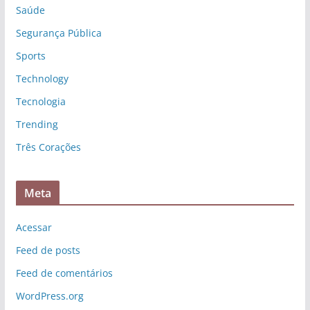
Saúde
Segurança Pública
Sports
Technology
Tecnologia
Trending
Três Corações
Meta
Acessar
Feed de posts
Feed de comentários
WordPress.org