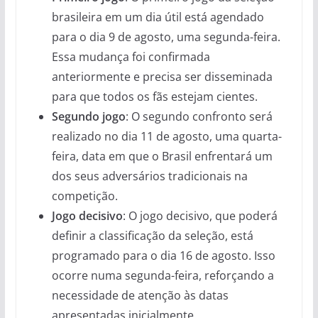
brasileira em um dia útil está agendado
para o dia 9 de agosto, uma segunda-feira.
Essa mudança foi confirmada
anteriormente e precisa ser disseminada
para que todos os fãs estejam cientes.
Segundo jogo
: O segundo confronto será
realizado no dia 11 de agosto, uma quarta-
feira, data em que o Brasil enfrentará um
dos seus adversários tradicionais na
competição.
Jogo decisivo
: O jogo decisivo, que poderá
definir a classificação da seleção, está
programado para o dia 16 de agosto. Isso
ocorre numa segunda-feira, reforçando a
necessidade de atenção às datas
apresentadas inicialmente.