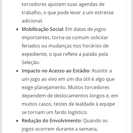
torcedores ajustem suas agendas de
trabalho, o que pode levar a um estresse
adicional.
Mobilização Social:
Em datas de jogos
importantes, torna-se comum solicitar
feriados ou mudanças nos horários de
expediente, o que reflete a paixão pela
Seleção.
Impacto no Acesso ao Estádio:
Assistir a
um jogo ao vivo em um dia útil é algo que
exige planejamento. Muitos torcedores
dependem de deslocamentos longos e, em
muitos casos, testes de lealdade à equipe
se tornam um fardo logístico.
Redução do Envolvimento:
Quando os
jogos ocorrem durante a semana,