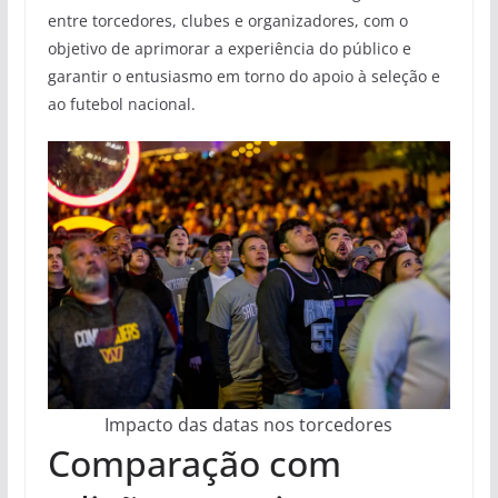
entre torcedores, clubes e organizadores, com o
objetivo de aprimorar a experiência do público e
garantir o entusiasmo em torno do apoio à seleção e
ao futebol nacional.
Impacto das datas nos torcedores
Comparação com