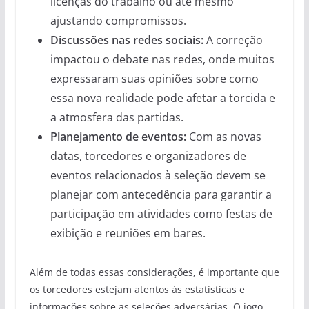
licenças do trabalho ou até mesmo
ajustando compromissos.
Discussões nas redes sociais:
A correção
impactou o debate nas redes, onde muitos
expressaram suas opiniões sobre como
essa nova realidade pode afetar a torcida e
a atmosfera das partidas.
Planejamento de eventos:
Com as novas
datas, torcedores e organizadores de
eventos relacionados à seleção devem se
planejar com antecedência para garantir a
participação em atividades como festas de
exibição e reuniões em bares.
Além de todas essas considerações, é importante que
os torcedores estejam atentos às estatísticas e
informações sobre as seleções adversárias. O jogo