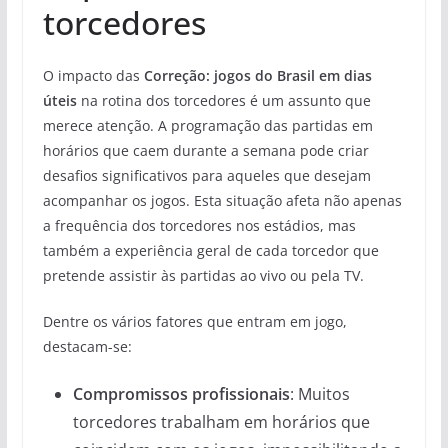
torcedores
O impacto das
Correção: jogos do Brasil em dias
úteis
na rotina dos torcedores é um assunto que
merece atenção. A programação das partidas em
horários que caem durante a semana pode criar
desafios significativos para aqueles que desejam
acompanhar os jogos. Esta situação afeta não apenas
a frequência dos torcedores nos estádios, mas
também a experiência geral de cada torcedor que
pretende assistir às partidas ao vivo ou pela TV.
Dentre os vários fatores que entram em jogo,
destacam-se:
Compromissos profissionais
: Muitos
torcedores trabalham em horários que