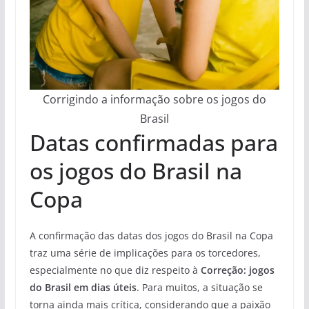
Corrigindo a informação sobre os jogos do
Brasil
Datas confirmadas para
os jogos do Brasil na
Copa
A confirmação das datas dos jogos do Brasil na Copa
traz uma série de implicações para os torcedores,
especialmente no que diz respeito à
Correção: jogos
do Brasil em dias úteis
. Para muitos, a situação se
torna ainda mais crítica, considerando que a paixão