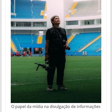
O papel da mídia na divulgação de informações