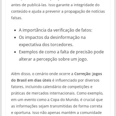
antes de publicá-las. Isso garante a integridade do
conteúdo e ajuda a prevenir a propagação de notícias
falsas.
A importância da verificação de fatos:
Os impactos da desinformação na
expectativa dos torcedores.
Exemplos de como a falta de precisão pode
alterar a percepção sobre um jogo.
Além disso, o cenário onde ocorre a
Correção: jogos
do Brasil em dias úteis
é influenciado por diversos
fatores, incluindo calendário de competições e
práticas de mercados internacionais. Como exemplo,
em um evento como a Copa do Mundo, é crucial que
as informações sejam transmitidas de forma correta
e oportuna. Isso não apenas mantém a comunidade