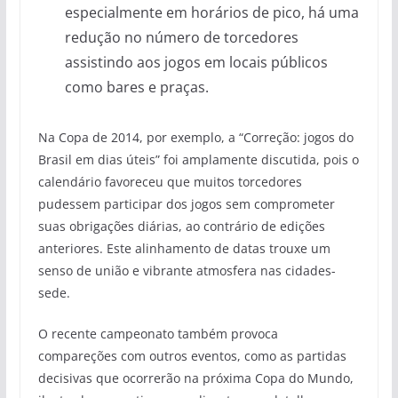
especialmente em horários de pico, há uma
redução no número de torcedores
assistindo aos jogos em locais públicos
como bares e praças.
Na Copa de 2014, por exemplo, a “Correção: jogos do
Brasil em dias úteis” foi amplamente discutida, pois o
calendário favoreceu que muitos torcedores
pudessem participar dos jogos sem comprometer
suas obrigações diárias, ao contrário de edições
anteriores. Este alinhamento de datas trouxe um
senso de união e vibrante atmosfera nas cidades-
sede.
O recente campeonato também provoca
compareções com outros eventos, como as partidas
decisivas que ocorrerão na próxima Copa do Mundo,