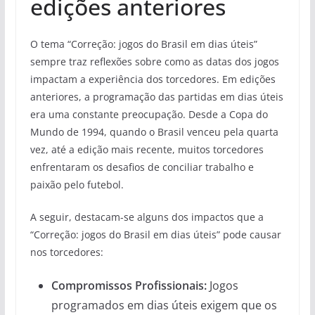
edições anteriores
O tema “Correção: jogos do Brasil em dias úteis”
sempre traz reflexões sobre como as datas dos jogos
impactam a experiência dos torcedores. Em edições
anteriores, a programação das partidas em dias úteis
era uma constante preocupação. Desde a Copa do
Mundo de 1994, quando o Brasil venceu pela quarta
vez, até a edição mais recente, muitos torcedores
enfrentaram os desafios de conciliar trabalho e
paixão pelo futebol.
A seguir, destacam-se alguns dos impactos que a
“Correção: jogos do Brasil em dias úteis” pode causar
nos torcedores:
Compromissos Profissionais:
Jogos
programados em dias úteis exigem que os