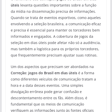
úteis
levanta questões importantes sobre a função
da mídia na disseminação precisa de informações.
Quando se trata de eventos esportivos, como aqueles
envolvendo a seleção brasileira, a comunicação eficaz
e precisa é essencial para manter os torcedores bem
informados e engajados. A cobertura de jogos da
seleção em dias úteis pode afetar não só a audiência,
mas também a logística para os próprios torcedores,
que frequentemente precisam ajustar suas rotinas.
Um dos aspectos que precisam ser abordados na
Correção: jogos do Brasil em dias úteis
é a forma
como diferentes veículos de comunicação tratam a
hora e a data desses eventos. Uma simples
divulgação errônea pode gerar confusão e
descontentamento entre os fãs. Além disso, é
fundamental que os meios de comunicação
verifiquem as informações junto às fontes oficiais