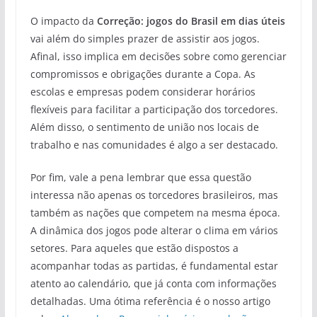
O impacto da
Correção: jogos do Brasil em dias úteis
vai além do simples prazer de assistir aos jogos.
Afinal, isso implica em decisões sobre como gerenciar
compromissos e obrigações durante a Copa. As
escolas e empresas podem considerar horários
flexíveis para facilitar a participação dos torcedores.
Além disso, o sentimento de união nos locais de
trabalho e nas comunidades é algo a ser destacado.
Por fim, vale a pena lembrar que essa questão
interessa não apenas os torcedores brasileiros, mas
também as nações que competem na mesma época.
A dinâmica dos jogos pode alterar o clima em vários
setores. Para aqueles que estão dispostos a
acompanhar todas as partidas, é fundamental estar
atento ao calendário, que já conta com informações
detalhadas. Uma ótima referência é o nosso artigo