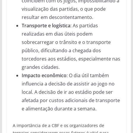
coincidem com os jogos, impossibilitando a
visualização das partidas, o que pode
resultar em descontentamento.
Transporte e logística
: As partidas
realizadas em dias úteis podem
sobrecarregar o trânsito e o transporte
público, dificultando a chegada dos
torcedores aos estádios, especialmente nas
grandes cidades.
Impacto econômico
: O dia útil também
influencia a decisão de assistir ao jogo no
local. A decisão de ir ao estádio pode ser
afetada por custos adicionais de transporte
e alimentação durante a semana.
A importância de a CBF e os organizadores de
torneios considerarem esses fatores é vital para