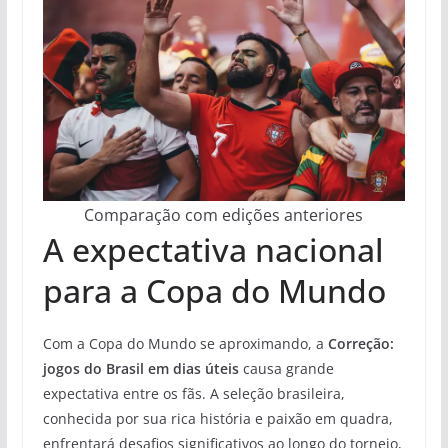
Comparação com edições anteriores
A expectativa nacional
para a Copa do Mundo
Com a Copa do Mundo se aproximando, a
Correção:
jogos do Brasil em dias úteis
causa grande
expectativa entre os fãs. A seleção brasileira,
conhecida por sua rica história e paixão em quadra,
enfrentará desafios significativos ao longo do torneio,