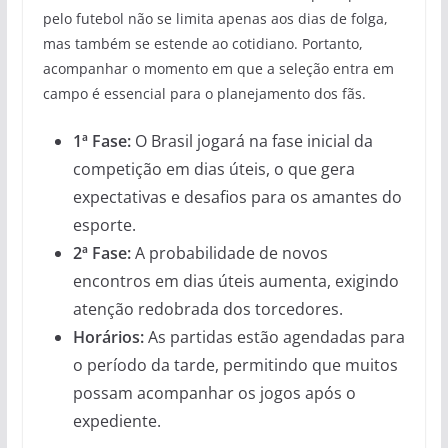
pelo futebol não se limita apenas aos dias de folga,
mas também se estende ao cotidiano. Portanto,
acompanhar o momento em que a seleção entra em
campo é essencial para o planejamento dos fãs.
1ª Fase:
O Brasil jogará na fase inicial da
competição em dias úteis, o que gera
expectativas e desafios para os amantes do
esporte.
2ª Fase:
A probabilidade de novos
encontros em dias úteis aumenta, exigindo
atenção redobrada dos torcedores.
Horários:
As partidas estão agendadas para
o período da tarde, permitindo que muitos
possam acompanhar os jogos após o
expediente.