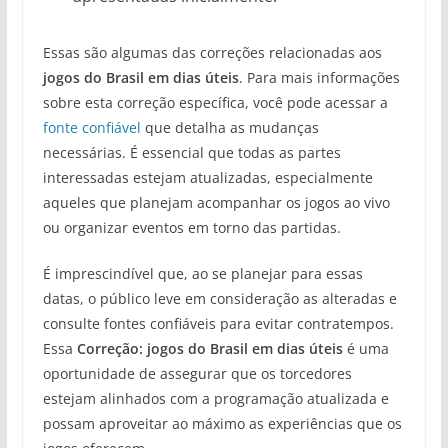
Essas são algumas das correções relacionadas aos
jogos do Brasil em dias úteis
. Para mais informações
sobre esta correção específica, você pode acessar a
fonte confiável
que detalha as mudanças
necessárias. É essencial que todas as partes
interessadas estejam atualizadas, especialmente
aqueles que planejam acompanhar os jogos ao vivo
ou organizar eventos em torno das partidas.
É imprescindível que, ao se planejar para essas
datas, o público leve em consideração as alteradas e
consulte fontes confiáveis para evitar contratempos.
Essa
Correção: jogos do Brasil em dias úteis
é uma
oportunidade de assegurar que os torcedores
estejam alinhados com a programação atualizada e
possam aproveitar ao máximo as experiências que os