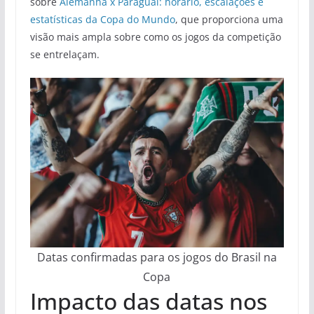
sobre
Alemanha x Paraguai: horário, escalações e
estatísticas da Copa do Mundo
, que proporciona uma
visão mais ampla sobre como os jogos da competição
se entrelaçam.
Datas confirmadas para os jogos do Brasil na
Copa
Impacto das datas nos