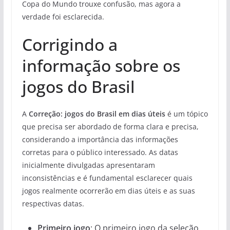
Copa do Mundo trouxe confusão, mas agora a
verdade foi esclarecida.
Corrigindo a
informação sobre os
jogos do Brasil
A
Correção: jogos do Brasil em dias úteis
é um tópico
que precisa ser abordado de forma clara e precisa,
considerando a importância das informações
corretas para o público interessado. As datas
inicialmente divulgadas apresentaram
inconsistências e é fundamental esclarecer quais
jogos realmente ocorrerão em dias úteis e as suas
respectivas datas.
Primeiro jogo
: O primeiro jogo da seleção