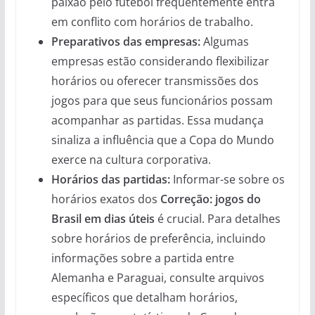
paixão pelo futebol frequentemente entra
em conflito com horários de trabalho.
Preparativos das empresas:
Algumas
empresas estão considerando flexibilizar
horários ou oferecer transmissões dos
jogos para que seus funcionários possam
acompanhar as partidas. Essa mudança
sinaliza a influência que a Copa do Mundo
exerce na cultura corporativa.
Horários das partidas:
Informar-se sobre os
horários exatos dos
Correção: jogos do
Brasil em dias úteis
é crucial. Para detalhes
sobre horários de preferência, incluindo
informações sobre a partida entre
Alemanha e Paraguai, consulte arquivos
específicos que detalham horários,