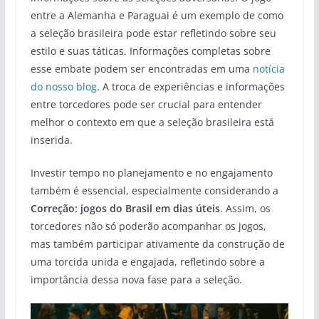
entre a Alemanha e Paraguai é um exemplo de como
a seleção brasileira pode estar refletindo sobre seu
estilo e suas táticas. Informações completas sobre
esse embate podem ser encontradas em uma
notícia
do nosso blog
. A troca de experiências e informações
entre torcedores pode ser crucial para entender
melhor o contexto em que a seleção brasileira está
inserida.
Investir tempo no planejamento e no engajamento
também é essencial, especialmente considerando a
Correção: jogos do Brasil em dias úteis
. Assim, os
torcedores não só poderão acompanhar os jogos,
mas também participar ativamente da construção de
uma torcida unida e engajada, refletindo sobre a
importância dessa nova fase para a seleção.