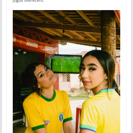
jogos oferecem.