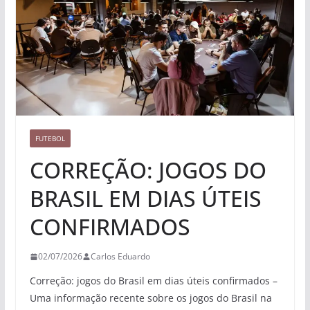
FUTEBOL
CORREÇÃO: JOGOS DO
BRASIL EM DIAS ÚTEIS
CONFIRMADOS
02/07/2026
Carlos Eduardo
Correção: jogos do Brasil em dias úteis confirmados –
Uma informação recente sobre os jogos do Brasil na