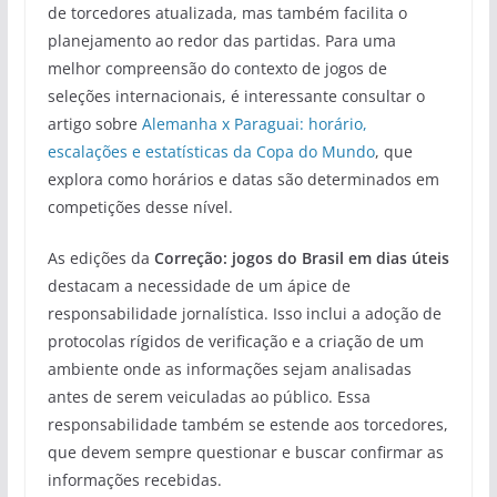
de torcedores atualizada, mas também facilita o
planejamento ao redor das partidas. Para uma
melhor compreensão do contexto de jogos de
seleções internacionais, é interessante consultar o
artigo sobre
Alemanha x Paraguai: horário,
escalações e estatísticas da Copa do Mundo
, que
explora como horários e datas são determinados em
competições desse nível.
As edições da
Correção: jogos do Brasil em dias úteis
destacam a necessidade de um ápice de
responsabilidade jornalística. Isso inclui a adoção de
protocolas rígidos de verificação e a criação de um
ambiente onde as informações sejam analisadas
antes de serem veiculadas ao público. Essa
responsabilidade também se estende aos torcedores,
que devem sempre questionar e buscar confirmar as
informações recebidas.