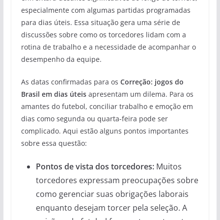
especialmente com algumas partidas programadas
para dias úteis. Essa situação gera uma série de
discussões sobre como os torcedores lidam com a
rotina de trabalho e a necessidade de acompanhar o
desempenho da equipe.
As datas confirmadas para os
Correção: jogos do
Brasil em dias úteis
apresentam um dilema. Para os
amantes do futebol, conciliar trabalho e emoção em
dias como segunda ou quarta-feira pode ser
complicado. Aqui estão alguns pontos importantes
sobre essa questão:
Pontos de vista dos torcedores:
Muitos
torcedores expressam preocupações sobre
como gerenciar suas obrigações laborais
enquanto desejam torcer pela seleção. A