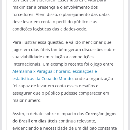
maximizar a presença e o envolvimento dos
torcedores. Além disso, o planejamento das datas
deve levar em conta o perfil do público e as
condições logísticas das cidades-sede.
Para ilustrar essa questão, é válido mencionar que
jogos em dias úteis também geram discussões sobre
sua viabilidade em relação a competições
internacionais. Um exemplo recente foi o jogo entre
Alemanha x Paraguai: horário, escalações e
estatísticas da Copa do Mundo
, onde a organização
foi capaz de levar em conta esses desafios e
assegurar que o público pudesse comparecer em
maior número.
Assim, o debate sobre o impacto das
Correção: jogos
do Brasil em dias úteis
continua relevante,
evidenciando a necessidade de um diálogo constante