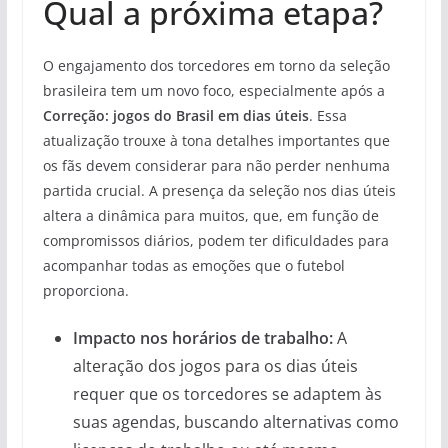
Qual a próxima etapa?
O engajamento dos torcedores em torno da seleção
brasileira tem um novo foco, especialmente após a
Correção: jogos do Brasil em dias úteis
. Essa
atualização trouxe à tona detalhes importantes que
os fãs devem considerar para não perder nenhuma
partida crucial. A presença da seleção nos dias úteis
altera a dinâmica para muitos, que, em função de
compromissos diários, podem ter dificuldades para
acompanhar todas as emoções que o futebol
proporciona.
Impacto nos horários de trabalho:
A
alteração dos jogos para os dias úteis
requer que os torcedores se adaptem às
suas agendas, buscando alternativas como