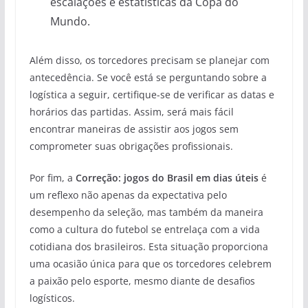
escalações e estatísticas da Copa do
Mundo.
Além disso, os torcedores precisam se planejar com
antecedência. Se você está se perguntando sobre a
logística a seguir, certifique-se de verificar as datas e
horários das partidas. Assim, será mais fácil
encontrar maneiras de assistir aos jogos sem
comprometer suas obrigações profissionais.
Por fim, a
Correção: jogos do Brasil em dias úteis
é
um reflexo não apenas da expectativa pelo
desempenho da seleção, mas também da maneira
como a cultura do futebol se entrelaça com a vida
cotidiana dos brasileiros. Esta situação proporciona
uma ocasião única para que os torcedores celebrem
a paixão pelo esporte, mesmo diante de desafios
logísticos.