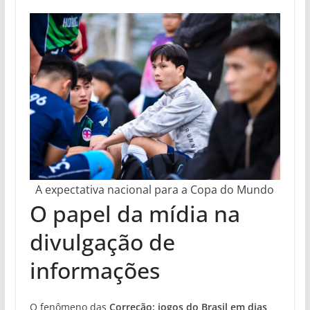
A expectativa nacional para a Copa do Mundo
O papel da mídia na
divulgação de
informações
O fenômeno das
Correção: jogos do Brasil em dias