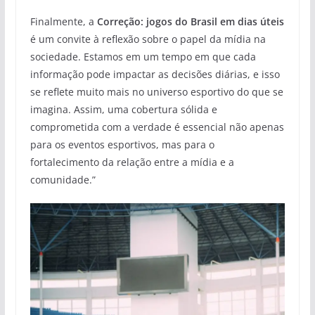
Finalmente, a
Correção: jogos do Brasil em dias úteis
é um convite à reflexão sobre o papel da mídia na
sociedade. Estamos em um tempo em que cada
informação pode impactar as decisões diárias, e isso
se reflete muito mais no universo esportivo do que se
imagina. Assim, uma cobertura sólida e
comprometida com a verdade é essencial não apenas
para os eventos esportivos, mas para o
fortalecimento da relação entre a mídia e a
comunidade.”