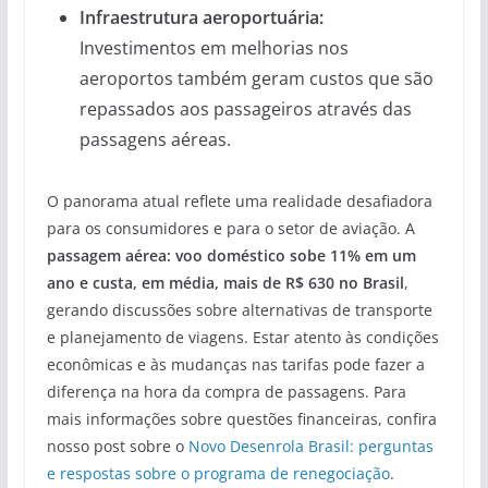
Infraestrutura aeroportuária:
Investimentos em melhorias nos
aeroportos também geram custos que são
repassados aos passageiros através das
passagens aéreas.
O panorama atual reflete uma realidade desafiadora
para os consumidores e para o setor de aviação. A
passagem aérea: voo doméstico sobe 11% em um
ano e custa, em média, mais de R$ 630 no Brasil
,
gerando discussões sobre alternativas de transporte
e planejamento de viagens. Estar atento às condições
econômicas e às mudanças nas tarifas pode fazer a
diferença na hora da compra de passagens. Para
mais informações sobre questões financeiras, confira
nosso post sobre o
Novo Desenrola Brasil: perguntas
e respostas sobre o programa de renegociação
.