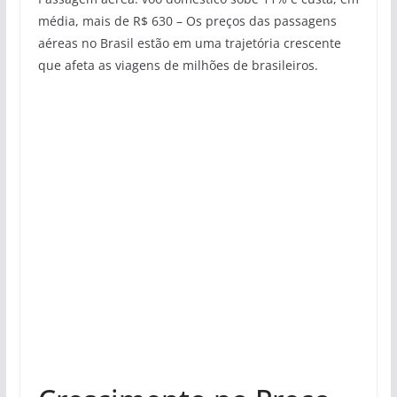
média, mais de R$ 630 – Os preços das passagens
aéreas no Brasil estão em uma trajetória crescente
que afeta as viagens de milhões de brasileiros.