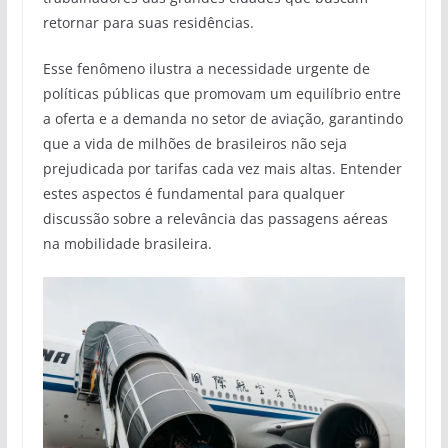
retornar para suas residências.
Esse fenômeno ilustra a necessidade urgente de
políticas públicas que promovam um equilíbrio entre
a oferta e a demanda no setor de aviação, garantindo
que a vida de milhões de brasileiros não seja
prejudicada por tarifas cada vez mais altas. Entender
estes aspectos é fundamental para qualquer
discussão sobre a relevância das passagens aéreas
na mobilidade brasileira.