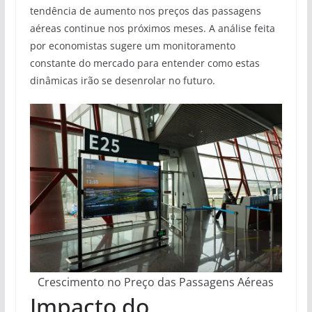
tendência de aumento nos preços das passagens
aéreas continue nos próximos meses. A análise feita
por economistas sugere um monitoramento
constante do mercado para entender como estas
dinâmicas irão se desenrolar no futuro.
Crescimento no Preço das Passagens Aéreas
Impacto do