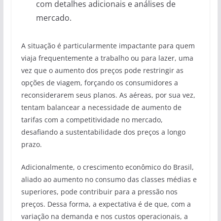
com detalhes adicionais e análises de
mercado.
A situação é particularmente impactante para quem
viaja frequentemente a trabalho ou para lazer, uma
vez que o aumento dos preços pode restringir as
opções de viagem, forçando os consumidores a
reconsiderarem seus planos. As aéreas, por sua vez,
tentam balancear a necessidade de aumento de
tarifas com a competitividade no mercado,
desafiando a sustentabilidade dos preços a longo
prazo.
Adicionalmente, o crescimento econômico do Brasil,
aliado ao aumento no consumo das classes médias e
superiores, pode contribuir para a pressão nos
preços. Dessa forma, a expectativa é de que, com a
variação na demanda e nos custos operacionais, a