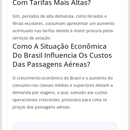
Com Tarifas Mais Altas?
Sim, períodos de alta demanda, como feriados e
férias escolares, costumam apresentar um aumento
acentuado nas tarifas devido à maior procura pelos
serviços de aviação.
Como A Situação Econômica
Do Brasil Influencia Os Custos
Das Passagens Aéreas?
O crescimento econômico do Brasil e o aumento do
consumo nas classes médias e superiores elevam a
demanda por viagens, o que, somado aos custos
operacionais crescentes, pressiona para cima os
preços das passagens aéreas.