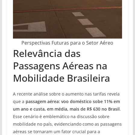
Perspectivas Futuras para o Setor Aéreo
Relevância das
Passagens Aéreas na
Mobilidade Brasileira
A recente análise sobre o aumento nas tarifas revela
que a
passagem aérea: voo doméstico sobe 11% em
um ano e custa, em média, mais de R$ 630 no Brasil
.
Esse cenário é emblemático na discussão sobre
mobilidade no país, evidenciando como as passagens
aéreas se tornaram um fator crucial para a