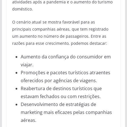
atividades após a pandemia e o aumento do turismo
doméstico.
O cenário atual se mostra favorável para as
principais companhias aéreas, que tem registrado
um aumento no número de passageiros. Entre as
razões para esse crescimento, podemos destacar:
Aumento da confiança do consumidor em
viajar.
Promoções e pacotes turísticos atraentes
oferecidos por agências de viagens.
Reabertura de destinos turísticos que
estavam fechados ou com restrições.
Desenvolvimento de estratégias de
marketing mais eficazes pelas companhias
aéreas.