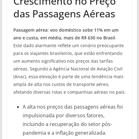
Crescimento no Preço
das Passagens Aéreas
Passagem aérea: voo doméstico sobe 11% em um
ano e custa, em média, mais de R$ 630 no Brasil
.
Este dado alarmante reflete um cenário preocupante
para os viajantes brasileiros, que estão enfrentando
um aumento significativo nos preços das tarifas
aéreas. Segundo a Agência Nacional de Aviação Civil
(Anac), essa elevação é parte de uma tendência mais
ampla de alta nos custos de transporte aéreo,
afetando diversas rotas e companhias aéreas no país.
A alta nos preços das passagens aéreas foi
impulsionada por diversos fatores,
incluindo a recuperação do setor pós-
pandemia e a inflação generalizada.