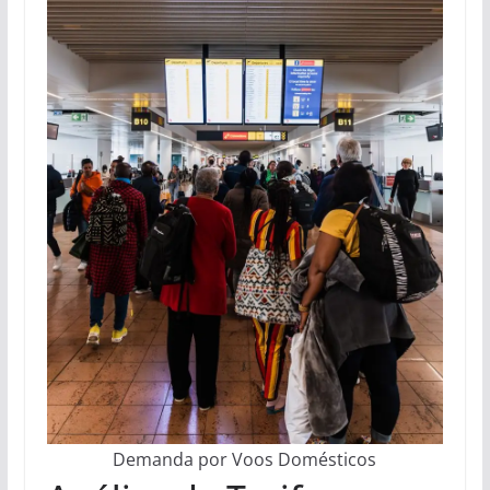
Demanda por Voos Domésticos