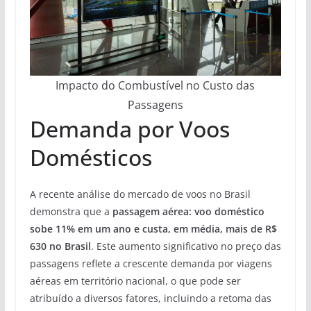
Impacto do Combustível no Custo das
Passagens
Demanda por Voos
Domésticos
A recente análise do mercado de voos no Brasil
demonstra que a
passagem aérea: voo doméstico
sobe 11% em um ano e custa, em média, mais de R$
630 no Brasil
. Este aumento significativo no preço das
passagens reflete a crescente demanda por viagens
aéreas em território nacional, o que pode ser
atribuído a diversos fatores, incluindo a retoma das