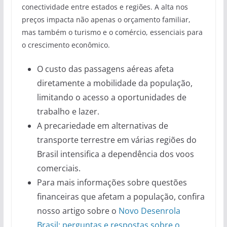
conectividade entre estados e regiões. A alta nos
preços impacta não apenas o orçamento familiar,
mas também o turismo e o comércio, essenciais para
o crescimento econômico.
O custo das passagens aéreas afeta
diretamente a mobilidade da população,
limitando o acesso a oportunidades de
trabalho e lazer.
A precariedade em alternativas de
transporte terrestre em várias regiões do
Brasil intensifica a dependência dos voos
comerciais.
Para mais informações sobre questões
financeiras que afetam a população, confira
nosso artigo sobre o
Novo Desenrola
Brasil: perguntas e respostas sobre o