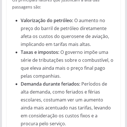
passagens são:
Valorização do petróleo:
O aumento no
preço do barril de petróleo diretamente
afeta os custos do querosene de aviação,
implicando em tarifas mais altas.
Taxas e impostos:
O governo impõe uma
série de tributações sobre o combustível, o
que eleva ainda mais o preço final pago
pelas companhias.
Demanda durante feriados:
Períodos de
alta demanda, como feriados e férias
escolares, costumam ver um aumento
ainda mais acentuado nas tarifas, levando
em consideração os custos fixos e a
procura pelo serviço.