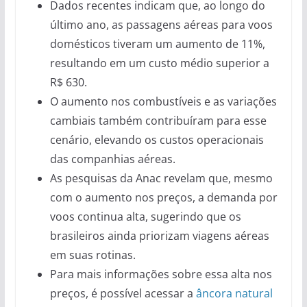
Dados recentes indicam que, ao longo do
último ano, as passagens aéreas para voos
domésticos tiveram um aumento de 11%,
resultando em um custo médio superior a
R$ 630.
O aumento nos combustíveis e as variações
cambiais também contribuíram para esse
cenário, elevando os custos operacionais
das companhias aéreas.
As pesquisas da Anac revelam que, mesmo
com o aumento nos preços, a demanda por
voos continua alta, sugerindo que os
brasileiros ainda priorizam viagens aéreas
em suas rotinas.
Para mais informações sobre essa alta nos
preços, é possível acessar a
âncora natural