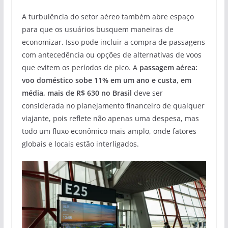
A turbulência do setor aéreo também abre espaço
para que os usuários busquem maneiras de
economizar. Isso pode incluir a compra de passagens
com antecedência ou opções de alternativas de voos
que evitem os períodos de pico. A
passagem aérea:
voo doméstico sobe 11% em um ano e custa, em
média, mais de R$ 630 no Brasil
deve ser
considerada no planejamento financeiro de qualquer
viajante, pois reflete não apenas uma despesa, mas
todo um fluxo econômico mais amplo, onde fatores
globais e locais estão interligados.