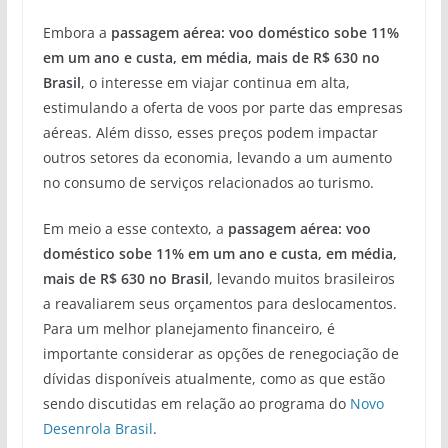
Embora a
passagem aérea: voo doméstico sobe 11%
em um ano e custa, em média, mais de R$ 630 no
Brasil
, o interesse em viajar continua em alta,
estimulando a oferta de voos por parte das empresas
aéreas. Além disso, esses preços podem impactar
outros setores da economia, levando a um aumento
no consumo de serviços relacionados ao turismo.
Em meio a esse contexto, a
passagem aérea: voo
doméstico sobe 11% em um ano e custa, em média,
mais de R$ 630 no Brasil
, levando muitos brasileiros
a reavaliarem seus orçamentos para deslocamentos.
Para um melhor planejamento financeiro, é
importante considerar as opções de renegociação de
dívidas disponíveis atualmente, como as que estão
sendo discutidas em relação ao programa do
Novo
Desenrola Brasil
.