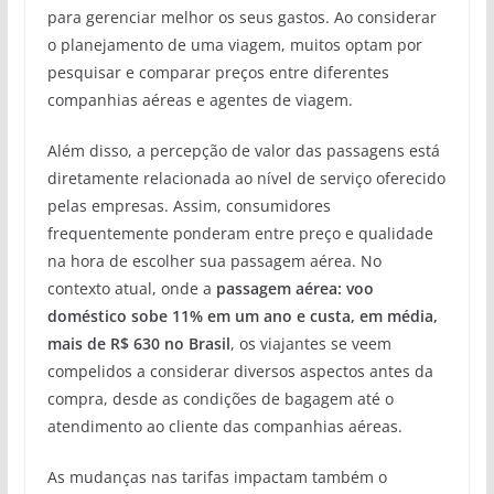
para gerenciar melhor os seus gastos. Ao considerar
o planejamento de uma viagem, muitos optam por
pesquisar e comparar preços entre diferentes
companhias aéreas e agentes de viagem.
Além disso, a percepção de valor das passagens está
diretamente relacionada ao nível de serviço oferecido
pelas empresas. Assim, consumidores
frequentemente ponderam entre preço e qualidade
na hora de escolher sua passagem aérea. No
contexto atual, onde a
passagem aérea: voo
doméstico sobe 11% em um ano e custa, em média,
mais de R$ 630 no Brasil
, os viajantes se veem
compelidos a considerar diversos aspectos antes da
compra, desde as condições de bagagem até o
atendimento ao cliente das companhias aéreas.
As mudanças nas tarifas impactam também o