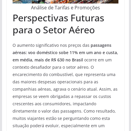
Análise de Tarifas e Promoções
Perspectivas Futuras
para o Setor Aéreo
O aumento significativo nos preços das
passagens
aéreas: voo doméstico sobe 11% em um ano e custa,
em média, mais de R$ 630 no Brasil
ocorre em um
contexto desafiador para o setor aéreo. O
encarecimento do combustível, que representa uma
das maiores despesas operacionais para as
companhias aéreas, agrava o cenário atual. Assim, as
empresas se veem obrigadas a repassar os custos
crescentes aos consumidores, impactando
diretamente o valor das passagens. Como resultado,
muitos viajantes estão se perguntando como esta
situação poderá evoluir, especialmente em um