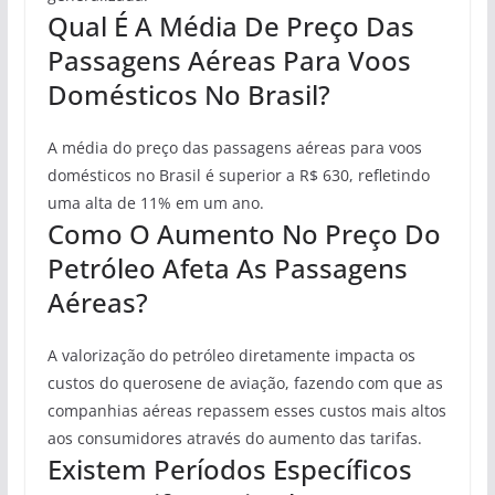
Qual É A Média De Preço Das
Passagens Aéreas Para Voos
Domésticos No Brasil?
A média do preço das passagens aéreas para voos
domésticos no Brasil é superior a R$ 630, refletindo
uma alta de 11% em um ano.
Como O Aumento No Preço Do
Petróleo Afeta As Passagens
Aéreas?
A valorização do petróleo diretamente impacta os
custos do querosene de aviação, fazendo com que as
companhias aéreas repassem esses custos mais altos
aos consumidores através do aumento das tarifas.
Existem Períodos Específicos