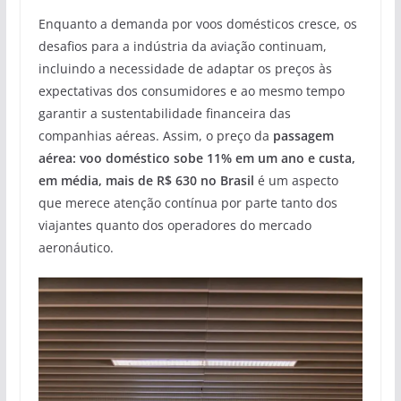
Enquanto a demanda por voos domésticos cresce, os
desafios para a indústria da aviação continuam,
incluindo a necessidade de adaptar os preços às
expectativas dos consumidores e ao mesmo tempo
garantir a sustentabilidade financeira das
companhias aéreas. Assim, o preço da
passagem
aérea: voo doméstico sobe 11% em um ano e custa,
em média, mais de R$ 630 no Brasil
é um aspecto
que merece atenção contínua por parte tanto dos
viajantes quanto dos operadores do mercado
aeronáutico.