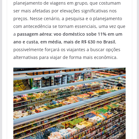
planejamento de viagens em grupo, que costumam
ser mais afetadas por elevações significativas nos
preços. Nesse cenário, a pesquisa e o planejamento
com antecedência se tornam essenciais, uma vez que
a
passagem aérea: voo doméstico sobe 11% em um
ano e custa, em média, mais de R$ 630 no Brasil
,
possivelmente forçará os viajantes a buscar opções
alternativas para viajar de forma mais econômica.