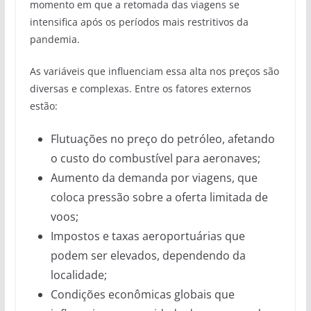
momento em que a retomada das viagens se
intensifica após os períodos mais restritivos da
pandemia.
As variáveis que influenciam essa alta nos preços são
diversas e complexas. Entre os fatores externos
estão:
Flutuações no preço do petróleo, afetando
o custo do combustível para aeronaves;
Aumento da demanda por viagens, que
coloca pressão sobre a oferta limitada de
voos;
Impostos e taxas aeroportuárias que
podem ser elevados, dependendo da
localidade;
Condições econômicas globais que