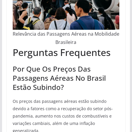
Relevância das Passagens Aéreas na Mobilidade
Brasileira
Perguntas Frequentes
Por Que Os Preços Das
Passagens Aéreas No Brasil
Estão Subindo?
Os preços das passagens aéreas estão subindo
devido a fatores como a recuperação do setor pós-
pandemia, aumento nos custos de combustíveis e
variações cambiais, além de uma inflação
generalizada.