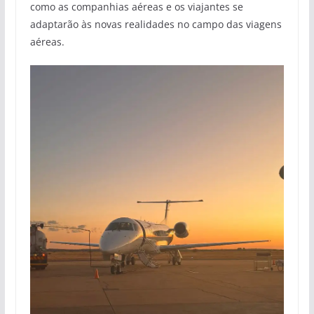
como as companhias aéreas e os viajantes se
adaptarão às novas realidades no campo das viagens
aéreas.