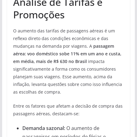
Análise de Tarifas e
Promoções
O aumento das tarifas de passagens aéreas é um
reflexo direto das condições econômicas e das
mudanças na demanda por viagens. A
passagem
aérea: voo doméstico sobe 11% em um ano e custa,
em média, mais de R$ 630 no Brasil
impacta
significativamente a forma como os consumidores
planejam suas viagens. Esse aumento, acima da
inflação, levanta questões sobre como isso influencia
as escolhas de compra.
Entre os fatores que afetam a decisão de compra das
passagens aéreas, destacam-se:
Demanda sazonal:
O aumento de
passageiros em períodos de férias e