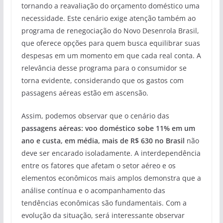
tornando a reavaliação do orçamento doméstico uma
necessidade. Este cenário exige atenção também ao
programa de renegociação do Novo Desenrola Brasil,
que oferece opções para quem busca equilibrar suas
despesas em um momento em que cada real conta. A
relevância desse programa para o consumidor se
torna evidente, considerando que os gastos com
passagens aéreas estão em ascensão.
Assim, podemos observar que o cenário das
passagens aéreas: voo doméstico sobe 11% em um
ano e custa, em média, mais de R$ 630 no Brasil
não
deve ser encarado isoladamente. A interdependência
entre os fatores que afetam o setor aéreo e os
elementos econômicos mais amplos demonstra que a
análise contínua e o acompanhamento das
tendências econômicas são fundamentais. Com a
evolução da situação, será interessante observar