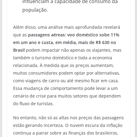
influenciam a capacidade de consumo da
população.
Além disso, uma análise mais aprofundada revelará
que as
passagens aéreas: voo doméstico sobe 11%
em um ano e custa, em média, mais de R$ 630 no
Brasil
podem impactar não apenas os viajantes, mas
também o turismo doméstico e toda a economia
relacionada. À medida que os preços aumentam,
muitos consumidores podem optar por alternativas,
como viagens de carro ou até mesmo ficar em casa.
Essa mudança de comportamento pode levar a um
cenário de crise para muitos setores que dependem
do fluxo de turistas.
No entanto, não só as altas nos preços das passagens
estão gerando incerteza. O nuvem escura da inflação
continua a pairar sobre as finanças dos brasileiros,