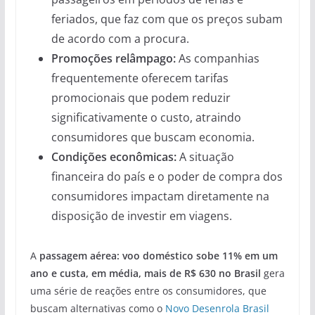
feriados, que faz com que os preços subam
de acordo com a procura.
Promoções relâmpago:
As companhias
frequentemente oferecem tarifas
promocionais que podem reduzir
significativamente o custo, atraindo
consumidores que buscam economia.
Condições econômicas:
A situação
financeira do país e o poder de compra dos
consumidores impactam diretamente na
disposição de investir em viagens.
A
passagem aérea: voo doméstico sobe 11% em um
ano e custa, em média, mais de R$ 630 no Brasil
gera
uma série de reações entre os consumidores, que
buscam alternativas como o
Novo Desenrola Brasil