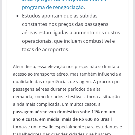
programa de renegociação
.
Estudos apontam que as subidas
constantes nos preços das passagens
aéreas estão ligadas a aumento nos custos
operacionais, que incluem combustível e
taxas de aeroportos.
Além disso, essa elevação nos preços não só limita o
acesso ao transporte aéreo, mas também influencia a
qualidade das experiências de viagem. A procura por
passagens aéreas durante períodos de alta
demanda, como feriados e festivais, torna a situação
ainda mais complicada. Em muitos casos, a
passagem aérea: voo doméstico sobe 11% em um
ano e custa, em média, mais de R$ 630 no Brasil
torna-se um desafio especialmente para estudantes e
trabalhadores das grandes cidades que buscam