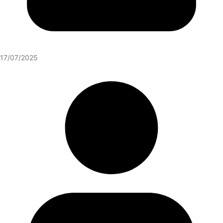
17/07/2025