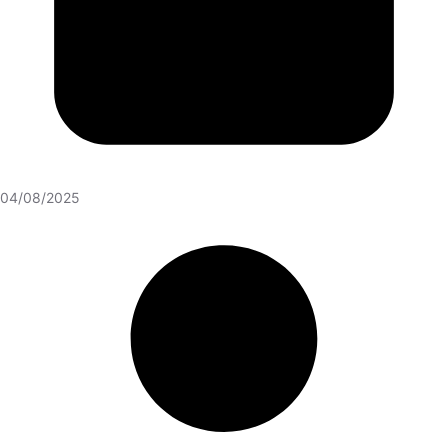
04/08/2025