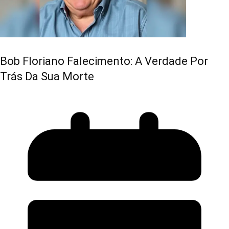
Bob Floriano Falecimento: A Verdade Por
Trás Da Sua Morte