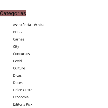
Categorias
Assistência Técnica
BBB 25
Carnes
City
Concursos
Covid
Culture
Dicas
Doces
Dolce Gusto
Economia
Editor's Pick