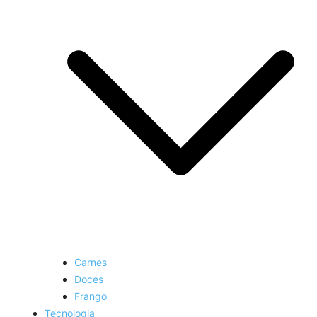
Carnes
Doces
Frango
Tecnologia