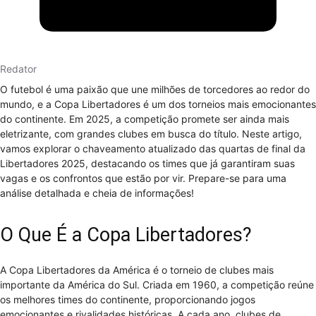
Redator
O futebol é uma paixão que une milhões de torcedores ao redor do
mundo, e a Copa Libertadores é um dos torneios mais emocionantes
do continente. Em 2025, a competição promete ser ainda mais
eletrizante, com grandes clubes em busca do título. Neste artigo,
vamos explorar o chaveamento atualizado das quartas de final da
Libertadores 2025, destacando os times que já garantiram suas
vagas e os confrontos que estão por vir. Prepare-se para uma
análise detalhada e cheia de informações!
O Que É a Copa Libertadores?
A Copa Libertadores da América é o torneio de clubes mais
importante da América do Sul. Criada em 1960, a competição reúne
os melhores times do continente, proporcionando jogos
emocionantes e rivalidades históricas. A cada ano, clubes de