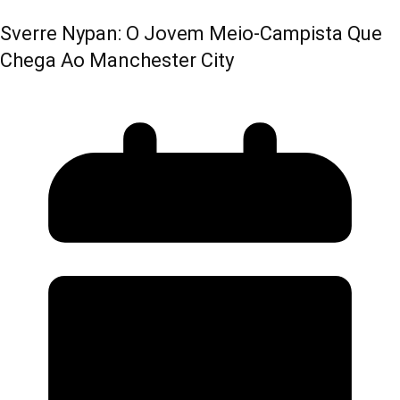
Sverre Nypan: O Jovem Meio-Campista Que
Chega Ao Manchester City