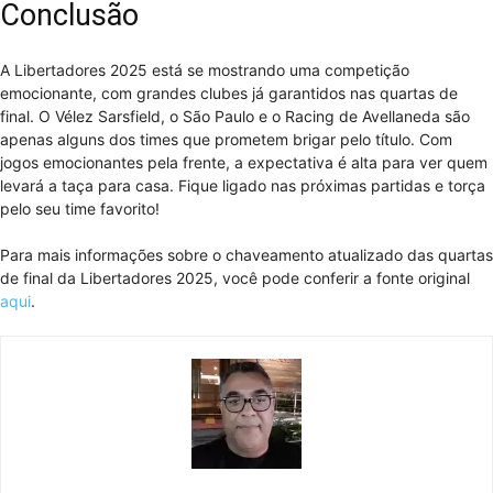
Conclusão
A Libertadores 2025 está se mostrando uma competição
emocionante, com grandes clubes já garantidos nas quartas de
final. O Vélez Sarsfield, o São Paulo e o Racing de Avellaneda são
apenas alguns dos times que prometem brigar pelo título. Com
jogos emocionantes pela frente, a expectativa é alta para ver quem
levará a taça para casa. Fique ligado nas próximas partidas e torça
pelo seu time favorito!
Para mais informações sobre o chaveamento atualizado das quartas
de final da Libertadores 2025, você pode conferir a fonte original
aqui
.