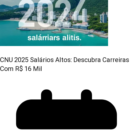
CNU 2025 Salários Altos: Descubra Carreiras
Com R$ 16 Mil