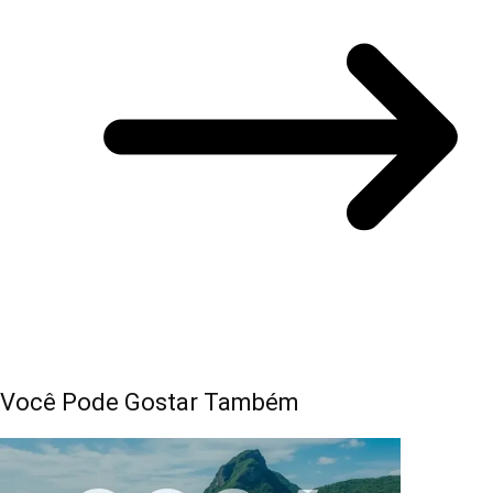
Você Pode Gostar Também