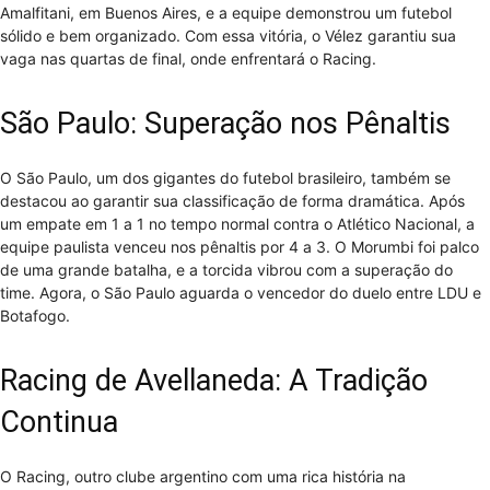
Amalfitani, em Buenos Aires, e a equipe demonstrou um futebol
sólido e bem organizado. Com essa vitória, o Vélez garantiu sua
vaga nas quartas de final, onde enfrentará o Racing.
São Paulo: Superação nos Pênaltis
O São Paulo, um dos gigantes do futebol brasileiro, também se
destacou ao garantir sua classificação de forma dramática. Após
um empate em 1 a 1 no tempo normal contra o Atlético Nacional, a
equipe paulista venceu nos pênaltis por 4 a 3. O Morumbi foi palco
de uma grande batalha, e a torcida vibrou com a superação do
time. Agora, o São Paulo aguarda o vencedor do duelo entre LDU e
Botafogo.
Racing de Avellaneda: A Tradição
Continua
O Racing, outro clube argentino com uma rica história na