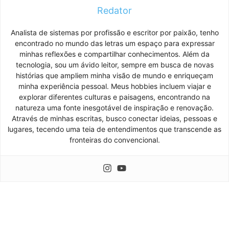
Redator
Analista de sistemas por profissão e escritor por paixão, tenho
encontrado no mundo das letras um espaço para expressar
minhas reflexões e compartilhar conhecimentos. Além da
tecnologia, sou um ávido leitor, sempre em busca de novas
histórias que ampliem minha visão de mundo e enriqueçam
minha experiência pessoal. Meus hobbies incluem viajar e
explorar diferentes culturas e paisagens, encontrando na
natureza uma fonte inesgotável de inspiração e renovação.
Através de minhas escritas, busco conectar ideias, pessoas e
lugares, tecendo uma teia de entendimentos que transcende as
fronteiras do convencional.