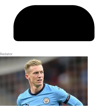
Redator