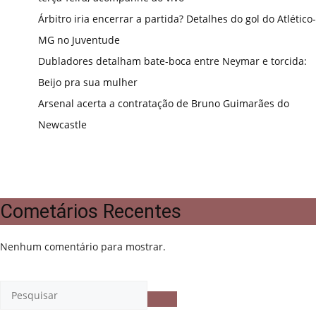
Árbitro iria encerrar a partida? Detalhes do gol do Atlético-
MG no Juventude
Dubladores detalham bate-boca entre Neymar e torcida:
Beijo pra sua mulher
Arsenal acerta a contratação de Bruno Guimarães do
Newcastle
Cometários Recentes
Nenhum comentário para mostrar.