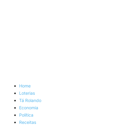
Home
Loterias
Tá Rolando
Economia
Política
Receitas