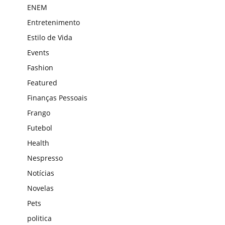
ENEM
Entretenimento
Estilo de Vida
Events
Fashion
Featured
Finanças Pessoais
Frango
Futebol
Health
Nespresso
Notícias
Novelas
Pets
politica