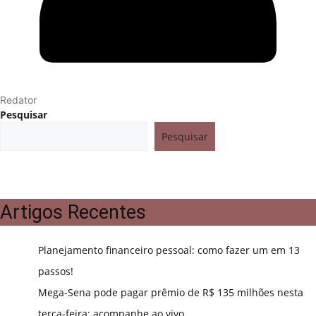
Redator
Pesquisar
Pesquisar
Artigos Recentes
Planejamento financeiro pessoal: como fazer um em 13
passos!
Mega-Sena pode pagar prêmio de R$ 135 milhões nesta
terça-feira; acompanhe ao vivo