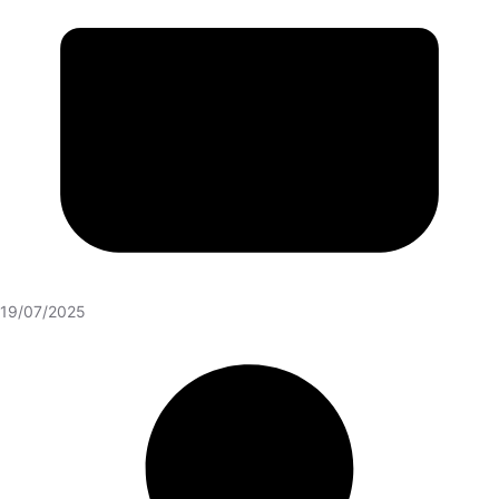
19/07/2025