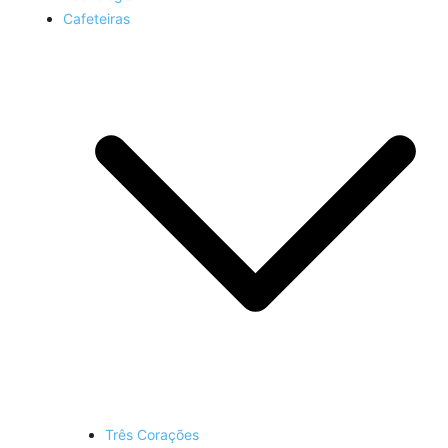
Cafeteiras
Três Corações