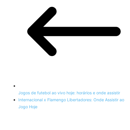
Jogos de futebol ao vivo hoje: horários e onde assistir
Internacional x Flamengo Libertadores: Onde Assistir ao
Jogo Hoje