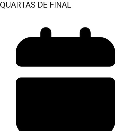
QUARTAS DE FINAL