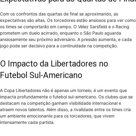
Com os confrontos das quartas de final se aproximando, as
expectativas são altas. Os torcedores estão ansiosos para ver como
os times se comportarão em campo. O Vélez Sarsfield e o Racing
prometem um duelo acirrado, enquanto o São Paulo aguarda
ansiosamente seu próximo adversário. A pressão aumenta, e cada
jogo pode ser decisivo para a continuidade na competição.
O Impacto da Libertadores no
Futebol Sul-Americano
A Copa Libertadores não é apenas um torneio; é um evento que
impacta profundamente o futebol sul-americano. Os clubes que se
destacam na competição ganham visibilidade internacional e
atraem novos talentos. Além disso, a rivalidade entre os times cria
um ambiente emocionante para os torcedores, que vivem
intensamente cada partida.