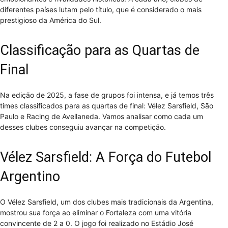
diferentes países lutam pelo título, que é considerado o mais
prestigioso da América do Sul.
Classificação para as Quartas de
Final
Na edição de 2025, a fase de grupos foi intensa, e já temos três
times classificados para as quartas de final: Vélez Sarsfield, São
Paulo e Racing de Avellaneda. Vamos analisar como cada um
desses clubes conseguiu avançar na competição.
Vélez Sarsfield: A Força do Futebol
Argentino
O Vélez Sarsfield, um dos clubes mais tradicionais da Argentina,
mostrou sua força ao eliminar o Fortaleza com uma vitória
convincente de 2 a 0. O jogo foi realizado no Estádio José