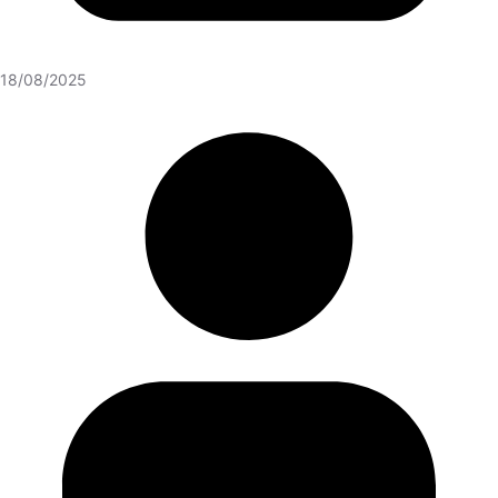
18/08/2025