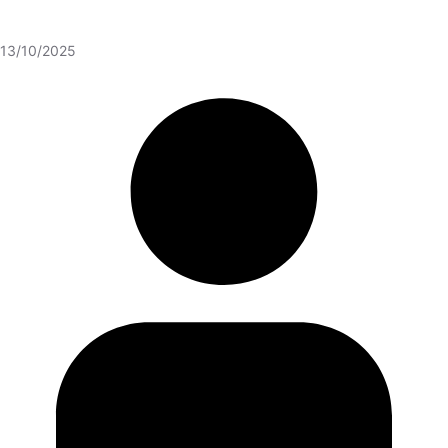
13/10/2025