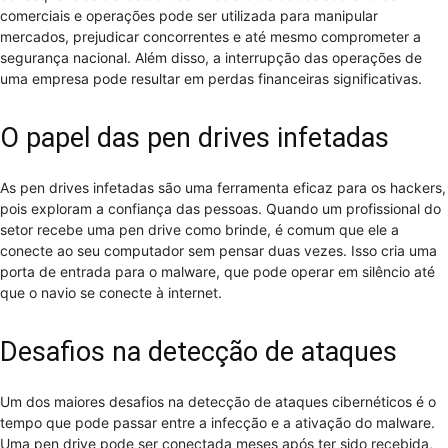
comerciais e operações pode ser utilizada para manipular
mercados, prejudicar concorrentes e até mesmo comprometer a
segurança nacional. Além disso, a interrupção das operações de
uma empresa pode resultar em perdas financeiras significativas.
O papel das pen drives infetadas
As pen drives infetadas são uma ferramenta eficaz para os hackers,
pois exploram a confiança das pessoas. Quando um profissional do
setor recebe uma pen drive como brinde, é comum que ele a
conecte ao seu computador sem pensar duas vezes. Isso cria uma
porta de entrada para o malware, que pode operar em silêncio até
que o navio se conecte à internet.
Desafios na detecção de ataques
Um dos maiores desafios na detecção de ataques cibernéticos é o
tempo que pode passar entre a infecção e a ativação do malware.
Uma pen drive pode ser conectada meses após ter sido recebida,