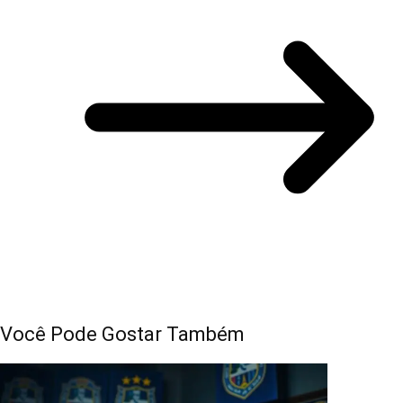
Você Pode Gostar Também