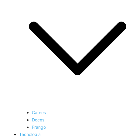
Carnes
Doces
Frango
Tecnologia