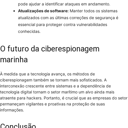
pode ajudar a identificar ataques em andamento.
Atualizações de software:
Manter todos os sistemas
atualizados com as últimas correções de segurança é
essencial para proteger contra vulnerabilidades
conhecidas.
O futuro da ciberespionagem
marinha
À medida que a tecnologia avança, os métodos de
ciberespionagem também se tornam mais sofisticados. A
interconexão crescente entre sistemas e a dependência de
tecnologia digital tornam o setor marítimo um alvo ainda mais
atraente para hackers. Portanto, é crucial que as empresas do setor
permaneçam vigilantes e proativas na proteção de suas
informações.
Conclusão