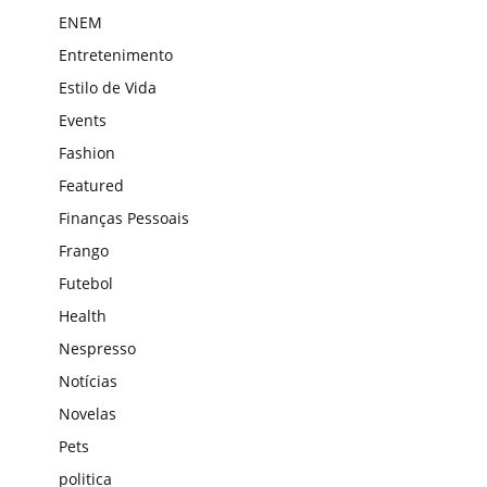
ENEM
Entretenimento
Estilo de Vida
Events
Fashion
Featured
Finanças Pessoais
Frango
Futebol
Health
Nespresso
Notícias
Novelas
Pets
politica