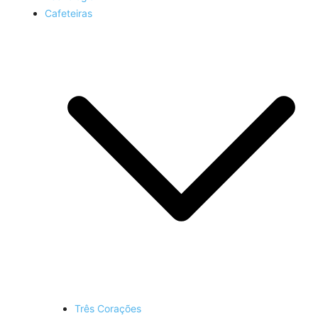
Cafeteiras
Três Corações