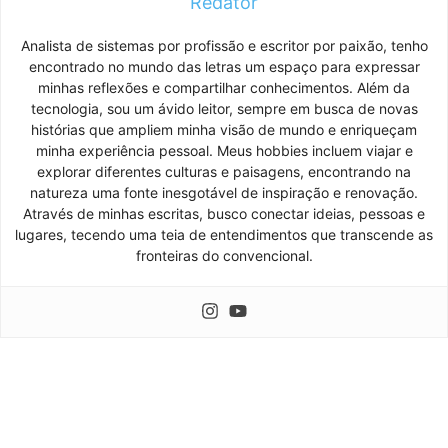
Redator
Analista de sistemas por profissão e escritor por paixão, tenho
encontrado no mundo das letras um espaço para expressar
minhas reflexões e compartilhar conhecimentos. Além da
tecnologia, sou um ávido leitor, sempre em busca de novas
histórias que ampliem minha visão de mundo e enriqueçam
minha experiência pessoal. Meus hobbies incluem viajar e
explorar diferentes culturas e paisagens, encontrando na
natureza uma fonte inesgotável de inspiração e renovação.
Através de minhas escritas, busco conectar ideias, pessoas e
lugares, tecendo uma teia de entendimentos que transcende as
fronteiras do convencional.