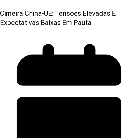
Cimeira China-UE: Tensões Elevadas E
Expectativas Baixas Em Pauta