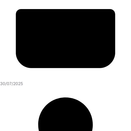
30/07/2025