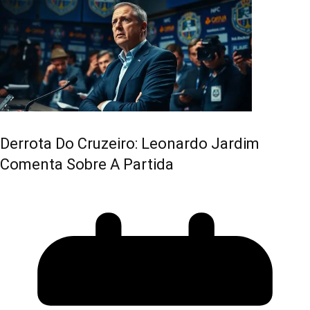
Derrota Do Cruzeiro: Leonardo Jardim
Comenta Sobre A Partida