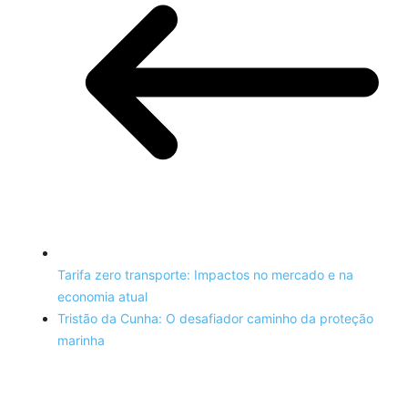
Tarifa zero transporte: Impactos no mercado e na
economia atual
Tristão da Cunha: O desafiador caminho da proteção
marinha