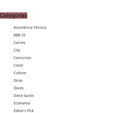
Categorias
Assistência Técnica
BBB 25
Carnes
City
Concursos
Covid
Culture
Dicas
Doces
Dolce Gusto
Economia
Editor's Pick