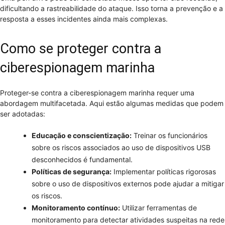
dificultando a rastreabilidade do ataque. Isso torna a prevenção e a
resposta a esses incidentes ainda mais complexas.
Como se proteger contra a
ciberespionagem marinha
Proteger-se contra a ciberespionagem marinha requer uma
abordagem multifacetada. Aqui estão algumas medidas que podem
ser adotadas:
Educação e conscientização:
Treinar os funcionários
sobre os riscos associados ao uso de dispositivos USB
desconhecidos é fundamental.
Políticas de segurança:
Implementar políticas rigorosas
sobre o uso de dispositivos externos pode ajudar a mitigar
os riscos.
Monitoramento contínuo:
Utilizar ferramentas de
monitoramento para detectar atividades suspeitas na rede