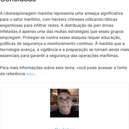
A ciberespionagem marinha representa uma ameaça significativa
para o setor marítimo, com hackers chineses utilizando táticas
engenhosas para infiltrar redes. A distribuição de pen drives
infetadas é apenas uma das muitas estratégias que esses grupos
empregam. Proteger-se contra esses ataques requer educação,
políticas de segurança e monitoramento contínuo. À medida que a
tecnologia avança, a vigilância e a preparação se tornam ainda mais
essenciais para garantir a segurança das operações marítimas.
Para mais informações sobre este tema, você pode acessar a fonte
de referência
aqui
.