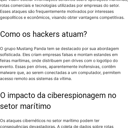
rotas comerciais e tecnologias utilizadas por empresas do setor.
Esses ataques são frequentemente motivados por interesses
geopolíticos e econômicos, visando obter vantagens competitivas.
Como os hackers atuam?
O grupo Mustang Panda tem se destacado por sua abordagem
sofisticada. Eles criam empresas falsas e montam estandes em
feiras marítimas, onde distribuem pen drives com o logotipo do
evento. Essas pen drives, aparentemente inofensivas, contêm
malware que, ao serem conectadas a um computador, permitem
acesso remoto aos sistemas da vítima.
O impacto da ciberespionagem no
setor marítimo
Os ataques cibernéticos no setor marítimo podem ter
consequências devastadoras. A coleta de dados sobre rotas