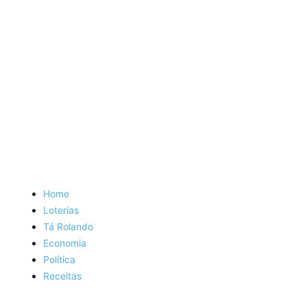
Home
Loterias
Tá Rolando
Economia
Política
Receitas