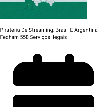
Pirateria De Streaming: Brasil E Argentina
Fecham 558 Serviços Ilegais