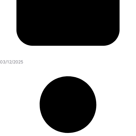
03/12/2025