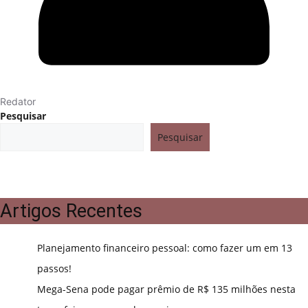
Redator
Pesquisar
Pesquisar
Artigos Recentes
Planejamento financeiro pessoal: como fazer um em 13
passos!
Mega-Sena pode pagar prêmio de R$ 135 milhões nesta