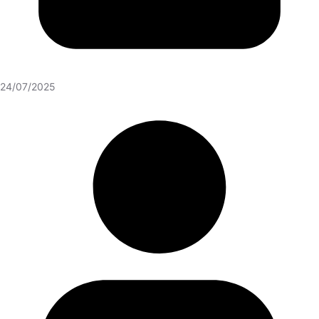
24/07/2025