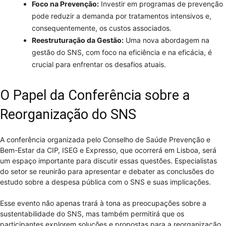
Foco na Prevenção:
Investir em programas de prevenção
pode reduzir a demanda por tratamentos intensivos e,
consequentemente, os custos associados.
Reestruturação da Gestão:
Uma nova abordagem na
gestão do SNS, com foco na eficiência e na eficácia, é
crucial para enfrentar os desafios atuais.
O Papel da Conferência sobre a
Reorganização do SNS
A conferência organizada pelo Conselho de Saúde Prevenção e
Bem-Estar da CIP, ISEG e Expresso, que ocorrerá em Lisboa, será
um espaço importante para discutir essas questões. Especialistas
do setor se reunirão para apresentar e debater as conclusões do
estudo sobre a despesa pública com o SNS e suas implicações.
Esse evento não apenas trará à tona as preocupações sobre a
sustentabilidade do SNS, mas também permitirá que os
participantes explorem soluções e propostas para a reorganização