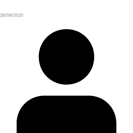
29/09/2025