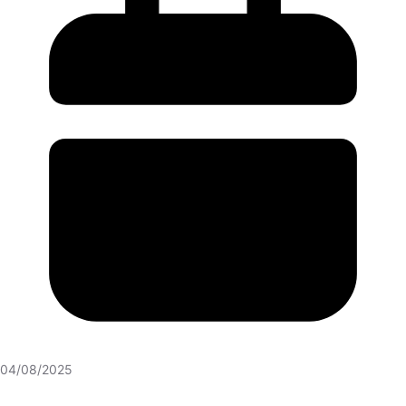
04/08/2025