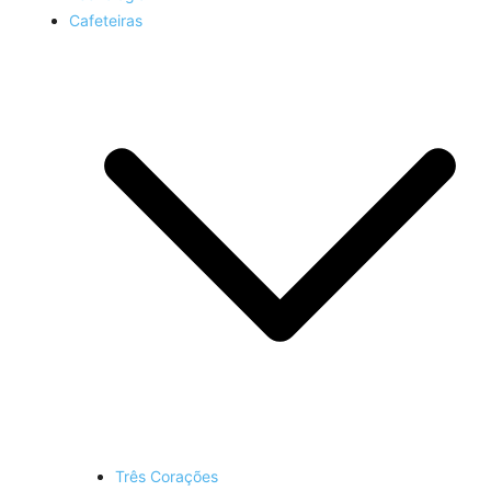
Cafeteiras
Três Corações