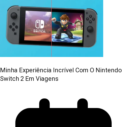
Minha Experiência Incrível Com O Nintendo
Switch 2 Em Viagens