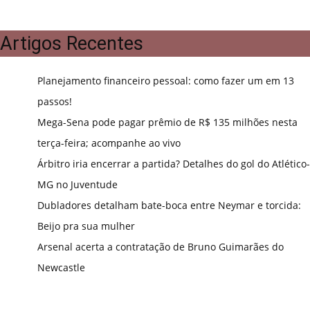
Artigos Recentes
Planejamento financeiro pessoal: como fazer um em 13
passos!
Mega-Sena pode pagar prêmio de R$ 135 milhões nesta
terça-feira; acompanhe ao vivo
Árbitro iria encerrar a partida? Detalhes do gol do Atlético-
MG no Juventude
Dubladores detalham bate-boca entre Neymar e torcida:
Beijo pra sua mulher
Arsenal acerta a contratação de Bruno Guimarães do
Newcastle