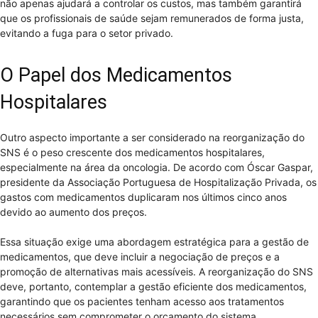
não apenas ajudará a controlar os custos, mas também garantirá
que os profissionais de saúde sejam remunerados de forma justa,
evitando a fuga para o setor privado.
O Papel dos Medicamentos
Hospitalares
Outro aspecto importante a ser considerado na reorganização do
SNS é o peso crescente dos medicamentos hospitalares,
especialmente na área da oncologia. De acordo com Óscar Gaspar,
presidente da Associação Portuguesa de Hospitalização Privada, os
gastos com medicamentos duplicaram nos últimos cinco anos
devido ao aumento dos preços.
Essa situação exige uma abordagem estratégica para a gestão de
medicamentos, que deve incluir a negociação de preços e a
promoção de alternativas mais acessíveis. A reorganização do SNS
deve, portanto, contemplar a gestão eficiente dos medicamentos,
garantindo que os pacientes tenham acesso aos tratamentos
necessários sem comprometer o orçamento do sistema.