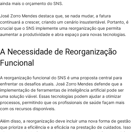
ainda mais o orçamento do SNS.
José Zorro Mendes destaca que, se nada mudar, a fatura
continuará a crescer, criando um cenário insustentável. Portanto, é
crucial que o SNS implemente uma reorganização que permita
aumentar a produtividade e abra espaço para novas tecnologias.
A Necessidade de Reorganização
Funcional
A reorganização funcional do SNS é uma proposta central para
enfrentar os desafios atuais. José Zorro Mendes defende que a
implementação de ferramentas de inteligência artificial pode ser
uma solução viável. Essas tecnologias podem ajudar a otimizar
processos, permitindo que os profissionais de saúde façam mais
com os recursos disponíveis.
Além disso, a reorganização deve incluir uma nova forma de gestão
que priorize a eficiência e a eficácia na prestação de cuidados. Isso