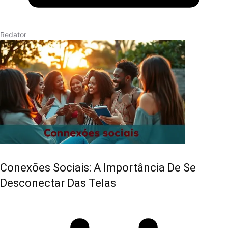
Redator
Conexões Sociais: A Importância De Se
Desconectar Das Telas