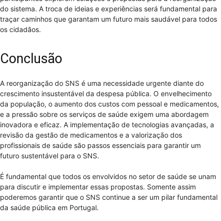
do sistema. A troca de ideias e experiências será fundamental para
traçar caminhos que garantam um futuro mais saudável para todos
os cidadãos.
Conclusão
A reorganização do SNS é uma necessidade urgente diante do
crescimento insustentável da despesa pública. O envelhecimento
da população, o aumento dos custos com pessoal e medicamentos,
e a pressão sobre os serviços de saúde exigem uma abordagem
inovadora e eficaz. A implementação de tecnologias avançadas, a
revisão da gestão de medicamentos e a valorização dos
profissionais de saúde são passos essenciais para garantir um
futuro sustentável para o SNS.
É fundamental que todos os envolvidos no setor de saúde se unam
para discutir e implementar essas propostas. Somente assim
poderemos garantir que o SNS continue a ser um pilar fundamental
da saúde pública em Portugal.