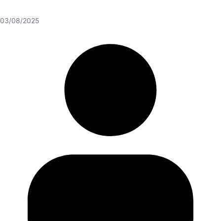
03/08/2025