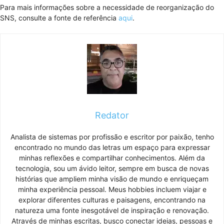
Para mais informações sobre a necessidade de reorganização do
SNS, consulte a fonte de referência
aqui
.
Redator
Analista de sistemas por profissão e escritor por paixão, tenho
encontrado no mundo das letras um espaço para expressar
minhas reflexões e compartilhar conhecimentos. Além da
tecnologia, sou um ávido leitor, sempre em busca de novas
histórias que ampliem minha visão de mundo e enriqueçam
minha experiência pessoal. Meus hobbies incluem viajar e
explorar diferentes culturas e paisagens, encontrando na
natureza uma fonte inesgotável de inspiração e renovação.
Através de minhas escritas, busco conectar ideias, pessoas e