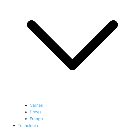
Carnes
Doces
Frango
Tecnologia