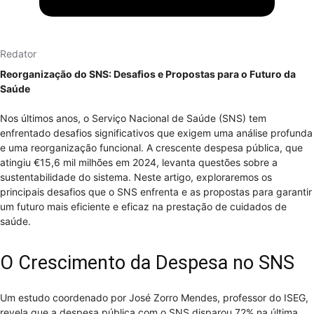
Redator
Reorganização do SNS: Desafios e Propostas para o Futuro da
Saúde
Nos últimos anos, o Serviço Nacional de Saúde (SNS) tem
enfrentado desafios significativos que exigem uma análise profunda
e uma reorganização funcional. A crescente despesa pública, que
atingiu €15,6 mil milhões em 2024, levanta questões sobre a
sustentabilidade do sistema. Neste artigo, exploraremos os
principais desafios que o SNS enfrenta e as propostas para garantir
um futuro mais eficiente e eficaz na prestação de cuidados de
saúde.
O Crescimento da Despesa no SNS
Um estudo coordenado por José Zorro Mendes, professor do ISEG,
revela que a despesa pública com o SNS disparou 72% na última