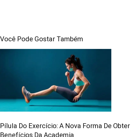
Você Pode Gostar Também
Pílula Do Exercício: A Nova Forma De Obter
Benefícios Da Academia