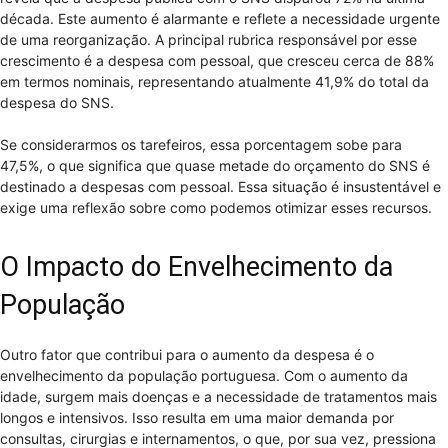
década. Este aumento é alarmante e reflete a necessidade urgente
de uma reorganização. A principal rubrica responsável por esse
crescimento é a despesa com pessoal, que cresceu cerca de 88%
em termos nominais, representando atualmente 41,9% do total da
despesa do SNS.
Se considerarmos os tarefeiros, essa porcentagem sobe para
47,5%, o que significa que quase metade do orçamento do SNS é
destinado a despesas com pessoal. Essa situação é insustentável e
exige uma reflexão sobre como podemos otimizar esses recursos.
O Impacto do Envelhecimento da
População
Outro fator que contribui para o aumento da despesa é o
envelhecimento da população portuguesa. Com o aumento da
idade, surgem mais doenças e a necessidade de tratamentos mais
longos e intensivos. Isso resulta em uma maior demanda por
consultas, cirurgias e internamentos, o que, por sua vez, pressiona