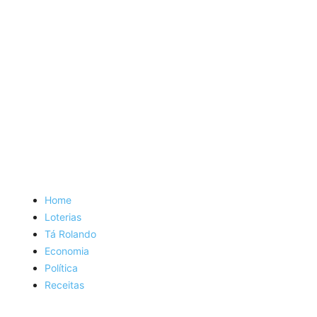
Home
Loterias
Tá Rolando
Economia
Política
Receitas