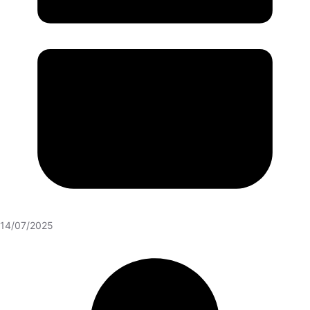
14/07/2025