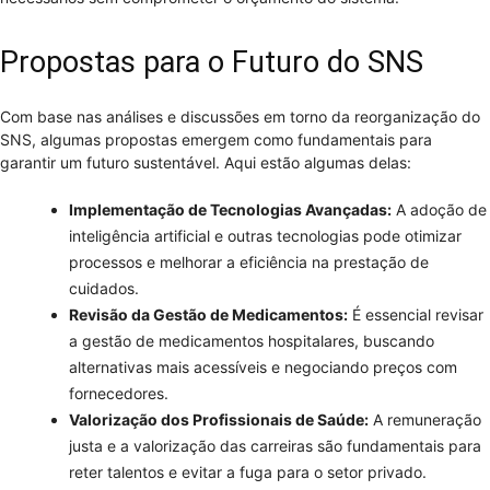
Propostas para o Futuro do SNS
Com base nas análises e discussões em torno da reorganização do
SNS, algumas propostas emergem como fundamentais para
garantir um futuro sustentável. Aqui estão algumas delas:
Implementação de Tecnologias Avançadas:
A adoção de
inteligência artificial e outras tecnologias pode otimizar
processos e melhorar a eficiência na prestação de
cuidados.
Revisão da Gestão de Medicamentos:
É essencial revisar
a gestão de medicamentos hospitalares, buscando
alternativas mais acessíveis e negociando preços com
fornecedores.
Valorização dos Profissionais de Saúde:
A remuneração
justa e a valorização das carreiras são fundamentais para
reter talentos e evitar a fuga para o setor privado.