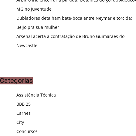
MG no Juventude
Dubladores detalham bate-boca entre Neymar e torcida:
Beijo pra sua mulher
Arsenal acerta a contratação de Bruno Guimarães do
Newcastle
Categorias
Assistência Técnica
BBB 25
Carnes
City
Concursos