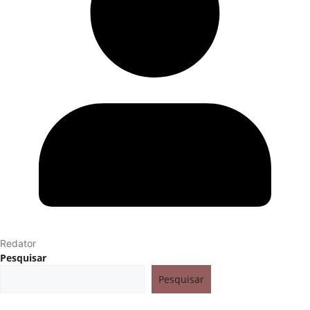
Redator
Pesquisar
Pesquisar