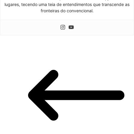
lugares, tecendo uma teia de entendimentos que transcende as
fronteiras do convencional.