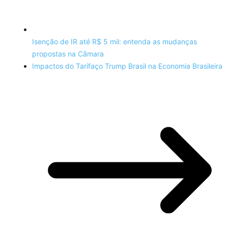
Isenção de IR até R$ 5 mil: entenda as mudanças
propostas na Câmara
Impactos do Tarifaço Trump Brasil na Economia Brasileira