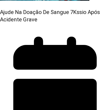
Ajude Na Doação De Sangue 7Kssio Após
Acidente Grave