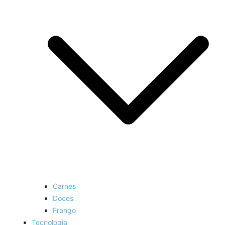
Carnes
Doces
Frango
Tecnologia