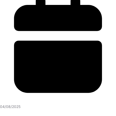
04/08/2025