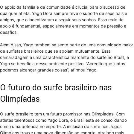
O apoio da família e da comunidade é crucial para o sucesso de
qualquer atleta. Yago Dora sempre teve o suporte de seus pais e
amigos, que o incentivaram a seguir seus sonhos. Essa rede de
apoio é fundamental, especialmente em momentos de pressão e
desafios.
Além disso, Yago também se sente parte de uma comunidade maior
de surfistas brasileiros que se apoiam mutuamente. Essa
camaradagem é uma característica marcante do surfe no Brasil, e
Yago se beneficia desse ambiente positivo. “Acredito que juntos
podemos alcançar grandes coisas”, afirmou Yago.
O futuro do surfe brasileiro nas
Olimpíadas
O surfe brasileiro tem um futuro promissor nas Olimpíadas. Com
atletas talentosos como Yago Dora, o Brasil está se consolidando
como uma potência no esporte. A inclusão do surfe nos Jogos
Olímpicos trouxe uma nova dimensão ao esporte, atraindo mais