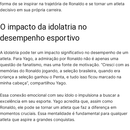
forma de se inspirar na trajetória de Ronaldo e se tornar um atleta
decisivo em sua própria carreira.
O impacto da idolatria no
desempenho esportivo
A idolatria pode ter um impacto significativo no desempenho de um
atleta. Para Yago, a admiração por Ronaldo não é apenas uma
questão de fanatismo, mas uma fonte de motivação. “Cresci com as
memórias do Ronaldo jogando, a seleção brasileira, quando era
criança a seleção ganhou o Penta, e tudo isso ficou marcado na
minha cabeça”, compartilhou Yago.
Essa conexão emocional com seu ídolo o impulsiona a buscar a
excelência em seu esporte. Yago acredita que, assim como
Ronaldo, ele pode se tornar um atleta que faz a diferença em
momentos cruciais. Essa mentalidade é fundamental para qualquer
atleta que aspire a grandes conquistas.