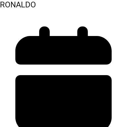
RONALDO