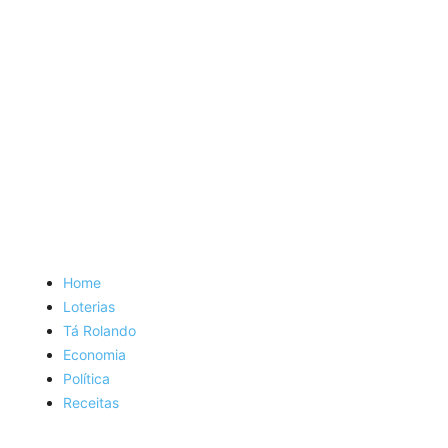
Home
Loterias
Tá Rolando
Economia
Política
Receitas