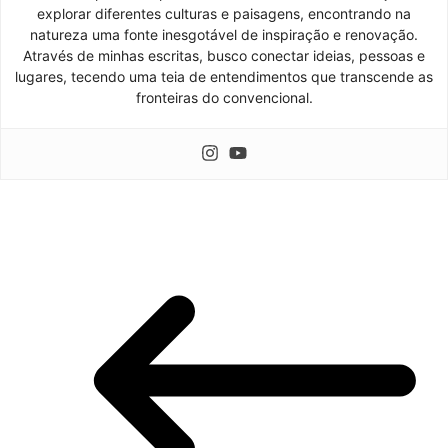
explorar diferentes culturas e paisagens, encontrando na
natureza uma fonte inesgotável de inspiração e renovação.
Através de minhas escritas, busco conectar ideias, pessoas e
lugares, tecendo uma teia de entendimentos que transcende as
fronteiras do convencional.