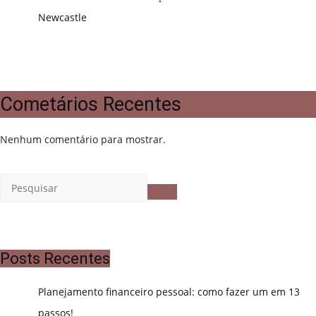
Newcastle
Cometários Recentes
Nenhum comentário para mostrar.
Posts Recentes
Planejamento financeiro pessoal: como fazer um em 13
passos!