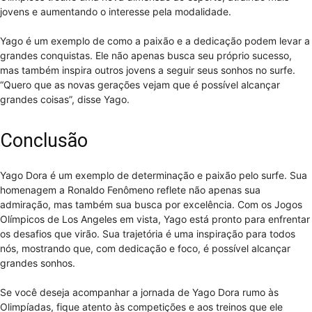
jovens e aumentando o interesse pela modalidade.
Yago é um exemplo de como a paixão e a dedicação podem levar a
grandes conquistas. Ele não apenas busca seu próprio sucesso,
mas também inspira outros jovens a seguir seus sonhos no surfe.
“Quero que as novas gerações vejam que é possível alcançar
grandes coisas”, disse Yago.
Conclusão
Yago Dora é um exemplo de determinação e paixão pelo surfe. Sua
homenagem a Ronaldo Fenômeno reflete não apenas sua
admiração, mas também sua busca por excelência. Com os Jogos
Olímpicos de Los Angeles em vista, Yago está pronto para enfrentar
os desafios que virão. Sua trajetória é uma inspiração para todos
nós, mostrando que, com dedicação e foco, é possível alcançar
grandes sonhos.
Se você deseja acompanhar a jornada de Yago Dora rumo às
Olimpíadas, fique atento às competições e aos treinos que ele