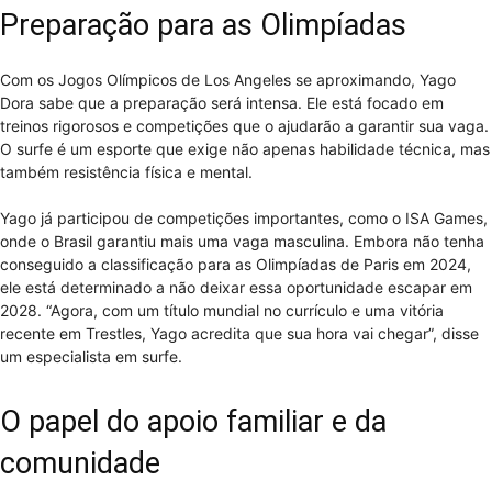
Preparação para as Olimpíadas
Com os Jogos Olímpicos de Los Angeles se aproximando, Yago
Dora sabe que a preparação será intensa. Ele está focado em
treinos rigorosos e competições que o ajudarão a garantir sua vaga.
O surfe é um esporte que exige não apenas habilidade técnica, mas
também resistência física e mental.
Yago já participou de competições importantes, como o ISA Games,
onde o Brasil garantiu mais uma vaga masculina. Embora não tenha
conseguido a classificação para as Olimpíadas de Paris em 2024,
ele está determinado a não deixar essa oportunidade escapar em
2028. “Agora, com um título mundial no currículo e uma vitória
recente em Trestles, Yago acredita que sua hora vai chegar”, disse
um especialista em surfe.
O papel do apoio familiar e da
comunidade