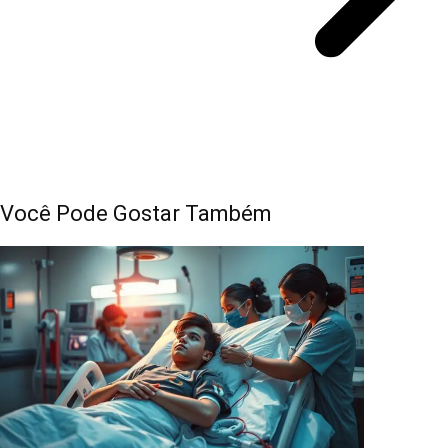
Você Pode Gostar Também