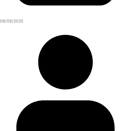
08/09/2025