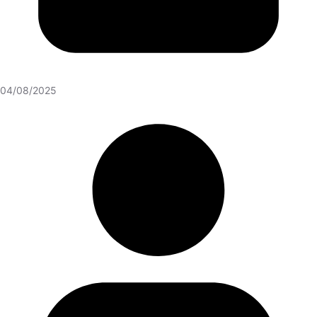
04/08/2025