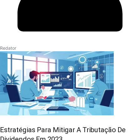
Redator
Estratégias Para Mitigar A Tributação De
Dividendos Em 2023