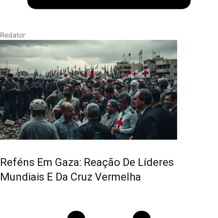
Redator
Reféns Em Gaza: Reação De Líderes
Mundiais E Da Cruz Vermelha