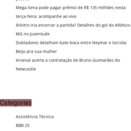
Mega-Sena pode pagar prêmio de R$ 135 milhões nesta
terça-feira; acompanhe ao vivo
Árbitro iria encerrar a partida? Detalhes do gol do Atlético-
MG no Juventude
Dubladores detalham bate-boca entre Neymar e torcida:
Beijo pra sua mulher
Arsenal acerta a contratação de Bruno Guimarães do
Newcastle
Categorias
Assistência Técnica
BBB 25