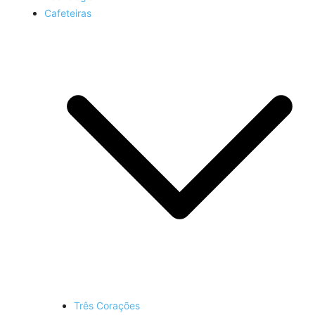
Cafeteiras
Três Corações