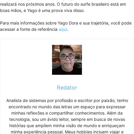
realizará nos próximos anos. O futuro do surfe brasileiro está em
boas mãos, e Yago é uma prova viva disso.
Para mais informações sobre Yago Dora e sua trajetória, você pode
acessar a fonte de referência
aqui
.
Redator
Analista de sistemas por profissão e escritor por paixão, tenho
encontrado no mundo das letras um espaço para expressar
minhas reflexões e compartilhar conhecimentos. Além da
tecnologia, sou um ávido leitor, sempre em busca de novas
histórias que ampliem minha visão de mundo e enriqueçam
minha experiência pessoal. Meus hobbies incluem viajar e