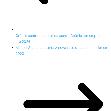
Grêmio contrata lateral-esquerdo Grêmio por empréstimo
até 2024
Manoel Soares autismo: A nova fase do apresentador em
2023