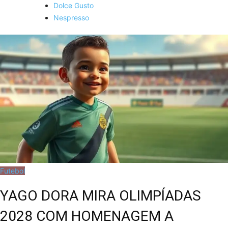
Dolce Gusto
Nespresso
Futebol
YAGO DORA MIRA OLIMPÍADAS
2028 COM HOMENAGEM A