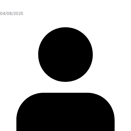
04/08/2025