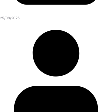
25/08/2025