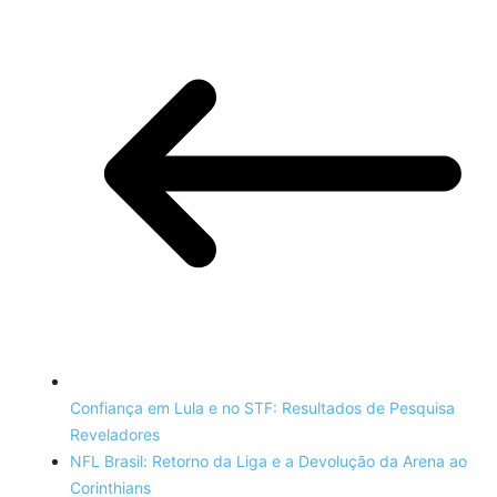
Confiança em Lula e no STF: Resultados de Pesquisa
Reveladores
NFL Brasil: Retorno da Liga e a Devolução da Arena ao
Corinthians