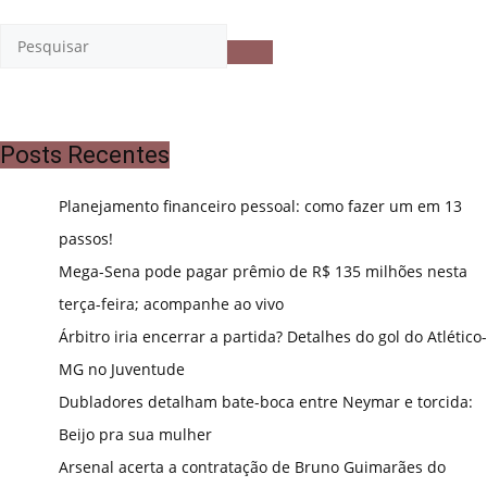
Posts Recentes
Planejamento financeiro pessoal: como fazer um em 13
passos!
Mega-Sena pode pagar prêmio de R$ 135 milhões nesta
terça-feira; acompanhe ao vivo
Árbitro iria encerrar a partida? Detalhes do gol do Atlético-
MG no Juventude
Dubladores detalham bate-boca entre Neymar e torcida:
Beijo pra sua mulher
Arsenal acerta a contratação de Bruno Guimarães do