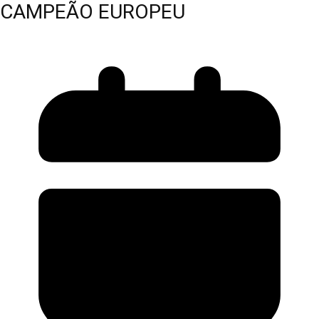
CAMPEÃO EUROPEU