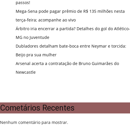
passos!
Mega-Sena pode pagar prêmio de R$ 135 milhões nesta
terça-feira; acompanhe ao vivo
Árbitro iria encerrar a partida? Detalhes do gol do Atlético-
MG no Juventude
Dubladores detalham bate-boca entre Neymar e torcida:
Beijo pra sua mulher
Arsenal acerta a contratação de Bruno Guimarães do
Newcastle
Cometários Recentes
Nenhum comentário para mostrar.