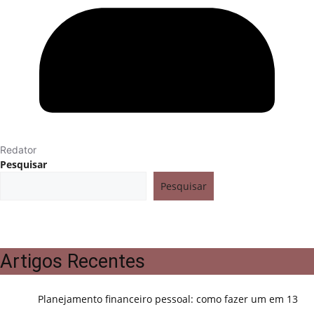
Redator
Pesquisar
Pesquisar
Artigos Recentes
Planejamento financeiro pessoal: como fazer um em 13