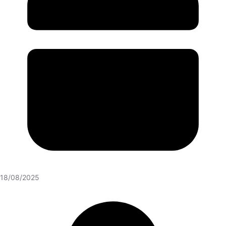
18/08/2025