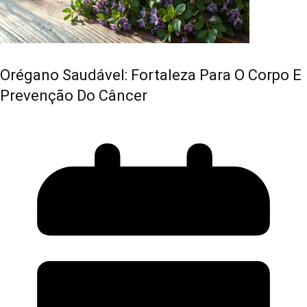
Orégano Saudável: Fortaleza Para O Corpo E
Prevenção Do Câncer