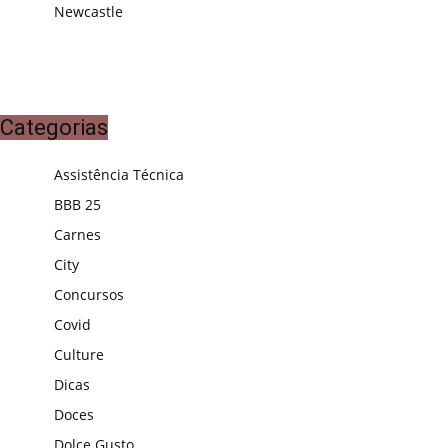
Newcastle
Categorias
Assistência Técnica
BBB 25
Carnes
City
Concursos
Covid
Culture
Dicas
Doces
Dolce Gusto