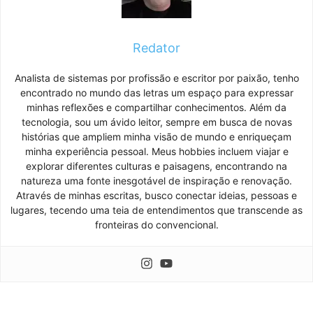
Redator
Analista de sistemas por profissão e escritor por paixão, tenho
encontrado no mundo das letras um espaço para expressar
minhas reflexões e compartilhar conhecimentos. Além da
tecnologia, sou um ávido leitor, sempre em busca de novas
histórias que ampliem minha visão de mundo e enriqueçam
minha experiência pessoal. Meus hobbies incluem viajar e
explorar diferentes culturas e paisagens, encontrando na
natureza uma fonte inesgotável de inspiração e renovação.
Através de minhas escritas, busco conectar ideias, pessoas e
lugares, tecendo uma teia de entendimentos que transcende as
fronteiras do convencional.