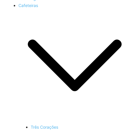
Cafeteiras
Três Corações