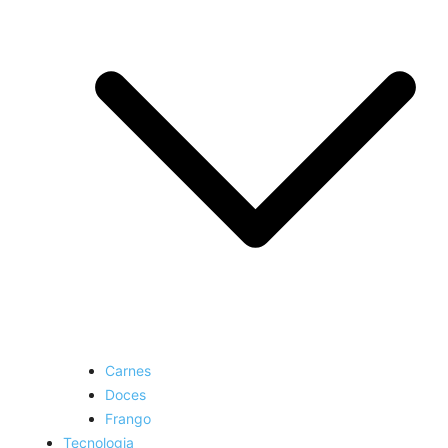
Carnes
Doces
Frango
Tecnologia