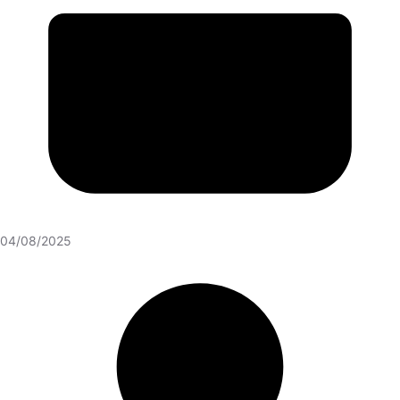
04/08/2025