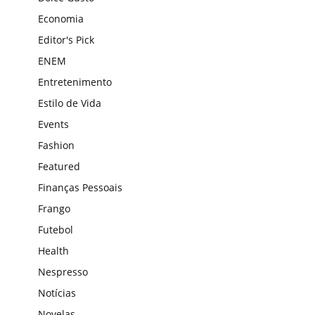
Economia
Editor's Pick
ENEM
Entretenimento
Estilo de Vida
Events
Fashion
Featured
Finanças Pessoais
Frango
Futebol
Health
Nespresso
Notícias
Novelas