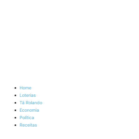
Home
Loterias
Tá Rolando
Economia
Política
Receitas