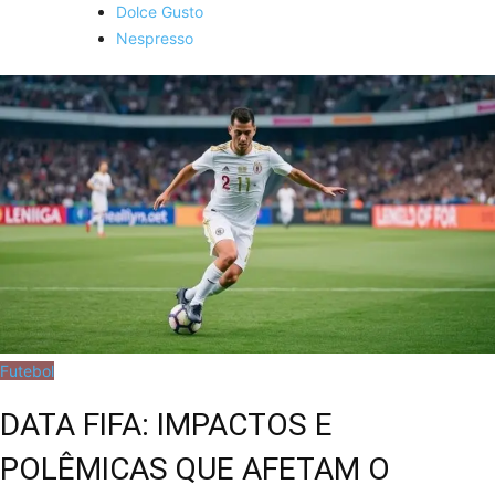
Dolce Gusto
Nespresso
Futebol
DATA FIFA: IMPACTOS E
POLÊMICAS QUE AFETAM O