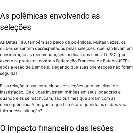
As polêmicas envolvendo as
seleções
As Datas FIFA também são palco de polêmicas. Muitas vezes, os
clubes se sentem desrespeitados pelas seleções, que não levam em
consideração as recomendações médicas dos times. O PSG, por
exemplo, protestou contra a Federação Francesa de Futebol (FFF)
após a lesão de Dembélé, alegando que suas orientações não foram
seguidas.
Essa relação tensa entre clubes e seleções gera um clima de
insatisfação. Os clubes investem milhões em seus jogadores e,
quando eles se machucam, são os times que arcam com as
consequências. A pergunta que fica é: até quando os clubes vão
tolerar essa situação?
O impacto financeiro das lesões