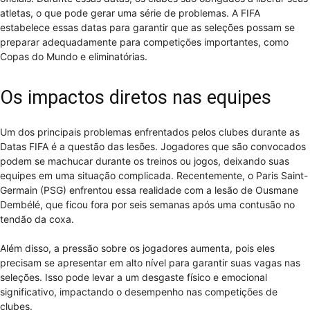
atletas, o que pode gerar uma série de problemas. A FIFA
estabelece essas datas para garantir que as seleções possam se
preparar adequadamente para competições importantes, como
Copas do Mundo e eliminatórias.
Os impactos diretos nas equipes
Um dos principais problemas enfrentados pelos clubes durante as
Datas FIFA é a questão das lesões. Jogadores que são convocados
podem se machucar durante os treinos ou jogos, deixando suas
equipes em uma situação complicada. Recentemente, o Paris Saint-
Germain (PSG) enfrentou essa realidade com a lesão de Ousmane
Dembélé, que ficou fora por seis semanas após uma contusão no
tendão da coxa.
Além disso, a pressão sobre os jogadores aumenta, pois eles
precisam se apresentar em alto nível para garantir suas vagas nas
seleções. Isso pode levar a um desgaste físico e emocional
significativo, impactando o desempenho nas competições de
clubes.