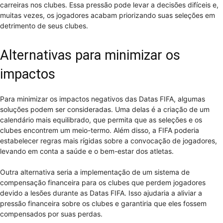
carreiras nos clubes. Essa pressão pode levar a decisões difíceis e,
muitas vezes, os jogadores acabam priorizando suas seleções em
detrimento de seus clubes.
Alternativas para minimizar os
impactos
Para minimizar os impactos negativos das Datas FIFA, algumas
soluções podem ser consideradas. Uma delas é a criação de um
calendário mais equilibrado, que permita que as seleções e os
clubes encontrem um meio-termo. Além disso, a FIFA poderia
estabelecer regras mais rígidas sobre a convocação de jogadores,
levando em conta a saúde e o bem-estar dos atletas.
Outra alternativa seria a implementação de um sistema de
compensação financeira para os clubes que perdem jogadores
devido a lesões durante as Datas FIFA. Isso ajudaria a aliviar a
pressão financeira sobre os clubes e garantiria que eles fossem
compensados por suas perdas.