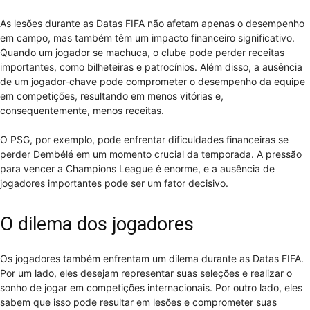
As lesões durante as Datas FIFA não afetam apenas o desempenho
em campo, mas também têm um impacto financeiro significativo.
Quando um jogador se machuca, o clube pode perder receitas
importantes, como bilheteiras e patrocínios. Além disso, a ausência
de um jogador-chave pode comprometer o desempenho da equipe
em competições, resultando em menos vitórias e,
consequentemente, menos receitas.
O PSG, por exemplo, pode enfrentar dificuldades financeiras se
perder Dembélé em um momento crucial da temporada. A pressão
para vencer a Champions League é enorme, e a ausência de
jogadores importantes pode ser um fator decisivo.
O dilema dos jogadores
Os jogadores também enfrentam um dilema durante as Datas FIFA.
Por um lado, eles desejam representar suas seleções e realizar o
sonho de jogar em competições internacionais. Por outro lado, eles
sabem que isso pode resultar em lesões e comprometer suas