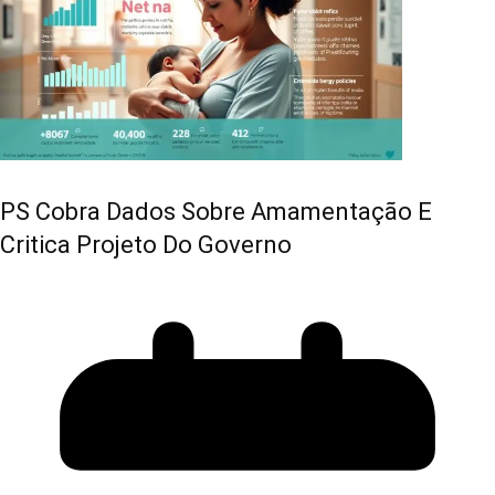
PS Cobra Dados Sobre Amamentação E
Critica Projeto Do Governo