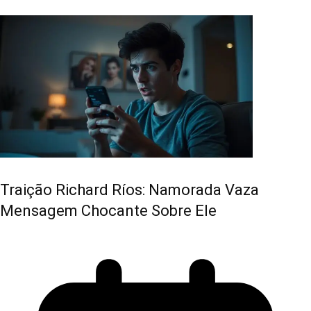
Traição Richard Ríos: Namorada Vaza
Mensagem Chocante Sobre Ele