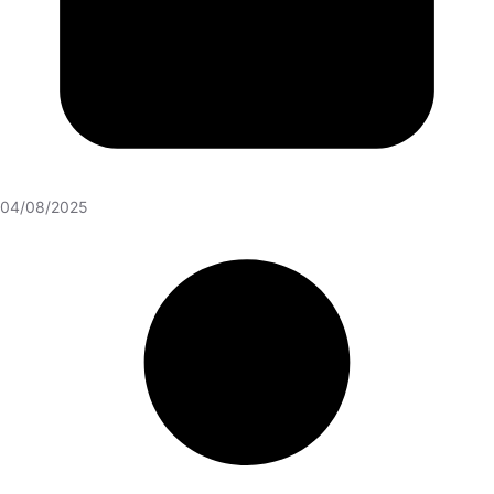
04/08/2025