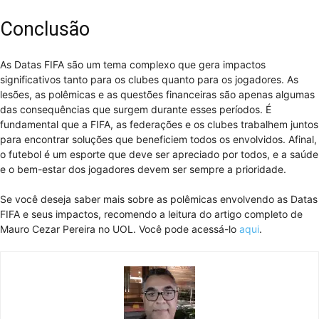
Conclusão
As Datas FIFA são um tema complexo que gera impactos
significativos tanto para os clubes quanto para os jogadores. As
lesões, as polêmicas e as questões financeiras são apenas algumas
das consequências que surgem durante esses períodos. É
fundamental que a FIFA, as federações e os clubes trabalhem juntos
para encontrar soluções que beneficiem todos os envolvidos. Afinal,
o futebol é um esporte que deve ser apreciado por todos, e a saúde
e o bem-estar dos jogadores devem ser sempre a prioridade.
Se você deseja saber mais sobre as polêmicas envolvendo as Datas
FIFA e seus impactos, recomendo a leitura do artigo completo de
Mauro Cezar Pereira no UOL. Você pode acessá-lo
aqui
.