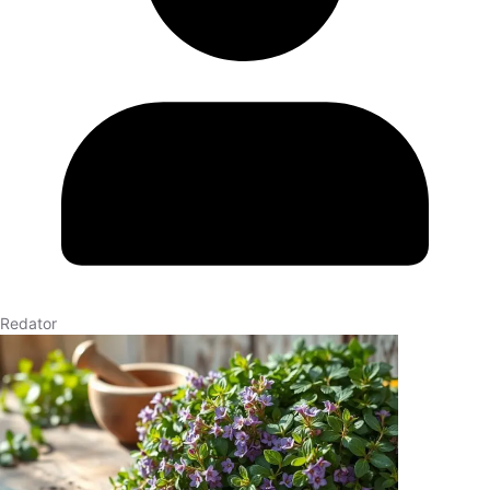
Redator