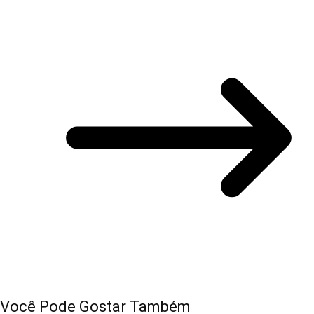
Você Pode Gostar Também