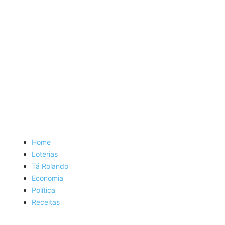
Home
Loterias
Tá Rolando
Economia
Política
Receitas