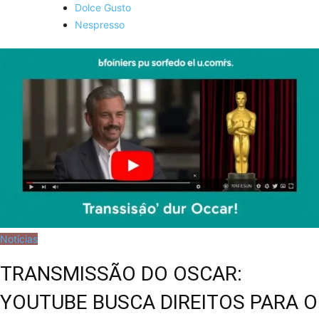
Dolce Gusto
Nespresso
Notícias
TRANSMISSÃO DO OSCAR:
YOUTUBE BUSCA DIREITOS PARA O