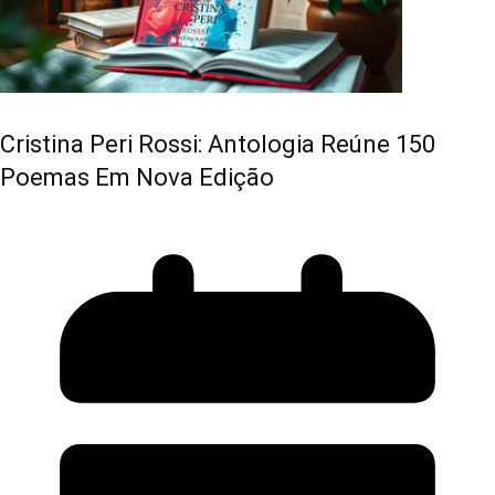
Cristina Peri Rossi: Antologia Reúne 150
Poemas Em Nova Edição