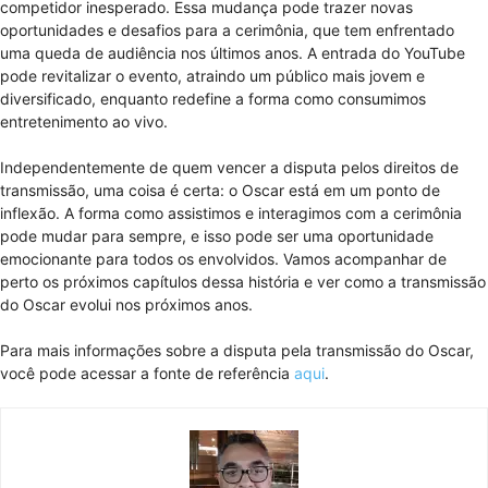
competidor inesperado. Essa mudança pode trazer novas
oportunidades e desafios para a cerimônia, que tem enfrentado
uma queda de audiência nos últimos anos. A entrada do YouTube
pode revitalizar o evento, atraindo um público mais jovem e
diversificado, enquanto redefine a forma como consumimos
entretenimento ao vivo.
Independentemente de quem vencer a disputa pelos direitos de
transmissão, uma coisa é certa: o Oscar está em um ponto de
inflexão. A forma como assistimos e interagimos com a cerimônia
pode mudar para sempre, e isso pode ser uma oportunidade
emocionante para todos os envolvidos. Vamos acompanhar de
perto os próximos capítulos dessa história e ver como a transmissão
do Oscar evolui nos próximos anos.
Para mais informações sobre a disputa pela transmissão do Oscar,
você pode acessar a fonte de referência
aqui
.