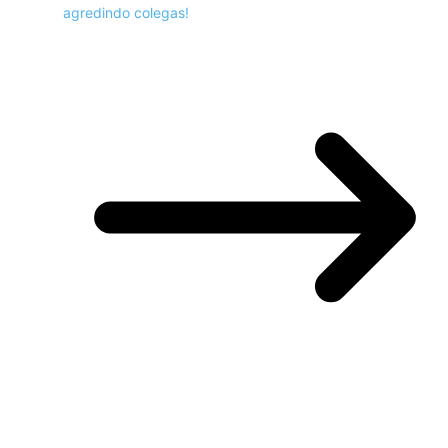
agredindo colegas!