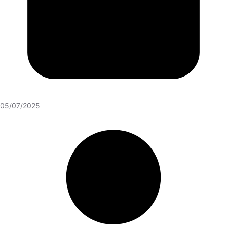
05/07/2025