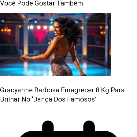
Você Pode Gostar Também
Gracyanne Barbosa Emagrecer 8 Kg Para
Brilhar No ‘Dança Dos Famosos’