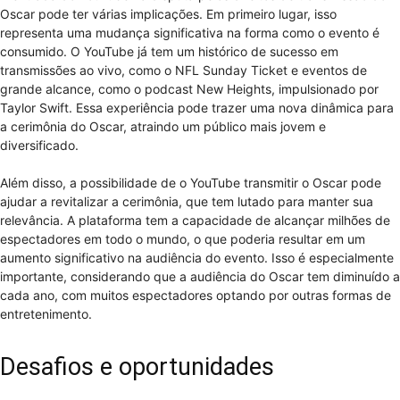
Oscar pode ter várias implicações. Em primeiro lugar, isso
representa uma mudança significativa na forma como o evento é
consumido. O YouTube já tem um histórico de sucesso em
transmissões ao vivo, como o NFL Sunday Ticket e eventos de
grande alcance, como o podcast New Heights, impulsionado por
Taylor Swift. Essa experiência pode trazer uma nova dinâmica para
a cerimônia do Oscar, atraindo um público mais jovem e
diversificado.
Além disso, a possibilidade de o YouTube transmitir o Oscar pode
ajudar a revitalizar a cerimônia, que tem lutado para manter sua
relevância. A plataforma tem a capacidade de alcançar milhões de
espectadores em todo o mundo, o que poderia resultar em um
aumento significativo na audiência do evento. Isso é especialmente
importante, considerando que a audiência do Oscar tem diminuído a
cada ano, com muitos espectadores optando por outras formas de
entretenimento.
Desafios e oportunidades