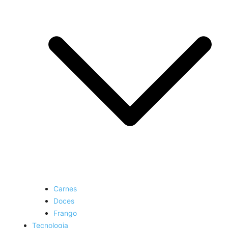
Carnes
Doces
Frango
Tecnologia