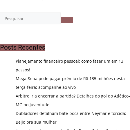
Posts Recentes
Planejamento financeiro pessoal: como fazer um em 13
passos!
Mega-Sena pode pagar prêmio de R$ 135 milhões nesta
terça-feira; acompanhe ao vivo
Árbitro iria encerrar a partida? Detalhes do gol do Atlético-
MG no Juventude
Dubladores detalham bate-boca entre Neymar e torcida:
Beijo pra sua mulher