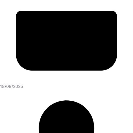
18/08/2025