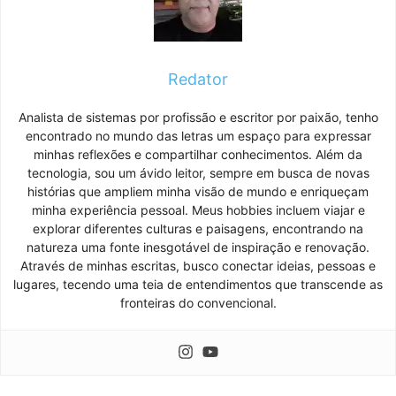
Redator
Analista de sistemas por profissão e escritor por paixão, tenho
encontrado no mundo das letras um espaço para expressar
minhas reflexões e compartilhar conhecimentos. Além da
tecnologia, sou um ávido leitor, sempre em busca de novas
histórias que ampliem minha visão de mundo e enriqueçam
minha experiência pessoal. Meus hobbies incluem viajar e
explorar diferentes culturas e paisagens, encontrando na
natureza uma fonte inesgotável de inspiração e renovação.
Através de minhas escritas, busco conectar ideias, pessoas e
lugares, tecendo uma teia de entendimentos que transcende as
fronteiras do convencional.