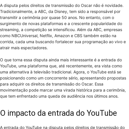
A disputa pelos direitos de transmissão do Oscar não é novidade.
Tradicionalmente, a ABC, da Disney, tem sido a responsável por
transmitir a cerimônia por quase 50 anos. No entanto, com o
surgimento de novas plataformas e a crescente popularidade do
streaming, a competição se intensificou. Além da ABC, empresas
como NBCUniversal, Netflix, Amazon e CBS também estão na
corrida, cada uma buscando fortalecer sua programação ao vivo e
atrair mais espectadores.
O que torna essa disputa ainda mais interessante é a entrada do
YouTube, uma plataforma que, até recentemente, era vista como
uma alternativa à televisão tradicional. Agora, o YouTube está se
posicionando como um concorrente sério, apresentando propostas
para adquirir os direitos de transmissão do Oscar. Essa
movimentação pode marcar uma virada histórica para a cerimônia,
que tem enfrentado uma queda de audiência nos últimos anos.
O impacto da entrada do YouTube
A entrada do YouTube na disputa pelos direitos de transmissão do