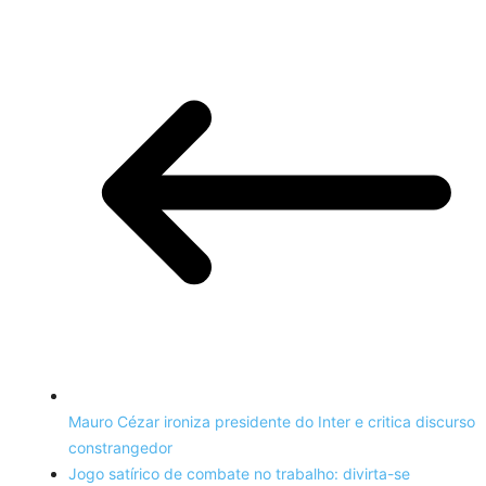
Mauro Cézar ironiza presidente do Inter e critica discurso
constrangedor
Jogo satírico de combate no trabalho: divirta-se