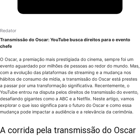
Redator
Transmissão do Oscar: YouTube busca direitos para o evento
chefe
O Oscar, a premiação mais prestigiada do cinema, sempre foi um
evento aguardado por milhões de pessoas ao redor do mundo. Mas,
com a evolução das plataformas de streaming e a mudança nos
hábitos de consumo de mídia, a transmissão do Oscar está prestes
a passar por uma transformação significativa. Recentemente, o
YouTube entrou na disputa pelos direitos de transmissão do evento,
desafiando gigantes como a ABC e a Netflix. Neste artigo, vamos
explorar o que isso significa para o futuro do Oscar e como essa
mudança pode impactar a audiência e a relevância da cerimônia.
A corrida pela transmissão do Oscar