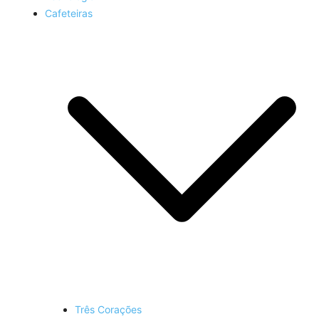
Cafeteiras
Três Corações