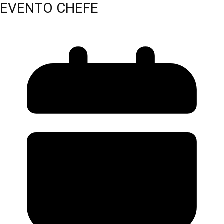
EVENTO CHEFE