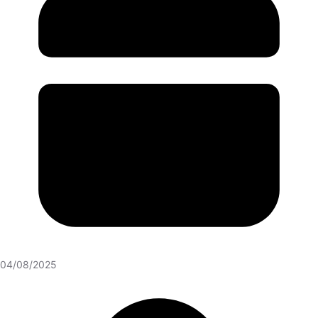
04/08/2025