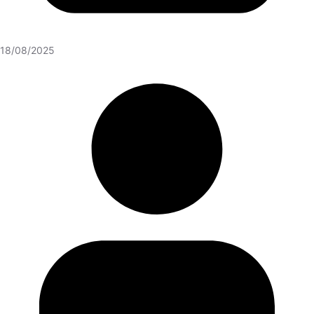
18/08/2025