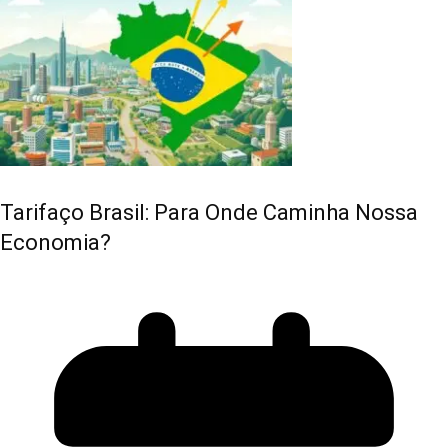
Tarifaço Brasil: Para Onde Caminha Nossa
Economia?