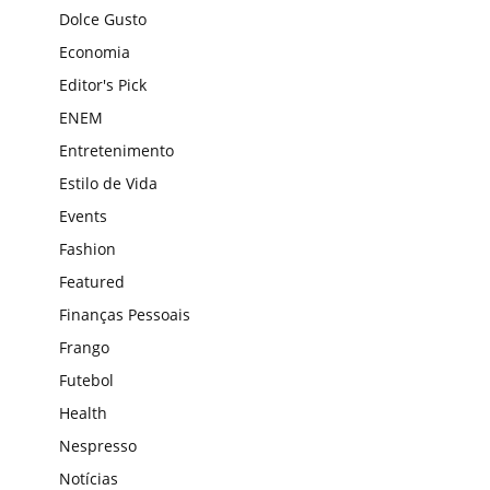
Dolce Gusto
Economia
Editor's Pick
ENEM
Entretenimento
Estilo de Vida
Events
Fashion
Featured
Finanças Pessoais
Frango
Futebol
Health
Nespresso
Notícias