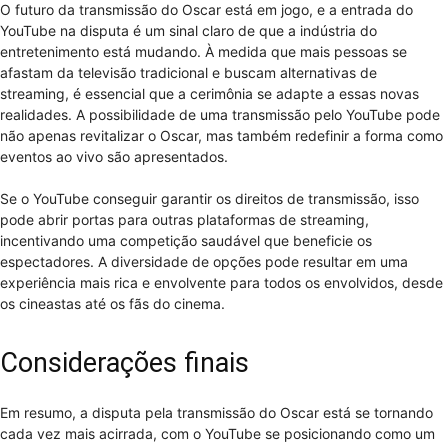
O futuro da transmissão do Oscar está em jogo, e a entrada do
YouTube na disputa é um sinal claro de que a indústria do
entretenimento está mudando. À medida que mais pessoas se
afastam da televisão tradicional e buscam alternativas de
streaming, é essencial que a cerimônia se adapte a essas novas
realidades. A possibilidade de uma transmissão pelo YouTube pode
não apenas revitalizar o Oscar, mas também redefinir a forma como
eventos ao vivo são apresentados.
Se o YouTube conseguir garantir os direitos de transmissão, isso
pode abrir portas para outras plataformas de streaming,
incentivando uma competição saudável que beneficie os
espectadores. A diversidade de opções pode resultar em uma
experiência mais rica e envolvente para todos os envolvidos, desde
os cineastas até os fãs do cinema.
Considerações finais
Em resumo, a disputa pela transmissão do Oscar está se tornando
cada vez mais acirrada, com o YouTube se posicionando como um