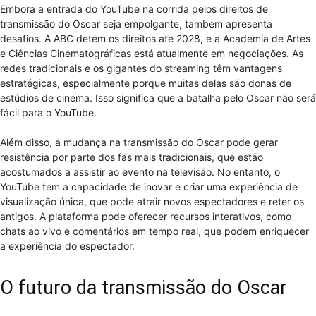
Embora a entrada do YouTube na corrida pelos direitos de
transmissão do Oscar seja empolgante, também apresenta
desafios. A ABC detém os direitos até 2028, e a Academia de Artes
e Ciências Cinematográficas está atualmente em negociações. As
redes tradicionais e os gigantes do streaming têm vantagens
estratégicas, especialmente porque muitas delas são donas de
estúdios de cinema. Isso significa que a batalha pelo Oscar não será
fácil para o YouTube.
Além disso, a mudança na transmissão do Oscar pode gerar
resistência por parte dos fãs mais tradicionais, que estão
acostumados a assistir ao evento na televisão. No entanto, o
YouTube tem a capacidade de inovar e criar uma experiência de
visualização única, que pode atrair novos espectadores e reter os
antigos. A plataforma pode oferecer recursos interativos, como
chats ao vivo e comentários em tempo real, que podem enriquecer
a experiência do espectador.
O futuro da transmissão do Oscar