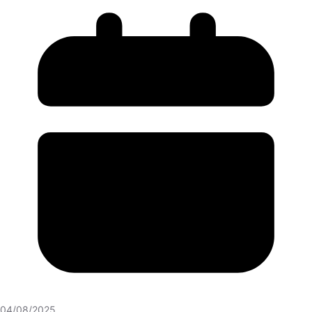
04/08/2025