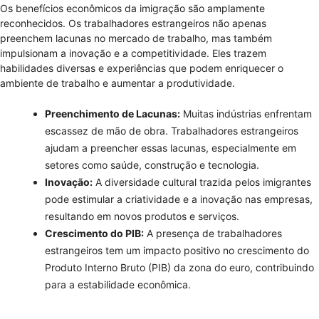
Os benefícios econômicos da imigração são amplamente
reconhecidos. Os trabalhadores estrangeiros não apenas
preenchem lacunas no mercado de trabalho, mas também
impulsionam a inovação e a competitividade. Eles trazem
habilidades diversas e experiências que podem enriquecer o
ambiente de trabalho e aumentar a produtividade.
Preenchimento de Lacunas:
Muitas indústrias enfrentam
escassez de mão de obra. Trabalhadores estrangeiros
ajudam a preencher essas lacunas, especialmente em
setores como saúde, construção e tecnologia.
Inovação:
A diversidade cultural trazida pelos imigrantes
pode estimular a criatividade e a inovação nas empresas,
resultando em novos produtos e serviços.
Crescimento do PIB:
A presença de trabalhadores
estrangeiros tem um impacto positivo no crescimento do
Produto Interno Bruto (PIB) da zona do euro, contribuindo
para a estabilidade econômica.