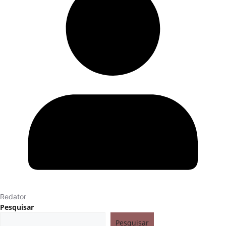
Redator
Pesquisar
Pesquisar