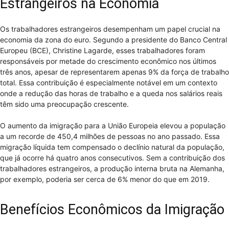
Estrangeiros na Economia
Os trabalhadores estrangeiros desempenham um papel crucial na
economia da zona do euro. Segundo a presidente do Banco Central
Europeu (BCE), Christine Lagarde, esses trabalhadores foram
responsáveis por metade do crescimento econômico nos últimos
três anos, apesar de representarem apenas 9% da força de trabalho
total. Essa contribuição é especialmente notável em um contexto
onde a redução das horas de trabalho e a queda nos salários reais
têm sido uma preocupação crescente.
O aumento da imigração para a União Europeia elevou a população
a um recorde de 450,4 milhões de pessoas no ano passado. Essa
migração líquida tem compensado o declínio natural da população,
que já ocorre há quatro anos consecutivos. Sem a contribuição dos
trabalhadores estrangeiros, a produção interna bruta na Alemanha,
por exemplo, poderia ser cerca de 6% menor do que em 2019.
Benefícios Econômicos da Imigração