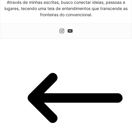
Através de minhas escritas, busco conectar ideias, pessoas e
lugares, tecendo uma teia de entendimentos que transcende as
fronteiras do convencional.