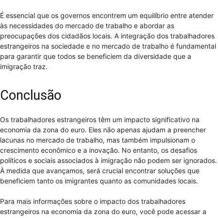
É essencial que os governos encontrem um equilíbrio entre atender
às necessidades do mercado de trabalho e abordar as
preocupações dos cidadãos locais. A integração dos trabalhadores
estrangeiros na sociedade e no mercado de trabalho é fundamental
para garantir que todos se beneficiem da diversidade que a
imigração traz.
Conclusão
Os trabalhadores estrangeiros têm um impacto significativo na
economia da zona do euro. Eles não apenas ajudam a preencher
lacunas no mercado de trabalho, mas também impulsionam o
crescimento econômico e a inovação. No entanto, os desafios
políticos e sociais associados à imigração não podem ser ignorados.
À medida que avançamos, será crucial encontrar soluções que
beneficiem tanto os imigrantes quanto as comunidades locais.
Para mais informações sobre o impacto dos trabalhadores
estrangeiros na economia da zona do euro, você pode acessar a