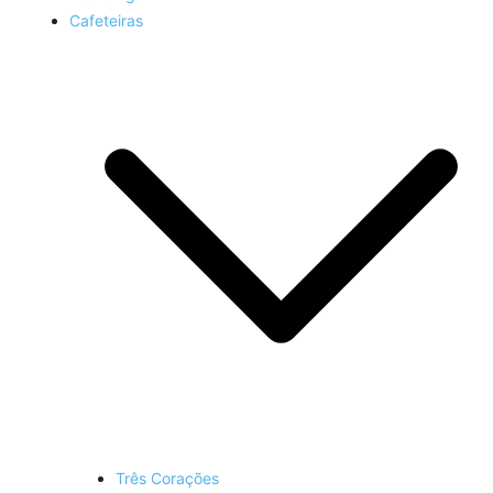
Cafeteiras
Três Corações