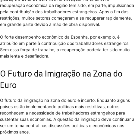
recuperação econômica da região tem sido, em parte, impulsionada
pela contribuição dos trabalhadores estrangeiros. Após o fim das
restrições, muitos setores começaram a se recuperar rapidamente,
em grande parte devido à mão de obra disponível.
O forte desempenho econômico da Espanha, por exemplo, é
atribuído em parte à contribuição dos trabalhadores estrangeiros.
Sem essa força de trabalho, a recuperação poderia ter sido muito
mais lenta e desafiadora.
O Futuro da Imigração na Zona do
Euro
O futuro da imigração na zona do euro é incerto. Enquanto alguns
países estão implementando políticas mais restritivas, outros
reconhecem a necessidade de trabalhadores estrangeiros para
sustentar suas economias. A questão da imigração deve continuar a
ser um tema central nas discussões políticas e econômicas nos
próximos anos.