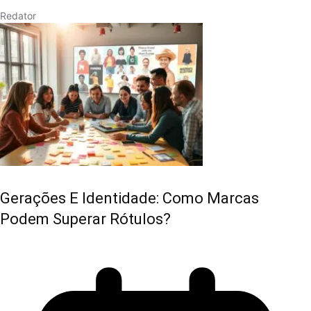
Redator
Gerações E Identidade: Como Marcas
Podem Superar Rótulos?