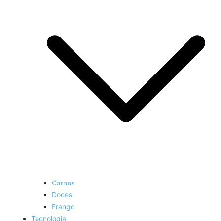
Carnes
Doces
Frango
Tecnologia