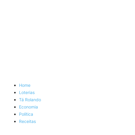
Home
Loterias
Tá Rolando
Economia
Política
Receitas