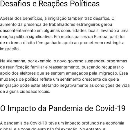
Desafios e Reações Políticas
Apesar dos benefícios, a imigração também traz desafios. O
aumento da presença de trabalhadores estrangeiros gerou
descontentamento em algumas comunidades locais, levando a uma
reação política significativa. Em muitos países da Europa, partidos
de extrema direita têm ganhado apoio ao prometerem restringir a
imigração.
Na Alemanha, por exemplo, o novo governo suspendeu programas
de reunificação familiar e reassentamento, buscando recuperar o
apoio dos eleitores que se sentem ameaçados pela imigração. Essa
mudança de política reflete um sentimento crescente de que a
imigração pode estar afetando negativamente as condições de vida
de alguns cidadãos locais.
O Impacto da Pandemia de Covid-19
A pandemia de Covid-19 teve um impacto profundo na economia
global, e a zona do euro não foi exceção. No entanto, a