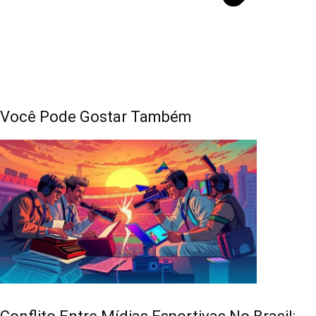
Você Pode Gostar Também