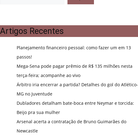
Artigos Recentes
Planejamento financeiro pessoal: como fazer um em 13
passos!
Mega-Sena pode pagar prêmio de R$ 135 milhões nesta
terça-feira; acompanhe ao vivo
Árbitro iria encerrar a partida? Detalhes do gol do Atlético-
MG no Juventude
Dubladores detalham bate-boca entre Neymar e torcida:
Beijo pra sua mulher
Arsenal acerta a contratação de Bruno Guimarães do
Newcastle