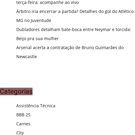
terça-feira; acompanhe ao vivo
Árbitro iria encerrar a partida? Detalhes do gol do Atlético-
MG no Juventude
Dubladores detalham bate-boca entre Neymar e torcida:
Beijo pra sua mulher
Arsenal acerta a contratação de Bruno Guimarães do
Newcastle
Categorias
Assistência Técnica
BBB 25
Carnes
City