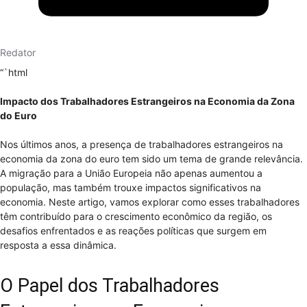
Redator
“`html
Impacto dos Trabalhadores Estrangeiros na Economia da Zona
do Euro
Nos últimos anos, a presença de trabalhadores estrangeiros na
economia da zona do euro tem sido um tema de grande relevância.
A migração para a União Europeia não apenas aumentou a
população, mas também trouxe impactos significativos na
economia. Neste artigo, vamos explorar como esses trabalhadores
têm contribuído para o crescimento econômico da região, os
desafios enfrentados e as reações políticas que surgem em
resposta a essa dinâmica.
O Papel dos Trabalhadores