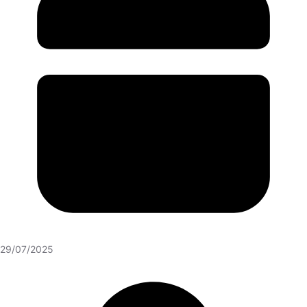
29/07/2025