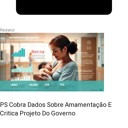
Redator
PS Cobra Dados Sobre Amamentação E
Critica Projeto Do Governo