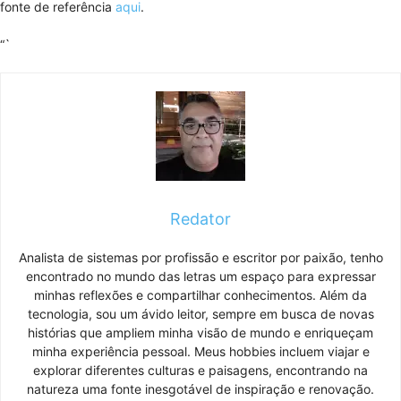
fonte de referência
aqui
.
“`
Redator
Analista de sistemas por profissão e escritor por paixão, tenho
encontrado no mundo das letras um espaço para expressar
minhas reflexões e compartilhar conhecimentos. Além da
tecnologia, sou um ávido leitor, sempre em busca de novas
histórias que ampliem minha visão de mundo e enriqueçam
minha experiência pessoal. Meus hobbies incluem viajar e
explorar diferentes culturas e paisagens, encontrando na
natureza uma fonte inesgotável de inspiração e renovação.