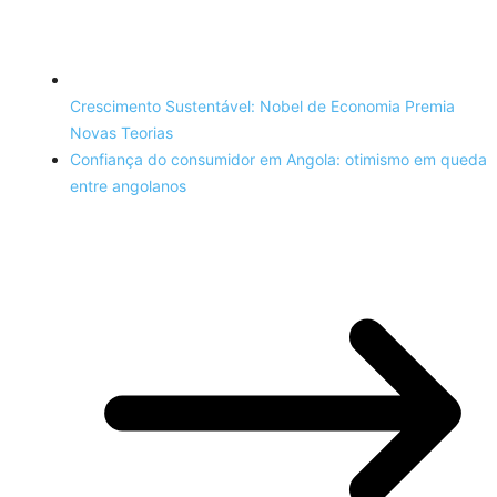
Crescimento Sustentável: Nobel de Economia Premia
Novas Teorias
Confiança do consumidor em Angola: otimismo em queda
entre angolanos