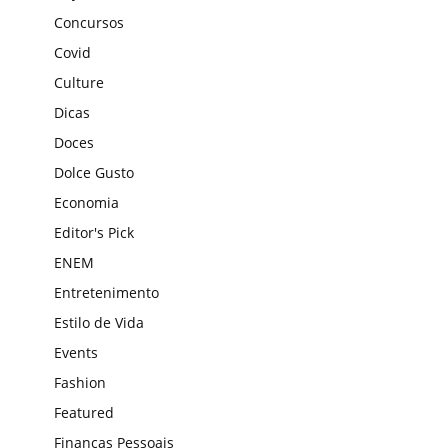
Concursos
Covid
Culture
Dicas
Doces
Dolce Gusto
Economia
Editor's Pick
ENEM
Entretenimento
Estilo de Vida
Events
Fashion
Featured
Finanças Pessoais