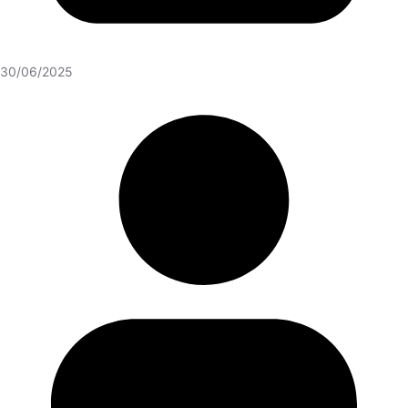
30/06/2025