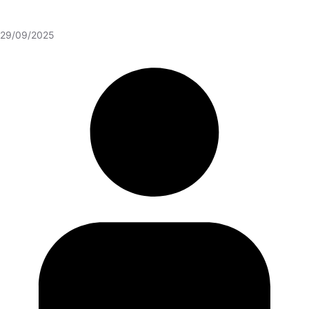
29/09/2025