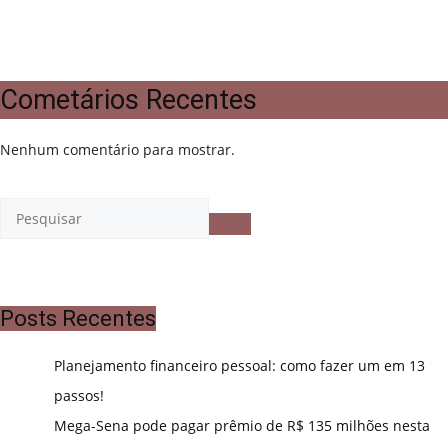
Cometários Recentes
Nenhum comentário para mostrar.
Posts Recentes
Planejamento financeiro pessoal: como fazer um em 13
passos!
Mega-Sena pode pagar prêmio de R$ 135 milhões nesta