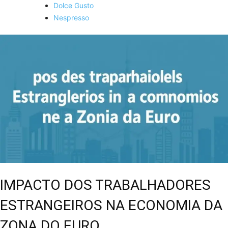
Dolce Gusto
Nespresso
IMPACTO DOS TRABALHADORES
ESTRANGEIROS NA ECONOMIA DA
ZONA DO EURO