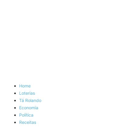
Home
Loterias
Tá Rolando
Economia
Política
Receitas