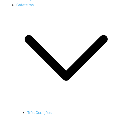
Cafeteiras
Três Corações