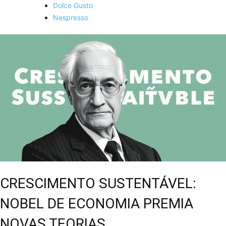
Dolce Gusto
Nespresso
CRESCIMENTO SUSTENTÁVEL:
NOBEL DE ECONOMIA PREMIA
NOVAS TEORIAS