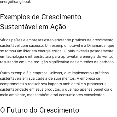
energética global.
Exemplos de Crescimento
Sustentável em Ação
Vários países e empresas estão adotando práticas de crescimento
sustentável com sucesso. Um exemplo notável é a Dinamarca, que
se tornou um líder em energia eólica. O país investiu pesadamente
em tecnologia e infraestrutura para aproveitar a energia do vento,
resultando em uma redução significativa nas emissões de carbono.
Outro exemplo é a empresa Unilever, que implementou práticas
sustentáveis em sua cadeia de suprimentos. A empresa se
comprometeu a reduzir seu impacto ambiental e a promover a
sustentabilidade em seus produtos, o que não apenas beneficia o
meio ambiente, mas também atrai consumidores conscientes.
O Futuro do Crescimento