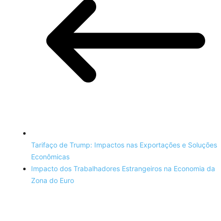
Tarifaço de Trump: Impactos nas Exportações e Soluções
Econômicas
Impacto dos Trabalhadores Estrangeiros na Economia da
Zona do Euro