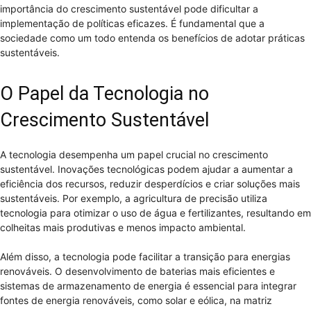
importância do crescimento sustentável pode dificultar a
implementação de políticas eficazes. É fundamental que a
sociedade como um todo entenda os benefícios de adotar práticas
sustentáveis.
O Papel da Tecnologia no
Crescimento Sustentável
A tecnologia desempenha um papel crucial no crescimento
sustentável. Inovações tecnológicas podem ajudar a aumentar a
eficiência dos recursos, reduzir desperdícios e criar soluções mais
sustentáveis. Por exemplo, a agricultura de precisão utiliza
tecnologia para otimizar o uso de água e fertilizantes, resultando em
colheitas mais produtivas e menos impacto ambiental.
Além disso, a tecnologia pode facilitar a transição para energias
renováveis. O desenvolvimento de baterias mais eficientes e
sistemas de armazenamento de energia é essencial para integrar
fontes de energia renováveis, como solar e eólica, na matriz