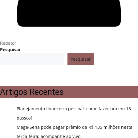
Redator
Pesquisar
Pesquisar
Artigos Recentes
Planejamento financeiro pessoal: como fazer um em 13
passos!
Mega-Sena pode pagar prêmio de R$ 135 milhões nesta
terça-feira; acompanhe ao vivo