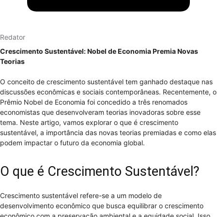
Redator
Crescimento Sustentável: Nobel de Economia Premia Novas
Teorias
O conceito de crescimento sustentável tem ganhado destaque nas
discussões econômicas e sociais contemporâneas. Recentemente, o
Prêmio Nobel de Economia foi concedido a três renomados
economistas que desenvolveram teorias inovadoras sobre esse
tema. Neste artigo, vamos explorar o que é crescimento
sustentável, a importância das novas teorias premiadas e como elas
podem impactar o futuro da economia global.
O que é Crescimento Sustentável?
Crescimento sustentável refere-se a um modelo de
desenvolvimento econômico que busca equilibrar o crescimento
econômico com a preservação ambiental e a equidade social. Isso