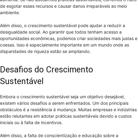
de esgotar esses recursos e causar danos irreparáveis ao meio
ambiente.
Além disso, o crescimento sustentável pode ajudar a reduzir a
desigualdade social. Ao garantir que todos tenham acesso a
oportunidades econômicas, podemos criar sociedades mais justas e
coesas. Isso é especialmente importante em um mundo onde as
disparidades de riqueza estão se ampliando.
Desafios do Crescimento
Sustentável
Embora o crescimento sustentável seja um objetivo desejável,
existem vários desafios a serem enfrentados. Um dos principais
obstáculos é a resistência à mudança. Muitas empresas e indústrias
estão relutantes em adotar práticas sustentáveis devido a custos
iniciais ou à falta de incentivos.
Além disso, a falta de conscientização e educação sobre a