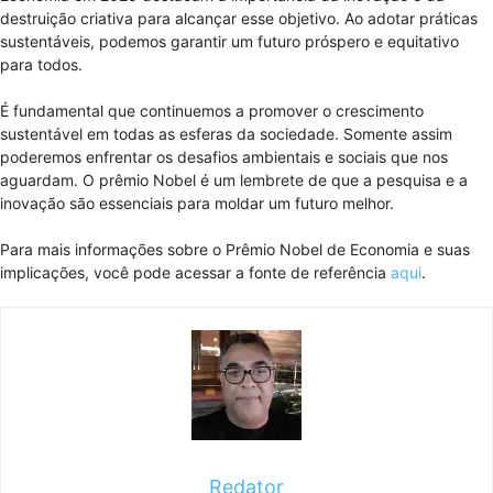
destruição criativa para alcançar esse objetivo. Ao adotar práticas
sustentáveis, podemos garantir um futuro próspero e equitativo
para todos.
É fundamental que continuemos a promover o crescimento
sustentável em todas as esferas da sociedade. Somente assim
poderemos enfrentar os desafios ambientais e sociais que nos
aguardam. O prêmio Nobel é um lembrete de que a pesquisa e a
inovação são essenciais para moldar um futuro melhor.
Para mais informações sobre o Prêmio Nobel de Economia e suas
implicações, você pode acessar a fonte de referência
aqui
.
Redator