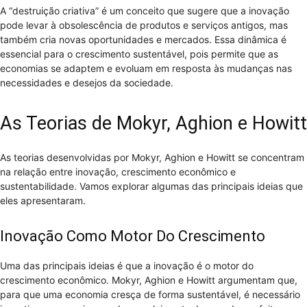
A “destruição criativa” é um conceito que sugere que a inovação
pode levar à obsolescência de produtos e serviços antigos, mas
também cria novas oportunidades e mercados. Essa dinâmica é
essencial para o crescimento sustentável, pois permite que as
economias se adaptem e evoluam em resposta às mudanças nas
necessidades e desejos da sociedade.
As Teorias de Mokyr, Aghion e Howitt
As teorias desenvolvidas por Mokyr, Aghion e Howitt se concentram
na relação entre inovação, crescimento econômico e
sustentabilidade. Vamos explorar algumas das principais ideias que
eles apresentaram.
Inovação Como Motor Do Crescimento
Uma das principais ideias é que a inovação é o motor do
crescimento econômico. Mokyr, Aghion e Howitt argumentam que,
para que uma economia cresça de forma sustentável, é necessário