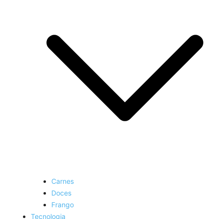
Carnes
Doces
Frango
Tecnologia