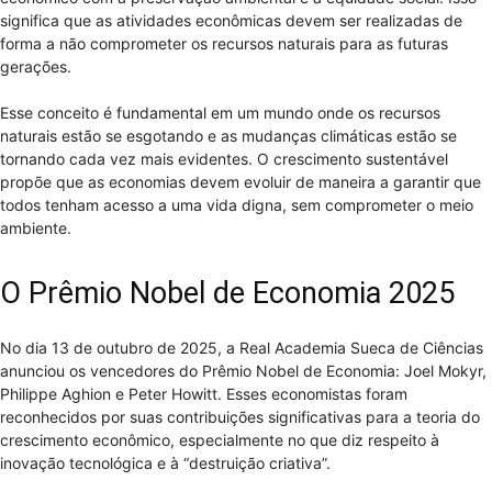
significa que as atividades econômicas devem ser realizadas de
forma a não comprometer os recursos naturais para as futuras
gerações.
Esse conceito é fundamental em um mundo onde os recursos
naturais estão se esgotando e as mudanças climáticas estão se
tornando cada vez mais evidentes. O crescimento sustentável
propõe que as economias devem evoluir de maneira a garantir que
todos tenham acesso a uma vida digna, sem comprometer o meio
ambiente.
O Prêmio Nobel de Economia 2025
No dia 13 de outubro de 2025, a Real Academia Sueca de Ciências
anunciou os vencedores do Prêmio Nobel de Economia: Joel Mokyr,
Philippe Aghion e Peter Howitt. Esses economistas foram
reconhecidos por suas contribuições significativas para a teoria do
crescimento econômico, especialmente no que diz respeito à
inovação tecnológica e à “destruição criativa”.