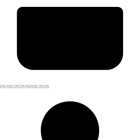
05/06/2025
10/06/2025