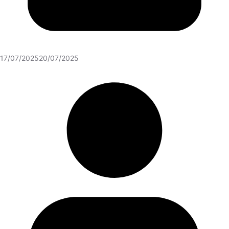
17/07/2025
20/07/2025