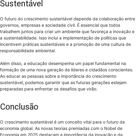
Sustentável
O futuro do crescimento sustentável depende da colaboração entre
governos, empresas e sociedade civil. É essencial que todos
trabalhem juntos para criar um ambiente que favoreça a inovação e
a sustentabilidade. Isso inclui a implementação de políticas que
incentivem práticas sustentáveis e a promoção de uma cultura de
responsabilidade ambiental.
Além disso, a educação desempenha um papel fundamental na
formação de uma nova geração de líderes e cidadãos conscientes.
Ao educar as pessoas sobre a importância do crescimento
sustentável, podemos garantir que as futuras gerações estejam
preparadas para enfrentar os desafios que virão.
Conclusão
O crescimento sustentável é um conceito vital para o futuro da
economia global. As novas teorias premiadas com o Nobel de
Economia em 2025 destacam a importância da inovação e da