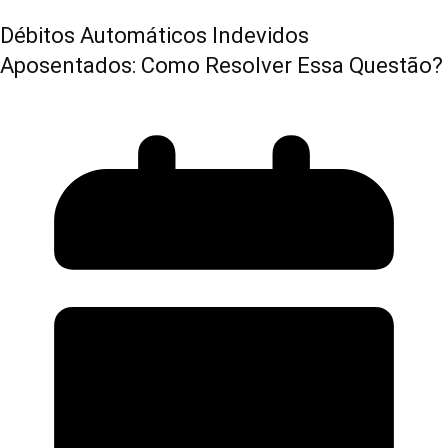
Débitos Automáticos Indevidos
Aposentados: Como Resolver Essa Questão?