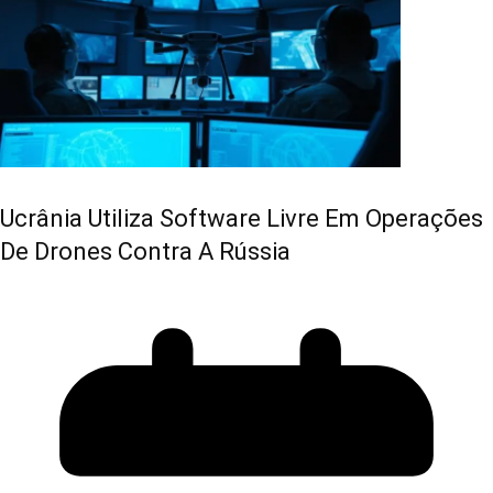
Ucrânia Utiliza Software Livre Em Operações
De Drones Contra A Rússia