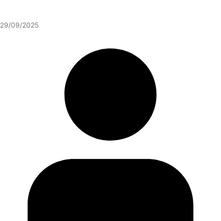
29/09/2025