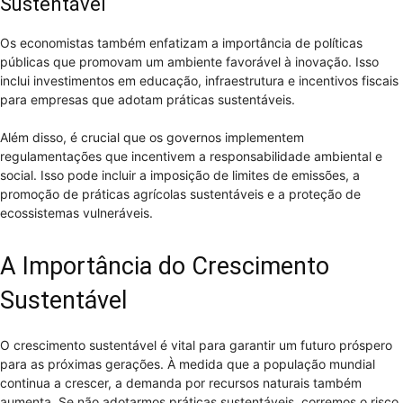
Sustentável
Os economistas também enfatizam a importância de políticas
públicas que promovam um ambiente favorável à inovação. Isso
inclui investimentos em educação, infraestrutura e incentivos fiscais
para empresas que adotam práticas sustentáveis.
Além disso, é crucial que os governos implementem
regulamentações que incentivem a responsabilidade ambiental e
social. Isso pode incluir a imposição de limites de emissões, a
promoção de práticas agrícolas sustentáveis e a proteção de
ecossistemas vulneráveis.
A Importância do Crescimento
Sustentável
O crescimento sustentável é vital para garantir um futuro próspero
para as próximas gerações. À medida que a população mundial
continua a crescer, a demanda por recursos naturais também
aumenta. Se não adotarmos práticas sustentáveis, corremos o risco