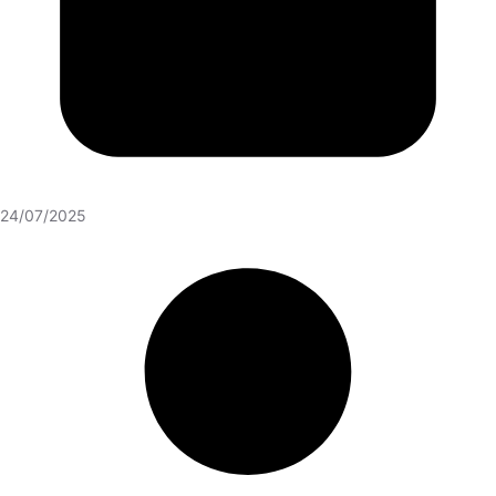
24/07/2025