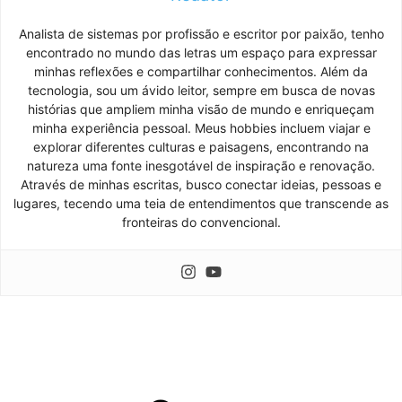
Analista de sistemas por profissão e escritor por paixão, tenho
encontrado no mundo das letras um espaço para expressar
minhas reflexões e compartilhar conhecimentos. Além da
tecnologia, sou um ávido leitor, sempre em busca de novas
histórias que ampliem minha visão de mundo e enriqueçam
minha experiência pessoal. Meus hobbies incluem viajar e
explorar diferentes culturas e paisagens, encontrando na
natureza uma fonte inesgotável de inspiração e renovação.
Através de minhas escritas, busco conectar ideias, pessoas e
lugares, tecendo uma teia de entendimentos que transcende as
fronteiras do convencional.