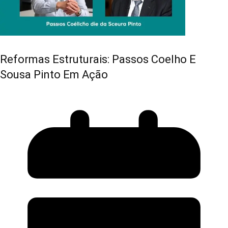
Reformas Estruturais: Passos Coelho E
Sousa Pinto Em Ação