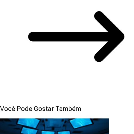
Você Pode Gostar Também