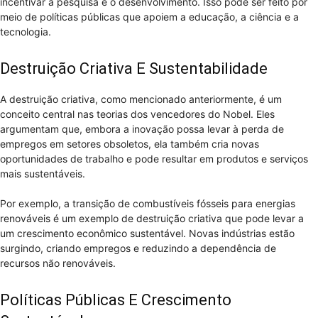
incentivar a pesquisa e o desenvolvimento. Isso pode ser feito por
meio de políticas públicas que apoiem a educação, a ciência e a
tecnologia.
Destruição Criativa E Sustentabilidade
A destruição criativa, como mencionado anteriormente, é um
conceito central nas teorias dos vencedores do Nobel. Eles
argumentam que, embora a inovação possa levar à perda de
empregos em setores obsoletos, ela também cria novas
oportunidades de trabalho e pode resultar em produtos e serviços
mais sustentáveis.
Por exemplo, a transição de combustíveis fósseis para energias
renováveis é um exemplo de destruição criativa que pode levar a
um crescimento econômico sustentável. Novas indústrias estão
surgindo, criando empregos e reduzindo a dependência de
recursos não renováveis.
Políticas Públicas E Crescimento