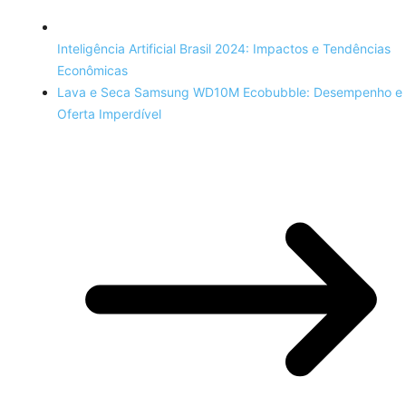
Inteligência Artificial Brasil 2024: Impactos e Tendências
Econômicas
Lava e Seca Samsung WD10M Ecobubble: Desempenho e
Oferta Imperdível