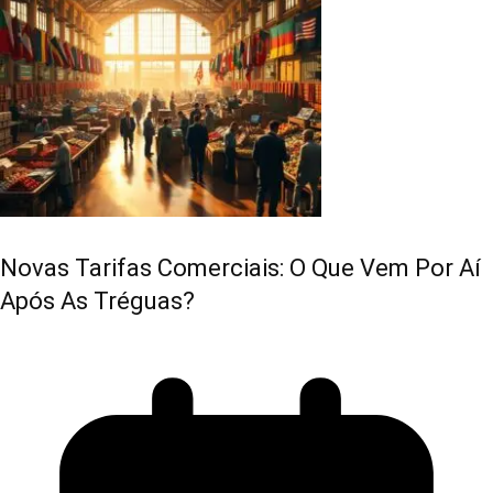
Novas Tarifas Comerciais: O Que Vem Por Aí
Após As Tréguas?