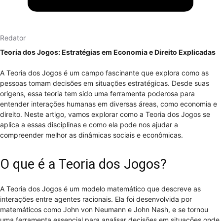
Redator
Teoria dos Jogos: Estratégias em Economia e Direito Explicadas
A Teoria dos Jogos é um campo fascinante que explora como as
pessoas tomam decisões em situações estratégicas. Desde suas
origens, essa teoria tem sido uma ferramenta poderosa para
entender interações humanas em diversas áreas, como economia e
direito. Neste artigo, vamos explorar como a Teoria dos Jogos se
aplica a essas disciplinas e como ela pode nos ajudar a
compreender melhor as dinâmicas sociais e econômicas.
O que é a Teoria dos Jogos?
A Teoria dos Jogos é um modelo matemático que descreve as
interações entre agentes racionais. Ela foi desenvolvida por
matemáticos como John von Neumann e John Nash, e se tornou
uma ferramenta essencial para analisar decisões em situações onde