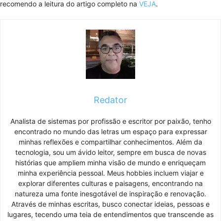
recomendo a leitura do artigo completo na
VEJA
.
Redator
Analista de sistemas por profissão e escritor por paixão, tenho
encontrado no mundo das letras um espaço para expressar
minhas reflexões e compartilhar conhecimentos. Além da
tecnologia, sou um ávido leitor, sempre em busca de novas
histórias que ampliem minha visão de mundo e enriqueçam
minha experiência pessoal. Meus hobbies incluem viajar e
explorar diferentes culturas e paisagens, encontrando na
natureza uma fonte inesgotável de inspiração e renovação.
Através de minhas escritas, busco conectar ideias, pessoas e
lugares, tecendo uma teia de entendimentos que transcende as