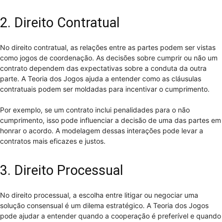
2. Direito Contratual
No direito contratual, as relações entre as partes podem ser vistas
como jogos de coordenação. As decisões sobre cumprir ou não um
contrato dependem das expectativas sobre a conduta da outra
parte. A Teoria dos Jogos ajuda a entender como as cláusulas
contratuais podem ser moldadas para incentivar o cumprimento.
Por exemplo, se um contrato inclui penalidades para o não
cumprimento, isso pode influenciar a decisão de uma das partes em
honrar o acordo. A modelagem dessas interações pode levar a
contratos mais eficazes e justos.
3. Direito Processual
No direito processual, a escolha entre litigar ou negociar uma
solução consensual é um dilema estratégico. A Teoria dos Jogos
pode ajudar a entender quando a cooperação é preferível e quando