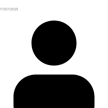
17/07/2025