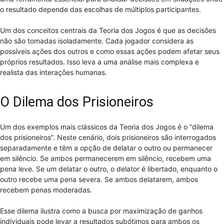
o resultado depende das escolhas de múltiplos participantes.
Um dos conceitos centrais da Teoria dos Jogos é que as decisões
não são tomadas isoladamente. Cada jogador considera as
possíveis ações dos outros e como essas ações podem afetar seus
próprios resultados. Isso leva a uma análise mais complexa e
realista das interações humanas.
O Dilema dos Prisioneiros
Um dos exemplos mais clássicos da Teoria dos Jogos é o “dilema
dos prisioneiros”. Neste cenário, dois prisioneiros são interrogados
separadamente e têm a opção de delatar o outro ou permanecer
em silêncio. Se ambos permanecerem em silêncio, recebem uma
pena leve. Se um delatar o outro, o delator é libertado, enquanto o
outro recebe uma pena severa. Se ambos delatarem, ambos
recebem penas moderadas.
Esse dilema ilustra como a busca por maximização de ganhos
individuais pode levar a resultados subótimos para ambos os