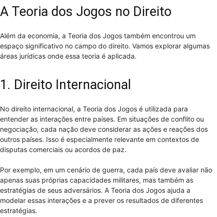
A Teoria dos Jogos no Direito
Além da economia, a Teoria dos Jogos também encontrou um
espaço significativo no campo do direito. Vamos explorar algumas
áreas jurídicas onde essa teoria é aplicada.
1. Direito Internacional
No direito internacional, a Teoria dos Jogos é utilizada para
entender as interações entre países. Em situações de conflito ou
negociação, cada nação deve considerar as ações e reações dos
outros países. Isso é especialmente relevante em contextos de
disputas comerciais ou acordos de paz.
Por exemplo, em um cenário de guerra, cada país deve avaliar não
apenas suas próprias capacidades militares, mas também as
estratégias de seus adversários. A Teoria dos Jogos ajuda a
modelar essas interações e a prever os resultados de diferentes
estratégias.