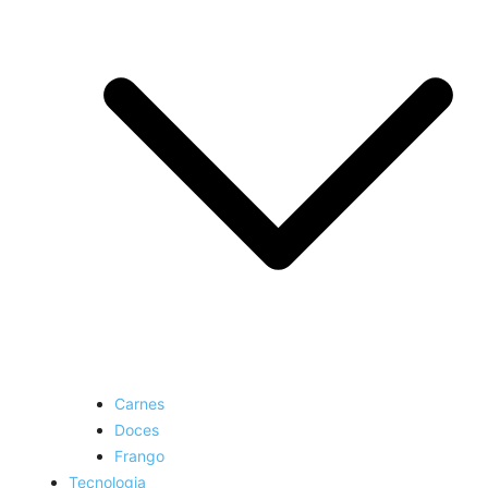
Carnes
Doces
Frango
Tecnologia