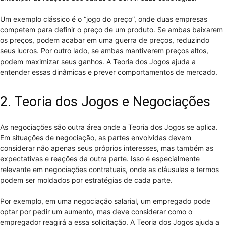
Um exemplo clássico é o “jogo do preço”, onde duas empresas
competem para definir o preço de um produto. Se ambas baixarem
os preços, podem acabar em uma guerra de preços, reduzindo
seus lucros. Por outro lado, se ambas mantiverem preços altos,
podem maximizar seus ganhos. A Teoria dos Jogos ajuda a
entender essas dinâmicas e prever comportamentos de mercado.
2. Teoria dos Jogos e Negociações
As negociações são outra área onde a Teoria dos Jogos se aplica.
Em situações de negociação, as partes envolvidas devem
considerar não apenas seus próprios interesses, mas também as
expectativas e reações da outra parte. Isso é especialmente
relevante em negociações contratuais, onde as cláusulas e termos
podem ser moldados por estratégias de cada parte.
Por exemplo, em uma negociação salarial, um empregado pode
optar por pedir um aumento, mas deve considerar como o
empregador reagirá a essa solicitação. A Teoria dos Jogos ajuda a