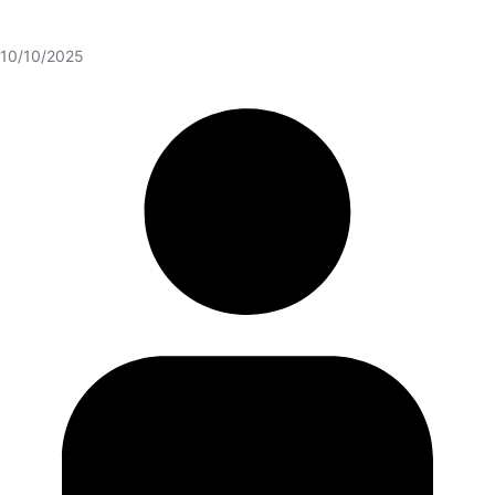
10/10/2025