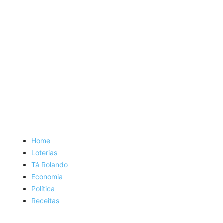
Home
Loterias
Tá Rolando
Economia
Política
Receitas