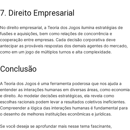
7. Direito Empresarial
No direito empresarial, a Teoria dos Jogos ilumina estratégias de
fusões e aquisições, bem como relações de concorrência e
cooperação entre empresas. Cada decisão corporativa deve
antecipar as prováveis respostas dos demais agentes do mercado,
como em um jogo de múltiplos turnos e alta complexidade.
Conclusão
A Teoria dos Jogos é uma ferramenta poderosa que nos ajuda a
entender as interações humanas em diversas áreas, como economia
e direito. Ao modelar decisões estratégicas, ela revela como
escolhas racionais podem levar a resultados coletivos ineficientes.
Compreender a lógica das interações humanas é fundamental para
o desenho de melhores instituições econômicas e jurídicas.
Se você deseja se aprofundar mais nesse tema fascinante,