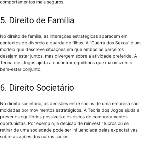
comportamentos mais seguros.
5. Direito de Família
No direito de família, as interações estratégicas aparecem em
contextos de divórcio e guarda de filhos. A “Guerra dos Sexos” é um
modelo que descreve situações em que ambos os parceiros
desejam estar juntos, mas divergem sobre a atividade preferida. A
Teoria dos Jogos ajuda a encontrar equilíbrios que maximizem o
bem-estar conjunto.
6. Direito Societário
No direito societário, as decisões entre sócios de uma empresa são
moldadas por movimentos estratégicos. A Teoria dos Jogos ajuda a
prever os equilíbrios possíveis e os riscos de comportamentos
oportunistas. Por exemplo, a decisão de reinvestir lucros ou se
retirar de uma sociedade pode ser influenciada pelas expectativas
sobre as ações dos outros sócios.