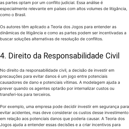
as partes optam por um conflito judicial. Essa análise é
especialmente relevante em países com altos volumes de litigância,
como o Brasil.
Os autores têm aplicado a Teoria dos Jogos para entender as
dinâmicas de litigância e como as partes podem ser incentivadas a
buscar soluções alternativas de resolução de conflitos.
4. Direito da Responsabilidade Civil
No direito da responsabilidade civil, a decisão de investir em
precauções para evitar danos é um jogo entre potenciais
causadores de dano e potenciais vítimas. A modelagem ajuda a
prever quando os agentes optarão por internalizar custos ou
transferi-los para terceiros.
Por exemplo, uma empresa pode decidir investir em segurança para
evitar acidentes, mas deve considerar os custos desse investimento
em relação aos potenciais danos que poderia causar. A Teoria dos
Jogos ajuda a entender essas decisões e a criar incentivos para