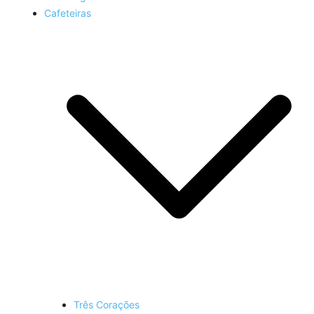
Cafeteiras
Três Corações