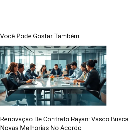
Você Pode Gostar Também
Renovação De Contrato Rayan: Vasco Busca
Novas Melhorias No Acordo