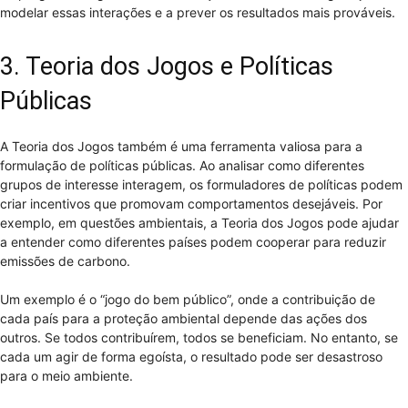
modelar essas interações e a prever os resultados mais prováveis.
3. Teoria dos Jogos e Políticas
Públicas
A Teoria dos Jogos também é uma ferramenta valiosa para a
formulação de políticas públicas. Ao analisar como diferentes
grupos de interesse interagem, os formuladores de políticas podem
criar incentivos que promovam comportamentos desejáveis. Por
exemplo, em questões ambientais, a Teoria dos Jogos pode ajudar
a entender como diferentes países podem cooperar para reduzir
emissões de carbono.
Um exemplo é o “jogo do bem público”, onde a contribuição de
cada país para a proteção ambiental depende das ações dos
outros. Se todos contribuírem, todos se beneficiam. No entanto, se
cada um agir de forma egoísta, o resultado pode ser desastroso
para o meio ambiente.