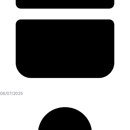
06/07/2025