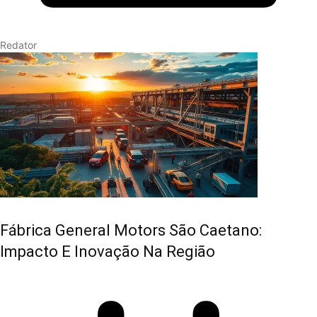
Redator
Fábrica General Motors São Caetano:
Impacto E Inovação Na Região