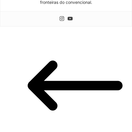
fronteiras do convencional.