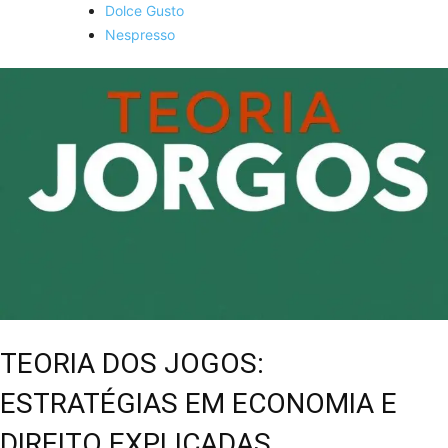
Dolce Gusto
Nespresso
TEORIA DOS JOGOS:
ESTRATÉGIAS EM ECONOMIA E
DIREITO EXPLICADAS