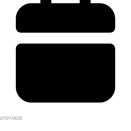
27/07/2025