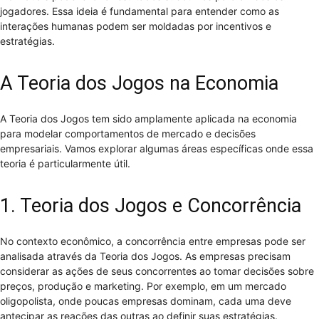
jogadores. Essa ideia é fundamental para entender como as
interações humanas podem ser moldadas por incentivos e
estratégias.
A Teoria dos Jogos na Economia
A Teoria dos Jogos tem sido amplamente aplicada na economia
para modelar comportamentos de mercado e decisões
empresariais. Vamos explorar algumas áreas específicas onde essa
teoria é particularmente útil.
1. Teoria dos Jogos e Concorrência
No contexto econômico, a concorrência entre empresas pode ser
analisada através da Teoria dos Jogos. As empresas precisam
considerar as ações de seus concorrentes ao tomar decisões sobre
preços, produção e marketing. Por exemplo, em um mercado
oligopolista, onde poucas empresas dominam, cada uma deve
antecipar as reações das outras ao definir suas estratégias.