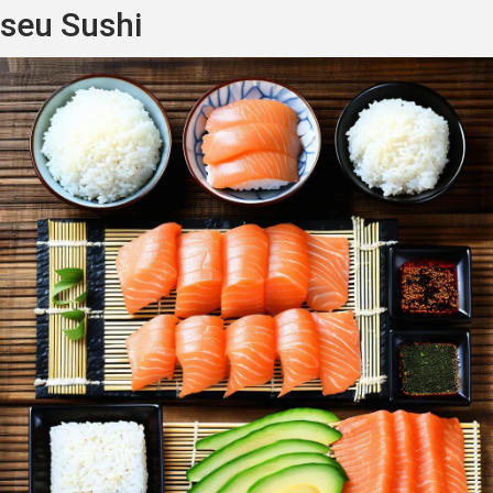
seu Sushi