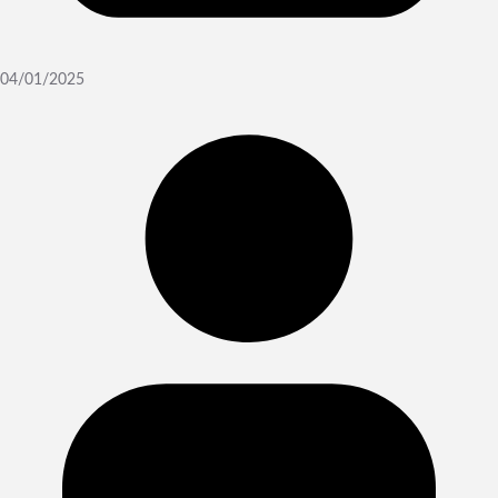
04/01/2025