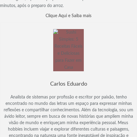
minutos, após o preparo do arroz.
Clique Aqui e Saiba mais
Carlos Eduardo
Analista de sistemas por profissão e escritor por paixão, tenho
encontrado no mundo das letras um espaço para expressar minhas
reflexões e compartilhar conhecimentos. Além da tecnologia, sou um
ávido leitor, sempre em busca de novas histórias que ampliem minha
visão de mundo e enriqueçam minha experiência pessoal. Meus
hobbies incluem viajar e explorar diferentes culturas e paisagens,
encontrando na natureza uma fonte inesgotável de inspiração e