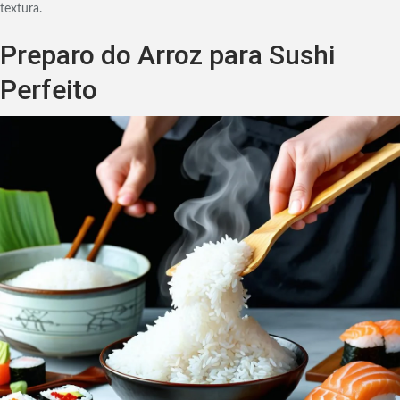
textura.
Preparo do Arroz para Sushi
Perfeito