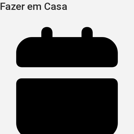
Fazer em Casa