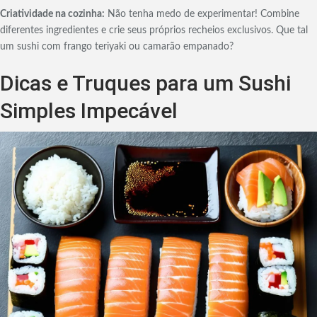
Criatividade na cozinha:
Não tenha medo de experimentar! Combine
diferentes ingredientes e crie seus próprios recheios exclusivos. Que tal
um sushi com frango teriyaki ou camarão empanado?
Dicas e Truques para um Sushi
Simples Impecável