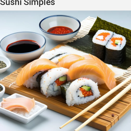
Sushi Simples