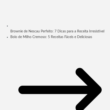
Brownie de Nescau Perfeito: 7 Dicas para a Receita Irresistível
Bolo de Milho Cremoso: 5 Receitas Fáceis e Deliciosas