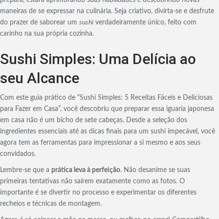
maneiras de se expressar na culinária. Seja criativo, divirta-se e desfrute
do prazer de saborear um
sushi
verdadeiramente único, feito com
carinho na sua própria cozinha.
Sushi Simples: Uma Delícia ao
seu Alcance
Com este guia prático de “Sushi Simples: 5 Receitas Fáceis e Deliciosas
para Fazer em Casa”, você descobriu que preparar essa iguaria japonesa
em casa não é um bicho de sete cabeças. Desde a seleção dos
ingredientes essenciais até as dicas finais para um sushi impecável, você
agora tem as ferramentas para impressionar a si mesmo e aos seus
convidados.
Lembre-se que a
prática leva à perfeição
. Não desanime se suas
primeiras tentativas não saírem exatamente como as fotos. O
importante é se divertir no processo e experimentar os diferentes
recheios e técnicas de montagem.