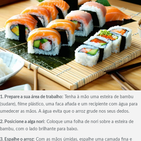
1. Prepare a sua área de trabalho:
Tenha à mão uma esteira de bambu
(sudare), filme plástico, uma faca afiada e um recipiente com água para
umedecer as mãos. A água evita que o arroz grude nos seus dedos.
2. Posicione a alga nori:
Coloque uma folha de nori sobre a esteira de
bambu, com o lado brilhante para baixo.
3. Espalhe o arroz:
Com as mãos úmidas, espalhe uma camada fina e