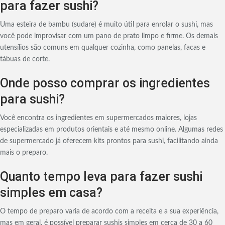
para fazer sushi?
Uma esteira de bambu (sudare) é muito útil para enrolar o sushi, mas
você pode improvisar com um pano de prato limpo e firme. Os demais
utensílios são comuns em qualquer cozinha, como panelas, facas e
tábuas de corte.
Onde posso comprar os ingredientes
para sushi?
Você encontra os ingredientes em supermercados maiores, lojas
especializadas em produtos orientais e até mesmo online. Algumas redes
de supermercado já oferecem kits prontos para sushi, facilitando ainda
mais o preparo.
Quanto tempo leva para fazer sushi
simples em casa?
O tempo de preparo varia de acordo com a receita e a sua experiência,
mas em geral, é possível preparar sushis simples em cerca de 30 a 60