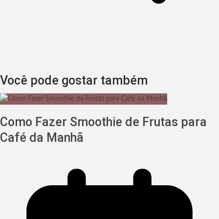
Você pode gostar também
Como Fazer Smoothie de Frutas para
Café da Manhã