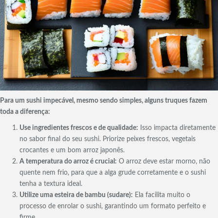
Para um sushi impecável, mesmo sendo simples, alguns truques fazem
toda a diferença:
Use ingredientes frescos e de qualidade:
Isso impacta diretamente
no sabor final do seu sushi. Priorize peixes frescos, vegetais
crocantes e um bom arroz japonês.
A temperatura do arroz é crucial:
O arroz deve estar morno, não
quente nem frio, para que a alga grude corretamente e o sushi
tenha a textura ideal.
Utilize uma esteira de bambu (sudare):
Ela facilita muito o
processo de enrolar o sushi, garantindo um formato perfeito e
firme.