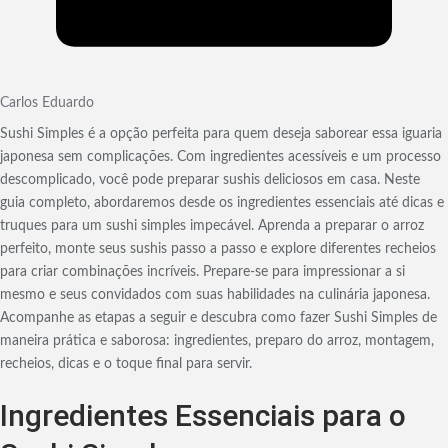
Carlos Eduardo
Sushi Simples é a opção perfeita para quem deseja saborear essa iguaria
japonesa sem complicações. Com ingredientes acessíveis e um processo
descomplicado, você pode preparar sushis deliciosos em casa. Neste
guia completo, abordaremos desde os ingredientes essenciais até dicas e
truques para um sushi simples impecável. Aprenda a preparar o arroz
perfeito, monte seus sushis passo a passo e explore diferentes recheios
para criar combinações incríveis. Prepare-se para impressionar a si
mesmo e seus convidados com suas habilidades na culinária japonesa.
Acompanhe as etapas a seguir e descubra como fazer Sushi Simples de
maneira prática e saborosa: ingredientes, preparo do arroz, montagem,
recheios, dicas e o toque final para servir.
Ingredientes Essenciais para o