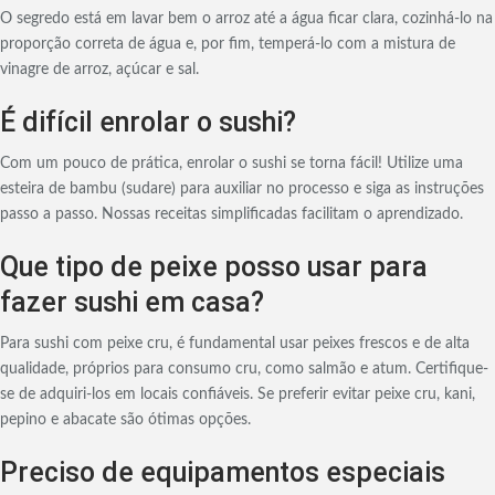
O segredo está em lavar bem o arroz até a água ficar clara, cozinhá-lo na
proporção correta de água e, por fim, temperá-lo com a mistura de
vinagre de arroz, açúcar e sal.
É difícil enrolar o sushi?
Com um pouco de prática, enrolar o sushi se torna fácil! Utilize uma
esteira de bambu (sudare) para auxiliar no processo e siga as instruções
passo a passo. Nossas receitas simplificadas facilitam o aprendizado.
Que tipo de peixe posso usar para
fazer sushi em casa?
Para sushi com peixe cru, é fundamental usar peixes frescos e de alta
qualidade, próprios para consumo cru, como salmão e atum. Certifique-
se de adquiri-los em locais confiáveis. Se preferir evitar peixe cru, kani,
pepino e abacate são ótimas opções.
Preciso de equipamentos especiais