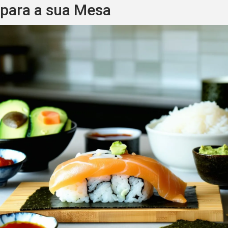
para a sua Mesa