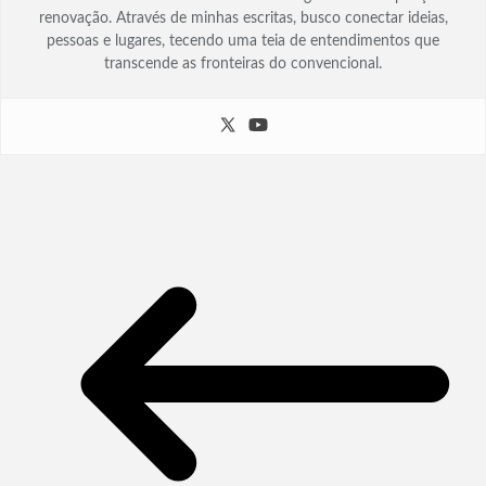
renovação. Através de minhas escritas, busco conectar ideias,
pessoas e lugares, tecendo uma teia de entendimentos que
transcende as fronteiras do convencional.