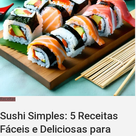
Receitas
Sushi Simples: 5 Receitas
Fáceis e Deliciosas para