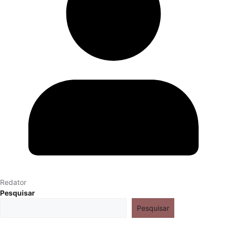
Redator
Pesquisar
Pesquisar