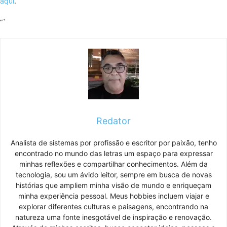
aqui
.
“`
Redator
Analista de sistemas por profissão e escritor por paixão, tenho
encontrado no mundo das letras um espaço para expressar
minhas reflexões e compartilhar conhecimentos. Além da
tecnologia, sou um ávido leitor, sempre em busca de novas
histórias que ampliem minha visão de mundo e enriqueçam
minha experiência pessoal. Meus hobbies incluem viajar e
explorar diferentes culturas e paisagens, encontrando na
natureza uma fonte inesgotável de inspiração e renovação.