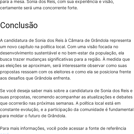
para a mesa. Sonia dos Reis, com sua experiência e visão,
certamente será uma concorrente forte.
Conclusão
A candidatura de Sonia dos Reis à Câmara de Grândola representa
um novo capítulo na política local. Com uma visão focada no
desenvolvimento sustentável e no bem-estar da população, ela
busca trazer mudanças significativas para a região. À medida que
as eleições se aproximam, será interessante observar como suas
propostas ressoam com os eleitores e como ela se posiciona frente
aos desafios que Grândola enfrenta.
Se você deseja saber mais sobre a candidatura de Sonia dos Reis e
suas propostas, recomendo acompanhar as atualizações e debates
que ocorrerão nas próximas semanas. A política local está em
constante evolução, e a participação da comunidade é fundamental
para moldar o futuro de Grândola.
Para mais informações, você pode acessar a fonte de referência