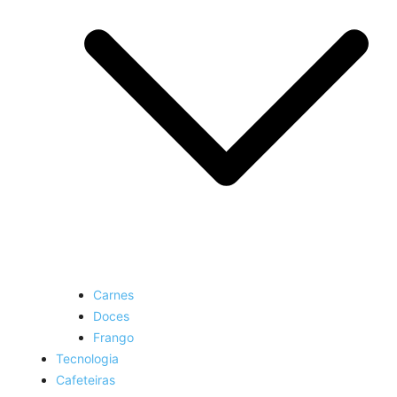
Carnes
Doces
Frango
Tecnologia
Cafeteiras