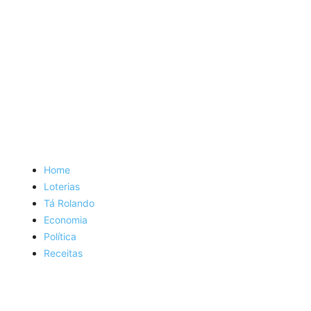
Home
Loterias
Tá Rolando
Economia
Política
Receitas