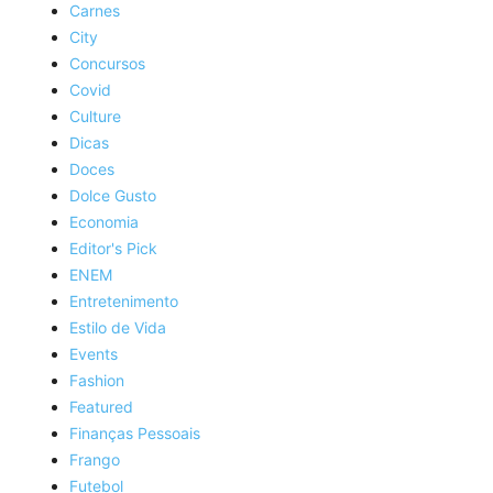
Carnes
City
Concursos
Covid
Culture
Dicas
Doces
Dolce Gusto
Economia
Editor's Pick
ENEM
Entretenimento
Estilo de Vida
Events
Fashion
Featured
Finanças Pessoais
Frango
Futebol