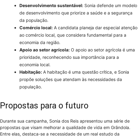
Desenvolvimento sustentável:
Sonia defende um modelo
de desenvolvimento que priorize a saúde e a segurança
da população.
Comércio local:
A candidata planeja dar especial atenção
ao comércio local, que considera fundamental para a
economia da região.
Apoio ao setor agrícola:
O apoio ao setor agrícola é uma
prioridade, reconhecendo sua importância para a
economia local.
Habitação:
A habitação é uma questão crítica, e Sonia
propõe soluções que atendam às necessidades da
população.
Propostas para o futuro
Durante sua campanha, Sonia dos Reis apresentou uma série de
propostas que visam melhorar a qualidade de vida em Grândola.
Entre elas, destaca-se a necessidade de um real estudo da