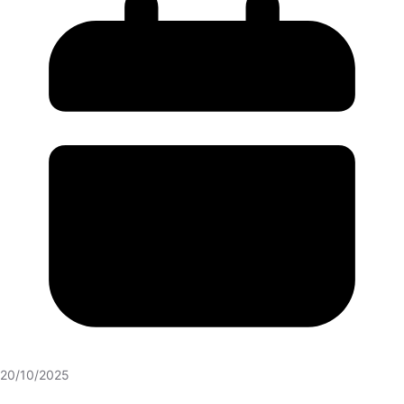
20/10/2025