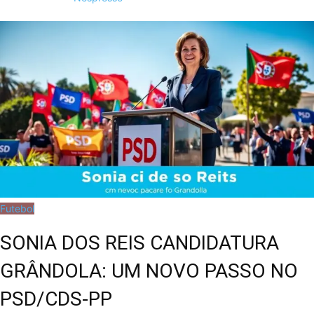
Futebol
SONIA DOS REIS CANDIDATURA
GRÂNDOLA: UM NOVO PASSO NO
PSD/CDS-PP