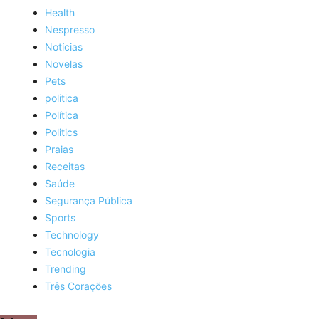
Health
Nespresso
Notícias
Novelas
Pets
politica
Política
Politics
Praias
Receitas
Saúde
Segurança Pública
Sports
Technology
Tecnologia
Trending
Três Corações