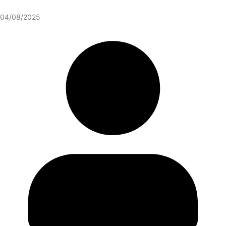
04/08/2025