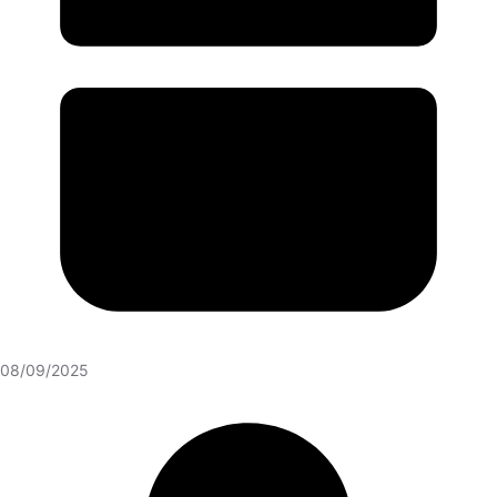
08/09/2025