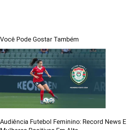
Você Pode Gostar Também
Audiência Futebol Feminino: Record News E