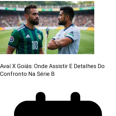
Avaí X Goiás: Onde Assistir E Detalhes Do
Confronto Na Série B