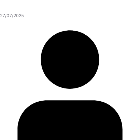
27/07/2025