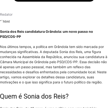
Redator
“`html
Sonia dos Reis candidatura Grândola: um novo passo no
PSD/CDS-PP
Nos últimos tempos, a política em Grândola tem sido marcada por
mudanças significativas. A deputada Sonia dos Reis, uma figura
conhecida na Assembleia da República, anunciou sua candidatura à
Câmara Municipal de Grândola pelo PSD/CDS-PP. Essa decisão não
é apenas um passo pessoal, mas também um reflexo das
necessidades e desafios enfrentados pela comunidade local. Neste
artigo, vamos explorar os detalhes dessa candidatura, suas
motivações e o que isso significa para o futuro político da região.
Quem é Sonia dos Reis?