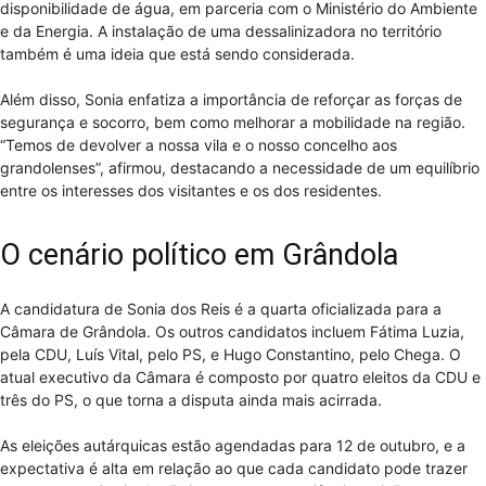
disponibilidade de água, em parceria com o Ministério do Ambiente
e da Energia. A instalação de uma dessalinizadora no território
também é uma ideia que está sendo considerada.
Além disso, Sonia enfatiza a importância de reforçar as forças de
segurança e socorro, bem como melhorar a mobilidade na região.
“Temos de devolver a nossa vila e o nosso concelho aos
grandolenses”, afirmou, destacando a necessidade de um equilíbrio
entre os interesses dos visitantes e os dos residentes.
O cenário político em Grândola
A candidatura de Sonia dos Reis é a quarta oficializada para a
Câmara de Grândola. Os outros candidatos incluem Fátima Luzia,
pela CDU, Luís Vital, pelo PS, e Hugo Constantino, pelo Chega. O
atual executivo da Câmara é composto por quatro eleitos da CDU e
três do PS, o que torna a disputa ainda mais acirrada.
As eleições autárquicas estão agendadas para 12 de outubro, e a
expectativa é alta em relação ao que cada candidato pode trazer