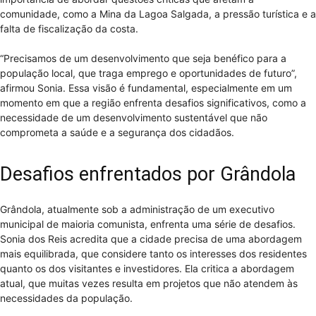
comunidade, como a Mina da Lagoa Salgada, a pressão turística e a
falta de fiscalização da costa.
“Precisamos de um desenvolvimento que seja benéfico para a
população local, que traga emprego e oportunidades de futuro”,
afirmou Sonia. Essa visão é fundamental, especialmente em um
momento em que a região enfrenta desafios significativos, como a
necessidade de um desenvolvimento sustentável que não
comprometa a saúde e a segurança dos cidadãos.
Desafios enfrentados por Grândola
Grândola, atualmente sob a administração de um executivo
municipal de maioria comunista, enfrenta uma série de desafios.
Sonia dos Reis acredita que a cidade precisa de uma abordagem
mais equilibrada, que considere tanto os interesses dos residentes
quanto os dos visitantes e investidores. Ela critica a abordagem
atual, que muitas vezes resulta em projetos que não atendem às
necessidades da população.