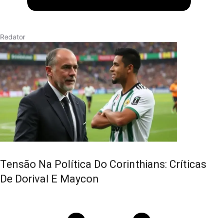
Redator
Tensão Na Política Do Corinthians: Críticas
De Dorival E Maycon