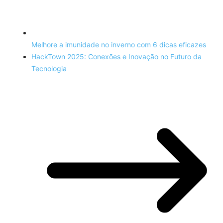
Melhore a imunidade no inverno com 6 dicas eficazes
HackTown 2025: Conexões e Inovação no Futuro da
Tecnologia