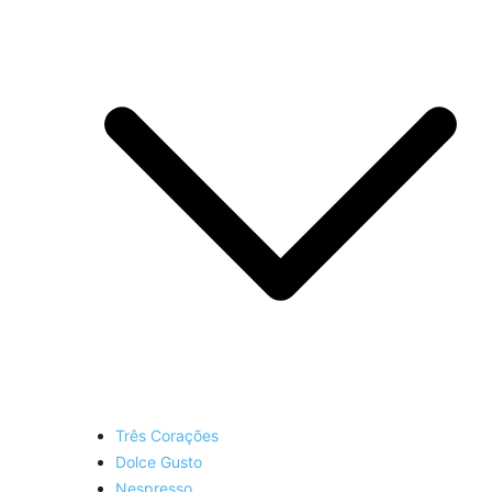
Três Corações
Dolce Gusto
Nespresso