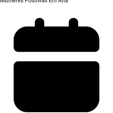
Mulheres Positivas Em Alta