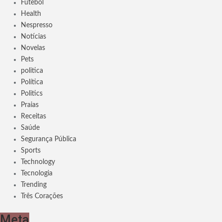
Futebol
Health
Nespresso
Notícias
Novelas
Pets
politica
Política
Politics
Praias
Receitas
Saúde
Segurança Pública
Sports
Technology
Tecnologia
Trending
Três Corações
Meta