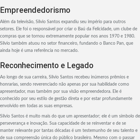
Empreendedorismo
Além da televisão, Silvio Santos expandiu seu império para outros
setores. Ele foi o responsável por criar o Baú da Felicidade, um clube de
compras que se tornou extremamente popular nos anos 1970 e 1980.
Silvio também atuou no setor financeiro, fundando o Banco Pan, que
ainda hoje é uma referência no mercado.
Reconhecimento e Legado
Ao longo de sua carreira, Silvio Santos recebeu inúmeros prêmios e
honrarias, sendo reverenciado não apenas por sua habilidade como
apresentador, mas também por sua visão empreendedora. Ele é
conhecido por seu estilo de gestão direta e por estar profundamente
envolvido em todas as suas empresas.
Silvio Santos é muito mais do que um apresentador; ele é um símbolo de
perseverança e inovação. Sua capacidade de se reinventar e de se
manter relevante por tantas décadas é um testemunho de seu talento e
de sua compreensão única do público brasileiro. Mesmo com o passar