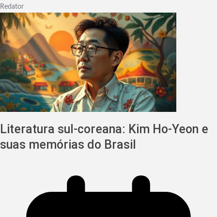
Redator
Literatura sul-coreana: Kim Ho-Yeon e
suas memórias do Brasil