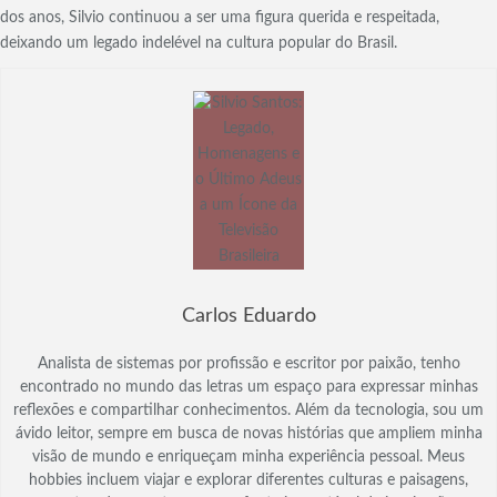
dos anos, Silvio continuou a ser uma figura querida e respeitada,
deixando um legado indelével na cultura popular do Brasil.
Carlos Eduardo
Analista de sistemas por profissão e escritor por paixão, tenho
encontrado no mundo das letras um espaço para expressar minhas
reflexões e compartilhar conhecimentos. Além da tecnologia, sou um
ávido leitor, sempre em busca de novas histórias que ampliem minha
visão de mundo e enriqueçam minha experiência pessoal. Meus
hobbies incluem viajar e explorar diferentes culturas e paisagens,