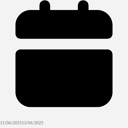
11/06/2025
13/06/2025