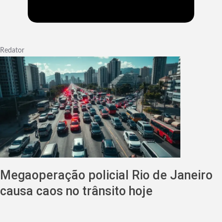
Redator
Megaoperação policial Rio de Janeiro
causa caos no trânsito hoje