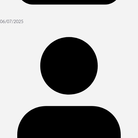
06/07/2025