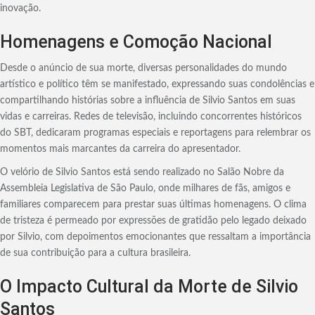
inovação.
Homenagens e Comoção Nacional
Desde o anúncio de sua morte, diversas personalidades do mundo
artístico e político têm se manifestado, expressando suas condolências e
compartilhando histórias sobre a influência de Silvio Santos em suas
vidas e carreiras. Redes de televisão, incluindo concorrentes históricos
do SBT, dedicaram programas especiais e reportagens para relembrar os
momentos mais marcantes da carreira do apresentador.
O velório de Silvio Santos está sendo realizado no Salão Nobre da
Assembleia Legislativa de São Paulo, onde milhares de fãs, amigos e
familiares comparecem para prestar suas últimas homenagens. O clima
de tristeza é permeado por expressões de gratidão pelo legado deixado
por Silvio, com depoimentos emocionantes que ressaltam a importância
de sua contribuição para a cultura brasileira.
O Impacto Cultural da Morte de Silvio
Santos