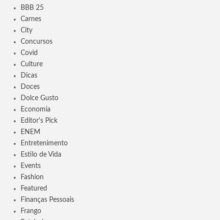
BBB 25
Carnes
City
Concursos
Covid
Culture
Dicas
Doces
Dolce Gusto
Economia
Editor's Pick
ENEM
Entretenimento
Estilo de Vida
Events
Fashion
Featured
Finanças Pessoais
Frango