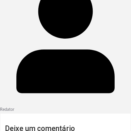
Redator
Deixe um comentário