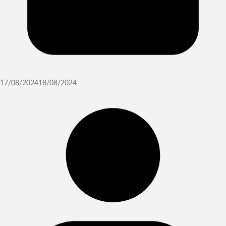
17/08/2024
18/08/2024