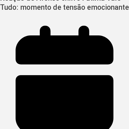
Tudo: momento de tensão emocionante