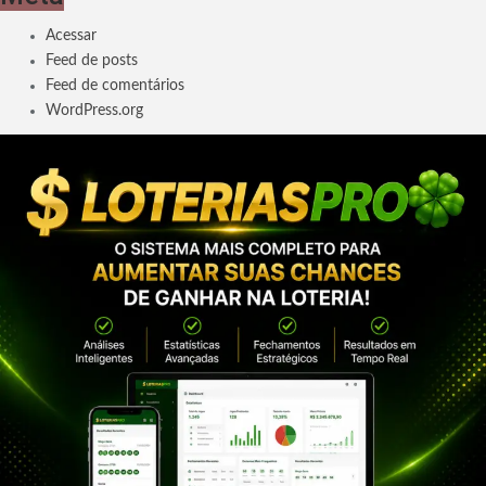
Acessar
Feed de posts
Feed de comentários
WordPress.org