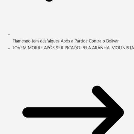
Flamengo tem desfalques Após a Partida Contra o Bolívar
JOVEM MORRE APÓS SER PICADO PELA ARANHA- VIOLINISTA