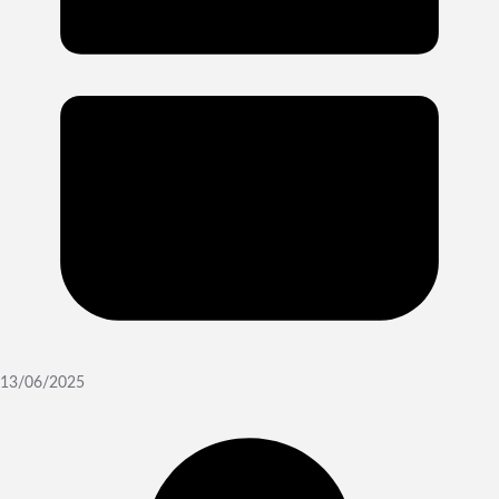
13/06/2025