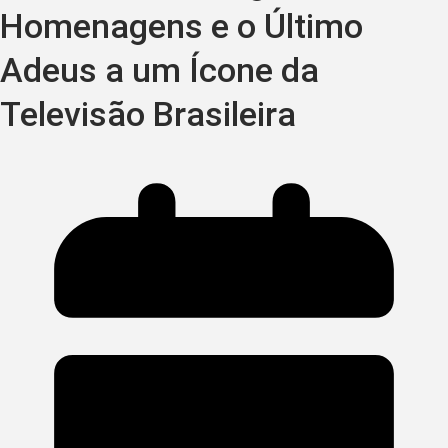
Homenagens e o Último
Adeus a um Ícone da
Televisão Brasileira