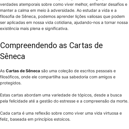
verdades atemporais sobre como viver melhor, enfrentar desafios e
manter a calma em meio à adversidade. Ao estudar a vida e a
filosofia de Sêneca, podemos aprender lições valiosas que podem
ser aplicadas em nossa vida cotidiana, ajudando-nos a tornar nossa
existência mais plena e significativa.
Compreendendo as Cartas de
Sêneca
As
Cartas de Sêneca
são uma coleção de escritos pessoais e
filosóficos, onde ele compartilha sua sabedoria com amigos e
protegidos.
Estas cartas abordam uma variedade de tópicos, desde a busca
pela felicidade até a gestão do estresse e a compreensão da morte.
Cada carta é uma reflexão sobre como viver uma vida virtuosa e
feliz, baseada em princípios estoicos.