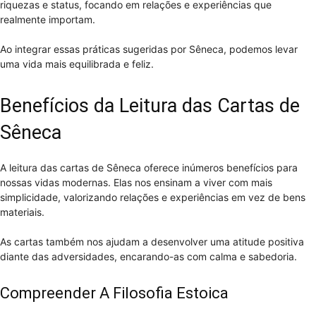
riquezas e status, focando em relações e experiências que
realmente importam.
Ao integrar essas práticas sugeridas por Sêneca, podemos levar
uma vida mais equilibrada e feliz.
Benefícios da Leitura das Cartas de
Sêneca
A leitura das cartas de Sêneca oferece inúmeros benefícios para
nossas vidas modernas. Elas nos ensinam a viver com mais
simplicidade, valorizando relações e experiências em vez de bens
materiais.
As cartas também nos ajudam a desenvolver uma atitude positiva
diante das adversidades, encarando-as com calma e sabedoria.
Compreender A Filosofia Estoica