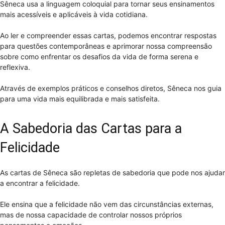
Sêneca usa a linguagem coloquial para tornar seus ensinamentos
mais acessíveis e aplicáveis à vida cotidiana.
Ao ler e compreender essas cartas, podemos encontrar respostas
para questões contemporâneas e aprimorar nossa compreensão
sobre como enfrentar os desafios da vida de forma serena e
reflexiva.
Através de exemplos práticos e conselhos diretos, Sêneca nos guia
para uma vida mais equilibrada e mais satisfeita.
A Sabedoria das Cartas para a
Felicidade
As cartas de Sêneca são repletas de sabedoria que pode nos ajudar
a encontrar a felicidade.
Ele ensina que a felicidade não vem das circunstâncias externas,
mas de nossa capacidade de controlar nossos próprios