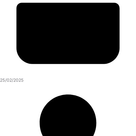
25/02/2025