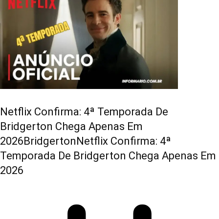
Netflix Confirma: 4ª Temporada De
Bridgerton Chega Apenas Em
2026BridgertonNetflix Confirma: 4ª
Temporada De Bridgerton Chega Apenas Em
2026