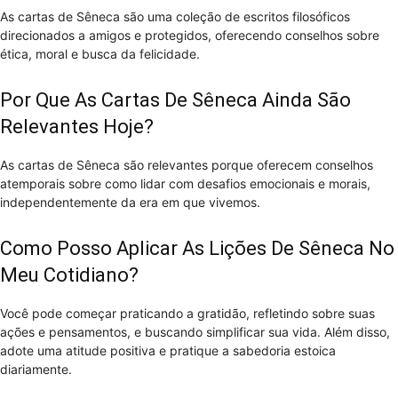
As cartas de Sêneca são uma coleção de escritos filosóficos
direcionados a amigos e protegidos, oferecendo conselhos sobre
ética, moral e busca da felicidade.
Por Que As Cartas De Sêneca Ainda São
Relevantes Hoje?
As cartas de Sêneca são relevantes porque oferecem conselhos
atemporais sobre como lidar com desafios emocionais e morais,
independentemente da era em que vivemos.
Como Posso Aplicar As Lições De Sêneca No
Meu Cotidiano?
Você pode começar praticando a gratidão, refletindo sobre suas
ações e pensamentos, e buscando simplificar sua vida. Além disso,
adote uma atitude positiva e pratique a sabedoria estoica
diariamente.