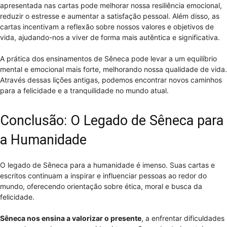
apresentada nas cartas pode melhorar nossa resiliência emocional,
reduzir o estresse e aumentar a satisfação pessoal. Além disso, as
cartas incentivam a reflexão sobre nossos valores e objetivos de
vida, ajudando-nos a viver de forma mais autêntica e significativa.
A prática dos ensinamentos de Sêneca pode levar a um equilíbrio
mental e emocional mais forte, melhorando nossa qualidade de vida.
Através dessas lições antigas, podemos encontrar novos caminhos
para a felicidade e a tranquilidade no mundo atual.
Conclusão: O Legado de Sêneca para
a Humanidade
O legado de Sêneca para a humanidade é imenso. Suas cartas e
escritos continuam a inspirar e influenciar pessoas ao redor do
mundo, oferecendo orientação sobre ética, moral e busca da
felicidade.
Sêneca nos ensina a valorizar o presente
, a enfrentar dificuldades