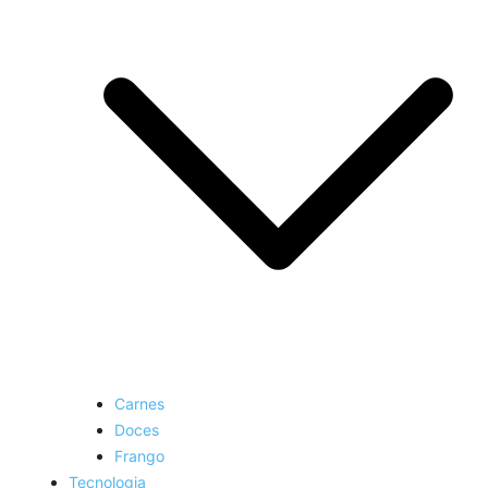
Carnes
Doces
Frango
Tecnologia