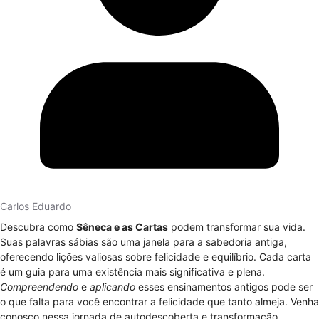
Carlos Eduardo
Descubra como
Sêneca e as Cartas
podem transformar sua vida.
Suas palavras sábias são uma janela para a sabedoria antiga,
oferecendo lições valiosas sobre felicidade e equilíbrio. Cada carta
é um guia para uma existência mais significativa e plena.
Compreendendo
e
aplicando
esses ensinamentos antigos pode ser
o que falta para você encontrar a felicidade que tanto almeja. Venha
conosco nessa jornada de autodescoberta e transformação.