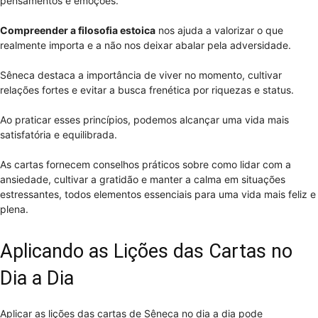
pensamentos e emoções.
Compreender a filosofia estoica
nos ajuda a valorizar o que
realmente importa e a não nos deixar abalar pela adversidade.
Sêneca destaca a importância de viver no momento, cultivar
relações fortes e evitar a busca frenética por riquezas e status.
Ao praticar esses princípios, podemos alcançar uma vida mais
satisfatória e equilibrada.
As cartas fornecem conselhos práticos sobre como lidar com a
ansiedade, cultivar a gratidão e manter a calma em situações
estressantes, todos elementos essenciais para uma vida mais feliz e
plena.
Aplicando as Lições das Cartas no
Dia a Dia
Aplicar as lições das cartas de Sêneca no dia a dia pode