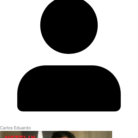
Carlos Eduardo