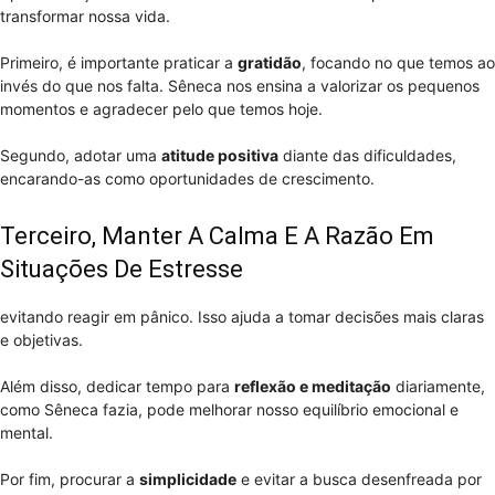
transformar nossa vida.
Primeiro, é importante praticar a
gratidão
, focando no que temos ao
invés do que nos falta. Sêneca nos ensina a valorizar os pequenos
momentos e agradecer pelo que temos hoje.
Segundo, adotar uma
atitude positiva
diante das dificuldades,
encarando-as como oportunidades de crescimento.
Terceiro, Manter A Calma E A Razão Em
Situações De Estresse
evitando reagir em pânico. Isso ajuda a tomar decisões mais claras
e objetivas.
Além disso, dedicar tempo para
reflexão e meditação
diariamente,
como Sêneca fazia, pode melhorar nosso equilíbrio emocional e
mental.
Por fim, procurar a
simplicidade
e evitar a busca desenfreada por