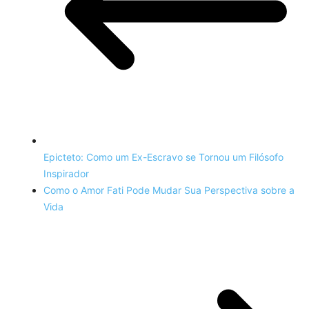
Epicteto: Como um Ex-Escravo se Tornou um Filósofo
Inspirador
Como o Amor Fati Pode Mudar Sua Perspectiva sobre a
Vida