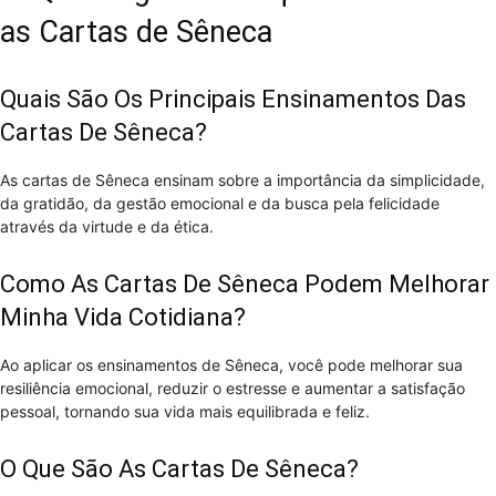
as Cartas de Sêneca
Quais São Os Principais Ensinamentos Das
Cartas De Sêneca?
As cartas de Sêneca ensinam sobre a importância da simplicidade,
da gratidão, da gestão emocional e da busca pela felicidade
através da virtude e da ética.
Como As Cartas De Sêneca Podem Melhorar
Minha Vida Cotidiana?
Ao aplicar os ensinamentos de Sêneca, você pode melhorar sua
resiliência emocional, reduzir o estresse e aumentar a satisfação
pessoal, tornando sua vida mais equilibrada e feliz.
O Que São As Cartas De Sêneca?