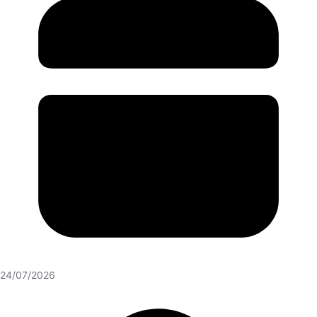
24/07/2026