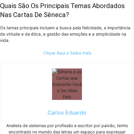
Quais São Os Principais Temas Abordados
Nas Cartas De Sêneca?
Os temas principais incluem a busca pela felicidade, a importância
da virtude e da ética, a gestão das emoções e a simplicidade na
vida.
Clique Aqui e Saiba mais
Carlos Eduardo
Analista de sistemas por profissão e escritor por paixão, tenho
encontrado no mundo das letras um espaço para expressar