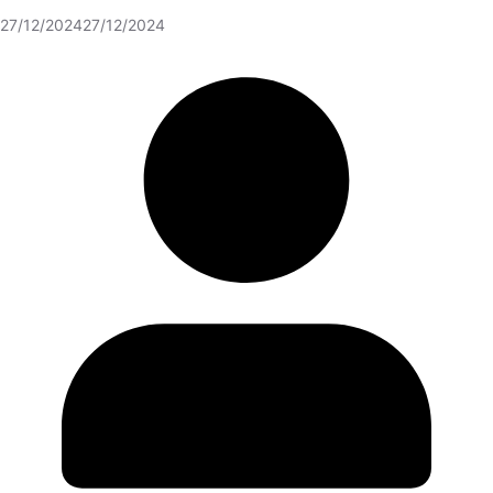
27/12/2024
27/12/2024