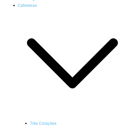
Cafeteiras
Três Corações