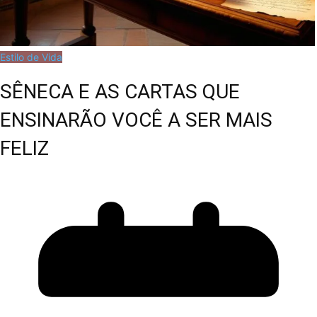
Estilo de Vida
SÊNECA E AS CARTAS QUE
ENSINARÃO VOCÊ A SER MAIS
FELIZ