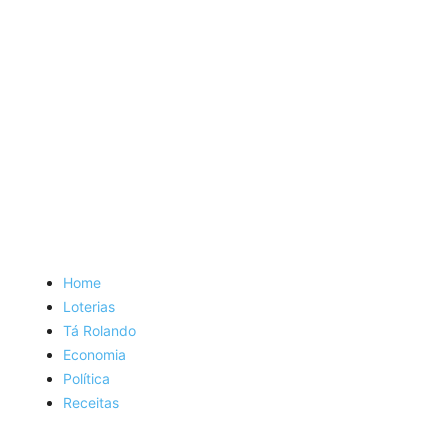
Home
Loterias
Tá Rolando
Economia
Política
Receitas