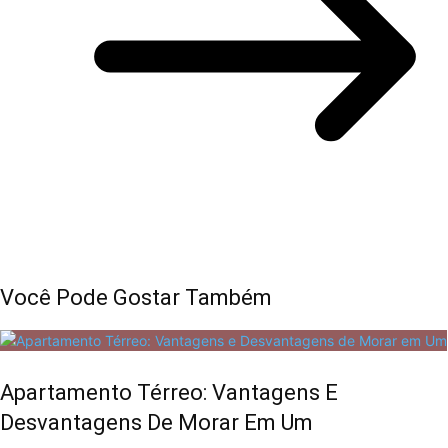
Você Pode Gostar Também
Apartamento Térreo: Vantagens E
Desvantagens De Morar Em Um