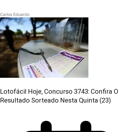
Carlos Eduardo
Lotofácil Hoje, Concurso 3743: Confira O
Resultado Sorteado Nesta Quinta (23)