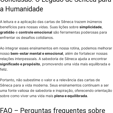
a Humanidade
A leitura e a aplicação das cartas de Sêneca trazem inúmeros
benefícios para nossas vidas. Suas lições sobre
simplicidade
,
gratidão
e
controle emocional
são ferramentas poderosas para
enfrentar os desafios cotidianos.
Ao integrar esses ensinamentos em nossa rotina, podemos melhorar
nosso
bem-estar mental e emocional
, além de fortalecer nossas
relações interpessoais. A sabedoria de Sêneca ajuda a encontrar
significado e propósito
, promovendo uma vida mais equilibrada e
feliz.
Portanto, não subestime o valor e a relevância das cartas de
Sêneca para a vida moderna. Seus ensinamentos continuam a ser
uma fonte valiosa de sabedoria e inspiração, oferecendo orientação
sobre como viver uma vida mais
plena e equilibrada
.
FAQ – Perguntas frequentes sobre