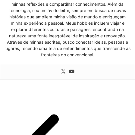
minhas reflexões e compartilhar conhecimentos. Além da
tecnologia, sou um ávido leitor, sempre em busca de novas
histórias que ampliem minha visão de mundo e enriqueçam
minha experiência pessoal. Meus hobbies incluem viajar e
explorar diferentes culturas e paisagens, encontrando na
natureza uma fonte inesgotável de inspiração e renovação.
Através de minhas escritas, busco conectar ideias, pessoas e
lugares, tecendo uma teia de entendimentos que transcende as
fronteiras do convencional.