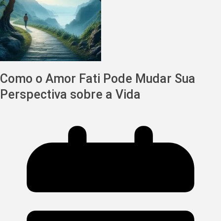
Como o Amor Fati Pode Mudar Sua
Perspectiva sobre a Vida