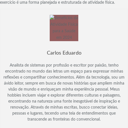
exercício é uma forma planejada e estruturada de atividade física.
Carlos Eduardo
Analista de sistemas por profissão e escritor por paixão, tenho
encontrado no mundo das letras um espaço para expressar minhas
reflexões e compartilhar conhecimentos. Além da tecnologia, sou um
ávido leitor, sempre em busca de novas histórias que ampliem minha
visão de mundo e enriqueçam minha experiência pessoal. Meus
hobbies incluem viajar e explorar diferentes culturas e paisagens,
encontrando na natureza uma fonte inesgotável de inspiração e
renovação. Através de minhas escritas, busco conectar ideias,
pessoas e lugares, tecendo uma teia de entendimentos que
transcende as fronteiras do convencional.