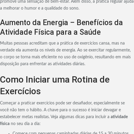
promove uma sensação de bem-estar. Além disso, a prática regular ajuda
a melhorar o humor e a qualidade do sono.
Aumento da Energia – Benefícios da
Atividade Física para a Saúde
Muitas pessoas acreditam que a prática de exercícios cansa, mas na
verdade ela aumenta os níveis de energia. Ao se exercitar regularmente,
o corpo se torna mais eficiente no uso de oxigênio, resultando em mais
disposição para enfrentar as atividades diárias.
Como Iniciar uma Rotina de
Exercícios
Começar a praticar exercícios pode ser desafiador, especialmente se
você não tem o hábito. A chave para o sucesso é iniciar devagar e
estabelecer metas realistas. Veja algumas dicas para incluir a
atividade
física
no seu dia a dia:
Comece com pequenas caminhadas diárias de 15 a 30 minutos.