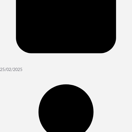
25/02/2025