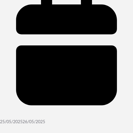
25/05/2025
26/05/2025