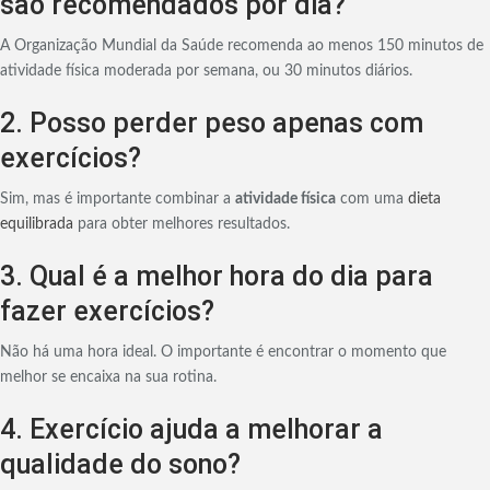
são recomendados por dia?
A Organização Mundial da Saúde recomenda ao menos 150 minutos de
atividade física moderada por semana, ou 30 minutos diários.
2. Posso perder peso apenas com
exercícios?
Sim, mas é importante combinar a
atividade física
com uma
dieta
equilibrada
para obter melhores resultados.
3. Qual é a melhor hora do dia para
fazer exercícios?
Não há uma hora ideal. O importante é encontrar o momento que
melhor se encaixa na sua rotina.
4. Exercício ajuda a melhorar a
qualidade do sono?