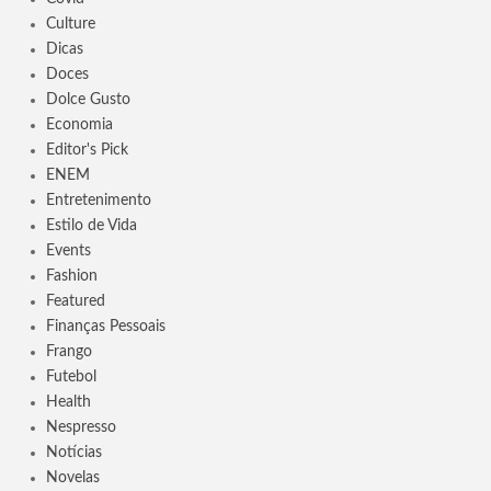
Culture
Dicas
Doces
Dolce Gusto
Economia
Editor's Pick
ENEM
Entretenimento
Estilo de Vida
Events
Fashion
Featured
Finanças Pessoais
Frango
Futebol
Health
Nespresso
Notícias
Novelas