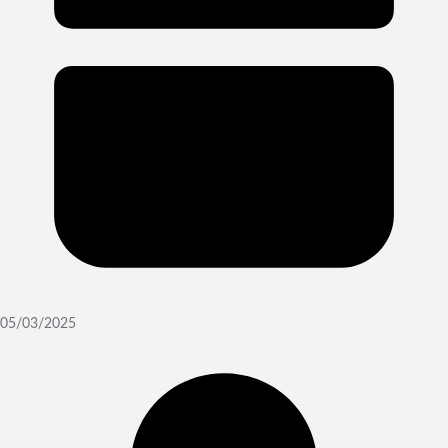
05/03/2025