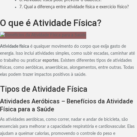
7. Qual a diferença entre atividade física e exercício físico?
O que é Atividade Física?
Atividade física
é qualquer movimento do corpo que exija gasto de
energia. Isso inclui atividades simples, como subir escadas, caminhar até
o trabalho ou praticar
esportes
. Existem diferentes tipos de atividades
físicas, como aeróbicas, anaeróbicas, alongamentos, entre outras. Todas
elas podem trazer impactos positivos à saúde.
Tipos de Atividade Física
Atividades Aeróbicas – Benefícios da Atividade
Física para a Saúde
As atividades aeróbicas, como correr, nadar e andar de bicicleta, são
essenciais para melhorar a capacidade respiratória e cardiovascular. Elas
ajudam a queimar calorias, promovendo o controle do peso e