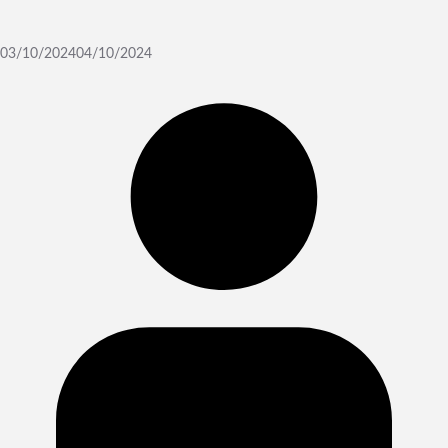
03/10/2024
04/10/2024