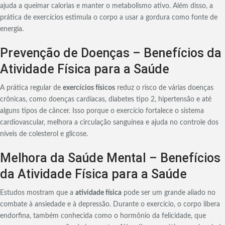
ajuda a queimar calorias e manter o metabolismo ativo. Além disso, a
prática de exercícios estimula o corpo a usar a gordura como fonte de
energia.
Prevenção de Doenças – Benefícios da
Atividade Física para a Saúde
A prática regular de
exercícios físicos
reduz o risco de várias doenças
crônicas, como doenças cardíacas, diabetes tipo 2, hipertensão e até
alguns tipos de câncer. Isso porque o exercício fortalece o sistema
cardiovascular, melhora a circulação sanguínea e ajuda no controle dos
níveis de colesterol e glicose.
Melhora da Saúde Mental – Benefícios
da Atividade Física para a Saúde
Estudos mostram que a
atividade física
pode ser um grande aliado no
combate à ansiedade e à depressão. Durante o exercício, o corpo libera
endorfina, também conhecida como o hormônio da felicidade, que