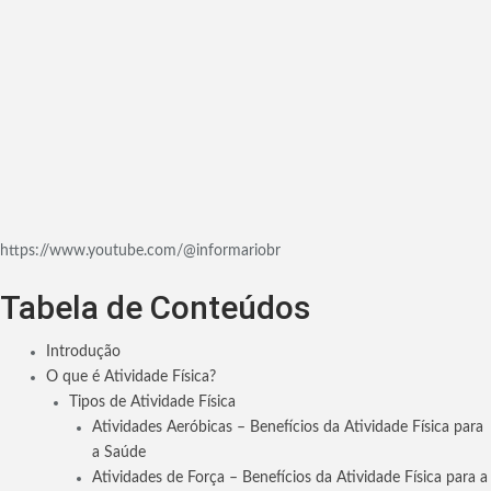
https://www.youtube.com/@informariobr
Tabela de Conteúdos
Introdução
O que é Atividade Física?
Tipos de Atividade Física
Atividades Aeróbicas – Benefícios da Atividade Física para
a Saúde
Atividades de Força – Benefícios da Atividade Física para a