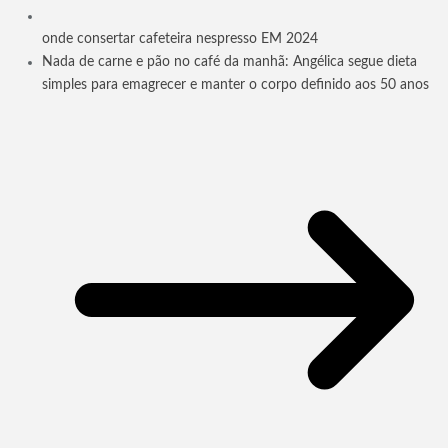
onde consertar cafeteira nespresso EM 2024
Nada de carne e pão no café da manhã: Angélica segue dieta
simples para emagrecer e manter o corpo definido aos 50 anos