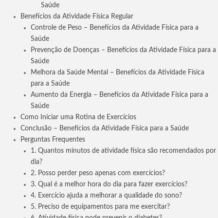
Saúde
Benefícios da Atividade Física Regular
Controle de Peso – Benefícios da Atividade Física para a
Saúde
Prevenção de Doenças – Benefícios da Atividade Física para a
Saúde
Melhora da Saúde Mental – Benefícios da Atividade Física
para a Saúde
Aumento da Energia – Benefícios da Atividade Física para a
Saúde
Como Iniciar uma Rotina de Exercícios
Conclusão – Benefícios da Atividade Física para a Saúde
Perguntas Frequentes
1. Quantos minutos de atividade física são recomendados por
dia?
2. Posso perder peso apenas com exercícios?
3. Qual é a melhor hora do dia para fazer exercícios?
4. Exercício ajuda a melhorar a qualidade do sono?
5. Preciso de equipamentos para me exercitar?
6. Atividade física pode prevenir o diabetes?