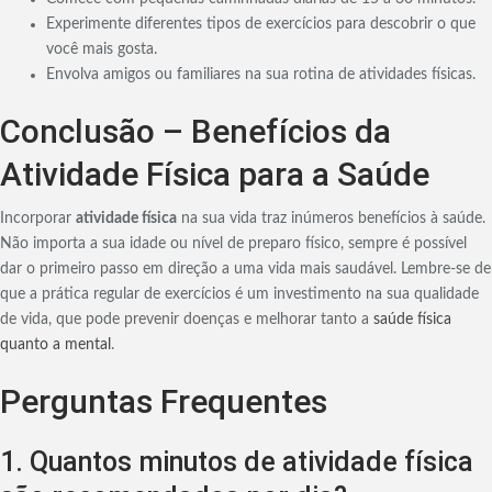
Experimente diferentes tipos de exercícios para descobrir o que
você mais gosta.
Envolva amigos ou familiares na sua rotina de atividades físicas.
Conclusão – Benefícios da
Atividade Física para a Saúde
Incorporar
atividade física
na sua vida traz inúmeros benefícios à saúde.
Não importa a sua idade ou nível de preparo físico, sempre é possível
dar o primeiro passo em direção a uma vida mais saudável. Lembre-se de
que a prática regular de exercícios é um investimento na sua qualidade
de vida, que pode prevenir doenças e melhorar tanto a
saúde física
quanto a mental
.
Perguntas Frequentes
1. Quantos minutos de atividade física