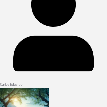
Carlos Eduardo