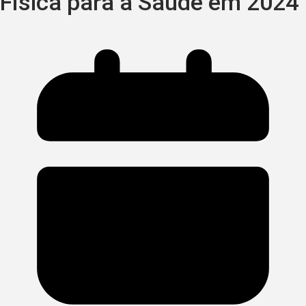
Física para a Saúde em 2024