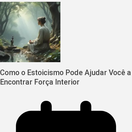
Como o Estoicismo Pode Ajudar Você a
Encontrar Força Interior