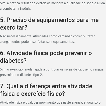
Sim, a prática regular de exercícios melhora a qualidade do sono e ajuda
a combater a insônia.
5. Preciso de equipamentos para me
exercitar?
Não necessariamente. Atividades como caminhar, correr ou fazer
alongamentos podem ser feitas sem equipamentos.
6. Atividade física pode prevenir o
diabetes?
Sim, o exercício regular ajuda a controlar os níveis de glicose no sangue,
prevenindo o diabetes tipo 2.
7. Qual a diferença entre atividade
física e exercício físico?
Atividade física é qualquer movimento que gaste energia, enquanto o