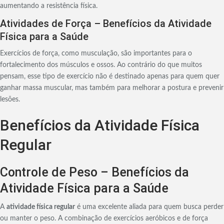
aumentando a resistência física.
Atividades de Força – Benefícios da Atividade
Física para a Saúde
Exercícios de força, como musculação, são importantes para o
fortalecimento dos músculos e ossos. Ao contrário do que muitos
pensam, esse tipo de exercício não é destinado apenas para quem quer
ganhar massa muscular, mas também para melhorar a postura e prevenir
lesões.
Benefícios da Atividade Física
Regular
Controle de Peso – Benefícios da
Atividade Física para a Saúde
A
atividade física regular
é uma excelente aliada para quem busca perder
ou manter o peso. A combinação de exercícios aeróbicos e de força