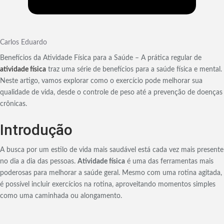
Carlos Eduardo
Benefícios da Atividade Física para a Saúde – A prática regular de
atividade física
traz uma série de benefícios para a saúde física e mental.
Neste artigo, vamos explorar como o exercício pode melhorar sua
qualidade de vida, desde o controle de peso até a prevenção de doenças
crônicas.
Introdução
A busca por um estilo de vida mais saudável está cada vez mais presente
no dia a dia das pessoas.
Atividade física
é uma das ferramentas mais
poderosas para melhorar a saúde geral. Mesmo com uma rotina agitada,
é possível incluir exercícios na rotina, aproveitando momentos simples
como uma caminhada ou alongamento.