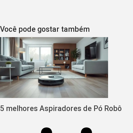
Você pode gostar também
5 melhores Aspiradores de Pó Robô