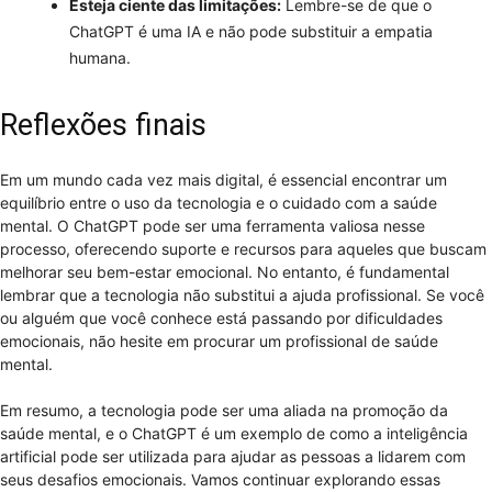
Esteja ciente das limitações:
Lembre-se de que o
ChatGPT é uma IA e não pode substituir a empatia
humana.
Reflexões finais
Em um mundo cada vez mais digital, é essencial encontrar um
equilíbrio entre o uso da tecnologia e o cuidado com a saúde
mental. O ChatGPT pode ser uma ferramenta valiosa nesse
processo, oferecendo suporte e recursos para aqueles que buscam
melhorar seu bem-estar emocional. No entanto, é fundamental
lembrar que a tecnologia não substitui a ajuda profissional. Se você
ou alguém que você conhece está passando por dificuldades
emocionais, não hesite em procurar um profissional de saúde
mental.
Em resumo, a tecnologia pode ser uma aliada na promoção da
saúde mental, e o ChatGPT é um exemplo de como a inteligência
artificial pode ser utilizada para ajudar as pessoas a lidarem com
seus desafios emocionais. Vamos continuar explorando essas