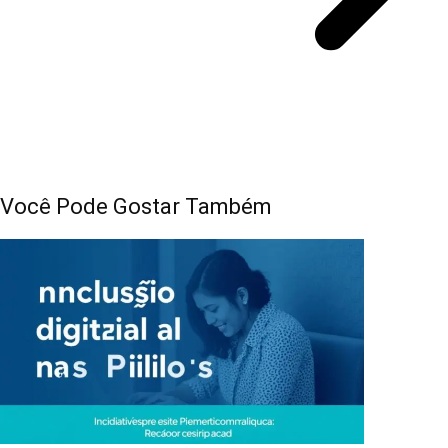
Você Pode Gostar Também