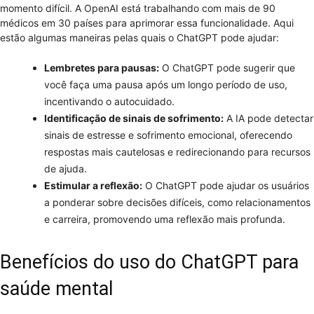
momento difícil. A OpenAI está trabalhando com mais de 90
médicos em 30 países para aprimorar essa funcionalidade. Aqui
estão algumas maneiras pelas quais o ChatGPT pode ajudar:
Lembretes para pausas:
O ChatGPT pode sugerir que
você faça uma pausa após um longo período de uso,
incentivando o autocuidado.
Identificação de sinais de sofrimento:
A IA pode detectar
sinais de estresse e sofrimento emocional, oferecendo
respostas mais cautelosas e redirecionando para recursos
de ajuda.
Estimular a reflexão:
O ChatGPT pode ajudar os usuários
a ponderar sobre decisões difíceis, como relacionamentos
e carreira, promovendo uma reflexão mais profunda.
Benefícios do uso do ChatGPT para
saúde mental