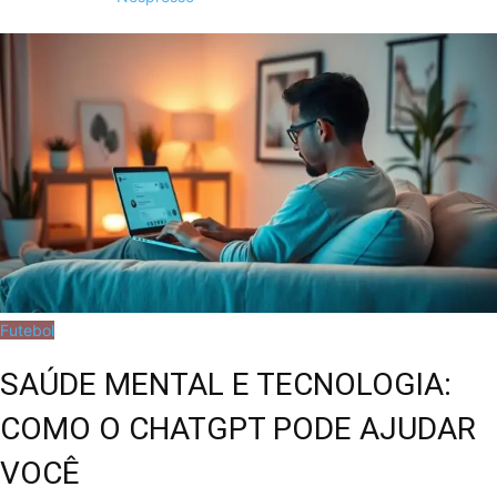
Futebol
SAÚDE MENTAL E TECNOLOGIA:
COMO O CHATGPT PODE AJUDAR
VOCÊ