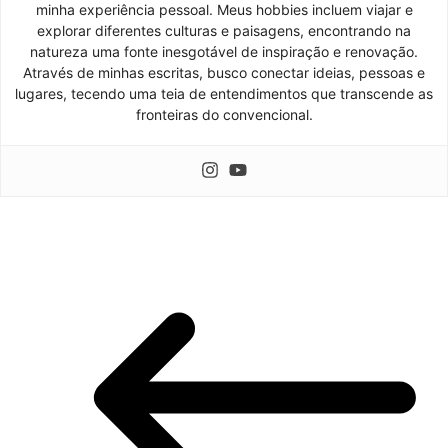
minha experiência pessoal. Meus hobbies incluem viajar e
explorar diferentes culturas e paisagens, encontrando na
natureza uma fonte inesgotável de inspiração e renovação.
Através de minhas escritas, busco conectar ideias, pessoas e
lugares, tecendo uma teia de entendimentos que transcende as
fronteiras do convencional.