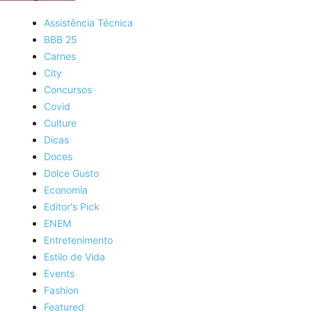
Assistência Técnica
BBB 25
Carnes
City
Concursos
Covid
Culture
Dicas
Doces
Dolce Gusto
Economia
Editor's Pick
ENEM
Entretenimento
Estilo de Vida
Events
Fashion
Featured