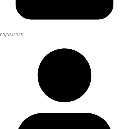
03/08/2025