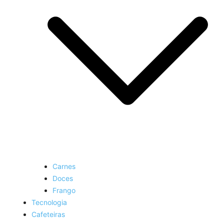
Carnes
Doces
Frango
Tecnologia
Cafeteiras