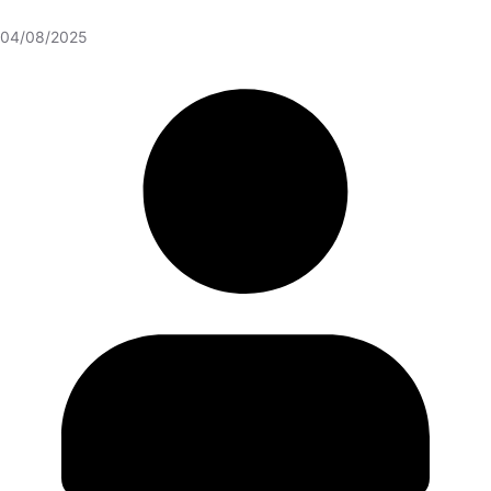
04/08/2025