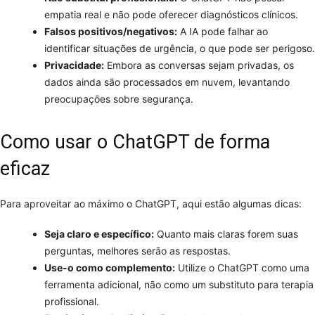
empatia real e não pode oferecer diagnósticos clínicos.
Falsos positivos/negativos:
A IA pode falhar ao
identificar situações de urgência, o que pode ser perigoso.
Privacidade:
Embora as conversas sejam privadas, os
dados ainda são processados em nuvem, levantando
preocupações sobre segurança.
Como usar o ChatGPT de forma
eficaz
Para aproveitar ao máximo o ChatGPT, aqui estão algumas dicas:
Seja claro e específico:
Quanto mais claras forem suas
perguntas, melhores serão as respostas.
Use-o como complemento:
Utilize o ChatGPT como uma
ferramenta adicional, não como um substituto para terapia
profissional.