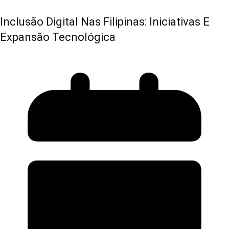
Inclusão Digital Nas Filipinas: Iniciativas E
Expansão Tecnológica