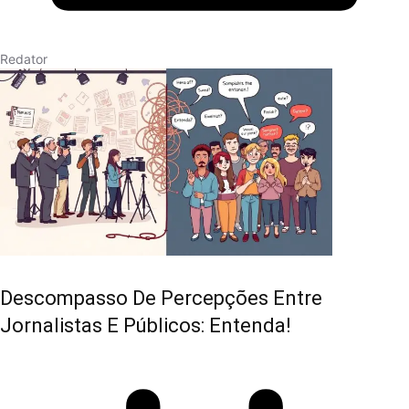
Redator
Descompasso De Percepções Entre
Jornalistas E Públicos: Entenda!