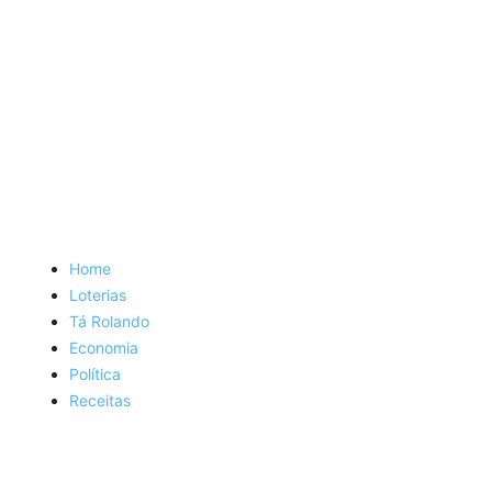
Home
Loterias
Tá Rolando
Economia
Política
Receitas