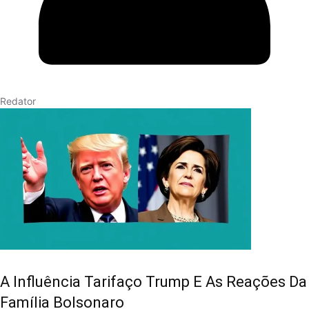
Redator
A Influência Tarifaço Trump E As Reações Da
Família Bolsonaro