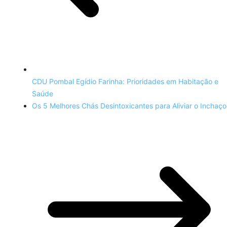
CDU Pombal Egídio Farinha: Prioridades em Habitação e
Saúde
Os 5 Melhores Chás Desintoxicantes para Aliviar o Inchaço