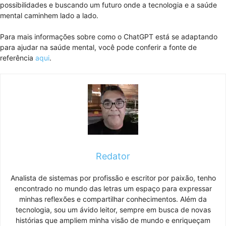
possibilidades e buscando um futuro onde a tecnologia e a saúde
mental caminhem lado a lado.
Para mais informações sobre como o ChatGPT está se adaptando
para ajudar na saúde mental, você pode conferir a fonte de
referência
aqui
.
Redator
Analista de sistemas por profissão e escritor por paixão, tenho
encontrado no mundo das letras um espaço para expressar
minhas reflexões e compartilhar conhecimentos. Além da
tecnologia, sou um ávido leitor, sempre em busca de novas
histórias que ampliem minha visão de mundo e enriqueçam