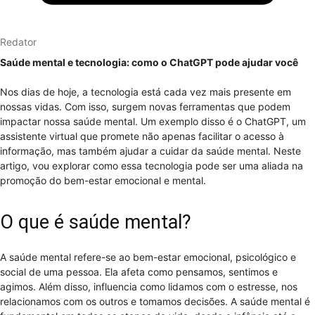
Redator
Saúde mental e tecnologia: como o ChatGPT pode ajudar você
Nos dias de hoje, a tecnologia está cada vez mais presente em
nossas vidas. Com isso, surgem novas ferramentas que podem
impactar nossa saúde mental. Um exemplo disso é o ChatGPT, um
assistente virtual que promete não apenas facilitar o acesso à
informação, mas também ajudar a cuidar da saúde mental. Neste
artigo, vou explorar como essa tecnologia pode ser uma aliada na
promoção do bem-estar emocional e mental.
O que é saúde mental?
A saúde mental refere-se ao bem-estar emocional, psicológico e
social de uma pessoa. Ela afeta como pensamos, sentimos e
agimos. Além disso, influencia como lidamos com o estresse, nos
relacionamos com os outros e tomamos decisões. A saúde mental é