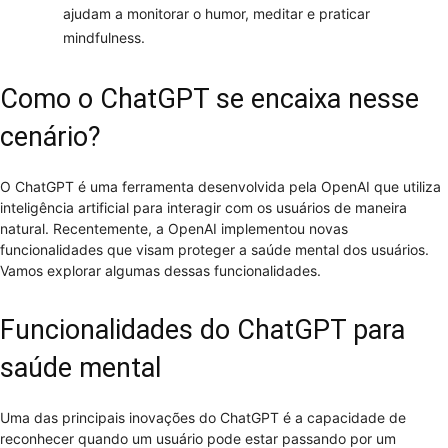
ajudam a monitorar o humor, meditar e praticar
mindfulness.
Como o ChatGPT se encaixa nesse
cenário?
O ChatGPT é uma ferramenta desenvolvida pela OpenAI que utiliza
inteligência artificial para interagir com os usuários de maneira
natural. Recentemente, a OpenAI implementou novas
funcionalidades que visam proteger a saúde mental dos usuários.
Vamos explorar algumas dessas funcionalidades.
Funcionalidades do ChatGPT para
saúde mental
Uma das principais inovações do ChatGPT é a capacidade de
reconhecer quando um usuário pode estar passando por um