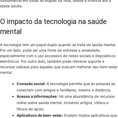
fundamental em todas as etapas da vida, desde a infância até a
idade adulta.
O impacto da tecnologia na saúde
mental
A tecnologia tem um papel duplo quando se trata de saúde mental.
Por um lado, pode ser uma fonte de estresse e ansiedade,
especialmente com o uso excessivo de redes sociais e dispositivos
eletrônicos. Por outro lado, também pode oferecer suporte e
recursos valiosos para aqueles que buscam melhorar seu bem-estar
mental.
Conexão social:
A tecnologia permite que as pessoas se
conectem com amigos e familiares, mesmo à distância.
Acesso a informações:
Há uma abundância de recursos
online sobre saúde mental, incluindo artigos, vídeos e
fóruns de apoio.
Aplicativos de bem-estar:
Existem muitos aplicativos que