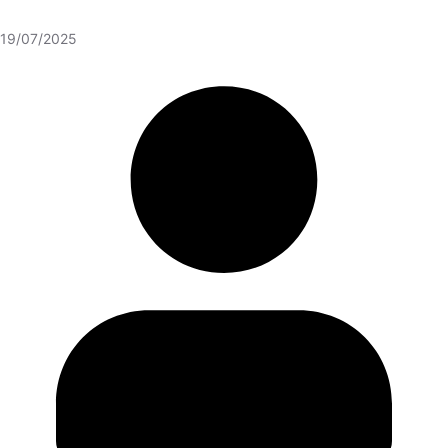
19/07/2025