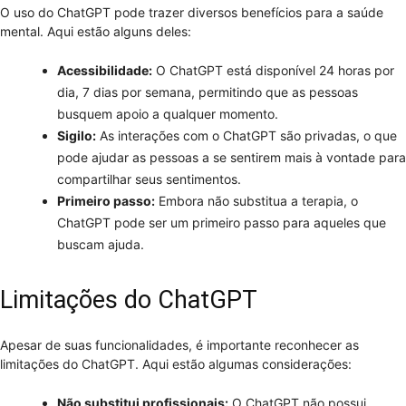
O uso do ChatGPT pode trazer diversos benefícios para a saúde
mental. Aqui estão alguns deles:
Acessibilidade:
O ChatGPT está disponível 24 horas por
dia, 7 dias por semana, permitindo que as pessoas
busquem apoio a qualquer momento.
Sigilo:
As interações com o ChatGPT são privadas, o que
pode ajudar as pessoas a se sentirem mais à vontade para
compartilhar seus sentimentos.
Primeiro passo:
Embora não substitua a terapia, o
ChatGPT pode ser um primeiro passo para aqueles que
buscam ajuda.
Limitações do ChatGPT
Apesar de suas funcionalidades, é importante reconhecer as
limitações do ChatGPT. Aqui estão algumas considerações:
Não substitui profissionais:
O ChatGPT não possui