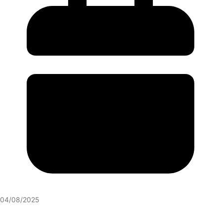
04/08/2025