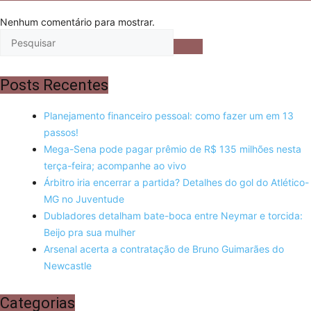
Nenhum comentário para mostrar.
Posts Recentes
Planejamento financeiro pessoal: como fazer um em 13
passos!
Mega-Sena pode pagar prêmio de R$ 135 milhões nesta
terça-feira; acompanhe ao vivo
Árbitro iria encerrar a partida? Detalhes do gol do Atlético-
MG no Juventude
Dubladores detalham bate-boca entre Neymar e torcida:
Beijo pra sua mulher
Arsenal acerta a contratação de Bruno Guimarães do
Newcastle
Categorias