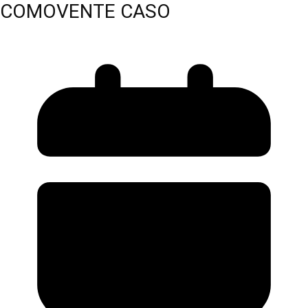
COMOVENTE CASO