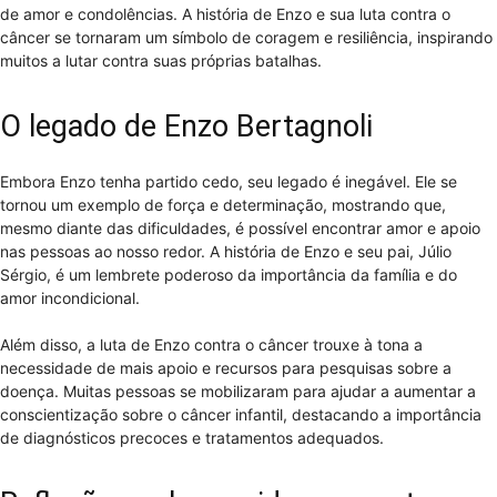
de amor e condolências. A história de Enzo e sua luta contra o
câncer se tornaram um símbolo de coragem e resiliência, inspirando
muitos a lutar contra suas próprias batalhas.
O legado de Enzo Bertagnoli
Embora Enzo tenha partido cedo, seu legado é inegável. Ele se
tornou um exemplo de força e determinação, mostrando que,
mesmo diante das dificuldades, é possível encontrar amor e apoio
nas pessoas ao nosso redor. A história de Enzo e seu pai, Júlio
Sérgio, é um lembrete poderoso da importância da família e do
amor incondicional.
Além disso, a luta de Enzo contra o câncer trouxe à tona a
necessidade de mais apoio e recursos para pesquisas sobre a
doença. Muitas pessoas se mobilizaram para ajudar a aumentar a
conscientização sobre o câncer infantil, destacando a importância
de diagnósticos precoces e tratamentos adequados.