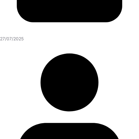
27/07/2025