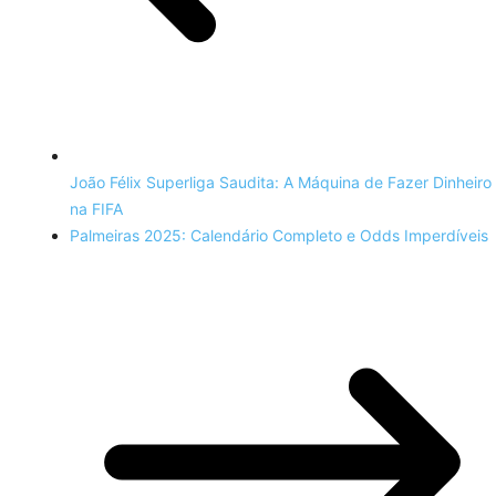
João Félix Superliga Saudita: A Máquina de Fazer Dinheiro
na FIFA
Palmeiras 2025: Calendário Completo e Odds Imperdíveis