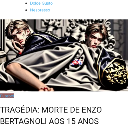
Dolce Gusto
Nespresso
Futebol
TRAGÉDIA: MORTE DE ENZO
BERTAGNOLI AOS 15 ANOS