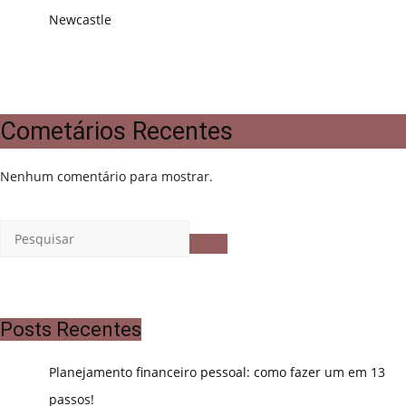
Newcastle
Cometários Recentes
Nenhum comentário para mostrar.
Posts Recentes
Planejamento financeiro pessoal: como fazer um em 13
passos!