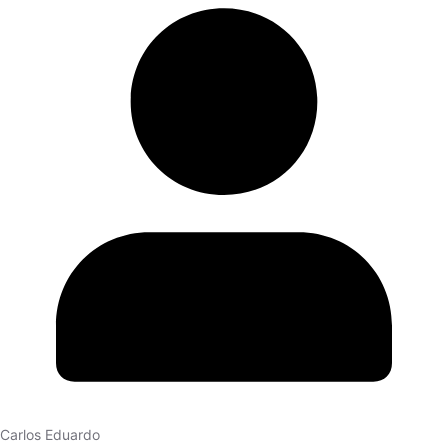
Carlos Eduardo