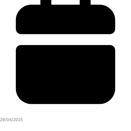
29/04/2025