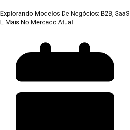
Explorando Modelos De Negócios: B2B, SaaS
E Mais No Mercado Atual