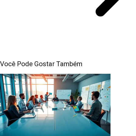
Você Pode Gostar Também