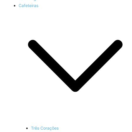
Cafeteiras
Três Corações