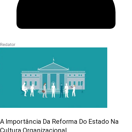
Redator
A Importância Da Reforma Do Estado Na
Cultura Organizacional