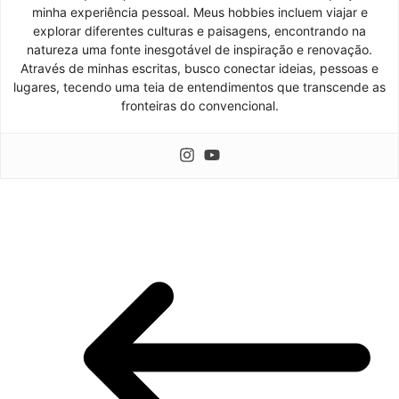
minha experiência pessoal. Meus hobbies incluem viajar e
explorar diferentes culturas e paisagens, encontrando na
natureza uma fonte inesgotável de inspiração e renovação.
Através de minhas escritas, busco conectar ideias, pessoas e
lugares, tecendo uma teia de entendimentos que transcende as
fronteiras do convencional.