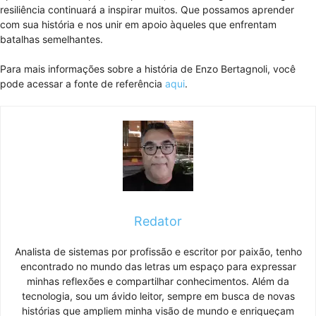
resiliência continuará a inspirar muitos. Que possamos aprender
com sua história e nos unir em apoio àqueles que enfrentam
batalhas semelhantes.
Para mais informações sobre a história de Enzo Bertagnoli, você
pode acessar a fonte de referência
aqui
.
Redator
Analista de sistemas por profissão e escritor por paixão, tenho
encontrado no mundo das letras um espaço para expressar
minhas reflexões e compartilhar conhecimentos. Além da
tecnologia, sou um ávido leitor, sempre em busca de novas
histórias que ampliem minha visão de mundo e enriqueçam