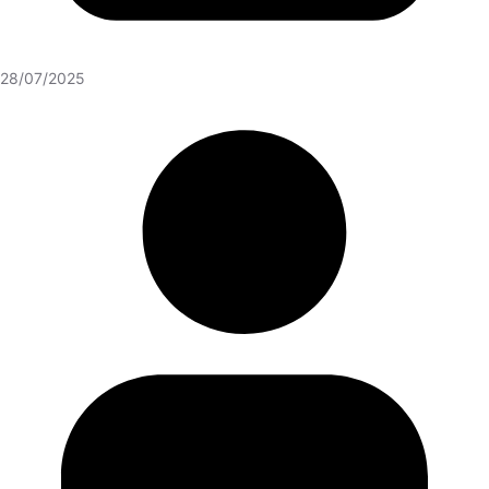
28/07/2025