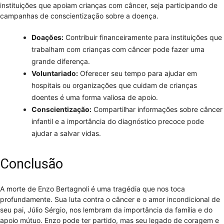
instituições que apoiam crianças com câncer, seja participando de
campanhas de conscientização sobre a doença.
Doações:
Contribuir financeiramente para instituições que
trabalham com crianças com câncer pode fazer uma
grande diferença.
Voluntariado:
Oferecer seu tempo para ajudar em
hospitais ou organizações que cuidam de crianças
doentes é uma forma valiosa de apoio.
Conscientização:
Compartilhar informações sobre câncer
infantil e a importância do diagnóstico precoce pode
ajudar a salvar vidas.
Conclusão
A morte de Enzo Bertagnoli é uma tragédia que nos toca
profundamente. Sua luta contra o câncer e o amor incondicional de
seu pai, Júlio Sérgio, nos lembram da importância da família e do
apoio mútuo. Enzo pode ter partido, mas seu legado de coragem e