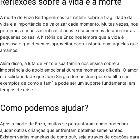
Reflexões sobre a vida e a morte
A morte de Enzo Bertagnoli nos faz refletir sobre a fragilidade da
vida e a importância de valorizar cada momento. Muitas vezes, nos
perdemos em nossas rotinas diárias e esquecemos de apreciar as
pequenas coisas. A história de Enzo nos lembra que a vida é
preciosa e que devemos aproveitar cada instante com aqueles que
amamos.
Além disso, a luta de Enzo e sua família nos ensina sobre a
importância do apoio emocional durante momentos difíceis. O amor
e a solidariedade que Júlio Sérgio demonstrou por seu filho são
exemplos de como a família pode ser um suporte fundamental em
tempos de crise.
Como podemos ajudar?
Após a morte de Enzo, muitos se perguntaram como poderiam
ajudar outras crianças que enfrentam batalhas semelhantes.
Existem várias maneiras de contribuir, seja através de doações para