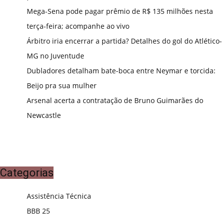
Mega-Sena pode pagar prêmio de R$ 135 milhões nesta
terça-feira; acompanhe ao vivo
Árbitro iria encerrar a partida? Detalhes do gol do Atlético-
MG no Juventude
Dubladores detalham bate-boca entre Neymar e torcida:
Beijo pra sua mulher
Arsenal acerta a contratação de Bruno Guimarães do
Newcastle
Categorias
Assistência Técnica
BBB 25