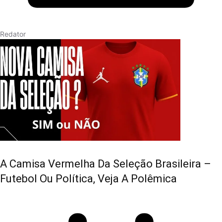
Redator
A Camisa Vermelha Da Seleção Brasileira –
Futebol Ou Política, Veja A Polêmica