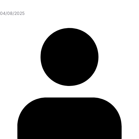
04/08/2025