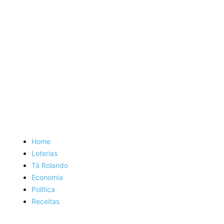
Home
Loterias
Tá Rolando
Economia
Política
Receitas