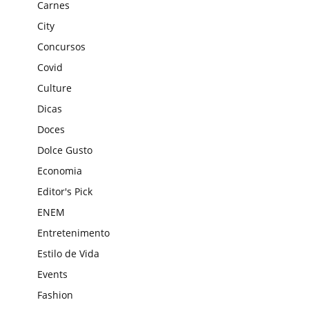
Carnes
City
Concursos
Covid
Culture
Dicas
Doces
Dolce Gusto
Economia
Editor's Pick
ENEM
Entretenimento
Estilo de Vida
Events
Fashion