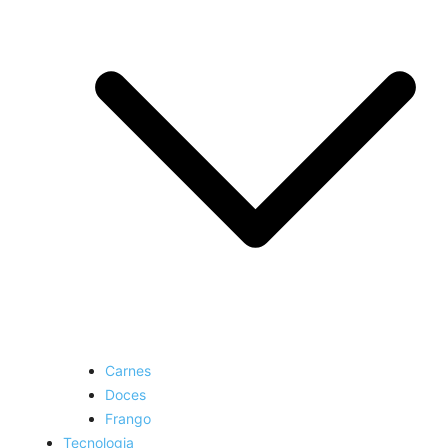
Carnes
Doces
Frango
Tecnologia