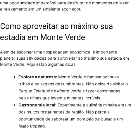
uma oportunidade imperdível para desfrutar de momentos de lazer
e relaxamento em um ambiente acolhedor.
Como aproveitar ao máximo sua
estadia em Monte Verde
Além de escolher uma hospedagem econômica, é importante
planejar suas atividades para aproveitar ao máximo sua estadia em
Monte Verde. Aqui estão algumas dicas:
Explore a natureza:
Monte Verde é famosa por suas
trilhas e paisagens deslumbrantes. Não deixe de visitar o
Parque Estadual de Monte Verde
e fazer caminhadas
pelas trilhas que levam a mirantes incríveis.
Gastronomia local:
Experimente a culinária mineira em um
dos muitos restaurantes da região. Não perca a
oportunidade de saborear um bom
pão de queijo
e um
feijão tropeiro
.