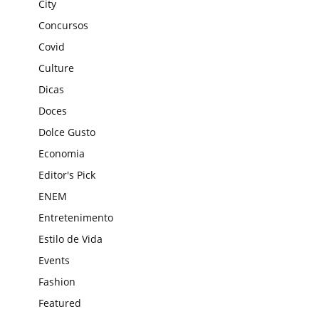
City
Concursos
Covid
Culture
Dicas
Doces
Dolce Gusto
Economia
Editor's Pick
ENEM
Entretenimento
Estilo de Vida
Events
Fashion
Featured