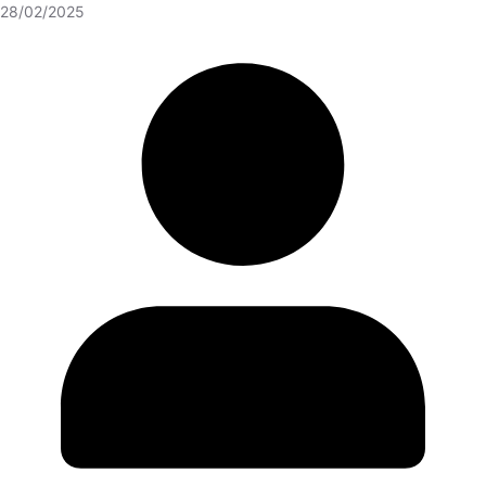
28/02/2025