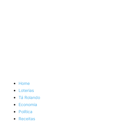
Home
Loterias
Tá Rolando
Economia
Política
Receitas