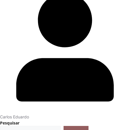
Carlos Eduardo
Pesquisar