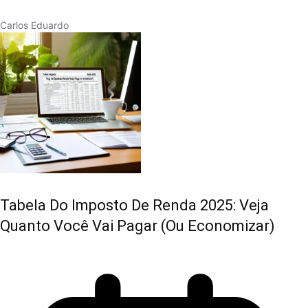
Carlos Eduardo
Tabela Do Imposto De Renda 2025: Veja
Quanto Você Vai Pagar (ou Economizar)