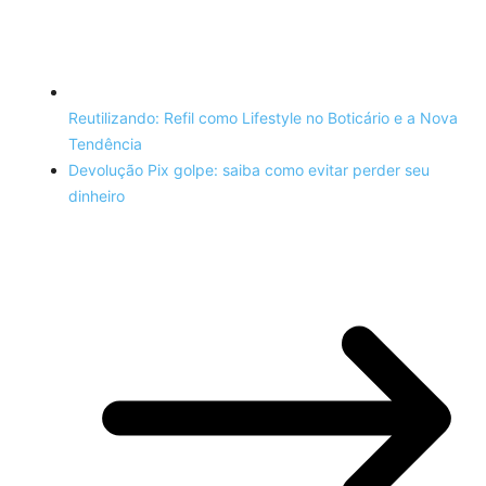
Reutilizando: Refil como Lifestyle no Boticário e a Nova
Tendência
Devolução Pix golpe: saiba como evitar perder seu
dinheiro