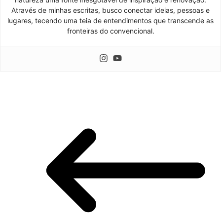
Através de minhas escritas, busco conectar ideias, pessoas e
lugares, tecendo uma teia de entendimentos que transcende as
fronteiras do convencional.