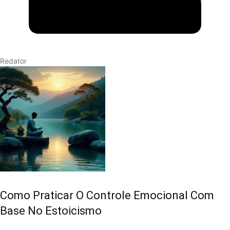
Redator
Como Praticar O Controle Emocional Com
Base No Estoicismo