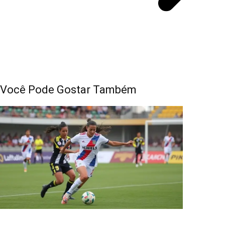
Você Pode Gostar Também