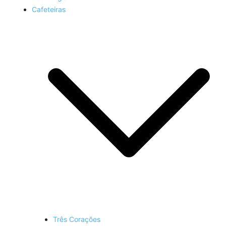
Cafeteiras
Três Corações