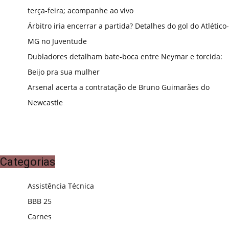
terça-feira; acompanhe ao vivo
Árbitro iria encerrar a partida? Detalhes do gol do Atlético-
MG no Juventude
Dubladores detalham bate-boca entre Neymar e torcida:
Beijo pra sua mulher
Arsenal acerta a contratação de Bruno Guimarães do
Newcastle
Categorias
Assistência Técnica
BBB 25
Carnes