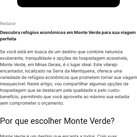
Redator
Descubra refúgios econômicos em Monte Verde para sua viagem
perfeita
Se você está em busca de um destino que combine natureza
exuberante, tranquilidade e opções de hospedagem acessíveis,
Monte Verde, em Minas Gerais, é o lugar ideal. Este vilarejo
encantador, localizado na Serra da Mantiqueira, oferece uma
variedade de refúgios econômicos que prometem tornar sua viagem
inesquecível. Neste artigo, vou compartilhar algumas opções de
hospedagem que se destacam pela qualidade e pelo custo-
benefício, permitindo que você aproveite ao máximo sua estadia
sem comprometer o orçamento.
Por que escolher Monte Verde?
Monte Verde é um destino que encanta a todos. Com suas