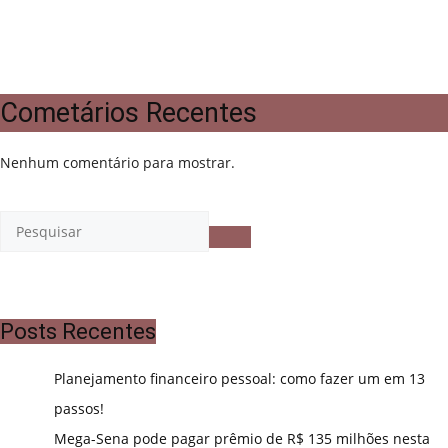
Cometários Recentes
Nenhum comentário para mostrar.
Posts Recentes
Planejamento financeiro pessoal: como fazer um em 13
passos!
Mega-Sena pode pagar prêmio de R$ 135 milhões nesta