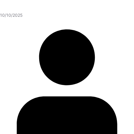
10/10/2025