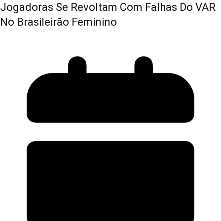
Jogadoras Se Revoltam Com Falhas Do VAR
No Brasileirão Feminino