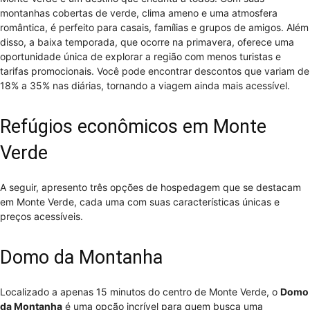
montanhas cobertas de verde, clima ameno e uma atmosfera
romântica, é perfeito para casais, famílias e grupos de amigos. Além
disso, a baixa temporada, que ocorre na primavera, oferece uma
oportunidade única de explorar a região com menos turistas e
tarifas promocionais. Você pode encontrar descontos que variam de
18% a 35% nas diárias, tornando a viagem ainda mais acessível.
Refúgios econômicos em Monte
Verde
A seguir, apresento três opções de hospedagem que se destacam
em Monte Verde, cada uma com suas características únicas e
preços acessíveis.
Domo da Montanha
Localizado a apenas 15 minutos do centro de Monte Verde, o
Domo
da Montanha
é uma opção incrível para quem busca uma