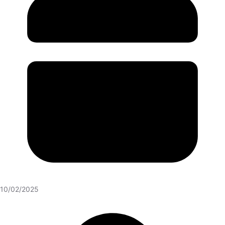
10/02/2025