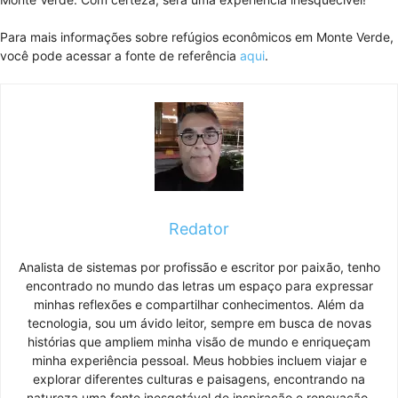
Para mais informações sobre refúgios econômicos em Monte Verde,
você pode acessar a fonte de referência
aqui
.
Redator
Analista de sistemas por profissão e escritor por paixão, tenho
encontrado no mundo das letras um espaço para expressar
minhas reflexões e compartilhar conhecimentos. Além da
tecnologia, sou um ávido leitor, sempre em busca de novas
histórias que ampliem minha visão de mundo e enriqueçam
minha experiência pessoal. Meus hobbies incluem viajar e
explorar diferentes culturas e paisagens, encontrando na
natureza uma fonte inesgotável de inspiração e renovação.