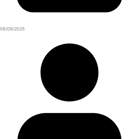
08/09/2025