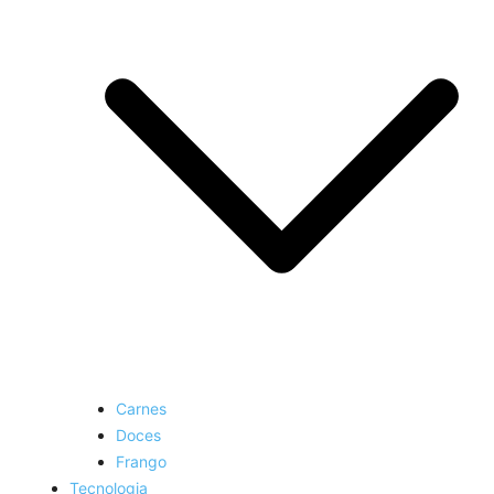
Carnes
Doces
Frango
Tecnologia