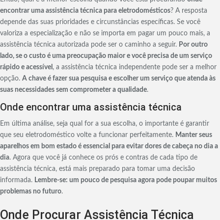
encontrar uma assistência técnica para eletrodomésticos
? A resposta
depende das suas prioridades e circunstâncias específicas. Se você
valoriza a especialização e não se importa em pagar um pouco mais, a
assistência técnica autorizada pode ser o caminho a seguir.
Por outro
lado, se o custo é uma preocupação maior e você precisa de um serviço
rápido e acessível
, a assistência técnica independente pode ser a melhor
opção.
A chave é fazer sua pesquisa e escolher um serviço que atenda às
suas necessidades sem comprometer a qualidade
.
Onde encontrar uma assistência técnica
Em última análise, seja qual for a sua escolha, o importante é garantir
que seu eletrodoméstico volte a funcionar perfeitamente.
Manter seus
aparelhos em bom estado é essencial para evitar dores de cabeça no dia a
dia
. Agora que você já conhece os prós e contras de cada tipo de
assistência técnica, está mais preparado para tomar uma decisão
informada.
Lembre-se: um pouco de pesquisa agora pode poupar muitos
problemas no futuro
.
Onde Procurar Assistência Técnica