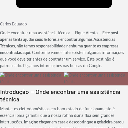
Carlos Eduardo
Onde encontrar uma assistência técnica – Fique Atento –
Este post
apenas tenta ajudar seus leitores a encontrar algumas Assistências
Técnicas, não temos responsabilidade nenhuma quanto as empresas
encontradas aqui.
Conforme vamos falar existem algumas informações
que você deve ter antes de contratar um serviço. Este post não é
patrocinado. Pegamos informações nas buscas do Google.
Introdução – Onde encontrar uma assistência
técnica
Manter os eletrodomésticos em bom estado de funcionamento é
essencial para garantir que a nossa rotina diária flua sem grandes
interrupções.
Imagine chegar em casa e descobrir que a geladeira parou