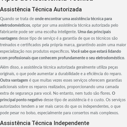
Assistência Técnica Autorizada
Quando se trata de
onde encontrar uma assistência técnica para
eletrodomésticos
, optar por uma assistência técnica autorizada pelo
fabricante pode ser uma escolha inteligente.
Uma das principais
vantagens
desse tipo de serviço é a garantia de que os técnicos são
treinados e certificados pela própria marca, garantindo assim uma maior
especialização nos produtos específicos.
Você sabe que estará lidando
com profissionais que conhecem profundamente o seu eletrodoméstico
.
Além disso, a assistência técnica autorizada geralmente utiliza peças
originais, o que pode aumentar a durabilidade e a eficiência do reparo.
Outra vantagem
é que muitas vezes esses serviços oferecem garantias
adicionais sobre os reparos realizados, proporcionando uma camada
extra de segurança para você. No entanto, nem tudo são flores.
O
principal ponto negativo
desse tipo de assistência é o custo. Os serviços
autorizados tendem a ser mais caros do que os independentes, o que
pode pesar no bolso, especialmente para consertos mais complexos.
Assistência Técnica Independente