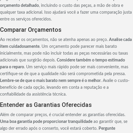
orçamento detalhado
, incluindo o custo das peças, a mão de obra e
qualquer taxa adicional. Isso ajudará você a fazer uma comparação justa
entre os serviços oferecidos.
Comparar Orçamentos
Ao receber os orçamentos, não se atenha apenas ao preço.
Analise cada
item cuidadosamente
. Um orçamento pode parecer mais barato
inicialmente, mas pode não incluir todas as peças necessárias ou taxas
adicionais que surgirão depois.
Considere também o tempo estimado
para o reparo
. Um serviço mais rápido pode ser mais conveniente, mas
certifique-se de que a qualidade não será comprometida pela pressa.
Lembre-se de que o mais barato nem sempre é o melhor
. Avalie o custo-
benefício de cada opção, levando em conta a reputação e a
confiabilidade da assistência técnica.
Entender as Garantias Oferecidas
Além de comparar preços, é crucial entender as garantias oferecidas.
Uma boa garantia pode proporcionar tranquilidade
ao garantir que, se
algo der errado após o conserto, você estará coberto.
Pergunte