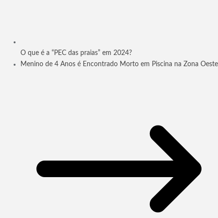
O que é a “PEC das praias” em 2024?
Menino de 4 Anos é Encontrado Morto em Piscina na Zona Oeste