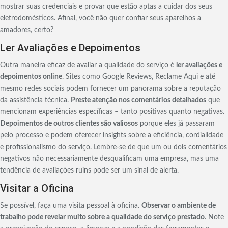
mostrar suas credenciais e provar que estão aptas a cuidar dos seus
eletrodomésticos. Afinal, você não quer confiar seus aparelhos a
amadores, certo?
Ler Avaliações e Depoimentos
Outra maneira eficaz de avaliar a qualidade do serviço é
ler avaliações e
depoimentos online
. Sites como Google Reviews, Reclame Aqui e até
mesmo redes sociais podem fornecer um panorama sobre a reputação
da assistência técnica.
Preste atenção nos comentários detalhados
que
mencionam experiências específicas – tanto positivas quanto negativas.
Depoimentos de outros clientes são valiosos
porque eles já passaram
pelo processo e podem oferecer insights sobre a eficiência, cordialidade
e profissionalismo do serviço. Lembre-se de que um ou dois comentários
negativos não necessariamente desqualificam uma empresa, mas uma
tendência de avaliações ruins pode ser um sinal de alerta.
Visitar a Oficina
Se possível, faça uma visita pessoal à oficina.
Observar o ambiente de
trabalho pode revelar muito sobre a qualidade do serviço prestado
. Note