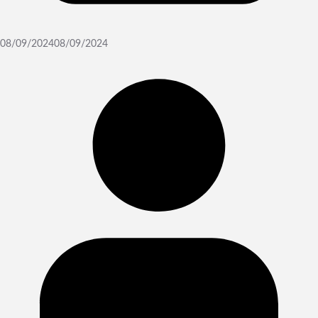
08/09/2024
08/09/2024