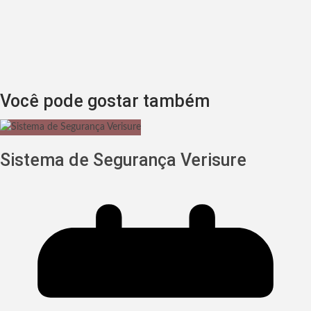
Você pode gostar também
Sistema de Segurança Verisure