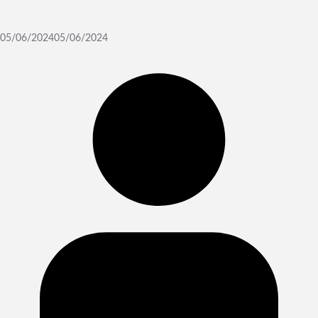
05/06/2024
05/06/2024