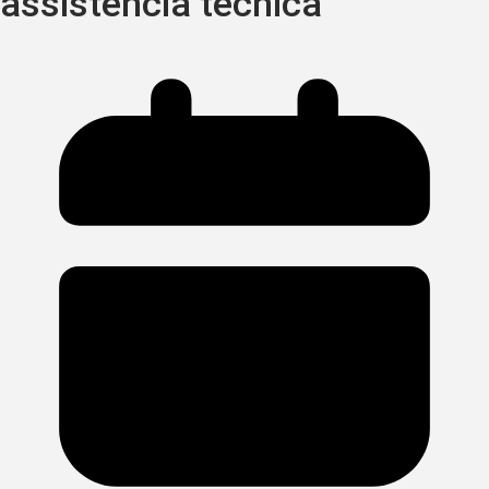
assistência técnica