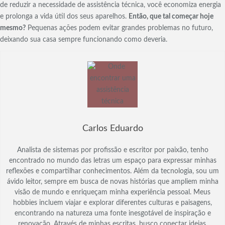
de reduzir a necessidade de assistência técnica, você economiza energia
e prolonga a vida útil dos seus aparelhos.
Então, que tal começar hoje
mesmo?
Pequenas ações podem evitar grandes problemas no futuro,
deixando sua casa sempre funcionando como deveria.
Carlos Eduardo
Analista de sistemas por profissão e escritor por paixão, tenho
encontrado no mundo das letras um espaço para expressar minhas
reflexões e compartilhar conhecimentos. Além da tecnologia, sou um
ávido leitor, sempre em busca de novas histórias que ampliem minha
visão de mundo e enriqueçam minha experiência pessoal. Meus
hobbies incluem viajar e explorar diferentes culturas e paisagens,
encontrando na natureza uma fonte inesgotável de inspiração e
renovação. Através de minhas escritas, busco conectar ideias,