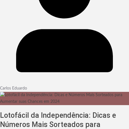
Carlos Eduardo
Lotofácil da Independência: Dicas e
Números Mais Sorteados para