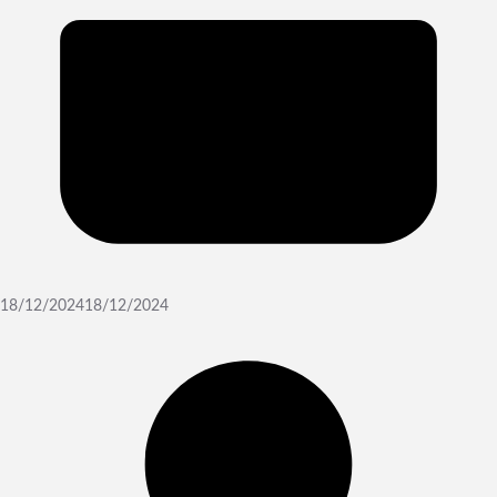
18/12/2024
18/12/2024