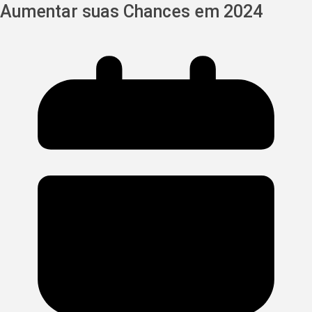
Aumentar suas Chances em 2024