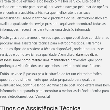
certeza de que estamos escolhendo o melhor serviço? Este post foi
criado exatamente para isso: ajudar você a navegar pelo mar de opções
e encontrar a assistência técnica que melhor atenda às suas
necessidades. Desde identificar o problema do seu eletrodoméstico até
avaliar a qualidade do serviço prestado, aqui você encontrará todas as
informações necessárias para tomar uma decisão informada.
Neste guia, abordaremos diversos aspectos que você deve considerar ao
procurar uma assistência técnica para eletrodomésticos. Falaremos
sobre os tipos de assistência técnica disponíveis, onde procurar esses
serviços e como avaliar sua qualidade. Além disso,
daremos dicas
valiosas sobre como realizar uma manutenção
preventiva, que pode
prolongar a vida útil dos seus aparelhos e evitar problemas futuros.
Então, se você já passou pela frustração de ter um eletrodoméstico
quebrado ou simplesmente quer estar preparado para qualquer
eventualidade, continue lendo. Ao final deste post, você estará mais bem
informado e preparado para encontrar a melhor assistência técnica para
seus eletrodomésticos.
Vamos lá!
Tipos de Assistência Técnica