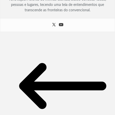
pessoas e lugares, tecendo uma teia de entendimentos que
transcende as fronteiras do convencional.