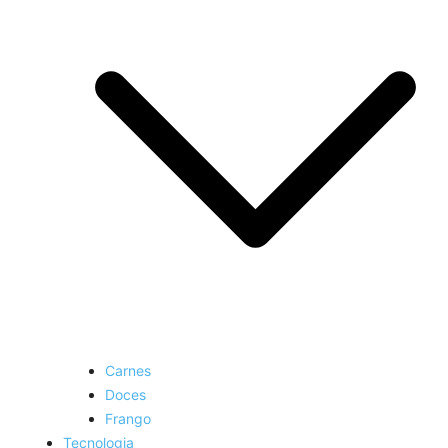
Carnes
Doces
Frango
Tecnologia