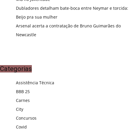
Dubladores detalham bate-boca entre Neymar e torcida:
Beijo pra sua mulher
Arsenal acerta a contratação de Bruno Guimarães do
Newcastle
Categorias
Assistência Técnica
BBB 25
Carnes
City
Concursos
Covid