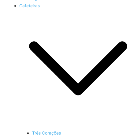
Cafeteiras
Três Corações