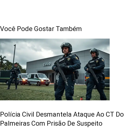
Você Pode Gostar Também
Polícia Civil Desmantela Ataque Ao CT Do
Palmeiras Com Prisão De Suspeito