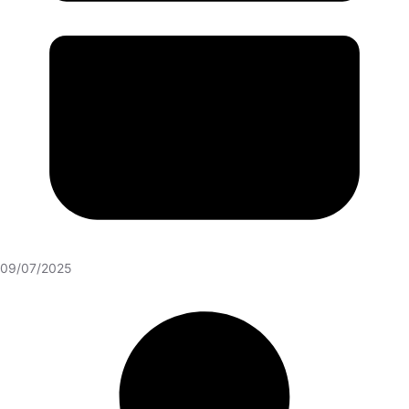
09/07/2025