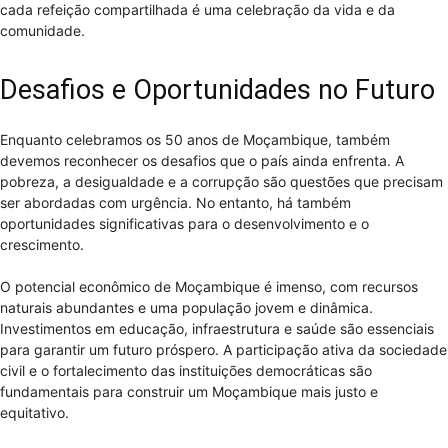
cada refeição compartilhada é uma celebração da vida e da
comunidade.
Desafios e Oportunidades no Futuro
Enquanto celebramos os 50 anos de Moçambique, também
devemos reconhecer os desafios que o país ainda enfrenta. A
pobreza, a desigualdade e a corrupção são questões que precisam
ser abordadas com urgência. No entanto, há também
oportunidades significativas para o desenvolvimento e o
crescimento.
O potencial econômico de Moçambique é imenso, com recursos
naturais abundantes e uma população jovem e dinâmica.
Investimentos em educação, infraestrutura e saúde são essenciais
para garantir um futuro próspero. A participação ativa da sociedade
civil e o fortalecimento das instituições democráticas são
fundamentais para construir um Moçambique mais justo e
equitativo.