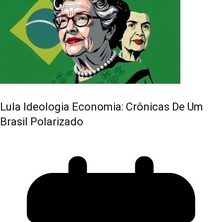
Lula Ideologia Economia: Crônicas De Um
Brasil Polarizado