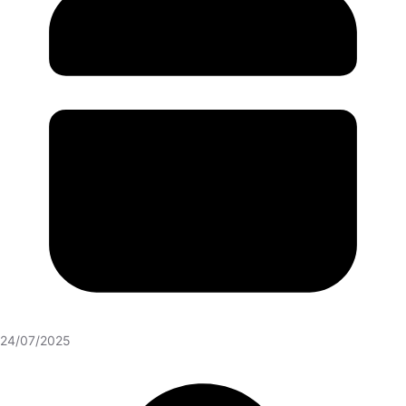
24/07/2025