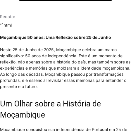
Redator
“`html
Moçambique 50 anos: Uma Reflexão sobre 25 de Junho
Neste 25 de Junho de 2025, Moçambique celebra um marco
significativo: 50 anos de independência. Este é um momento de
reflexão, não apenas sobre a história do país, mas também sobre as
experiências e memórias que moldaram a identidade moçambicana.
Ao longo das décadas, Moçambique passou por transformações
profundas, e é essencial revisitar essas memórias para entender o
presente e o futuro.
Um Olhar sobre a História de
Moçambique
Moçambique conquistou sua independência de Portugal em 25 de