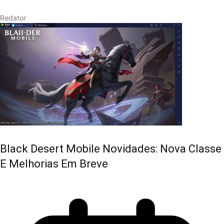
Redator
Black Desert Mobile Novidades: Nova Classe
E Melhorias Em Breve