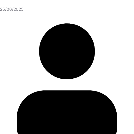
25/06/2025