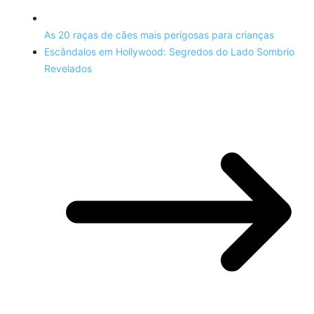
As 20 raças de cães mais perigosas para crianças
Escândalos em Hollywood: Segredos do Lado Sombrio
Revelados