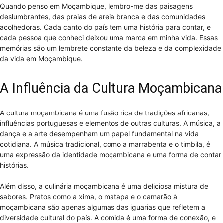
Quando penso em Moçambique, lembro-me das paisagens
deslumbrantes, das praias de areia branca e das comunidades
acolhedoras. Cada canto do país tem uma história para contar, e
cada pessoa que conheci deixou uma marca em minha vida. Essas
memórias são um lembrete constante da beleza e da complexidade
da vida em Moçambique.
A Influência da Cultura Moçambicana
A cultura moçambicana é uma fusão rica de tradições africanas,
influências portuguesas e elementos de outras culturas. A música, a
dança e a arte desempenham um papel fundamental na vida
cotidiana. A música tradicional, como a marrabenta e o timbila, é
uma expressão da identidade moçambicana e uma forma de contar
histórias.
Além disso, a culinária moçambicana é uma deliciosa mistura de
sabores. Pratos como a xima, o matapa e o camarão à
moçambicana são apenas algumas das iguarias que refletem a
diversidade cultural do país. A comida é uma forma de conexão, e