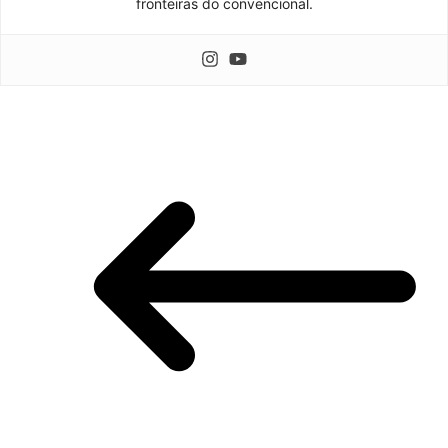
fronteiras do convencional.