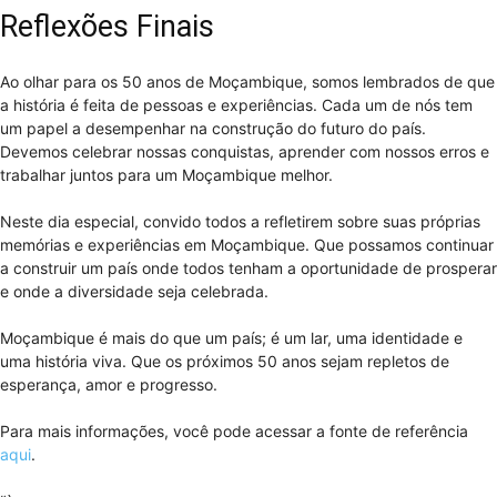
Reflexões Finais
Ao olhar para os 50 anos de Moçambique, somos lembrados de que
a história é feita de pessoas e experiências. Cada um de nós tem
um papel a desempenhar na construção do futuro do país.
Devemos celebrar nossas conquistas, aprender com nossos erros e
trabalhar juntos para um Moçambique melhor.
Neste dia especial, convido todos a refletirem sobre suas próprias
memórias e experiências em Moçambique. Que possamos continuar
a construir um país onde todos tenham a oportunidade de prosperar
e onde a diversidade seja celebrada.
Moçambique é mais do que um país; é um lar, uma identidade e
uma história viva. Que os próximos 50 anos sejam repletos de
esperança, amor e progresso.
Para mais informações, você pode acessar a fonte de referência
aqui
.