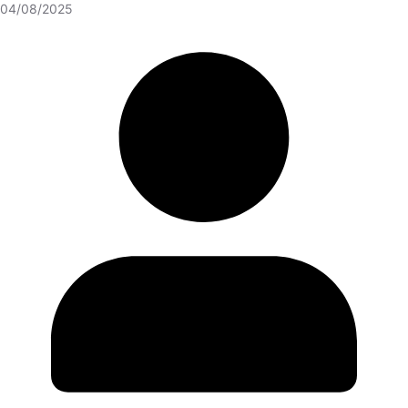
04/08/2025