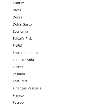
Culture
Dicas
Doces
Dolce Gusto
Economia
Editor's Pick
ENEM
Entretenimento
Estilo de Vida
Events
Fashion
Featured
Finanças Pessoais
Frango
Futebol