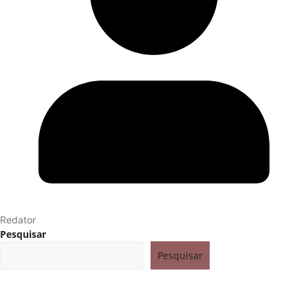
Redator
Pesquisar
Pesquisar