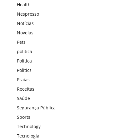
Health
Nespresso
Notícias
Novelas
Pets
politica
Política
Politics
Praias
Receitas
Saúde
Segurança Pública
Sports
Technology
Tecnologia