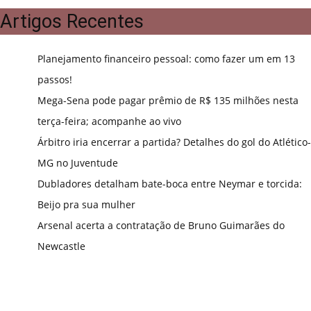
Artigos Recentes
Planejamento financeiro pessoal: como fazer um em 13
passos!
Mega-Sena pode pagar prêmio de R$ 135 milhões nesta
terça-feira; acompanhe ao vivo
Árbitro iria encerrar a partida? Detalhes do gol do Atlético-
MG no Juventude
Dubladores detalham bate-boca entre Neymar e torcida:
Beijo pra sua mulher
Arsenal acerta a contratação de Bruno Guimarães do
Newcastle