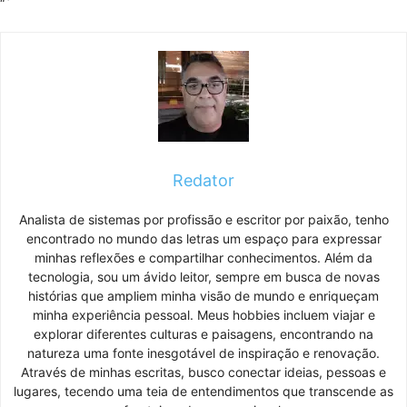
“`
Redator
Analista de sistemas por profissão e escritor por paixão, tenho
encontrado no mundo das letras um espaço para expressar
minhas reflexões e compartilhar conhecimentos. Além da
tecnologia, sou um ávido leitor, sempre em busca de novas
histórias que ampliem minha visão de mundo e enriqueçam
minha experiência pessoal. Meus hobbies incluem viajar e
explorar diferentes culturas e paisagens, encontrando na
natureza uma fonte inesgotável de inspiração e renovação.
Através de minhas escritas, busco conectar ideias, pessoas e
lugares, tecendo uma teia de entendimentos que transcende as