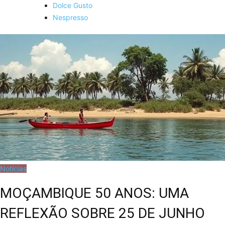
Dolce Gusto
Nespresso
Notícias
MOÇAMBIQUE 50 ANOS: UMA
REFLEXÃO SOBRE 25 DE JUNHO