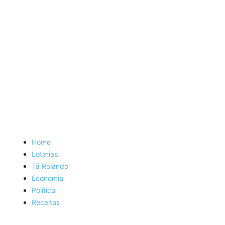
Home
Loterias
Tá Rolando
Economia
Política
Receitas