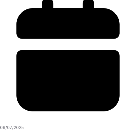
09/07/2025