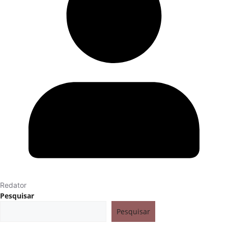
Redator
Pesquisar
Pesquisar