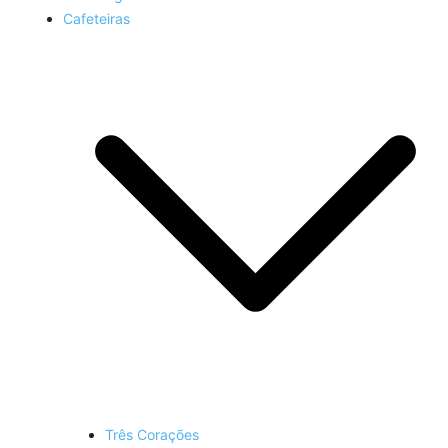
Cafeteiras
Três Corações