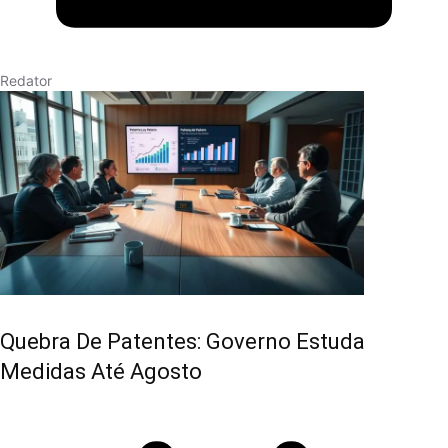
Redator
Quebra De Patentes: Governo Estuda
Medidas Até Agosto