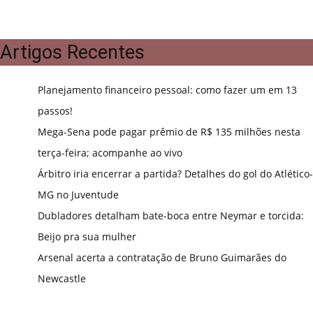
Artigos Recentes
Planejamento financeiro pessoal: como fazer um em 13
passos!
Mega-Sena pode pagar prêmio de R$ 135 milhões nesta
terça-feira; acompanhe ao vivo
Árbitro iria encerrar a partida? Detalhes do gol do Atlético-
MG no Juventude
Dubladores detalham bate-boca entre Neymar e torcida:
Beijo pra sua mulher
Arsenal acerta a contratação de Bruno Guimarães do
Newcastle