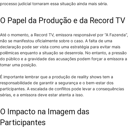
processo judicial tornaram essa situação ainda mais séria.
O Papel da Produção e da Record TV
Até o momento, a Record TV, emissora responsável por “A Fazenda”,
não se manifestou oficialmente sobre o caso. A falta de uma
declaração pode ser vista como uma estratégia para evitar mais
polêmicas enquanto a situação se desenrola. No entanto, a pressão
do público e a gravidade das acusações podem forçar a emissora a
tomar uma posição.
É importante lembrar que a produção de reality shows tem a
responsabilidade de garantir a segurança e o bem-estar dos
participantes. A escalada de conflitos pode levar a consequências
sérias, e a emissora deve estar atenta a isso.
O Impacto na Imagem das
Participantes