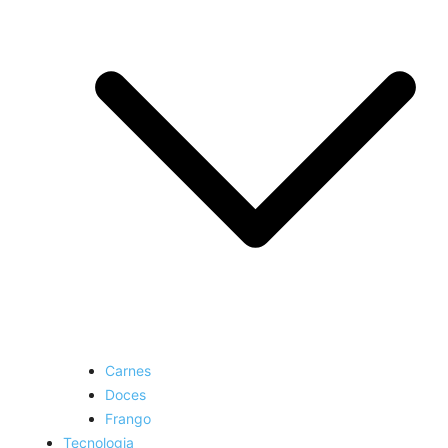
Carnes
Doces
Frango
Tecnologia