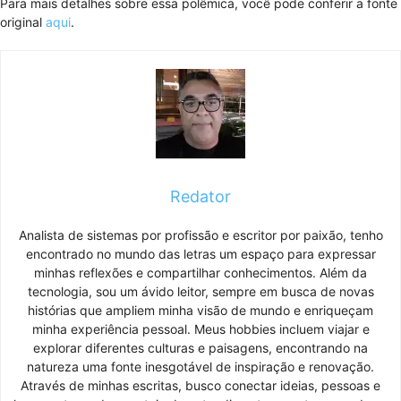
Para mais detalhes sobre essa polêmica, você pode conferir a fonte
original
aqui
.
Redator
Analista de sistemas por profissão e escritor por paixão, tenho
encontrado no mundo das letras um espaço para expressar
minhas reflexões e compartilhar conhecimentos. Além da
tecnologia, sou um ávido leitor, sempre em busca de novas
histórias que ampliem minha visão de mundo e enriqueçam
minha experiência pessoal. Meus hobbies incluem viajar e
explorar diferentes culturas e paisagens, encontrando na
natureza uma fonte inesgotável de inspiração e renovação.
Através de minhas escritas, busco conectar ideias, pessoas e