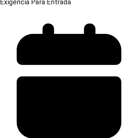
Exigência Para Entrada