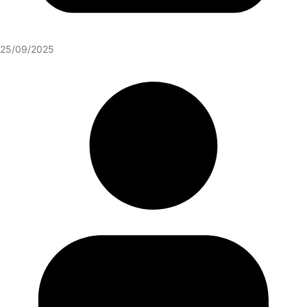
25/09/2025