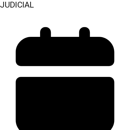
JUDICIAL