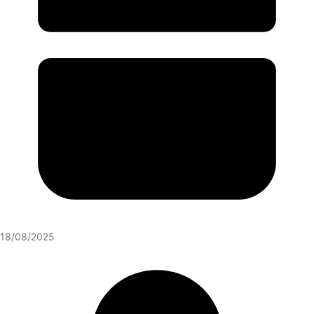
18/08/2025