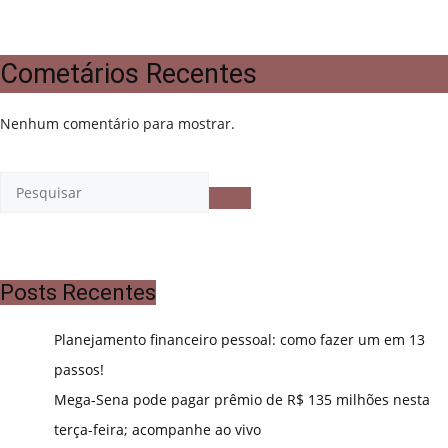
Cometários Recentes
Nenhum comentário para mostrar.
Posts Recentes
Planejamento financeiro pessoal: como fazer um em 13
passos!
Mega-Sena pode pagar prêmio de R$ 135 milhões nesta
terça-feira; acompanhe ao vivo