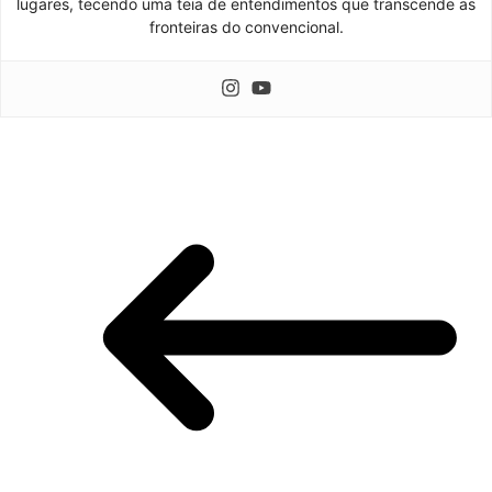
lugares, tecendo uma teia de entendimentos que transcende as
fronteiras do convencional.