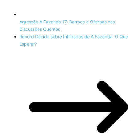
Agressão A Fazenda 17: Barraco e Ofensas nas
Discussões Quentes
Record Decide sobre Infiltrados de A Fazenda: O Que
Esperar?