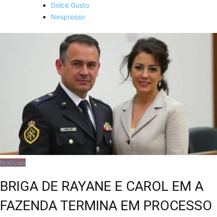
Dolce Gusto
Nespresso
Notícias
BRIGA DE RAYANE E CAROL EM A
FAZENDA TERMINA EM PROCESSO