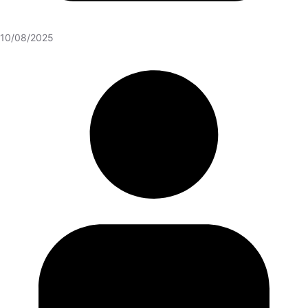
10/08/2025