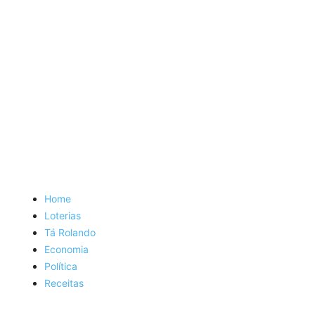
Home
Loterias
Tá Rolando
Economia
Política
Receitas