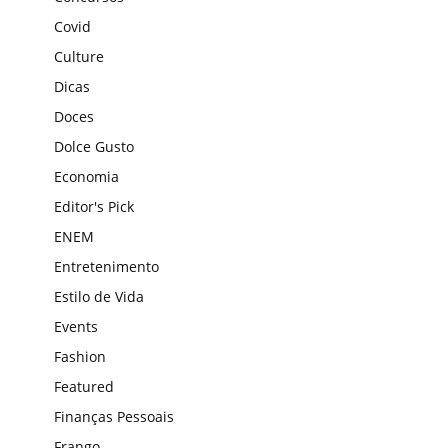
Covid
Culture
Dicas
Doces
Dolce Gusto
Economia
Editor's Pick
ENEM
Entretenimento
Estilo de Vida
Events
Fashion
Featured
Finanças Pessoais
Frango