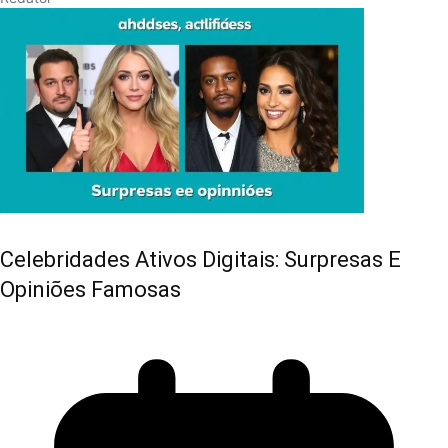
Celebridades Ativos Digitais: Surpresas E
Opiniões Famosas