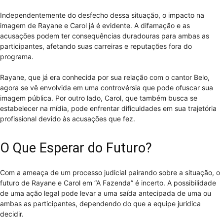
Independentemente do desfecho dessa situação, o impacto na
imagem de Rayane e Carol já é evidente. A difamação e as
acusações podem ter consequências duradouras para ambas as
participantes, afetando suas carreiras e reputações fora do
programa.
Rayane, que já era conhecida por sua relação com o cantor Belo,
agora se vê envolvida em uma controvérsia que pode ofuscar sua
imagem pública. Por outro lado, Carol, que também busca se
estabelecer na mídia, pode enfrentar dificuldades em sua trajetória
profissional devido às acusações que fez.
O Que Esperar do Futuro?
Com a ameaça de um processo judicial pairando sobre a situação, o
futuro de Rayane e Carol em “A Fazenda” é incerto. A possibilidade
de uma ação legal pode levar a uma saída antecipada de uma ou
ambas as participantes, dependendo do que a equipe jurídica
decidir.