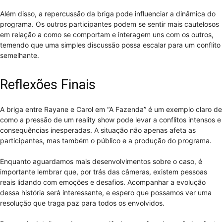
Além disso, a repercussão da briga pode influenciar a dinâmica do
programa. Os outros participantes podem se sentir mais cautelosos
em relação a como se comportam e interagem uns com os outros,
temendo que uma simples discussão possa escalar para um conflito
semelhante.
Reflexões Finais
A briga entre Rayane e Carol em “A Fazenda” é um exemplo claro de
como a pressão de um reality show pode levar a conflitos intensos e
consequências inesperadas. A situação não apenas afeta as
participantes, mas também o público e a produção do programa.
Enquanto aguardamos mais desenvolvimentos sobre o caso, é
importante lembrar que, por trás das câmeras, existem pessoas
reais lidando com emoções e desafios. Acompanhar a evolução
dessa história será interessante, e espero que possamos ver uma
resolução que traga paz para todos os envolvidos.