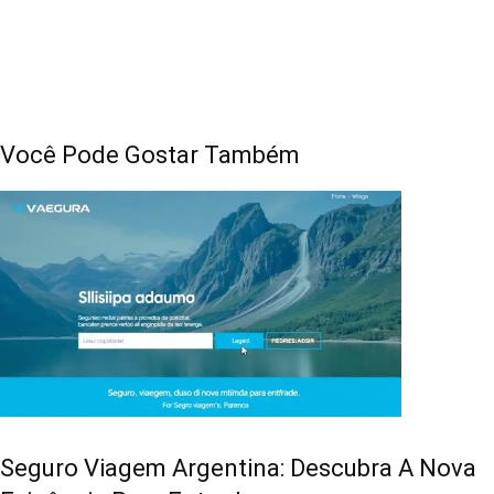
Você Pode Gostar Também
Seguro Viagem Argentina: Descubra A Nova