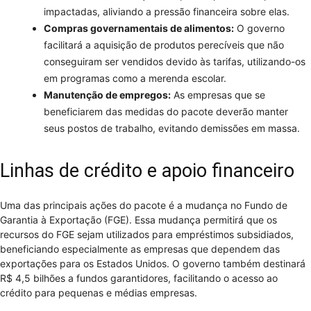
impactadas, aliviando a pressão financeira sobre elas.
Compras governamentais de alimentos:
O governo
facilitará a aquisição de produtos perecíveis que não
conseguiram ser vendidos devido às tarifas, utilizando-os
em programas como a merenda escolar.
Manutenção de empregos:
As empresas que se
beneficiarem das medidas do pacote deverão manter
seus postos de trabalho, evitando demissões em massa.
Linhas de crédito e apoio financeiro
Uma das principais ações do pacote é a mudança no Fundo de
Garantia à Exportação (FGE). Essa mudança permitirá que os
recursos do FGE sejam utilizados para empréstimos subsidiados,
beneficiando especialmente as empresas que dependem das
exportações para os Estados Unidos. O governo também destinará
R$ 4,5 bilhões a fundos garantidores, facilitando o acesso ao
crédito para pequenas e médias empresas.