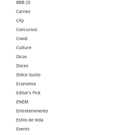
BBB 25
Carnes
City
Concursos
Covid
Culture
Dicas
Doces
Dolce Gusto
Economia
Editor's Pick
ENEM
Entretenimento
Estilo de Vida
Events