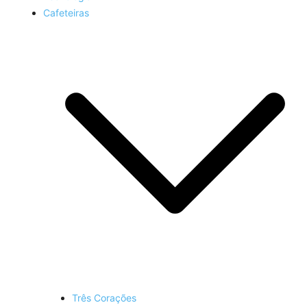
Cafeteiras
Três Corações