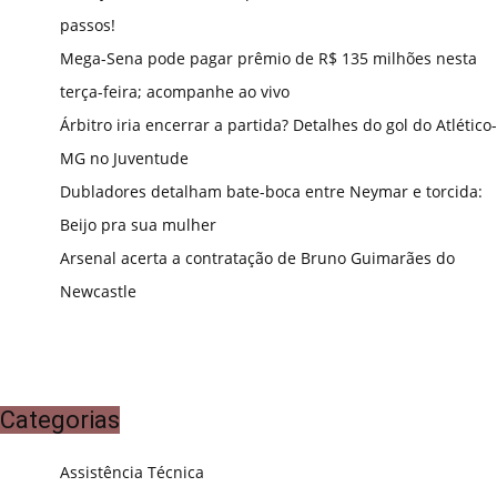
passos!
Mega-Sena pode pagar prêmio de R$ 135 milhões nesta
terça-feira; acompanhe ao vivo
Árbitro iria encerrar a partida? Detalhes do gol do Atlético-
MG no Juventude
Dubladores detalham bate-boca entre Neymar e torcida:
Beijo pra sua mulher
Arsenal acerta a contratação de Bruno Guimarães do
Newcastle
Categorias
Assistência Técnica