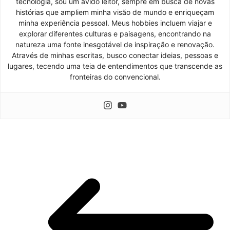
tecnologia, sou um ávido leitor, sempre em busca de novas
histórias que ampliem minha visão de mundo e enriqueçam
minha experiência pessoal. Meus hobbies incluem viajar e
explorar diferentes culturas e paisagens, encontrando na
natureza uma fonte inesgotável de inspiração e renovação.
Através de minhas escritas, busco conectar ideias, pessoas e
lugares, tecendo uma teia de entendimentos que transcende as
fronteiras do convencional.