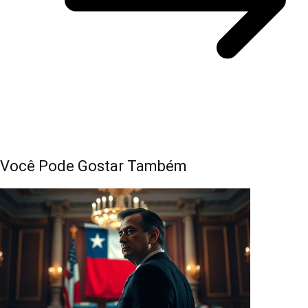
Você Pode Gostar Também