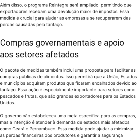
Além disso, o programa Reintegra será ampliado, permitindo que
exportadores recebam uma devolução maior de impostos. Essa
medida é crucial para ajudar as empresas a se recuperarem das
perdas causadas pelo tarifaço.
Compras governamentais e apoio
aos setores afetados
O pacote de medidas também inclui uma proposta para facilitar as
compras públicas de alimentos. Isso permitirá que a União, Estados
e municípios adquiram produtos que ficaram encalhados devido ao
tarifaço. Essa ação é especialmente importante para setores como
pescados e frutas, que são grandes exportadores para os Estados
Unidos.
O governo não estabeleceu uma meta específica para as compras,
mas a intenção é atender à demanda de estados mais afetados,
como Ceará e Pernambuco. Essa medida pode ajudar a minimizar
as perdas financeiras dos produtores e garantir a segurança