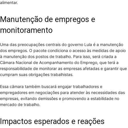
alimentar.
Manutenção de empregos e
monitoramento
Uma das preocupações centrais do governo Lula é a manutenção
dos empregos. O pacote condiciona o acesso às medidas de apoio
à manutenção dos postos de trabalho. Para isso, será criada a
Câmara Nacional de Acompanhamento do Emprego, que terá a
responsabilidade de monitorar as empresas afetadas e garantir que
cumpram suas obrigações trabalhistas.
Essa câmara também buscará engajar trabalhadores e
empregadores em negociações para atender às necessidades das
empresas, evitando demissões e promovendo a estabilidade no
mercado de trabalho.
Impactos esperados e reações