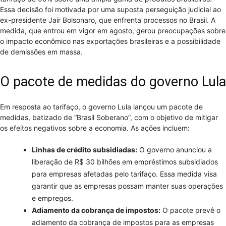
Essa decisão foi motivada por uma suposta perseguição judicial ao
ex-presidente Jair Bolsonaro, que enfrenta processos no Brasil. A
medida, que entrou em vigor em agosto, gerou preocupações sobre
o impacto econômico nas exportações brasileiras e a possibilidade
de demissões em massa.
O pacote de medidas do governo Lula
Em resposta ao tarifaço, o governo Lula lançou um pacote de
medidas, batizado de “Brasil Soberano”, com o objetivo de mitigar
os efeitos negativos sobre a economia. As ações incluem:
Linhas de crédito subsidiadas:
O governo anunciou a
liberação de R$ 30 bilhões em empréstimos subsidiados
para empresas afetadas pelo tarifaço. Essa medida visa
garantir que as empresas possam manter suas operações
e empregos.
Adiamento da cobrança de impostos:
O pacote prevê o
adiamento da cobrança de impostos para as empresas