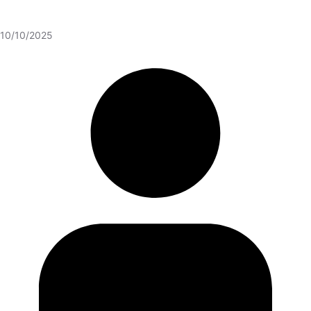
10/10/2025