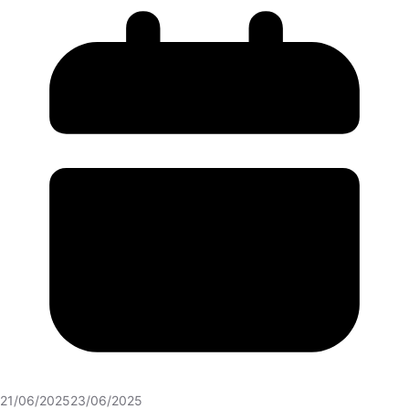
21/06/2025
23/06/2025