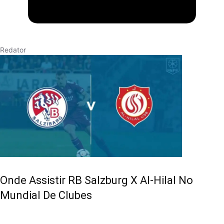
Redator
Onde Assistir RB Salzburg X Al-Hilal No
Mundial De Clubes