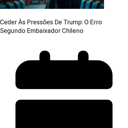
Ceder Às Pressões De Trump: O Erro
Segundo Embaixador Chileno