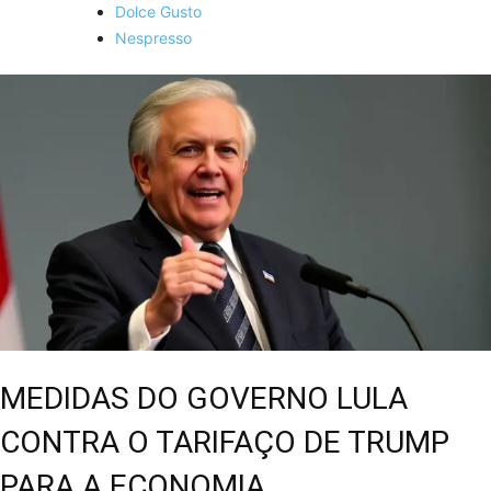
Dolce Gusto
Nespresso
MEDIDAS DO GOVERNO LULA
CONTRA O TARIFAÇO DE TRUMP
PARA A ECONOMIA