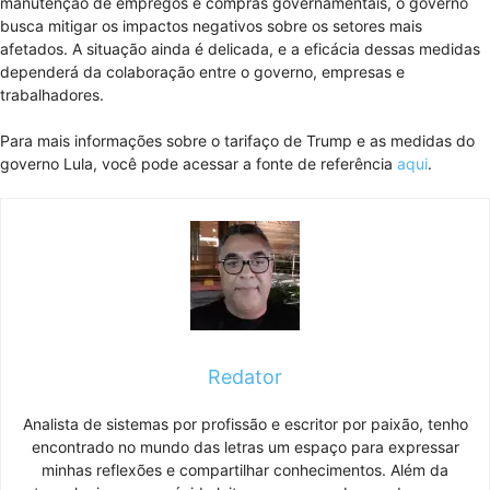
manutenção de empregos e compras governamentais, o governo
busca mitigar os impactos negativos sobre os setores mais
afetados. A situação ainda é delicada, e a eficácia dessas medidas
dependerá da colaboração entre o governo, empresas e
trabalhadores.
Para mais informações sobre o tarifaço de Trump e as medidas do
governo Lula, você pode acessar a fonte de referência
aqui
.
Redator
Analista de sistemas por profissão e escritor por paixão, tenho
encontrado no mundo das letras um espaço para expressar
minhas reflexões e compartilhar conhecimentos. Além da