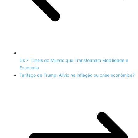
Os 7 Túneis do Mundo que Transformam Mobilidade e
Economia
Tarifaço de Trump: Alívio na inflação ou crise econômica?