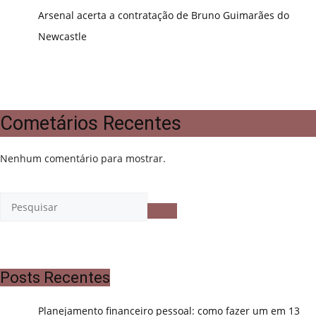
Arsenal acerta a contratação de Bruno Guimarães do
Newcastle
Cometários Recentes
Nenhum comentário para mostrar.
Posts Recentes
Planejamento financeiro pessoal: como fazer um em 13