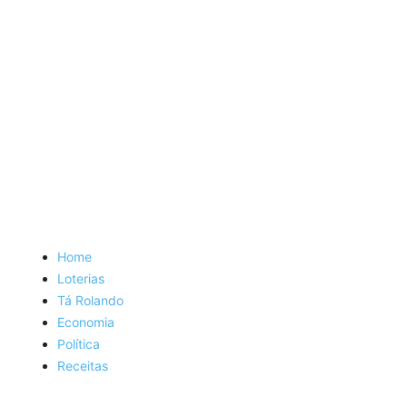
Home
Loterias
Tá Rolando
Economia
Política
Receitas