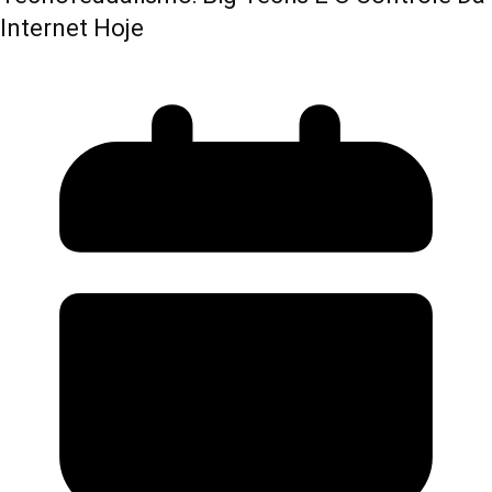
Internet Hoje