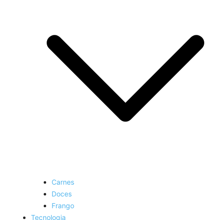
Carnes
Doces
Frango
Tecnologia