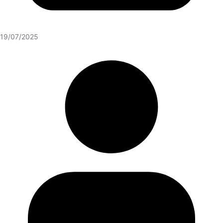
19/07/2025