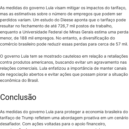
As medidas do governo Lula visam mitigar os impactos do tarifaço,
mas as estimativas sobre o número de empregos que podem ser
perdidos variam. Um estudo do Dieese aponta que o tarifaço pode
resultar no fechamento de até 726,7 mil postos de trabalho,
enquanto a Universidade Federal de Minas Gerais estima uma perda
menor, de 188 mil empregos. No entanto, a diversificação do
comércio brasileiro pode reduzir essas perdas para cerca de 57 mil.
O governo Lula tem se mostrado cauteloso em relação a retaliações
contra produtos americanos, buscando evitar um agravamento nas
relações comerciais. Lula enfatizou a importância de manter canais
de negociação abertos e evitar ações que possam piorar a situação
econômica do Brasil.
Conclusão
As medidas do governo Lula para proteger a economia brasileira do
tarifaço de Trump refletem uma abordagem proativa em um cenário
desafiador. Com ações voltadas para o apoio financeiro,