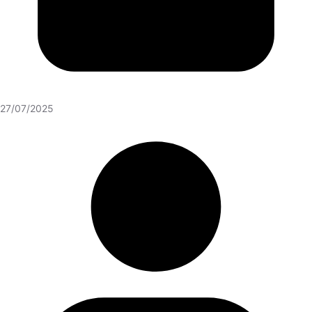
27/07/2025