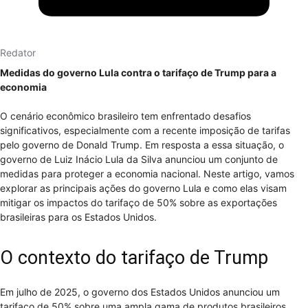
Redator
Medidas do governo Lula contra o tarifaço de Trump para a
economia
O cenário econômico brasileiro tem enfrentado desafios
significativos, especialmente com a recente imposição de tarifas
pelo governo de Donald Trump. Em resposta a essa situação, o
governo de Luiz Inácio Lula da Silva anunciou um conjunto de
medidas para proteger a economia nacional. Neste artigo, vamos
explorar as principais ações do governo Lula e como elas visam
mitigar os impactos do tarifaço de 50% sobre as exportações
brasileiras para os Estados Unidos.
O contexto do tarifaço de Trump
Em julho de 2025, o governo dos Estados Unidos anunciou um
tarifaço de 50% sobre uma ampla gama de produtos brasileiros.