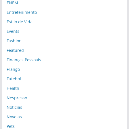
ENEM
Entretenimento
Estilo de Vida
Events
Fashion
Featured
Finanças Pessoais
Frango
Futebol
Health
Nespresso
Notícias
Novelas
Pets