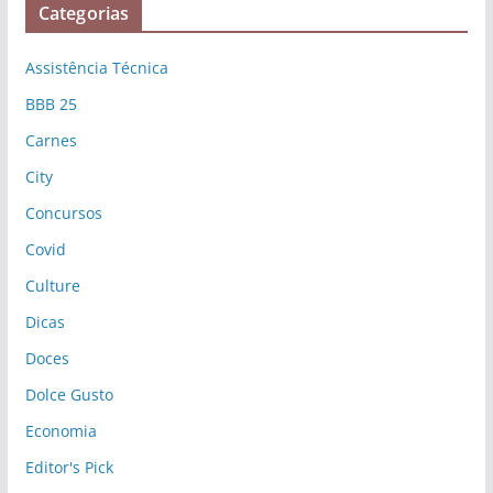
Categorias
Assistência Técnica
BBB 25
Carnes
City
Concursos
Covid
Culture
Dicas
Doces
Dolce Gusto
Economia
Editor's Pick