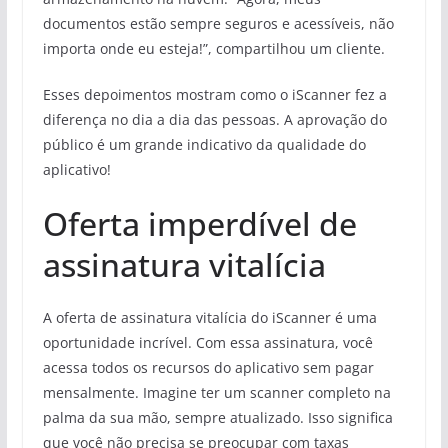
documentos estão sempre seguros e acessíveis, não
importa onde eu esteja!”, compartilhou um cliente.
Esses depoimentos mostram como o iScanner fez a
diferença no dia a dia das pessoas. A aprovação do
público é um grande indicativo da qualidade do
aplicativo!
Oferta imperdível de
assinatura vitalícia
A oferta de assinatura vitalícia do iScanner é uma
oportunidade incrível. Com essa assinatura, você
acessa todos os recursos do aplicativo sem pagar
mensalmente. Imagine ter um scanner completo na
palma da sua mão, sempre atualizado. Isso significa
que você não precisa se preocupar com taxas