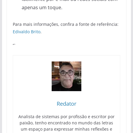
apenas um toque.
Para mais informações, confira a fonte de referência:
Edivaldo Brito
.
“`
Redator
Analista de sistemas por profissão e escritor por
paixão, tenho encontrado no mundo das letras
um espaço para expressar minhas reflexões e