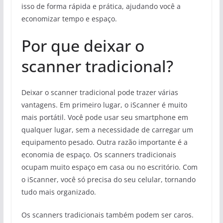
isso de forma rápida e prática, ajudando você a
economizar tempo e espaço.
Por que deixar o
scanner tradicional?
Deixar o scanner tradicional pode trazer várias
vantagens. Em primeiro lugar, o iScanner é muito
mais portátil. Você pode usar seu smartphone em
qualquer lugar, sem a necessidade de carregar um
equipamento pesado. Outra razão importante é a
economia de espaço. Os scanners tradicionais
ocupam muito espaço em casa ou no escritório. Com
o iScanner, você só precisa do seu celular, tornando
tudo mais organizado.
Os scanners tradicionais também podem ser caros.