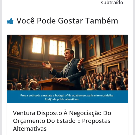
subtraído
Você Pode Gostar Também
Ventura Disposto À Negociação Do
Orçamento Do Estado E Propostas
Alternativas