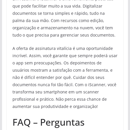
que pode facilitar muito a sua vida. Digitalizar
documentos se torna simples e rápido, tudo na
palma da sua mão. Com recursos como edição,
organização e armazenamento na nuvem, você tem
tudo o que precisa para gerenciar seus documentos.
A oferta de assinatura vitalícia é uma oportunidade
incrível. Assim, você garante que sempre poderá usar
o app sem preocupações. Os depoimentos de
usuários mostram a satisfação com a ferramenta, e
não é difícil entender por quê. Cuidar dos seus
documentos nunca foi tão fácil. Com o iScanner, você
transforma seu smartphone em um scanner
profissional e prático. Não perca essa chance de
aumentar sua produtividade e organização!
FAQ – Perguntas