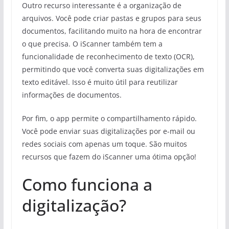
Outro recurso interessante é a organização de
arquivos. Você pode criar pastas e grupos para seus
documentos, facilitando muito na hora de encontrar
o que precisa. O iScanner também tem a
funcionalidade de reconhecimento de texto (OCR),
permitindo que você converta suas digitalizações em
texto editável. Isso é muito útil para reutilizar
informações de documentos.
Por fim, o app permite o compartilhamento rápido.
Você pode enviar suas digitalizações por e-mail ou
redes sociais com apenas um toque. São muitos
recursos que fazem do iScanner uma ótima opção!
Como funciona a
digitalização?