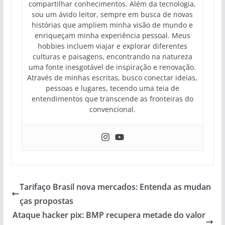
compartilhar conhecimentos. Além da tecnologia,
sou um ávido leitor, sempre em busca de novas
histórias que ampliem minha visão de mundo e
enriqueçam minha experiência pessoal. Meus
hobbies incluem viajar e explorar diferentes
culturas e paisagens, encontrando na natureza
uma fonte inesgotável de inspiração e renovação.
Através de minhas escritas, busco conectar ideias,
pessoas e lugares, tecendo uma teia de
entendimentos que transcende as fronteiras do
convencional.
Tarifaço Brasil nova mercados: Entenda as mudan
ças propostas
Ataque hacker pix: BMP recupera metade do valor