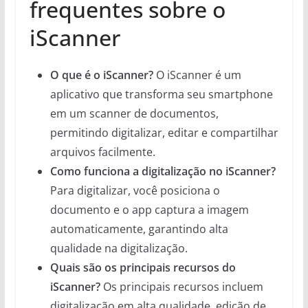
frequentes sobre o
iScanner
O que é o iScanner?
O iScanner é um
aplicativo que transforma seu smartphone
em um scanner de documentos,
permitindo digitalizar, editar e compartilhar
arquivos facilmente.
Como funciona a digitalização no iScanner?
Para digitalizar, você posiciona o
documento e o app captura a imagem
automaticamente, garantindo alta
qualidade na digitalização.
Quais são os principais recursos do
iScanner?
Os principais recursos incluem
digitalização em alta qualidade, edição de