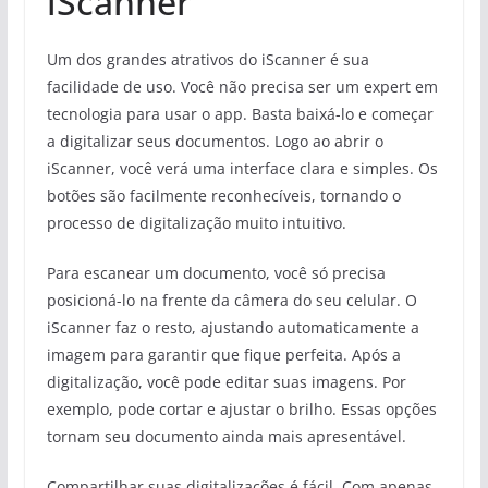
iScanner
Um dos grandes atrativos do iScanner é sua
facilidade de uso. Você não precisa ser um expert em
tecnologia para usar o app. Basta baixá-lo e começar
a digitalizar seus documentos. Logo ao abrir o
iScanner, você verá uma interface clara e simples. Os
botões são facilmente reconhecíveis, tornando o
processo de digitalização muito intuitivo.
Para escanear um documento, você só precisa
posicioná-lo na frente da câmera do seu celular. O
iScanner faz o resto, ajustando automaticamente a
imagem para garantir que fique perfeita. Após a
digitalização, você pode editar suas imagens. Por
exemplo, pode cortar e ajustar o brilho. Essas opções
tornam seu documento ainda mais apresentável.
Compartilhar suas digitalizações é fácil. Com apenas