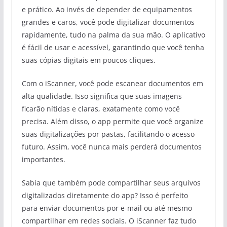
e prático. Ao invés de depender de equipamentos
grandes e caros, você pode digitalizar documentos
rapidamente, tudo na palma da sua mão. O aplicativo
é fácil de usar e acessível, garantindo que você tenha
suas cópias digitais em poucos cliques.
Com o iScanner, você pode escanear documentos em
alta qualidade. Isso significa que suas imagens
ficarão nítidas e claras, exatamente como você
precisa. Além disso, o app permite que você organize
suas digitalizações por pastas, facilitando o acesso
futuro. Assim, você nunca mais perderá documentos
importantes.
Sabia que também pode compartilhar seus arquivos
digitalizados diretamente do app? Isso é perfeito
para enviar documentos por e-mail ou até mesmo
compartilhar em redes sociais. O iScanner faz tudo