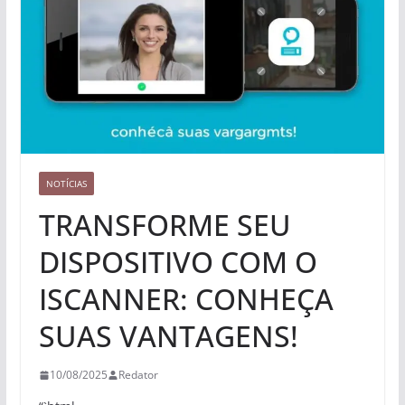
NOTÍCIAS
TRANSFORME SEU
DISPOSITIVO COM O
ISCANNER: CONHEÇA
SUAS VANTAGENS!
10/08/2025
Redator