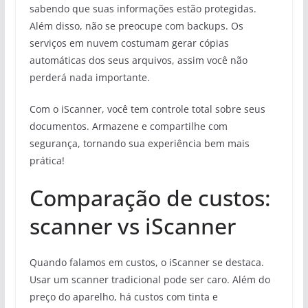
sabendo que suas informações estão protegidas.
Além disso, não se preocupe com backups. Os
serviços em nuvem costumam gerar cópias
automáticas dos seus arquivos, assim você não
perderá nada importante.
Com o iScanner, você tem controle total sobre seus
documentos. Armazene e compartilhe com
segurança, tornando sua experiência bem mais
prática!
Comparação de custos:
scanner vs iScanner
Quando falamos em custos, o iScanner se destaca.
Usar um scanner tradicional pode ser caro. Além do
preço do aparelho, há custos com tinta e