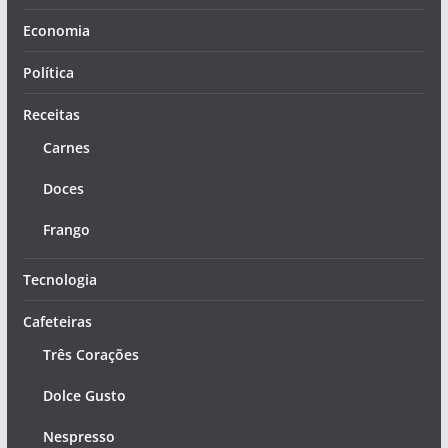
Economia
Política
Receitas
Carnes
Doces
Frango
Tecnologia
Cafeteiras
Três Corações
Dolce Gusto
Nespresso