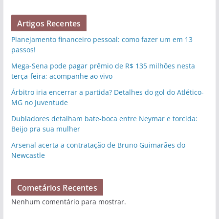
Artigos Recentes
Planejamento financeiro pessoal: como fazer um em 13
passos!
Mega-Sena pode pagar prêmio de R$ 135 milhões nesta
terça-feira; acompanhe ao vivo
Árbitro iria encerrar a partida? Detalhes do gol do Atlético-
MG no Juventude
Dubladores detalham bate-boca entre Neymar e torcida:
Beijo pra sua mulher
Arsenal acerta a contratação de Bruno Guimarães do
Newcastle
Cometários Recentes
Nenhum comentário para mostrar.