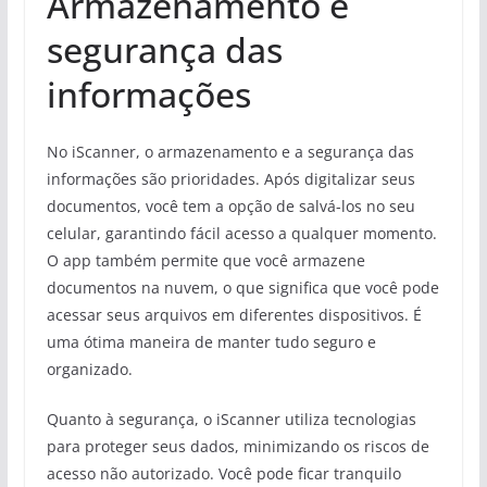
Armazenamento e
segurança das
informações
No iScanner, o armazenamento e a segurança das
informações são prioridades. Após digitalizar seus
documentos, você tem a opção de salvá-los no seu
celular, garantindo fácil acesso a qualquer momento.
O app também permite que você armazene
documentos na nuvem, o que significa que você pode
acessar seus arquivos em diferentes dispositivos. É
uma ótima maneira de manter tudo seguro e
organizado.
Quanto à segurança, o iScanner utiliza tecnologias
para proteger seus dados, minimizando os riscos de
acesso não autorizado. Você pode ficar tranquilo