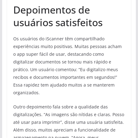
Depoimentos de
usuários satisfeitos
Os usuários do iScanner têm compartilhado
experiências muito positivas. Muitas pessoas acham
o app super fácil de usar, destacando como
digitalizar documentos se tornou mais rápido e
prático. Um usuário comentou: “Eu digitalizo meus
recibos e documentos importantes em segundos!”
Essa rapidez tem ajudado muitos a se manterem
organizados.
Outro depoimento fala sobre a qualidade das
digitalizações. “As imagens são nítidas e claras. Posso
até usar para imprimir”, disse uma usuária satisfeita.
Além disso, muitos apreciam a funcionalidade de
armazenamento na nuvem. “Agora, meus