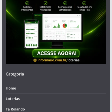
Categoria
Home
Loterias
Tá Rolando