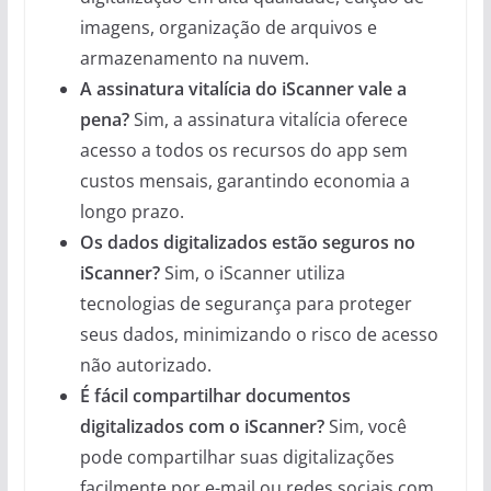
imagens, organização de arquivos e
armazenamento na nuvem.
A assinatura vitalícia do iScanner vale a
pena?
Sim, a assinatura vitalícia oferece
acesso a todos os recursos do app sem
custos mensais, garantindo economia a
longo prazo.
Os dados digitalizados estão seguros no
iScanner?
Sim, o iScanner utiliza
tecnologias de segurança para proteger
seus dados, minimizando o risco de acesso
não autorizado.
É fácil compartilhar documentos
digitalizados com o iScanner?
Sim, você
pode compartilhar suas digitalizações
facilmente por e-mail ou redes sociais com