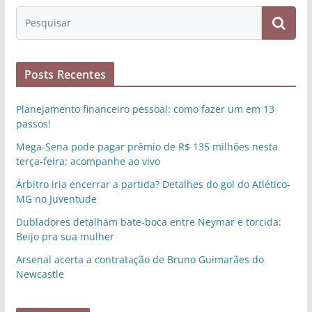
Posts Recentes
Planejamento financeiro pessoal: como fazer um em 13
passos!
Mega-Sena pode pagar prêmio de R$ 135 milhões nesta
terça-feira; acompanhe ao vivo
Árbitro iria encerrar a partida? Detalhes do gol do Atlético-
MG no Juventude
Dubladores detalham bate-boca entre Neymar e torcida:
Beijo pra sua mulher
Arsenal acerta a contratação de Bruno Guimarães do
Newcastle