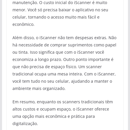
manutenção. O custo inicial do iScanner é muito
menor. Você só precisa baixar o aplicativo no seu
celular, tornando o acesso muito mais fácil e
econômico.
Além disso, o iScanner não tem despesas extras. Não
há necessidade de comprar suprimentos como papel
ou tinta. Isso significa que com o iScanner você
economiza a longo prazo. Outro ponto importante é
que não precisa de espaço físico. Um scanner
tradicional ocupa uma mesa inteira. Com o iScanner,
você tem tudo no seu celular, ajudando a manter o
ambiente mais organizado.
Em resumo, enquanto os scanners tradicionais têm
altos custos e ocupam espaço, o iScanner oferece
uma opção mais econômica e prática para
digitalização.