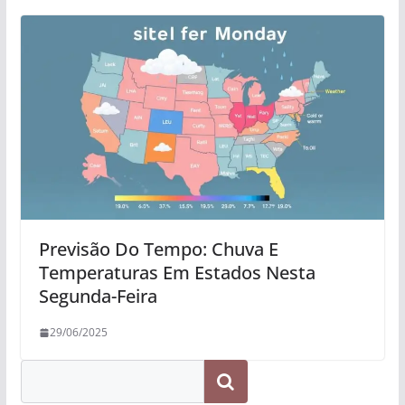
Previsão Do Tempo: Chuva E
Temperaturas Em Estados Nesta
Segunda-Feira
29/06/2025
Pesquisar