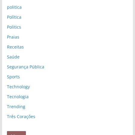
politica
Política
Politics
Praias
Receitas
Saúde
Segurança Pública
Sports
Technology
Tecnologia
Trending
Três Corações