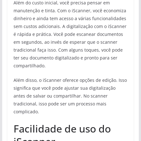
Além do custo inicial, você precisa pensar em
manutenção e tinta. Com o iScanner, você economiza
dinheiro e ainda tem acesso a várias funcionalidades
sem custos adicionais. A digitalização com o iScanner
é rápida e prática. Você pode escanear documentos
em segundos, ao invés de esperar que o scanner
tradicional faça isso. Com alguns toques, você pode
ter seu documento digitalizado e pronto para ser
compartilhado.
Além disso, o iScanner oferece opções de edição. Isso
significa que você pode ajustar sua digitalização
antes de salvar ou compartilhar. No scanner
tradicional, isso pode ser um processo mais
complicado.
Facilidade de uso do