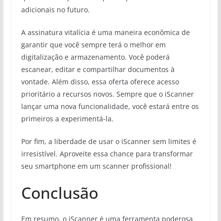
adicionais no futuro.
A assinatura vitalícia é uma maneira econômica de
garantir que você sempre terá o melhor em
digitalização e armazenamento. Você poderá
escanear, editar e compartilhar documentos à
vontade. Além disso, essa oferta oferece acesso
prioritário a recursos novos. Sempre que o iScanner
lançar uma nova funcionalidade, você estará entre os
primeiros a experimentá-la.
Por fim, a liberdade de usar o iScanner sem limites é
irresistível. Aproveite essa chance para transformar
seu smartphone em um scanner profissional!
Conclusão
Em resumo, o iScanner é uma ferramenta poderosa