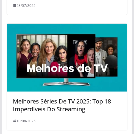
23/07/2025
Melhores Séries De TV 2025: Top 18
Imperdíveis Do Streaming
10/08/2025