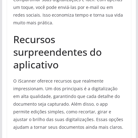
um toque, você pode enviá-las por e-mail ou em
redes sociais. Isso economiza tempo e torna sua vida
muito mais prática.
Recursos
surpreendentes do
aplicativo
O iScanner oferece recursos que realmente
impressionam. Um dos principais é a digitalização
em alta qualidade, garantindo que cada detalhe do
documento seja capturado. Além disso, o app
permite edições simples, como recortar, girar e
ajustar o brilho das suas digitalizações. Essas opções
ajudam a tornar seus documentos ainda mais claros.