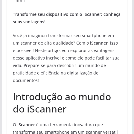
“`html
Transforme seu dispositivo com o iScanner: conheça
suas vantagens!
Você já imaginou transformar seu smartphone em
um scanner de alta qualidade? Com o
iScanner
, isso
é possível! Neste artigo, vou explorar as vantagens
desse aplicativo incrível e como ele pode facilitar sua
vida. Prepare-se para descobrir um mundo de
praticidade e eficiência na digitalização de
documentos!
Introdução ao mundo
do iScanner
O
iScanner
é uma ferramenta inovadora que
transforma seu smartphone em um scanner versátil