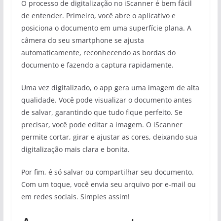
O processo de digitalização no iScanner é bem fácil
de entender. Primeiro, você abre o aplicativo e
posiciona o documento em uma superfície plana. A
câmera do seu smartphone se ajusta
automaticamente, reconhecendo as bordas do
documento e fazendo a captura rapidamente.
Uma vez digitalizado, o app gera uma imagem de alta
qualidade. Você pode visualizar o documento antes
de salvar, garantindo que tudo fique perfeito. Se
precisar, você pode editar a imagem. O iScanner
permite cortar, girar e ajustar as cores, deixando sua
digitalização mais clara e bonita.
Por fim, é só salvar ou compartilhar seu documento.
Com um toque, você envia seu arquivo por e-mail ou
em redes sociais. Simples assim!