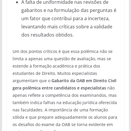
A falta de uniformidade nas revisões de
gabaritos e na formulação das perguntas é
um fator que contribui para a incerteza,
levantando mais críticas sobre a validade
dos resultados obtidos.
Um dos pontos críticos é que essa polêmica não se
limita a apenas uma questão de avaliação, mas se
estende à formação acadêmica e prática dos
estudantes de Direito. Muitos especialistas
argumentam que o
Gabarito da OAB em Direito Civil
gera polêmica entre candidatos e especialistas
não
apenas reflete a competência dos examinandos, mas
também indica falhas na educação jurídica oferecida
nas faculdades. A importância de uma formação
sólida e que prepare adequadamente os alunos para
os desafios do exame da OAB se torna evidente em