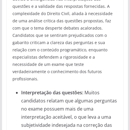
questões e a validade das respostas fornecidas. A
complexidade do Direito Civil, aliada à necessidade
de uma análise crítica das questões propostas, faz
com que o tema desperte debates acalorados.
Candidatos que se sentiram prejudicados com o
gabarito criticam a clareza das perguntas e sua
relação com o conteúdo programático, enquanto
especialistas defendem a rigorosidade e a
necessidade de um exame que teste
verdadeiramente o conhecimento dos futuros
profissionais.
Interpretação das questões:
Muitos
candidatos relatam que algumas perguntas
no exame possuem mais de uma
interpretação aceitável, o que leva a uma
subjetividade indesejada na correção das