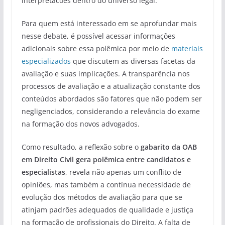
interpretacões dentro do universo legal.
Para quem está interessado em se aprofundar mais
nesse debate, é possível acessar informações
adicionais sobre essa polêmica por meio de
materiais
especializados
que discutem as diversas facetas da
avaliação e suas implicações. A transparência nos
processos de avaliação e a atualização constante dos
conteúdos abordados são fatores que não podem ser
negligenciados, considerando a relevância do exame
na formação dos novos advogados.
Como resultado, a reflexão sobre o
gabarito da OAB
em Direito Civil gera polêmica entre candidatos e
especialistas
, revela não apenas um conflito de
opiniões, mas também a contínua necessidade de
evolução dos métodos de avaliação para que se
atinjam padrões adequados de qualidade e justiça
na formação de profissionais do Direito. A falta de