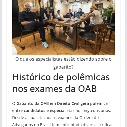
O que os especialistas estão dizendo sobre o
gabarito?
Histórico de polêmicas
nos exames da OAB
O
Gabarito da OAB em Direito Civil gera polêmica
entre candidatos e especialistas
ao longo dos anos.
Desde a sua criação, os exames da Ordem dos
Advogados do Brasil têm enfrentado diversas críticas