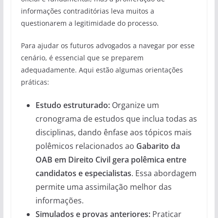
informações contraditórias leva muitos a
questionarem a legitimidade do processo.
Para ajudar os futuros advogados a navegar por esse
cenário, é essencial que se preparem
adequadamente. Aqui estão algumas orientações
práticas:
Estudo estruturado:
Organize um
cronograma de estudos que inclua todas as
disciplinas, dando ênfase aos tópicos mais
polêmicos relacionados ao
Gabarito da
OAB em Direito Civil gera polêmica entre
candidatos e especialistas
. Essa abordagem
permite uma assimilação melhor das
informações.
Simulados e provas anteriores:
Praticar