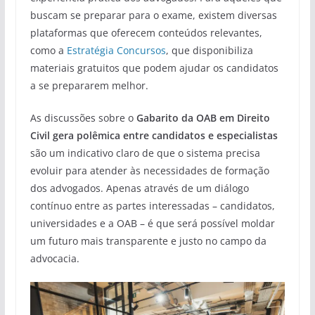
buscam se preparar para o exame, existem diversas
plataformas que oferecem conteúdos relevantes,
como a
Estratégia Concursos
, que disponibiliza
materiais gratuitos que podem ajudar os candidatos
a se prepararem melhor.
As discussões sobre o
Gabarito da OAB em Direito
Civil gera polêmica entre candidatos e especialistas
são um indicativo claro de que o sistema precisa
evoluir para atender às necessidades de formação
dos advogados. Apenas através de um diálogo
contínuo entre as partes interessadas – candidatos,
universidades e a OAB – é que será possível moldar
um futuro mais transparente e justo no campo da
advocacia.