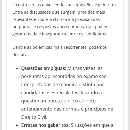
e controversas envolvendo suas questões e gabaritos.
Entre as discussões que surgem, uma das mais
relevantes é sobre a clareza e a precisão das
perguntas e respostas apresentadas, que podem
gerar dúvida e insegurança entre os candidatos.
Dentre as polêmicas mais recorrentes, podemos
destacar:
Questões ambíguas:
Muitas vezes, as
perguntas apresentadas no exame são
interpretadas de maneira distinta por
candidatos e especialistas, levando a
questionamentos sobre o correto
entendimento das normas e princípios de
Direito Civil.
Erratas nos gabaritos:
Situações em que a