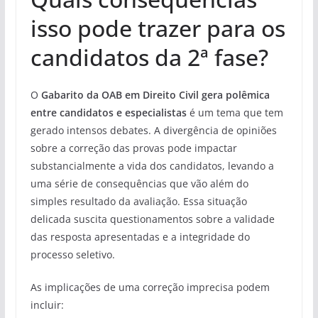
isso pode trazer para os
candidatos da 2ª fase?
O
Gabarito da OAB em Direito Civil gera polêmica
entre candidatos e especialistas
é um tema que tem
gerado intensos debates. A divergência de opiniões
sobre a correção das provas pode impactar
substancialmente a vida dos candidatos, levando a
uma série de consequências que vão além do
simples resultado da avaliação. Essa situação
delicada suscita questionamentos sobre a validade
das resposta apresentadas e a integridade do
processo seletivo.
As implicações de uma correção imprecisa podem
incluir: