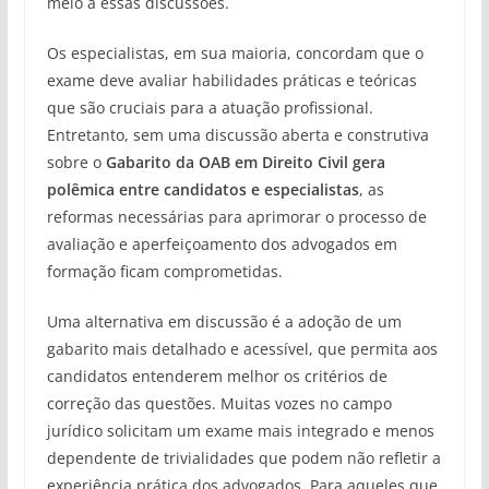
meio a essas discussões.
Os especialistas, em sua maioria, concordam que o
exame deve avaliar habilidades práticas e teóricas
que são cruciais para a atuação profissional.
Entretanto, sem uma discussão aberta e construtiva
sobre o
Gabarito da OAB em Direito Civil gera
polêmica entre candidatos e especialistas
, as
reformas necessárias para aprimorar o processo de
avaliação e aperfeiçoamento dos advogados em
formação ficam comprometidas.
Uma alternativa em discussão é a adoção de um
gabarito mais detalhado e acessível, que permita aos
candidatos entenderem melhor os critérios de
correção das questões. Muitas vozes no campo
jurídico solicitam um exame mais integrado e menos
dependente de trivialidades que podem não refletir a
experiência prática dos advogados. Para aqueles que