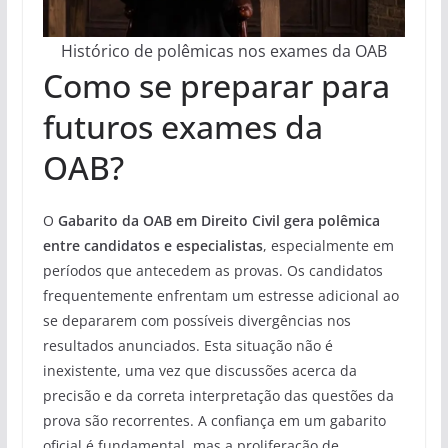
Histórico de polêmicas nos exames da OAB
Como se preparar para
futuros exames da
OAB?
O
Gabarito da OAB em Direito Civil gera polêmica
entre candidatos e especialistas
, especialmente em
períodos que antecedem as provas. Os candidatos
frequentemente enfrentam um estresse adicional ao
se depararem com possíveis divergências nos
resultados anunciados. Esta situação não é
inexistente, uma vez que discussões acerca da
precisão e da correta interpretação das questões da
prova são recorrentes. A confiança em um gabarito
oficial é fundamental, mas a proliferação de