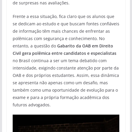
de surpresas nas avaliações.
Frente a essa situação, fica claro que os alunos que
se dedicam ao estudo e que buscam fontes confiáveis
de informação têm mais chances de enfrentar as
polêmicas com segurança e conhecimento. No
entanto, a questão do
Gabarito da OAB em Direito
Civil gera polêmica entre candidatos e especialistas
no Brasil continua a ser um tema debatido com
intensidade, exigindo constante atenção por parte da
OAB e dos próprios estudantes. Assim, essa dinâmica
se apresenta não apenas como um desafio, mas
também como uma oportunidade de evolução para o
exame e para a própria formação acadêmica dos
futuros advogados.