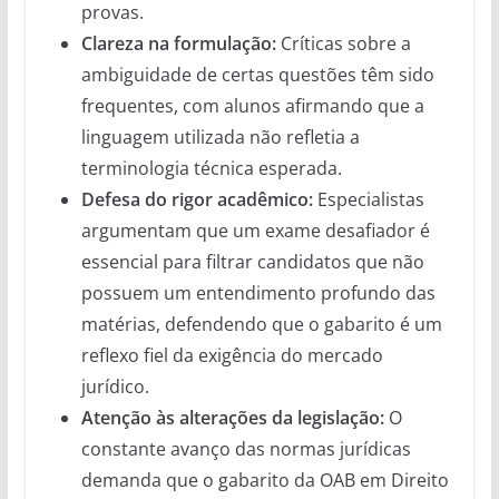
provas.
Clareza na formulação:
Críticas sobre a
ambiguidade de certas questões têm sido
frequentes, com alunos afirmando que a
linguagem utilizada não refletia a
terminologia técnica esperada.
Defesa do rigor acadêmico:
Especialistas
argumentam que um exame desafiador é
essencial para filtrar candidatos que não
possuem um entendimento profundo das
matérias, defendendo que o gabarito é um
reflexo fiel da exigência do mercado
jurídico.
Atenção às alterações da legislação:
O
constante avanço das normas jurídicas
demanda que o gabarito da OAB em Direito