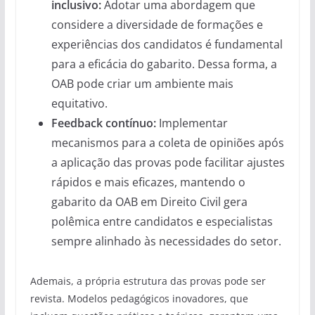
inclusivo:
Adotar uma abordagem que
considere a diversidade de formações e
experiências dos candidatos é fundamental
para a eficácia do gabarito. Dessa forma, a
OAB pode criar um ambiente mais
equitativo.
Feedback contínuo:
Implementar
mecanismos para a coleta de opiniões após
a aplicação das provas pode facilitar ajustes
rápidos e mais eficazes, mantendo o
gabarito da OAB em Direito Civil gera
polêmica entre candidatos e especialistas
sempre alinhado às necessidades do setor.
Ademais, a própria estrutura das provas pode ser
revista. Modelos pedagógicos inovadores, que