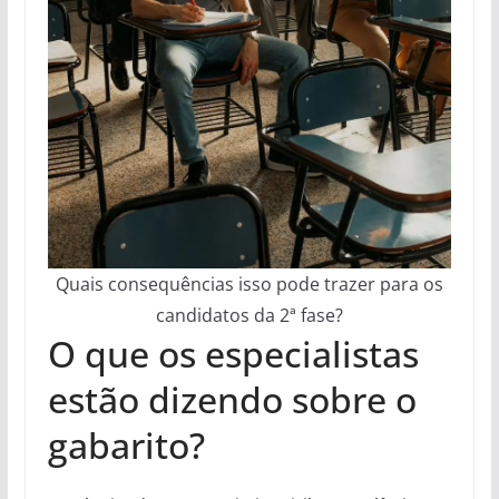
Quais consequências isso pode trazer para os
candidatos da 2ª fase?
O que os especialistas
estão dizendo sobre o
gabarito?