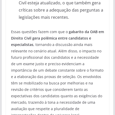
Civil esteja atualizado, o que também gera
críticas sobre a adequação das perguntas a
legislações mais recentes.
Essas questões fazem com que o
gabarito da OAB em
Direito Civil gera polêmica entre candidatos e
especialistas
, tornando a discussão ainda mais
relevante no cenário atual. Além disso, o impacto no
futuro profissional dos candidatos e a necessidade
de um exame justo e preciso evidenciam a
importância de um debate constante sobre o formato
e a elaboração das provas de seleção. Os envolvidos
têm se mobilizado na busca por melhorias e na
revisão de critérios que considerem tanto as
expectativas dos candidatos quanto as exigências do
mercado, trazendo à tona a necessidade de uma
avaliação que respeite a pluralidade de