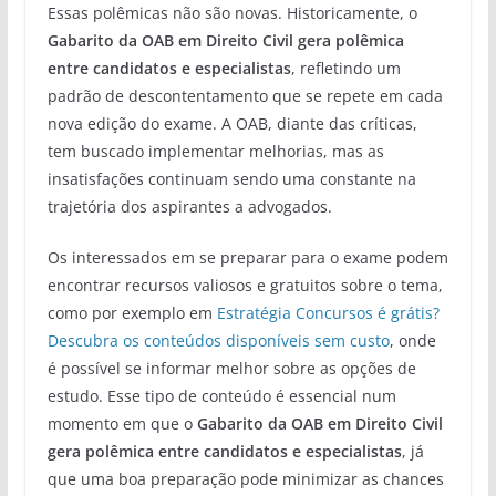
Essas polêmicas não são novas. Historicamente, o
Gabarito da OAB em Direito Civil gera polêmica
entre candidatos e especialistas
, refletindo um
padrão de descontentamento que se repete em cada
nova edição do exame. A OAB, diante das críticas,
tem buscado implementar melhorias, mas as
insatisfações continuam sendo uma constante na
trajetória dos aspirantes a advogados.
Os interessados em se preparar para o exame podem
encontrar recursos valiosos e gratuitos sobre o tema,
como por exemplo em
Estratégia Concursos é grátis?
Descubra os conteúdos disponíveis sem custo
, onde
é possível se informar melhor sobre as opções de
estudo. Esse tipo de conteúdo é essencial num
momento em que o
Gabarito da OAB em Direito Civil
gera polêmica entre candidatos e especialistas
, já
que uma boa preparação pode minimizar as chances