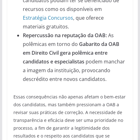
candidatos podiam ter se beneficiado de
recursos como os disponíveis em
Estratégia Concursos
, que oferece
materiais gratuitos.
Repercussão na reputação da OAB:
As
polêmicas em torno do
Gabarito da OAB
em Direito Civil gera polêmica entre
candidatos e especialistas
podem manchar
a imagem da instituição, provocando
descrédito entre novos candidatos.
Essas consequências não apenas afetam o bem-estar
dos candidatos, mas também pressionam a OAB a
revisar suas práticas de correção. A necessidade de
transparência e eficácia deve ser uma prioridade no
processo, a fim de garantir a legitimidade dos
resultados e o respeito aos candidatos que se