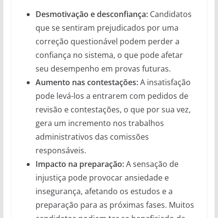
Desmotivação e desconfiança:
Candidatos
que se sentiram prejudicados por uma
correção questionável podem perder a
confiança no sistema, o que pode afetar
seu desempenho em provas futuras.
Aumento nas contestações:
A insatisfação
pode levá-los a entrarem com pedidos de
revisão e contestações, o que por sua vez,
gera um incremento nos trabalhos
administrativos das comissões
responsáveis.
Impacto na preparação:
A sensação de
injustiça pode provocar ansiedade e
insegurança, afetando os estudos e a
preparação para as próximas fases. Muitos