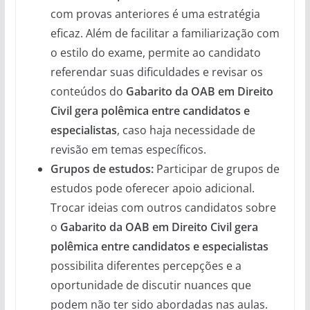
com provas anteriores é uma estratégia
eficaz. Além de facilitar a familiarização com
o estilo do exame, permite ao candidato
referendar suas dificuldades e revisar os
conteúdos do
Gabarito da OAB em Direito
Civil gera polêmica entre candidatos e
especialistas
, caso haja necessidade de
revisão em temas específicos.
Grupos de estudos:
Participar de grupos de
estudos pode oferecer apoio adicional.
Trocar ideias com outros candidatos sobre
o
Gabarito da OAB em Direito Civil gera
polêmica entre candidatos e especialistas
possibilita diferentes percepções e a
oportunidade de discutir nuances que
podem não ter sido abordadas nas aulas.