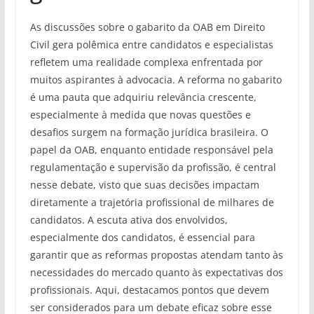
As discussões sobre o gabarito da OAB em Direito
Civil gera polêmica entre candidatos e especialistas
refletem uma realidade complexa enfrentada por
muitos aspirantes à advocacia. A reforma no gabarito
é uma pauta que adquiriu relevância crescente,
especialmente à medida que novas questões e
desafios surgem na formação jurídica brasileira. O
papel da OAB, enquanto entidade responsável pela
regulamentação e supervisão da profissão, é central
nesse debate, visto que suas decisões impactam
diretamente a trajetória profissional de milhares de
candidatos. A escuta ativa dos envolvidos,
especialmente dos candidatos, é essencial para
garantir que as reformas propostas atendam tanto às
necessidades do mercado quanto às expectativas dos
profissionais. Aqui, destacamos pontos que devem
ser considerados para um debate eficaz sobre esse