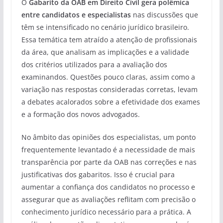
O
Gabarito da OAB em Direito Civil gera polêmica
entre candidatos e especialistas
nas discussões que
têm se intensificado no cenário jurídico brasileiro.
Essa temática tem atraído a atenção de profissionais
da área, que analisam as implicações e a validade
dos critérios utilizados para a avaliação dos
examinandos. Questões pouco claras, assim como a
variação nas respostas consideradas corretas, levam
a debates acalorados sobre a efetividade dos exames
e a formação dos novos advogados.
No âmbito das opiniões dos especialistas, um ponto
frequentemente levantado é a necessidade de mais
transparência por parte da OAB nas correções e nas
justificativas dos gabaritos. Isso é crucial para
aumentar a confiança dos candidatos no processo e
assegurar que as avaliações reflitam com precisão o
conhecimento jurídico necessário para a prática. A