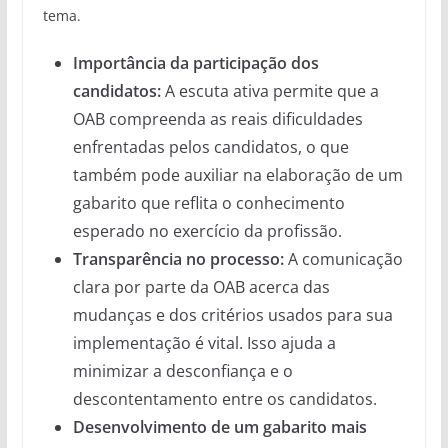
tema.
Importância da participação dos
candidatos:
A escuta ativa permite que a
OAB compreenda as reais dificuldades
enfrentadas pelos candidatos, o que
também pode auxiliar na elaboração de um
gabarito que reflita o conhecimento
esperado no exercício da profissão.
Transparência no processo:
A comunicação
clara por parte da OAB acerca das
mudanças e dos critérios usados para sua
implementação é vital. Isso ajuda a
minimizar a desconfiança e o
descontentamento entre os candidatos.
Desenvolvimento de um gabarito mais