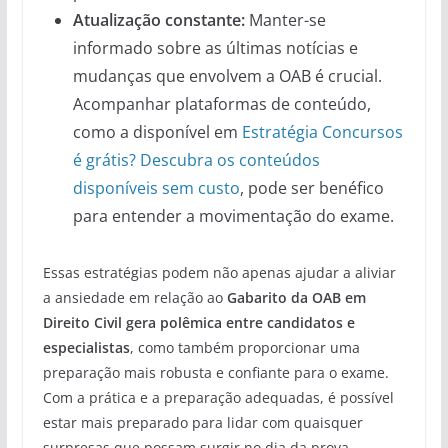
Atualização constante:
Manter-se
informado sobre as últimas notícias e
mudanças que envolvem a OAB é crucial.
Acompanhar plataformas de conteúdo,
como a disponível em
Estratégia Concursos
é grátis? Descubra os conteúdos
disponíveis sem custo
, pode ser benéfico
para entender a movimentação do exame.
Essas estratégias podem não apenas ajudar a aliviar
a ansiedade em relação ao
Gabarito da OAB em
Direito Civil gera polêmica entre candidatos e
especialistas
, como também proporcionar uma
preparação mais robusta e confiante para o exame.
Com a prática e a preparação adequadas, é possível
estar mais preparado para lidar com quaisquer
surpresas que possam surgir no dia da prova.