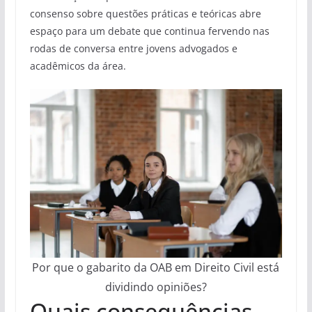
consenso sobre questões práticas e teóricas abre
espaço para um debate que continua fervendo nas
rodas de conversa entre jovens advogados e
acadêmicos da área.
Por que o gabarito da OAB em Direito Civil está
dividindo opiniões?
Quais consequências