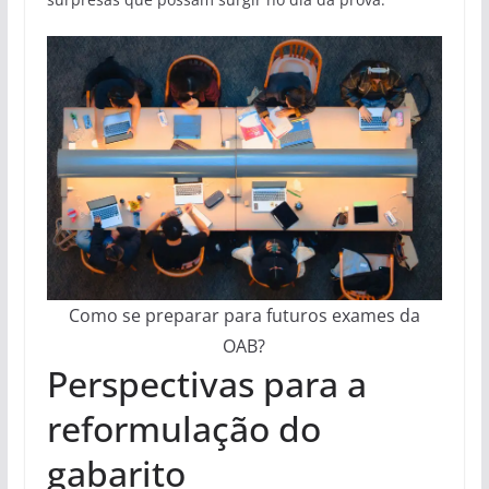
Como se preparar para futuros exames da
OAB?
Perspectivas para a
reformulação do
gabarito