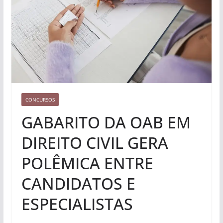
CONCURSOS
GABARITO DA OAB EM
DIREITO CIVIL GERA
POLÊMICA ENTRE
CANDIDATOS E
ESPECIALISTAS