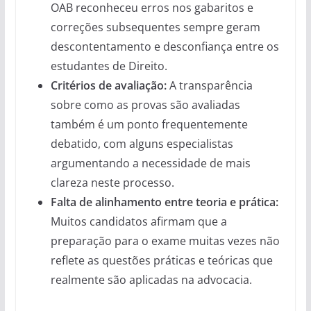
OAB reconheceu erros nos gabaritos e
correções subsequentes sempre geram
descontentamento e desconfiança entre os
estudantes de Direito.
Critérios de avaliação:
A transparência
sobre como as provas são avaliadas
também é um ponto frequentemente
debatido, com alguns especialistas
argumentando a necessidade de mais
clareza neste processo.
Falta de alinhamento entre teoria e prática:
Muitos candidatos afirmam que a
preparação para o exame muitas vezes não
reflete as questões práticas e teóricas que
realmente são aplicadas na advocacia.