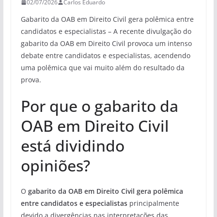
02/07/2026
Carlos Eduardo
Gabarito da OAB em Direito Civil gera polêmica entre
candidatos e especialistas – A recente divulgação do
gabarito da OAB em Direito Civil provoca um intenso
debate entre candidatos e especialistas, acendendo
uma polêmica que vai muito além do resultado da
prova.
Por que o gabarito da
OAB em Direito Civil
está dividindo
opiniões?
O
gabarito da OAB em Direito Civil gera polêmica
entre candidatos e especialistas
principalmente
devido a divergências nas interpretações das