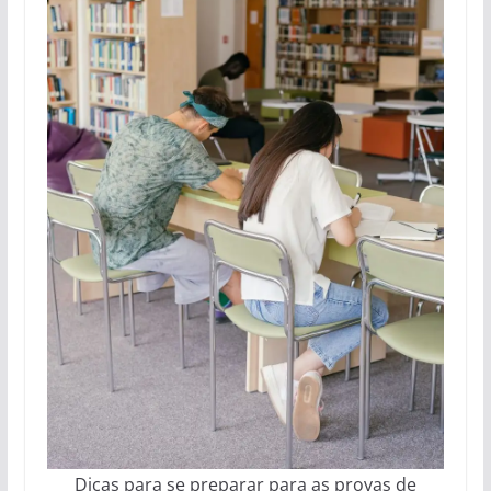
Dicas para se preparar para as provas de