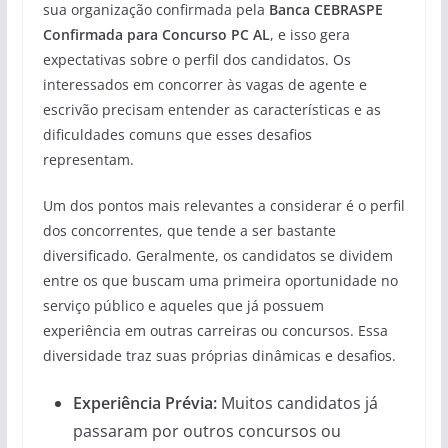
sua organização confirmada pela
Banca CEBRASPE
Confirmada para Concurso PC AL
, e isso gera
expectativas sobre o perfil dos candidatos. Os
interessados em concorrer às vagas de agente e
escrivão precisam entender as características e as
dificuldades comuns que esses desafios
representam.
Um dos pontos mais relevantes a considerar é o perfil
dos concorrentes, que tende a ser bastante
diversificado. Geralmente, os candidatos se dividem
entre os que buscam uma primeira oportunidade no
serviço público e aqueles que já possuem
experiência em outras carreiras ou concursos. Essa
diversidade traz suas próprias dinâmicas e desafios.
Experiência Prévia:
Muitos candidatos já
passaram por outros concursos ou