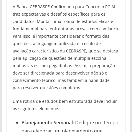
A Banca CEBRASPE Confirmada para Concurso PC AL
traz expectativas e desafios específicos para os
candidatos. Montar uma rotina de estudos eficaz é
fundamental para enfrentar as provas com confiança.
Para isso, é importante considerar o formato das
questões, a linguagem utilizada e o estilo de
avaliação característico da CEBRASPE, que se destaca
pela aplicação de questões de múltipla escolha,
muitas vezes com pegadinhas. Assim, a preparação
deve ser direcionada para desenvolver não só o
conhecimento teórico, mas também a habilidade
para resolver questões complexas.
Uma rotina de estudos bem estruturada deve incluir
os seguintes elementos:
Planejamento Semanal:
Dedique um tempo
para elaborar um planejamento que