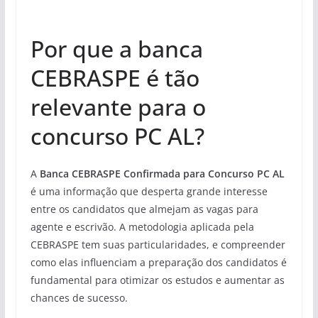
Por que a banca
CEBRASPE é tão
relevante para o
concurso PC AL?
A
Banca CEBRASPE Confirmada para Concurso PC AL
é uma informação que desperta grande interesse
entre os candidatos que almejam as vagas para
agente e escrivão. A metodologia aplicada pela
CEBRASPE tem suas particularidades, e compreender
como elas influenciam a preparação dos candidatos é
fundamental para otimizar os estudos e aumentar as
chances de sucesso.