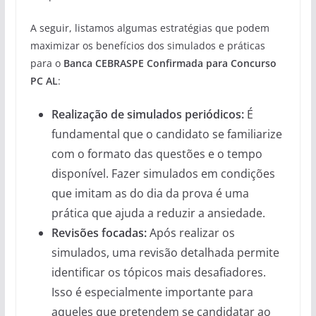
A seguir, listamos algumas estratégias que podem
maximizar os benefícios dos simulados e práticas
para o
Banca CEBRASPE Confirmada para Concurso
PC AL
:
Realização de simulados periódicos:
É
fundamental que o candidato se familiarize
com o formato das questões e o tempo
disponível. Fazer simulados em condições
que imitam as do dia da prova é uma
prática que ajuda a reduzir a ansiedade.
Revisões focadas:
Após realizar os
simulados, uma revisão detalhada permite
identificar os tópicos mais desafiadores.
Isso é especialmente importante para
aqueles que pretendem se candidatar ao