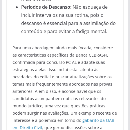
Períodos de Descanso:
Não esqueça de
incluir intervalos na sua rotina, pois o
descanso é essencial para a assimilação do
conteúdo e para evitar a fadiga mental.
Para uma abordagem ainda mais focada, considere
as características específicas da Banca CEBRASPE
Confirmada para Concurso PC AL e adapte suas
estratégias a elas. Isso inclui estar atento às
novidades do edital e buscar atualizações sobre os
temas mais frequentemente abordados nas provas
anteriores. Além disso, é aconselhável que os
candidatos acompanhem notícias relevantes do
mundo jurídico, uma vez que questões práticas
podem surgir nas avaliações. Um exemplo recente de
interesse é a polêmica em torno do
gabarito da OAB
em Direito Civil
, que gerou discussões sobre a