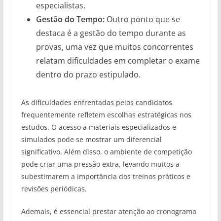
especialistas.
Gestão do Tempo:
Outro ponto que se
destaca é a gestão do tempo durante as
provas, uma vez que muitos concorrentes
relatam dificuldades em completar o exame
dentro do prazo estipulado.
As dificuldades enfrentadas pelos candidatos
frequentemente refletem escolhas estratégicas nos
estudos. O acesso a materiais especializados e
simulados pode se mostrar um diferencial
significativo. Além disso, o ambiente de competição
pode criar uma pressão extra, levando muitos a
subestimarem a importância dos treinos práticos e
revisões periódicas.
Ademais, é essencial prestar atenção ao cronograma