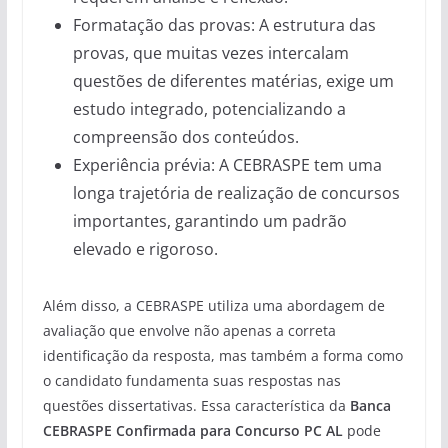
Formatação das provas: A estrutura das
provas, que muitas vezes intercalam
questões de diferentes matérias, exige um
estudo integrado, potencializando a
compreensão dos conteúdos.
Experiência prévia: A CEBRASPE tem uma
longa trajetória de realização de concursos
importantes, garantindo um padrão
elevado e rigoroso.
Além disso, a CEBRASPE utiliza uma abordagem de
avaliação que envolve não apenas a correta
identificação da resposta, mas também a forma como
o candidato fundamenta suas respostas nas
questões dissertativas. Essa característica da
Banca
CEBRASPE Confirmada para Concurso PC AL
pode