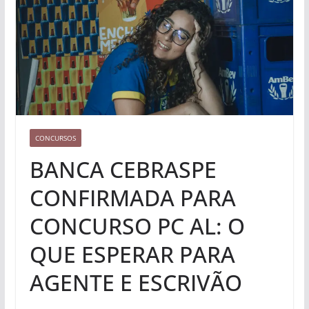
CONCURSOS
BANCA CEBRASPE
CONFIRMADA PARA
CONCURSO PC AL: O
QUE ESPERAR PARA
AGENTE E ESCRIVÃO