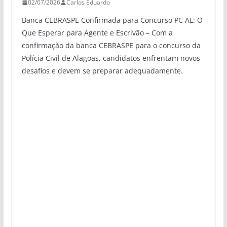
02/07/2026
Carlos Eduardo
Banca CEBRASPE Confirmada para Concurso PC AL: O
Que Esperar para Agente e Escrivão – Com a
confirmação da banca CEBRASPE para o concurso da
Polícia Civil de Alagoas, candidatos enfrentam novos
desafios e devem se preparar adequadamente.