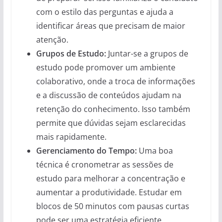
com o estilo das perguntas e ajuda a
identificar áreas que precisam de maior
atenção.
Grupos de Estudo:
Juntar-se a grupos de
estudo pode promover um ambiente
colaborativo, onde a troca de informações
e a discussão de conteúdos ajudam na
retenção do conhecimento. Isso também
permite que dúvidas sejam esclarecidas
mais rapidamente.
Gerenciamento do Tempo:
Uma boa
técnica é cronometrar as sessões de
estudo para melhorar a concentração e
aumentar a produtividade. Estudar em
blocos de 50 minutos com pausas curtas
pode ser uma estratégia eficiente.