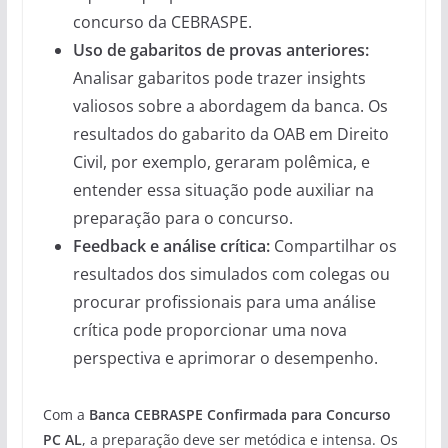
concurso da CEBRASPE.
Uso de gabaritos de provas anteriores:
Analisar gabaritos pode trazer insights
valiosos sobre a abordagem da banca. Os
resultados do gabarito da OAB em Direito
Civil, por exemplo, geraram polêmica, e
entender essa situação pode auxiliar na
preparação para o concurso.
Feedback e análise crítica:
Compartilhar os
resultados dos simulados com colegas ou
procurar profissionais para uma análise
crítica pode proporcionar uma nova
perspectiva e aprimorar o desempenho.
Com a
Banca CEBRASPE Confirmada para Concurso
PC AL
, a preparação deve ser metódica e intensa. Os