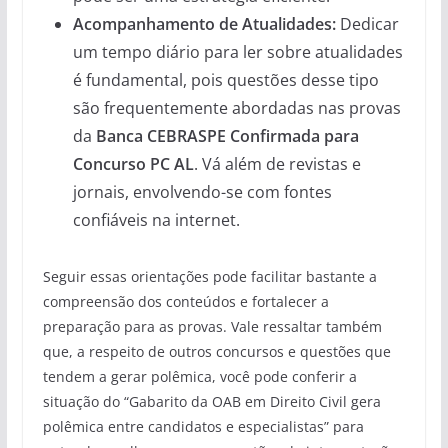
Acompanhamento de Atualidades:
Dedicar
um tempo diário para ler sobre atualidades
é fundamental, pois questões desse tipo
são frequentemente abordadas nas provas
da
Banca CEBRASPE Confirmada para
Concurso PC AL
. Vá além de revistas e
jornais, envolvendo-se com fontes
confiáveis na internet.
Seguir essas orientações pode facilitar bastante a
compreensão dos conteúdos e fortalecer a
preparação para as provas. Vale ressaltar também
que, a respeito de outros concursos e questões que
tendem a gerar polêmica, você pode conferir a
situação do “Gabarito da OAB em Direito Civil gera
polêmica entre candidatos e especialistas” para