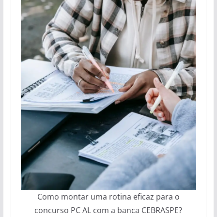
Como montar uma rotina eficaz para o
concurso PC AL com a banca CEBRASPE?