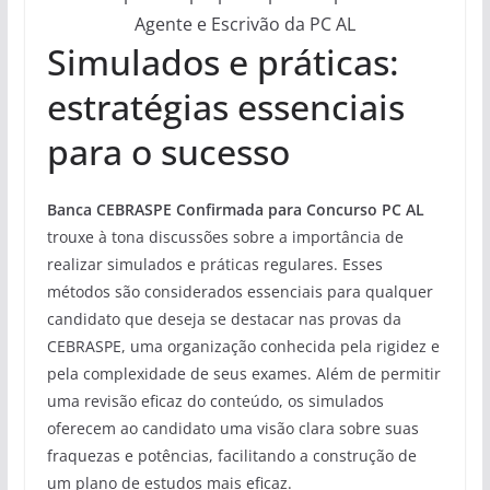
Agente e Escrivão da PC AL
Simulados e práticas:
estratégias essenciais
para o sucesso
Banca CEBRASPE Confirmada para Concurso PC AL
trouxe à tona discussões sobre a importância de
realizar simulados e práticas regulares. Esses
métodos são considerados essenciais para qualquer
candidato que deseja se destacar nas provas da
CEBRASPE, uma organização conhecida pela rigidez e
pela complexidade de seus exames. Além de permitir
uma revisão eficaz do conteúdo, os simulados
oferecem ao candidato uma visão clara sobre suas
fraquezas e potências, facilitando a construção de
um plano de estudos mais eficaz.