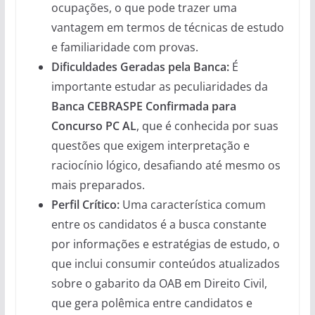
ocupações, o que pode trazer uma
vantagem em termos de técnicas de estudo
e familiaridade com provas.
Dificuldades Geradas pela Banca:
É
importante estudar as peculiaridades da
Banca CEBRASPE Confirmada para
Concurso PC AL
, que é conhecida por suas
questões que exigem interpretação e
raciocínio lógico, desafiando até mesmo os
mais preparados.
Perfil Crítico:
Uma característica comum
entre os candidatos é a busca constante
por informações e estratégias de estudo, o
que inclui consumir conteúdos atualizados
sobre o gabarito da OAB em Direito Civil,
que gera polêmica entre candidatos e