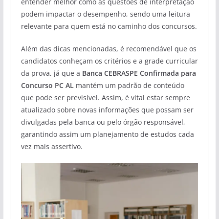
entender melhor como as questões de interpretação
podem impactar o desempenho, sendo uma leitura
relevante para quem está no caminho dos concursos.
Além das dicas mencionadas, é recomendável que os
candidatos conheçam os critérios e a grade curricular
da prova, já que a
Banca CEBRASPE Confirmada para
Concurso PC AL
mantém um padrão de conteúdo
que pode ser previsível. Assim, é vital estar sempre
atualizado sobre novas informações que possam ser
divulgadas pela banca ou pelo órgão responsável,
garantindo assim um planejamento de estudos cada
vez mais assertivo.