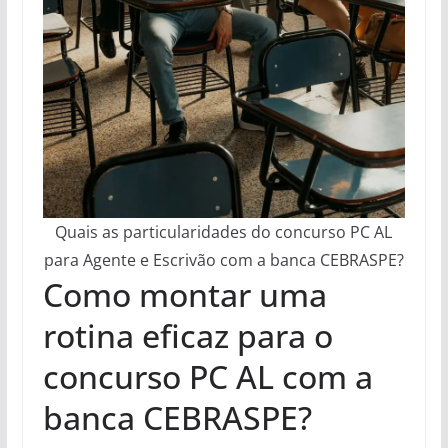
Quais as particularidades do concurso PC AL
para Agente e Escrivão com a banca CEBRASPE?
Como montar uma
rotina eficaz para o
concurso PC AL com a
banca CEBRASPE?