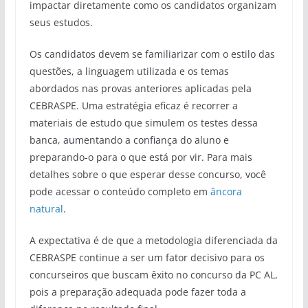
impactar diretamente como os candidatos organizam
seus estudos.
Os candidatos devem se familiarizar com o estilo das
questões, a linguagem utilizada e os temas
abordados nas provas anteriores aplicadas pela
CEBRASPE. Uma estratégia eficaz é recorrer a
materiais de estudo que simulem os testes dessa
banca, aumentando a confiança do aluno e
preparando-o para o que está por vir. Para mais
detalhes sobre o que esperar desse concurso, você
pode acessar o conteúdo completo em
âncora
natural
.
A expectativa é de que a metodologia diferenciada da
CEBRASPE continue a ser um fator decisivo para os
concurseiros que buscam êxito no concurso da PC AL,
pois a preparação adequada pode fazer toda a