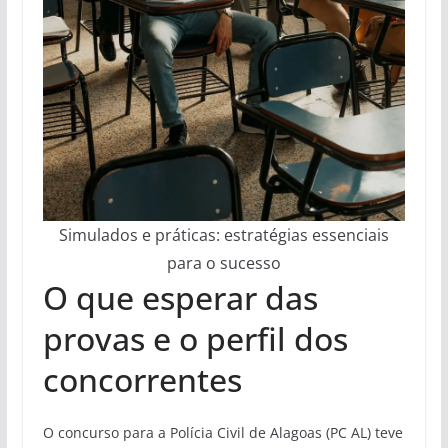
Simulados e práticas: estratégias essenciais
para o sucesso
O que esperar das
provas e o perfil dos
concorrentes
O concurso para a Polícia Civil de Alagoas (PC AL) teve