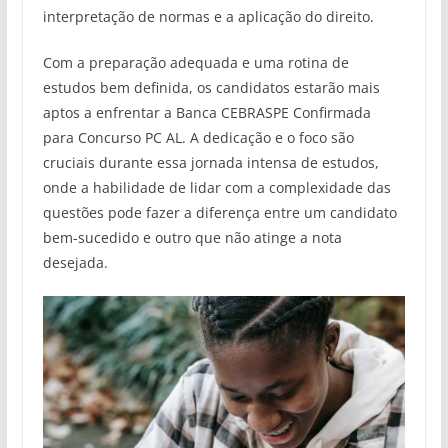
interpretação de normas e a aplicação do direito.
Com a preparação adequada e uma rotina de
estudos bem definida, os candidatos estarão mais
aptos a enfrentar a Banca CEBRASPE Confirmada
para Concurso PC AL. A dedicação e o foco são
cruciais durante essa jornada intensa de estudos,
onde a habilidade de lidar com a complexidade das
questões pode fazer a diferença entre um candidato
bem-sucedido e outro que não atinge a nota
desejada.