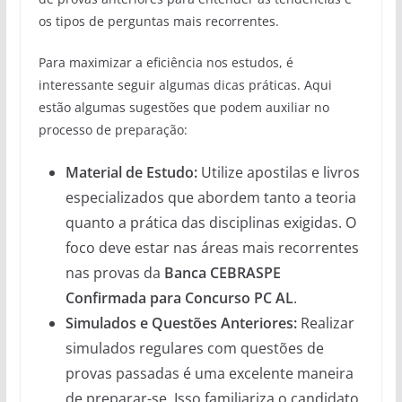
os tipos de perguntas mais recorrentes.
Para maximizar a eficiência nos estudos, é
interessante seguir algumas dicas práticas. Aqui
estão algumas sugestões que podem auxiliar no
processo de preparação:
Material de Estudo:
Utilize apostilas e livros
especializados que abordem tanto a teoria
quanto a prática das disciplinas exigidas. O
foco deve estar nas áreas mais recorrentes
nas provas da
Banca CEBRASPE
Confirmada para Concurso PC AL
.
Simulados e Questões Anteriores:
Realizar
simulados regulares com questões de
provas passadas é uma excelente maneira
de preparar-se. Isso familiariza o candidato