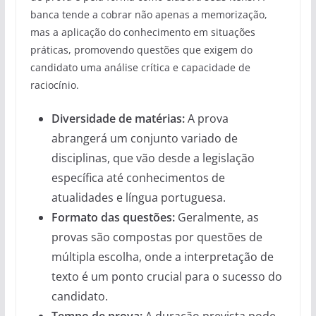
banca tende a cobrar não apenas a memorização,
mas a aplicação do conhecimento em situações
práticas, promovendo questões que exigem do
candidato uma análise crítica e capacidade de
raciocínio.
Diversidade de matérias:
A prova
abrangerá um conjunto variado de
disciplinas, que vão desde a legislação
específica até conhecimentos de
atualidades e língua portuguesa.
Formato das questões:
Geralmente, as
provas são compostas por questões de
múltipla escolha, onde a interpretação de
texto é um ponto crucial para o sucesso do
candidato.
Tempo de prova:
A duração prevista pode