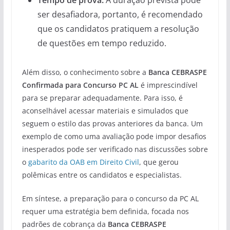
ser desafiadora, portanto, é recomendado
que os candidatos pratiquem a resolução
de questões em tempo reduzido.
Além disso, o conhecimento sobre a
Banca CEBRASPE
Confirmada para Concurso PC AL
é imprescindível
para se preparar adequadamente. Para isso, é
aconselhável acessar materiais e simulados que
seguem o estilo das provas anteriores da banca. Um
exemplo de como uma avaliação pode impor desafios
inesperados pode ser verificado nas discussões sobre
o
gabarito da OAB em Direito Civil
, que gerou
polêmicas entre os candidatos e especialistas.
Em síntese, a preparação para o concurso da PC AL
requer uma estratégia bem definida, focada nos
padrões de cobrança da
Banca CEBRASPE