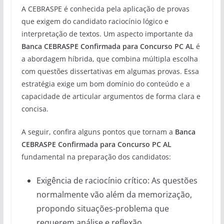
A CEBRASPE é conhecida pela aplicação de provas
que exigem do candidato raciocínio lógico e
interpretação de textos. Um aspecto importante da
Banca CEBRASPE Confirmada para Concurso PC AL
é
a abordagem híbrida, que combina múltipla escolha
com questões dissertativas em algumas provas. Essa
estratégia exige um bom domínio do conteúdo e a
capacidade de articular argumentos de forma clara e
concisa.
A seguir, confira alguns pontos que tornam a
Banca
CEBRASPE Confirmada para Concurso PC AL
fundamental na preparação dos candidatos:
Exigência de raciocínio crítico: As questões
normalmente vão além da memorização,
propondo situações-problema que
requerem análise e reflexão.