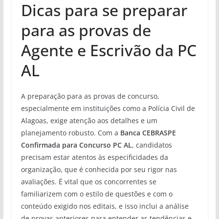
Dicas para se preparar
para as provas de
Agente e Escrivão da PC
AL
A preparação para as provas de concurso,
especialmente em instituições como a Polícia Civil de
Alagoas, exige atenção aos detalhes e um
planejamento robusto. Com a
Banca CEBRASPE
Confirmada para Concurso PC AL
, candidatos
precisam estar atentos às especificidades da
organização, que é conhecida por seu rigor nas
avaliações. É vital que os concorrentes se
familiarizem com o estilo de questões e com o
conteúdo exigido nos editais, e isso inclui a análise
de provas anteriores para entender as tendências e