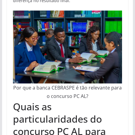
diferença no resultado final.
Por que a banca CEBRASPE é tão relevante para
o concurso PC AL?
Quais as
particularidades do
concurso PC AL para