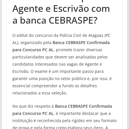
Agente e Escrivão com
a banca CEBRASPE?
O edital do concurso da Polícia Civil de Alagoas (PC
AL), organizado pela
Banca CEBRASPE Confirmada
para Concurso PC AL
, promete trazer diversas
particularidades que devem ser analisadas pelos
candidatos interesados nas vagas de Agente e
Escrivão. O exame é um importante passo para
garantir uma posição no setor público e, por isso, é
essencial compreender a fundo os detalhes
relacionados a essa seleção.
No que diz respeito à
Banca CEBRASPE Confirmada
para Concurso PC AL
, é importante destacar que a
instituição é reconhecida pela rigidez em seu formato
de prova e pela forma como elabora seus itens. A