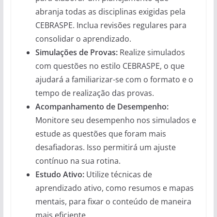
abranja todas as disciplinas exigidas pela
CEBRASPE. Inclua revisões regulares para
consolidar o aprendizado.
Simulações de Provas:
Realize simulados
com questões no estilo CEBRASPE, o que
ajudará a familiarizar-se com o formato e o
tempo de realização das provas.
Acompanhamento de Desempenho:
Monitore seu desempenho nos simulados e
estude as questões que foram mais
desafiadoras. Isso permitirá um ajuste
contínuo na sua rotina.
Estudo Ativo:
Utilize técnicas de
aprendizado ativo, como resumos e mapas
mentais, para fixar o conteúdo de maneira
mais eficiente.