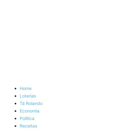
Home
Loterias
Tá Rolando
Economia
Política
Receitas