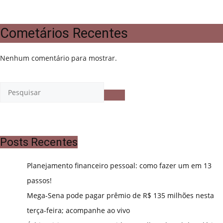
Cometários Recentes
Nenhum comentário para mostrar.
Posts Recentes
Planejamento financeiro pessoal: como fazer um em 13
passos!
Mega-Sena pode pagar prêmio de R$ 135 milhões nesta
terça-feira; acompanhe ao vivo