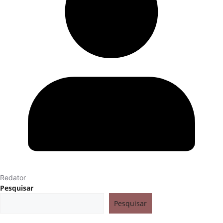
Redator
Pesquisar
Pesquisar