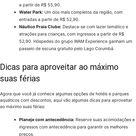
a partir de R$ 55,90.
Water Park:
Um dos mais completos da região, com
entradas a partir de R$ 52,90.
Náutico Praia Clube:
Destaca-se com lazer temático e
atrações para crianças, com ingressos a partir de R$
52,90. Hóspedes do grupo WAM Experience ganham um
passeio de escuna gratuito pelo Lago Corumbá.
Dicas para aproveitar ao máximo
suas férias
Agora que você já conhece algumas opções de hotéis e parques
aquáticos com descontos, aqui vão algumas dicas para aproveitar
ao máximo suas férias:
Planeje com antecedência:
Reserve suas acomodações e
ingressos com antecedência para garantir os melhores
preços.