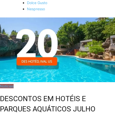
Dolce Gusto
Nespresso
Notícias
DESCONTOS EM HOTÉIS E
PARQUES AQUÁTICOS JULHO