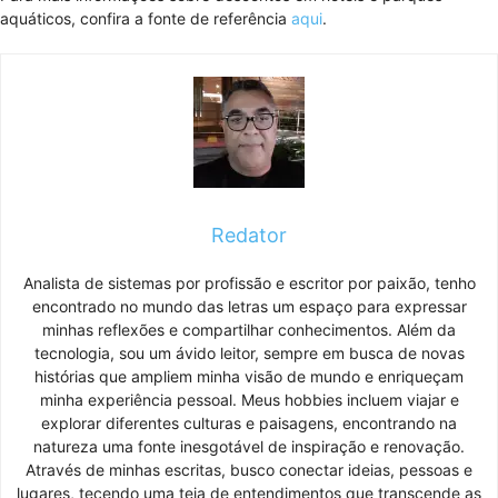
aquáticos, confira a fonte de referência
aqui
.
Redator
Analista de sistemas por profissão e escritor por paixão, tenho
encontrado no mundo das letras um espaço para expressar
minhas reflexões e compartilhar conhecimentos. Além da
tecnologia, sou um ávido leitor, sempre em busca de novas
histórias que ampliem minha visão de mundo e enriqueçam
minha experiência pessoal. Meus hobbies incluem viajar e
explorar diferentes culturas e paisagens, encontrando na
natureza uma fonte inesgotável de inspiração e renovação.
Através de minhas escritas, busco conectar ideias, pessoas e
lugares, tecendo uma teia de entendimentos que transcende as