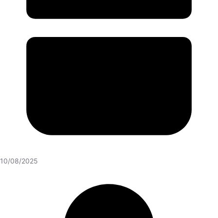
10/08/2025