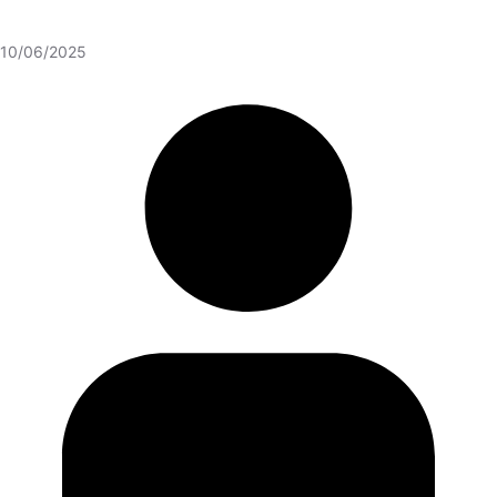
10/06/2025