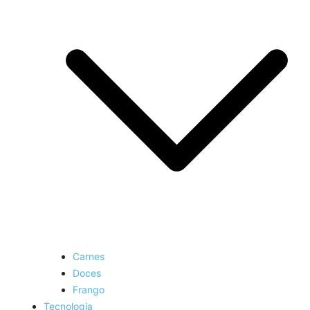
Carnes
Doces
Frango
Tecnologia