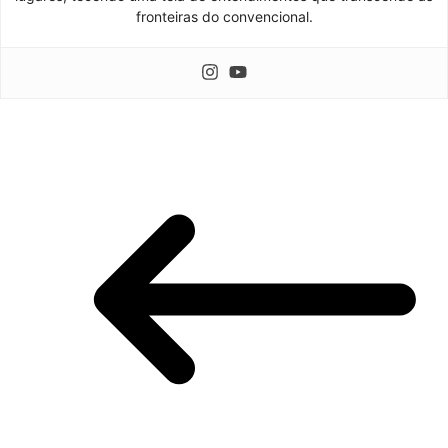
fronteiras do convencional.