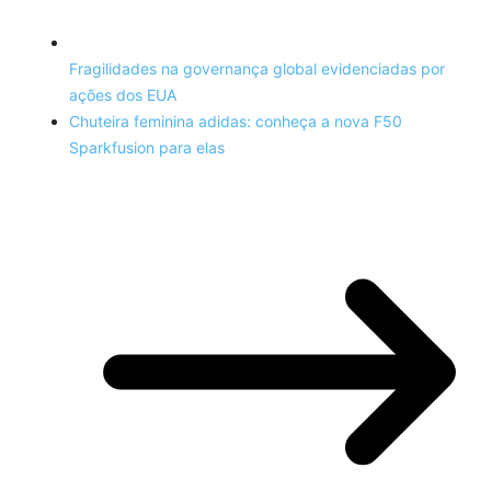
Fragilidades na governança global evidenciadas por
ações dos EUA
Chuteira feminina adidas: conheça a nova F50
Sparkfusion para elas