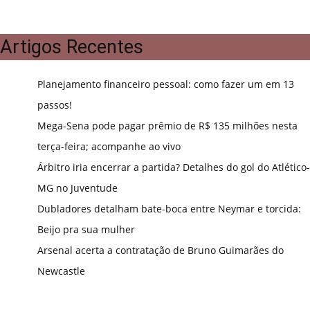
Artigos Recentes
Planejamento financeiro pessoal: como fazer um em 13
passos!
Mega-Sena pode pagar prêmio de R$ 135 milhões nesta
terça-feira; acompanhe ao vivo
Árbitro iria encerrar a partida? Detalhes do gol do Atlético-
MG no Juventude
Dubladores detalham bate-boca entre Neymar e torcida:
Beijo pra sua mulher
Arsenal acerta a contratação de Bruno Guimarães do
Newcastle