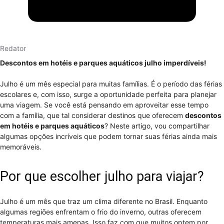
Redator
Descontos em hotéis e parques aquáticos julho imperdíveis!
Julho é um mês especial para muitas famílias. É o período das férias
escolares e, com isso, surge a oportunidade perfeita para planejar
uma viagem. Se você está pensando em aproveitar esse tempo
com a família, que tal considerar destinos que oferecem
descontos
em hotéis e parques aquáticos
? Neste artigo, vou compartilhar
algumas opções incríveis que podem tornar suas férias ainda mais
memoráveis.
Por que escolher julho para viajar?
Julho é um mês que traz um clima diferente no Brasil. Enquanto
algumas regiões enfrentam o frio do inverno, outras oferecem
temperaturas mais amenas. Isso faz com que muitos optem por