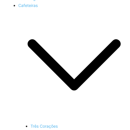
Cafeteiras
Três Corações