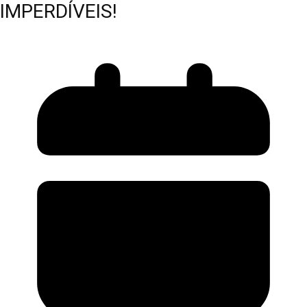
IMPERDÍVEIS!