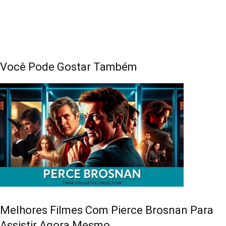
Você Pode Gostar Também
Melhores Filmes Com Pierce Brosnan Para
Assistir Agora Mesmo