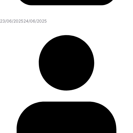
23/06/2025
24/06/2025