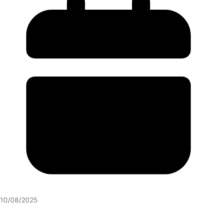
10/08/2025