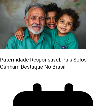
Paternidade Responsável: Pais Solos
Ganham Destaque No Brasil