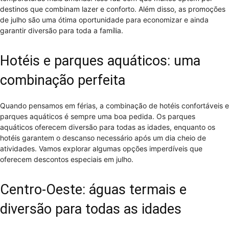
destinos que combinam lazer e conforto. Além disso, as promoções
de julho são uma ótima oportunidade para economizar e ainda
garantir diversão para toda a família.
Hotéis e parques aquáticos: uma
combinação perfeita
Quando pensamos em férias, a combinação de hotéis confortáveis e
parques aquáticos é sempre uma boa pedida. Os parques
aquáticos oferecem diversão para todas as idades, enquanto os
hotéis garantem o descanso necessário após um dia cheio de
atividades. Vamos explorar algumas opções imperdíveis que
oferecem descontos especiais em julho.
Centro-Oeste: águas termais e
diversão para todas as idades