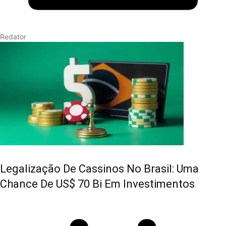
Redator
Legalização De Cassinos No Brasil: Uma
Chance De US$ 70 Bi Em Investimentos