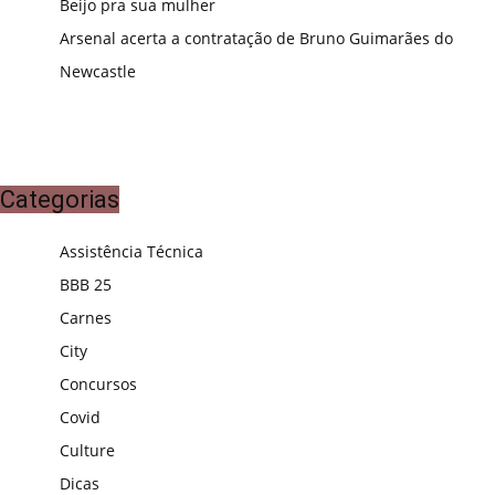
Beijo pra sua mulher
Arsenal acerta a contratação de Bruno Guimarães do
Newcastle
Categorias
Assistência Técnica
BBB 25
Carnes
City
Concursos
Covid
Culture
Dicas