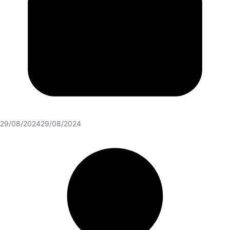
29/08/2024
29/08/2024