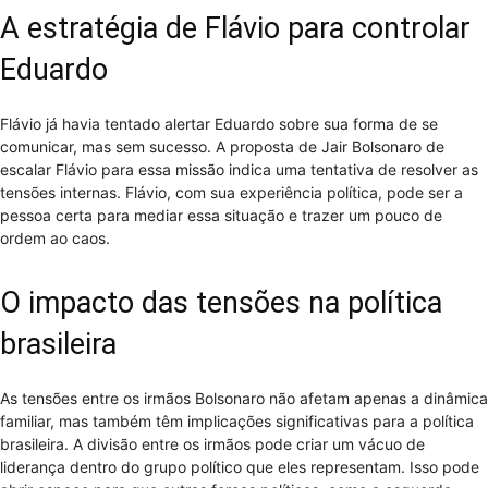
A estratégia de Flávio para controlar
Eduardo
Flávio já havia tentado alertar Eduardo sobre sua forma de se
comunicar, mas sem sucesso. A proposta de Jair Bolsonaro de
escalar Flávio para essa missão indica uma tentativa de resolver as
tensões internas. Flávio, com sua experiência política, pode ser a
pessoa certa para mediar essa situação e trazer um pouco de
ordem ao caos.
O impacto das tensões na política
brasileira
As tensões entre os irmãos Bolsonaro não afetam apenas a dinâmica
familiar, mas também têm implicações significativas para a política
brasileira. A divisão entre os irmãos pode criar um vácuo de
liderança dentro do grupo político que eles representam. Isso pode