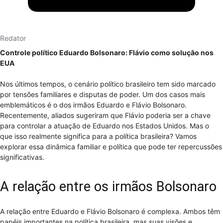
Redator
Controle político Eduardo Bolsonaro: Flávio como solução nos
EUA
Nos últimos tempos, o cenário político brasileiro tem sido marcado
por tensões familiares e disputas de poder. Um dos casos mais
emblemáticos é o dos irmãos Eduardo e Flávio Bolsonaro.
Recentemente, aliados sugeriram que Flávio poderia ser a chave
para controlar a atuação de Eduardo nos Estados Unidos. Mas o
que isso realmente significa para a política brasileira? Vamos
explorar essa dinâmica familiar e política que pode ter repercussões
significativas.
A relação entre os irmãos Bolsonaro
A relação entre Eduardo e Flávio Bolsonaro é complexa. Ambos têm
papéis importantes na política brasileira, mas suas visões e