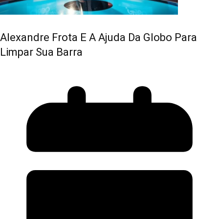
Alexandre Frota E A Ajuda Da Globo Para
Limpar Sua Barra