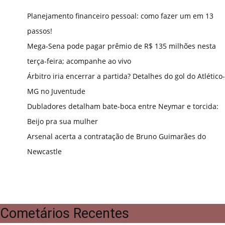
Planejamento financeiro pessoal: como fazer um em 13
passos!
Mega-Sena pode pagar prêmio de R$ 135 milhões nesta
terça-feira; acompanhe ao vivo
Árbitro iria encerrar a partida? Detalhes do gol do Atlético-
MG no Juventude
Dubladores detalham bate-boca entre Neymar e torcida:
Beijo pra sua mulher
Arsenal acerta a contratação de Bruno Guimarães do
Newcastle
Cometários Recentes