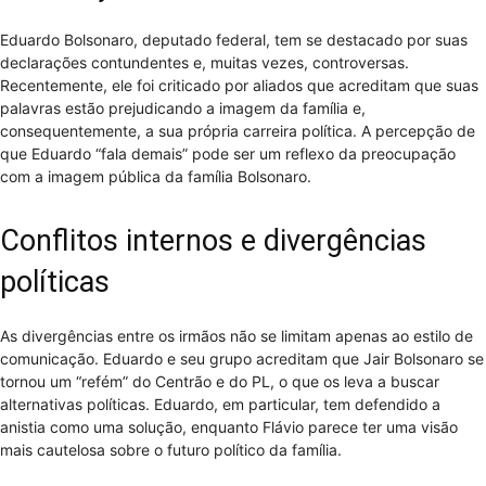
Eduardo Bolsonaro, deputado federal, tem se destacado por suas
declarações contundentes e, muitas vezes, controversas.
Recentemente, ele foi criticado por aliados que acreditam que suas
palavras estão prejudicando a imagem da família e,
consequentemente, a sua própria carreira política. A percepção de
que Eduardo “fala demais” pode ser um reflexo da preocupação
com a imagem pública da família Bolsonaro.
Conflitos internos e divergências
políticas
As divergências entre os irmãos não se limitam apenas ao estilo de
comunicação. Eduardo e seu grupo acreditam que Jair Bolsonaro se
tornou um “refém” do Centrão e do PL, o que os leva a buscar
alternativas políticas. Eduardo, em particular, tem defendido a
anistia como uma solução, enquanto Flávio parece ter uma visão
mais cautelosa sobre o futuro político da família.