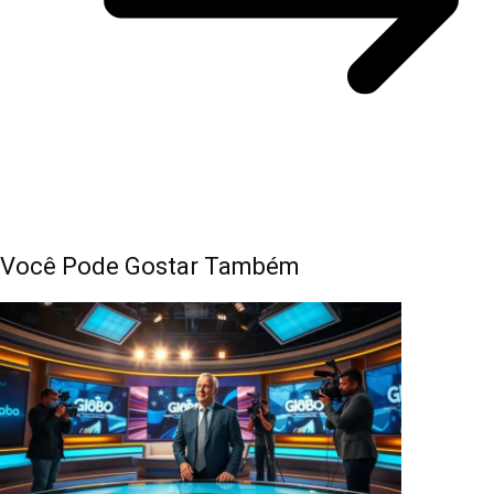
Você Pode Gostar Também