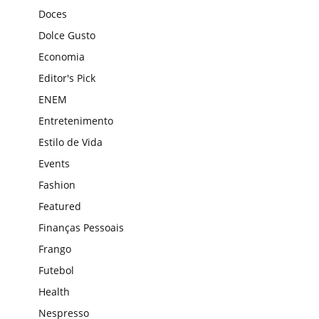
Doces
Dolce Gusto
Economia
Editor's Pick
ENEM
Entretenimento
Estilo de Vida
Events
Fashion
Featured
Finanças Pessoais
Frango
Futebol
Health
Nespresso