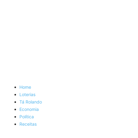
Home
Loterias
Tá Rolando
Economia
Política
Receitas