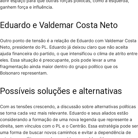
abrir espaço para que outras forças políticas, como a esquerda,
ganhem força e influência.
Eduardo e Valdemar Costa Neto
Outro ponto de tensão é a relação de Eduardo com Valdemar Costa
Neto, presidente do PL. Eduardo já deixou claro que não aceita
ajuda financeira do partido, o que intensificou o clima de atrito entre
eles. Essa situação é preocupante, pois pode levar a uma
fragmentação ainda maior dentro do grupo político que os
Bolsonaro representam.
Possíveis soluções e alternativas
Com as tensões crescendo, a discussão sobre alternativas políticas
se torna cada vez mais relevante. Eduardo e seus aliados estão
considerando a formação de uma nova legenda que represente a
direita, sem vínculos com o PL e o Centrão. Essa estratégia pode ser
uma forma de buscar novos caminhos e evitar a dependência de