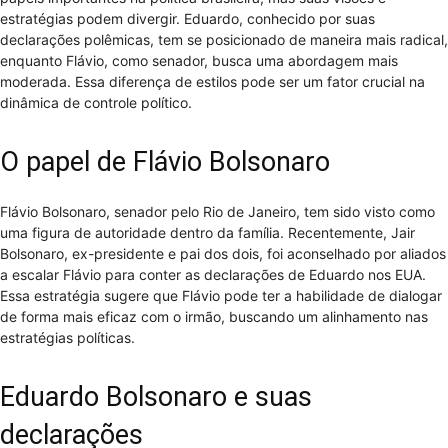
estratégias podem divergir. Eduardo, conhecido por suas
declarações polêmicas, tem se posicionado de maneira mais radical,
enquanto Flávio, como senador, busca uma abordagem mais
moderada. Essa diferença de estilos pode ser um fator crucial na
dinâmica de controle político.
O papel de Flávio Bolsonaro
Flávio Bolsonaro, senador pelo Rio de Janeiro, tem sido visto como
uma figura de autoridade dentro da família. Recentemente, Jair
Bolsonaro, ex-presidente e pai dos dois, foi aconselhado por aliados
a escalar Flávio para conter as declarações de Eduardo nos EUA.
Essa estratégia sugere que Flávio pode ter a habilidade de dialogar
de forma mais eficaz com o irmão, buscando um alinhamento nas
estratégias políticas.
Eduardo Bolsonaro e suas
declarações