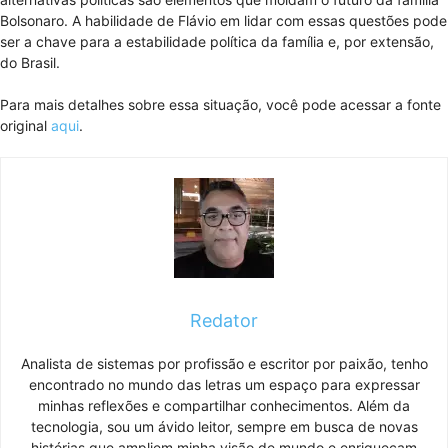
Bolsonaro. A habilidade de Flávio em lidar com essas questões pode
ser a chave para a estabilidade política da família e, por extensão,
do Brasil.
Para mais detalhes sobre essa situação, você pode acessar a fonte
original
aqui
.
Redator
Analista de sistemas por profissão e escritor por paixão, tenho
encontrado no mundo das letras um espaço para expressar
minhas reflexões e compartilhar conhecimentos. Além da
tecnologia, sou um ávido leitor, sempre em busca de novas
histórias que ampliem minha visão de mundo e enriqueçam