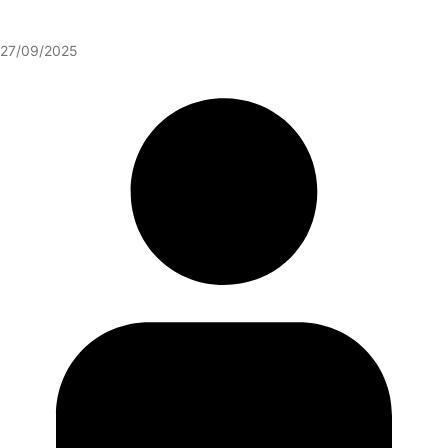
27/09/2025