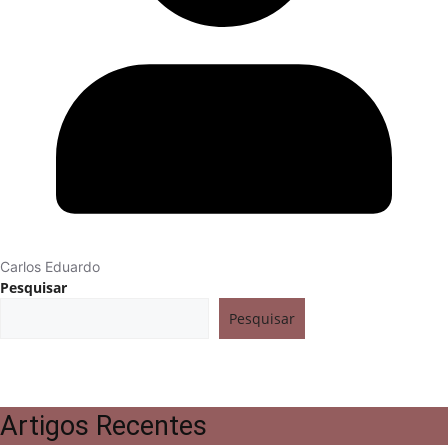
Carlos Eduardo
Pesquisar
Pesquisar
Artigos Recentes