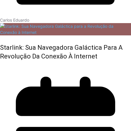
Carlos Eduardo
Starlink: Sua Navegadora Galáctica Para A
Revolução Da Conexão À Internet