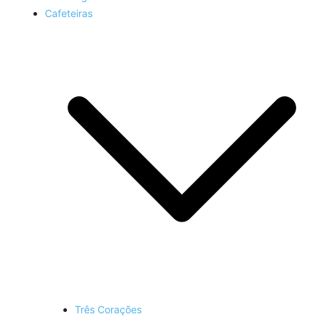
Cafeteiras
Três Corações