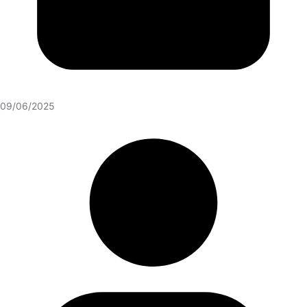
09/06/2025