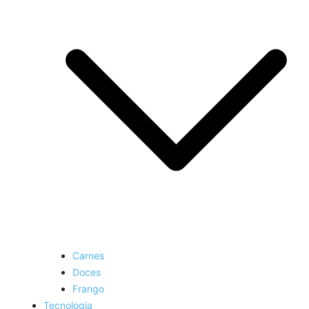
Carnes
Doces
Frango
Tecnologia