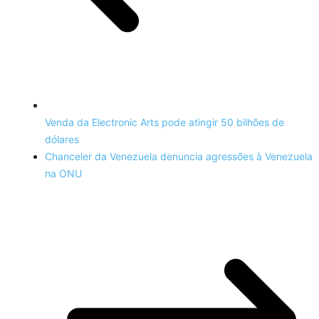
Venda da Electronic Arts pode atingir 50 bilhões de
dólares
Chanceler da Venezuela denuncia agressões à Venezuela
na ONU