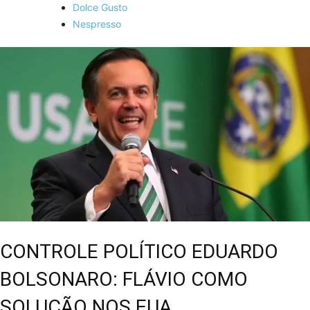
Dolce Gusto
Nespresso
CONTROLE POLÍTICO EDUARDO
BOLSONARO: FLÁVIO COMO
SOLUÇÃO NOS EUA