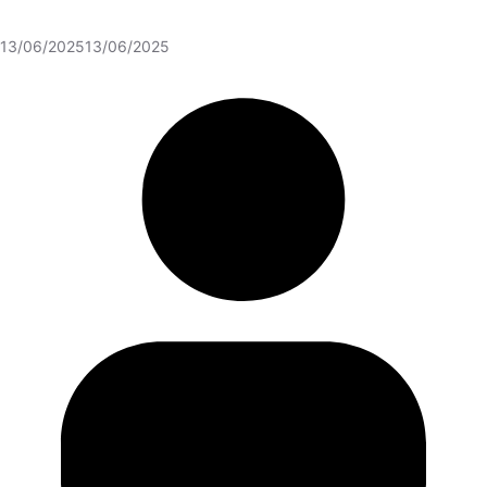
13/06/2025
13/06/2025