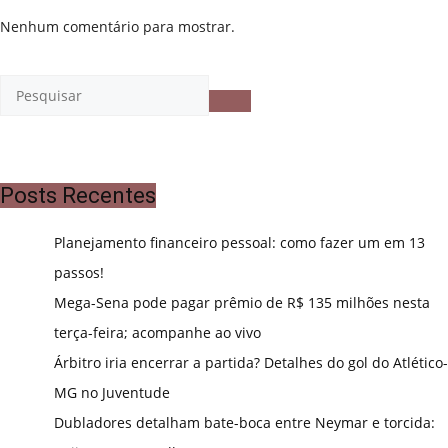
Nenhum comentário para mostrar.
Posts Recentes
Planejamento financeiro pessoal: como fazer um em 13
passos!
Mega-Sena pode pagar prêmio de R$ 135 milhões nesta
terça-feira; acompanhe ao vivo
Árbitro iria encerrar a partida? Detalhes do gol do Atlético-
MG no Juventude
Dubladores detalham bate-boca entre Neymar e torcida: