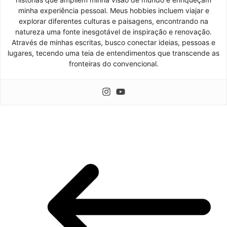
minha experiência pessoal. Meus hobbies incluem viajar e
explorar diferentes culturas e paisagens, encontrando na
natureza uma fonte inesgotável de inspiração e renovação.
Através de minhas escritas, busco conectar ideias, pessoas e
lugares, tecendo uma teia de entendimentos que transcende as
fronteiras do convencional.