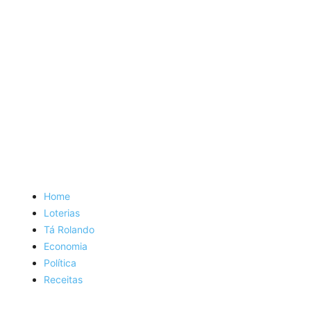
Home
Loterias
Tá Rolando
Economia
Política
Receitas