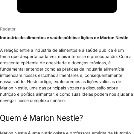
Redator
Indústria de alimentos e saúde pública: lições de Marion Nestle
A relação entre a indústria de alimentos e a saúde pública é um
tema que desperta cada vez mais interesse e preocupação. Com a
crescente epidemia de obesidade e doenças crônicas, é
fundamental entender como as práticas da indústria alimentícia
influenciam nossas escolhas alimentares e, consequentemente,
nossa saúde. Neste artigo, exploraremos as lições valiosas de
Marion Nestle, uma das principais vozes na discussão sobre
nutrição e política alimentar, e como suas ideias podem nos ajudar a
navegar nesse complexo cenário.
Quem é Marion Nestle?
Marion Nestle é uma nutricionista e professora emérita de Nutrição,