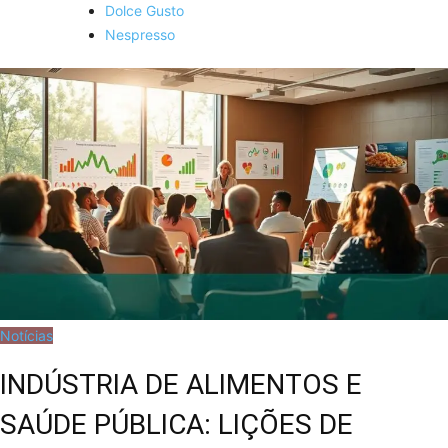
Dolce Gusto
Nespresso
Notícias
INDÚSTRIA DE ALIMENTOS E
SAÚDE PÚBLICA: LIÇÕES DE