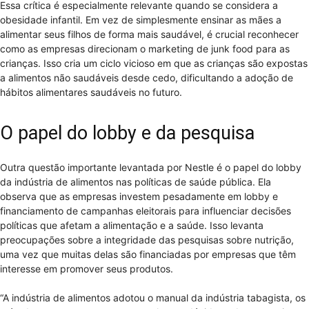
Essa crítica é especialmente relevante quando se considera a
obesidade infantil. Em vez de simplesmente ensinar as mães a
alimentar seus filhos de forma mais saudável, é crucial reconhecer
como as empresas direcionam o marketing de junk food para as
crianças. Isso cria um ciclo vicioso em que as crianças são expostas
a alimentos não saudáveis desde cedo, dificultando a adoção de
hábitos alimentares saudáveis no futuro.
O papel do lobby e da pesquisa
Outra questão importante levantada por Nestle é o papel do lobby
da indústria de alimentos nas políticas de saúde pública. Ela
observa que as empresas investem pesadamente em lobby e
financiamento de campanhas eleitorais para influenciar decisões
políticas que afetam a alimentação e a saúde. Isso levanta
preocupações sobre a integridade das pesquisas sobre nutrição,
uma vez que muitas delas são financiadas por empresas que têm
interesse em promover seus produtos.
“A indústria de alimentos adotou o manual da indústria tabagista, os