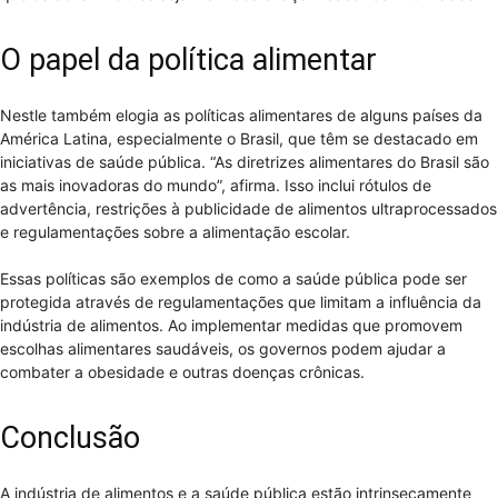
O papel da política alimentar
Nestle também elogia as políticas alimentares de alguns países da
América Latina, especialmente o Brasil, que têm se destacado em
iniciativas de saúde pública. “As diretrizes alimentares do Brasil são
as mais inovadoras do mundo”, afirma. Isso inclui rótulos de
advertência, restrições à publicidade de alimentos ultraprocessados
e regulamentações sobre a alimentação escolar.
Essas políticas são exemplos de como a saúde pública pode ser
protegida através de regulamentações que limitam a influência da
indústria de alimentos. Ao implementar medidas que promovem
escolhas alimentares saudáveis, os governos podem ajudar a
combater a obesidade e outras doenças crônicas.
Conclusão
A indústria de alimentos e a saúde pública estão intrinsecamente