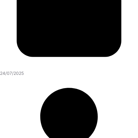
24/07/2025