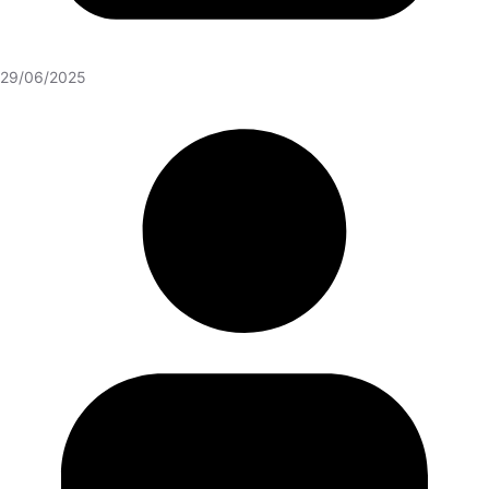
29/06/2025