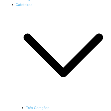
Cafeteiras
Três Corações