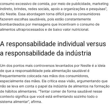
consumo excessivo de comida, por meio de publicidade, marketing
indireto, brindes, redes sociais, apoio a organizações e pesquisas”,
diz Nestle. Essa abordagem torna difícil para os consumidores
fazerem escolhas saudáveis, pois estão constantemente
bombardeados por mensagens que incentivam o consumo de
alimentos ultraprocessados e de baixo valor nutricional.
A responsabilidade individual versus
a responsabilidade da indústria
Um dos pontos mais controversos levantados por Nestle é a ideia
de que a responsabilidade pela alimentação saudável é
frequentemente colocada nas mãos dos consumidores,
especialmente das mães. Ela critica essa visão, argumentando que
não se leva em conta o papel da indústria de alimentos na formação
de hábitos alimentares. “Tentar comer de forma saudável nesse
contexto significa que você está enfrentando sozinho todo o
sistema alimentar”, afirma.