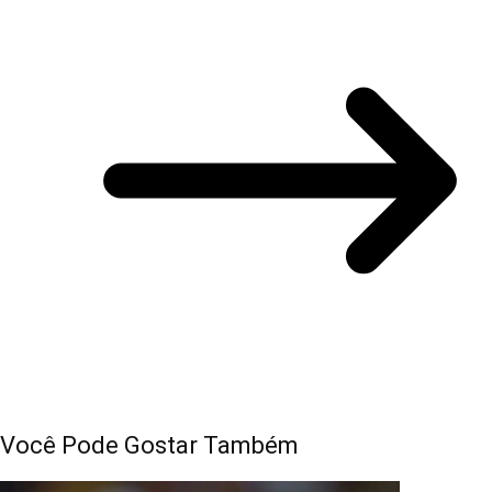
Você Pode Gostar Também