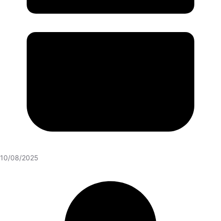
10/08/2025