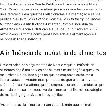
Estudos Alimentares e Saúde Pública na Universidade de Nova
York. Com uma carreira que abrange várias décadas, ela se tornou
uma referência em questões relacionadas à alimentação e saúde
pública. Seu livro
Food Politics: How the Food Industry Influences
Nutrition and Health
(Política Alimentar: Como a Indústria de
Alimentos Influencia a Nutrição e a Saúde), publicado em 2002,
revolucionou a forma como pensamos sobre a alimentação e a
responsabilidade individual.
A influência da indústria de alimentos
Um dos principais argumentos de Nestle é que a indústria de
alimentos não é um serviço social, mas sim um negócio que visa
maximizar lucros. Isso significa que as empresas estão mais
interessadas em vender mais produtos do que em promover a
saúde pública. Ela afirma que as empresas criam um ambiente que
estimula o consumo excessivo de alimentos, utilizando estratégias
de marketing agressivas e lobby político.
“As empresas de alimentos criam um ambiente que estimula o