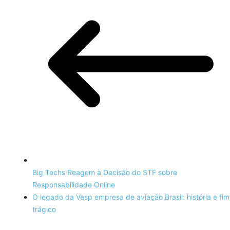
Big Techs Reagem à Decisão do STF sobre
Responsabilidade Online
O legado da Vasp empresa de aviação Brasil: história e fim
trágico