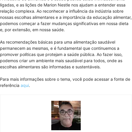
ligadas, e as lições de Marion Nestle nos ajudam a entender essa
relação complexa. Ao reconhecer a influência da indústria sobre
nossas escolhas alimentares e a importância da educação alimentar,
podemos começar a fazer mudanças significativas em nossa dieta
e, por extensão, em nossa saúde.
As recomendações básicas para uma alimentação saudável
permanecem as mesmas, e é fundamental que continuemos a
promover políticas que protejam a saúde pública. Ao fazer isso,
podemos criar um ambiente mais saudável para todos, onde as
escolhas alimentares são informadas e sustentáveis.
Para mais informações sobre o tema, você pode acessar a fonte de
referência
aqui
.