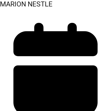
MARION NESTLE