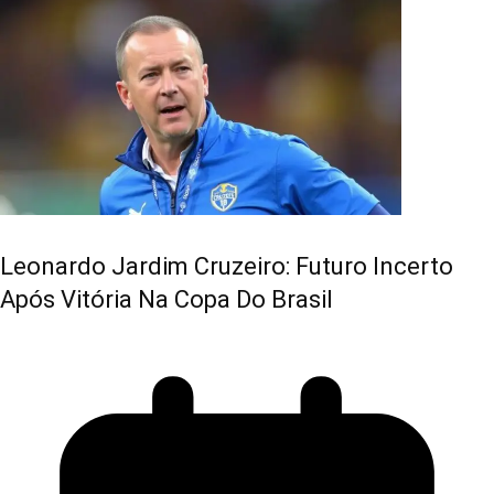
Leonardo Jardim Cruzeiro: Futuro Incerto
Após Vitória Na Copa Do Brasil