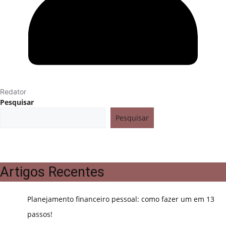
Redator
Pesquisar
Pesquisar
Artigos Recentes
Planejamento financeiro pessoal: como fazer um em 13
passos!