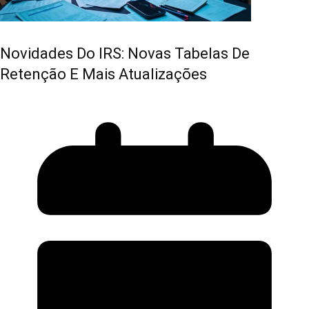
Novidades Do IRS: Novas Tabelas De
Retenção E Mais Atualizações