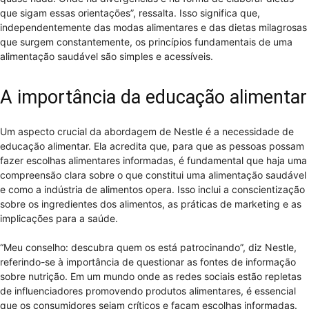
que sigam essas orientações”, ressalta. Isso significa que,
independentemente das modas alimentares e das dietas milagrosas
que surgem constantemente, os princípios fundamentais de uma
alimentação saudável são simples e acessíveis.
A importância da educação alimentar
Um aspecto crucial da abordagem de Nestle é a necessidade de
educação alimentar. Ela acredita que, para que as pessoas possam
fazer escolhas alimentares informadas, é fundamental que haja uma
compreensão clara sobre o que constitui uma alimentação saudável
e como a indústria de alimentos opera. Isso inclui a conscientização
sobre os ingredientes dos alimentos, as práticas de marketing e as
implicações para a saúde.
“Meu conselho: descubra quem os está patrocinando”, diz Nestle,
referindo-se à importância de questionar as fontes de informação
sobre nutrição. Em um mundo onde as redes sociais estão repletas
de influenciadores promovendo produtos alimentares, é essencial
que os consumidores sejam críticos e façam escolhas informadas.