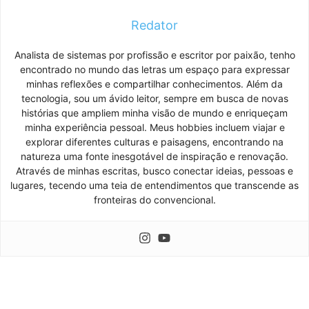
Redator
Analista de sistemas por profissão e escritor por paixão, tenho
encontrado no mundo das letras um espaço para expressar
minhas reflexões e compartilhar conhecimentos. Além da
tecnologia, sou um ávido leitor, sempre em busca de novas
histórias que ampliem minha visão de mundo e enriqueçam
minha experiência pessoal. Meus hobbies incluem viajar e
explorar diferentes culturas e paisagens, encontrando na
natureza uma fonte inesgotável de inspiração e renovação.
Através de minhas escritas, busco conectar ideias, pessoas e
lugares, tecendo uma teia de entendimentos que transcende as
fronteiras do convencional.