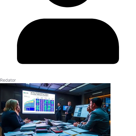
Redator