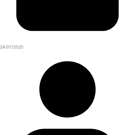
24/07/2025