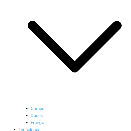
Carnes
Doces
Frango
Tecnologia