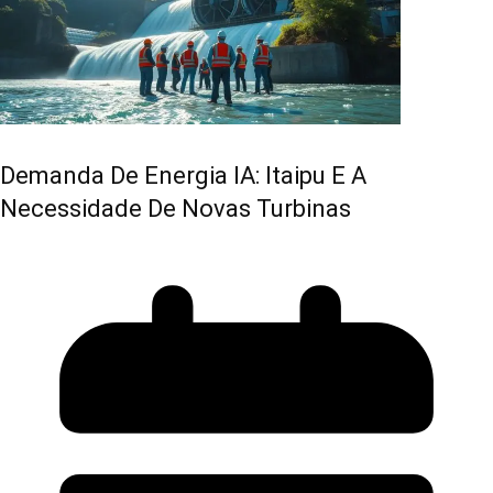
Demanda De Energia IA: Itaipu E A
Necessidade De Novas Turbinas