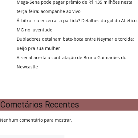
Mega-Sena pode pagar prêmio de R$ 135 milhões nesta
terça-feira; acompanhe ao vivo
Árbitro iria encerrar a partida? Detalhes do gol do Atlético-
MG no Juventude
Dubladores detalham bate-boca entre Neymar e torcida:
Beijo pra sua mulher
Arsenal acerta a contratação de Bruno Guimarães do
Newcastle
Cometários Recentes
Nenhum comentário para mostrar.