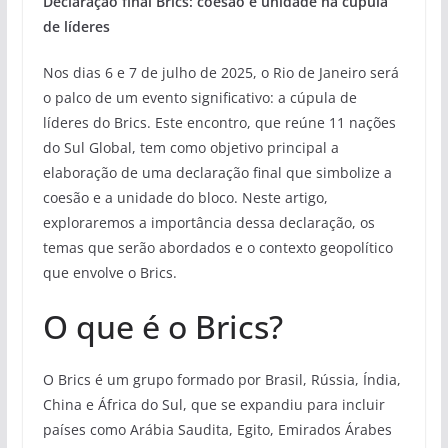
Declaração final Brics: coesão e unidade na cúpula
de líderes
Nos dias 6 e 7 de julho de 2025, o Rio de Janeiro será
o palco de um evento significativo: a cúpula de
líderes do Brics. Este encontro, que reúne 11 nações
do Sul Global, tem como objetivo principal a
elaboração de uma declaração final que simbolize a
coesão e a unidade do bloco. Neste artigo,
exploraremos a importância dessa declaração, os
temas que serão abordados e o contexto geopolítico
que envolve o Brics.
O que é o Brics?
O Brics é um grupo formado por Brasil, Rússia, Índia,
China e África do Sul, que se expandiu para incluir
países como Arábia Saudita, Egito, Emirados Árabes