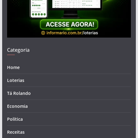
Categoria
Home
Loterias
Tá Rolando
Economia
Política
Receitas