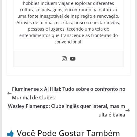
hobbies incluem viajar e explorar diferentes
culturas e paisagens, encontrando na natureza
uma fonte inesgotável de inspiração e renovação.
Através de minhas escritas, busco conectar ideias,
pessoas e lugares, tecendo uma teia de
entendimentos que transcende as fronteiras do
convencional.
Fluminense x Al Hilal: Tudo sobre o confronto no
Mundial de Clubes
Wesley Flamengo: Clube inglês quer lateral, mas m
ulta é baixa
Você Pode Gostar Também