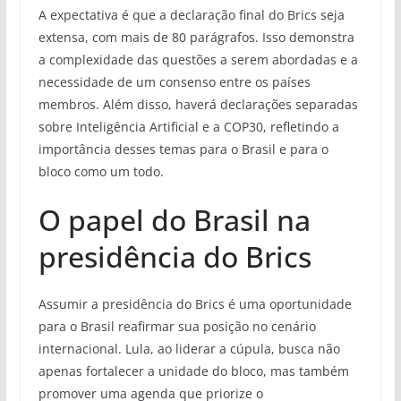
A expectativa é que a declaração final do Brics seja
extensa, com mais de 80 parágrafos. Isso demonstra
a complexidade das questões a serem abordadas e a
necessidade de um consenso entre os países
membros. Além disso, haverá declarações separadas
sobre Inteligência Artificial e a COP30, refletindo a
importância desses temas para o Brasil e para o
bloco como um todo.
O papel do Brasil na
presidência do Brics
Assumir a presidência do Brics é uma oportunidade
para o Brasil reafirmar sua posição no cenário
internacional. Lula, ao liderar a cúpula, busca não
apenas fortalecer a unidade do bloco, mas também
promover uma agenda que priorize o