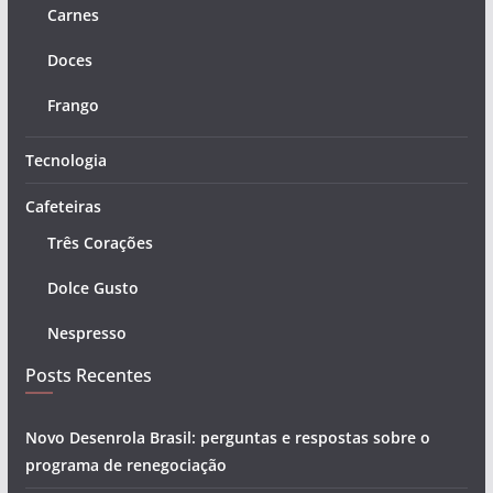
Carnes
Doces
Frango
Tecnologia
Cafeteiras
Três Corações
Dolce Gusto
Nespresso
Posts Recentes
Novo Desenrola Brasil: perguntas e respostas sobre o
programa de renegociação