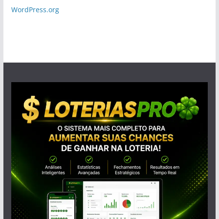
WordPress.org