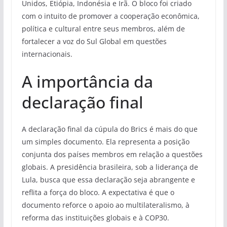
Unidos, Etiópia, Indonésia e Irã. O bloco foi criado
com o intuito de promover a cooperação econômica,
política e cultural entre seus membros, além de
fortalecer a voz do Sul Global em questões
internacionais.
A importância da
declaração final
A declaração final da cúpula do Brics é mais do que
um simples documento. Ela representa a posição
conjunta dos países membros em relação a questões
globais. A presidência brasileira, sob a liderança de
Lula, busca que essa declaração seja abrangente e
reflita a força do bloco. A expectativa é que o
documento reforce o apoio ao multilateralismo, à
reforma das instituições globais e à COP30.