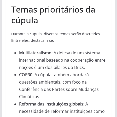
Temas prioritários da
cúpula
Durante a cúpula, diversos temas serão discutidos.
Entre eles, destacam-se:
Multilateralismo:
A defesa de um sistema
internacional baseado na cooperação entre
nações é um dos pilares do Brics.
COP30:
A cúpula também abordará
questões ambientais, com foco na
Conferência das Partes sobre Mudanças
Climáticas.
Reforma das instituições globais:
A
necessidade de reformar instituições como