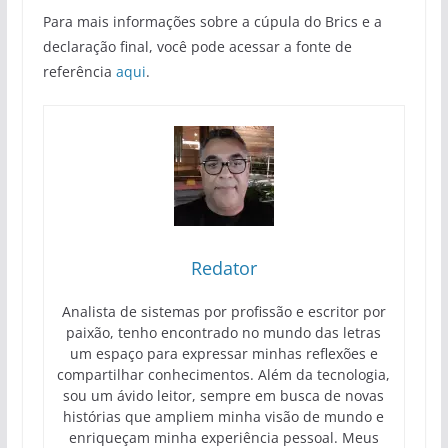
Para mais informações sobre a cúpula do Brics e a
declaração final, você pode acessar a fonte de
referência
aqui
.
Redator
Analista de sistemas por profissão e escritor por
paixão, tenho encontrado no mundo das letras
um espaço para expressar minhas reflexões e
compartilhar conhecimentos. Além da tecnologia,
sou um ávido leitor, sempre em busca de novas
histórias que ampliem minha visão de mundo e
enriqueçam minha experiência pessoal. Meus