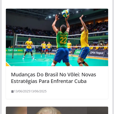
Mudanças Do Brasil No Vôlei: Novas
Estratégias Para Enfrentar Cuba
13/06/2025
13/06/2025