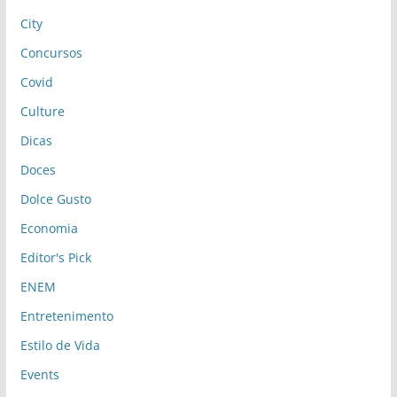
City
Concursos
Covid
Culture
Dicas
Doces
Dolce Gusto
Economia
Editor's Pick
ENEM
Entretenimento
Estilo de Vida
Events