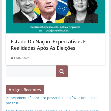
Estado Da Nação: Expectativas E
Realidades Após As Eleições
15/07/2025
Pesquisar
Artigos Recentes
Planejamento financeiro pessoal: como fazer um em 13
passos!