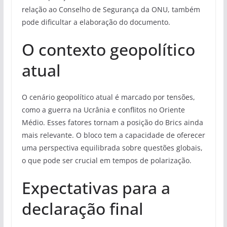
relação ao Conselho de Segurança da ONU, também
pode dificultar a elaboração do documento.
O contexto geopolítico
atual
O cenário geopolítico atual é marcado por tensões,
como a guerra na Ucrânia e conflitos no Oriente
Médio. Esses fatores tornam a posição do Brics ainda
mais relevante. O bloco tem a capacidade de oferecer
uma perspectiva equilibrada sobre questões globais,
o que pode ser crucial em tempos de polarização.
Expectativas para a
declaração final