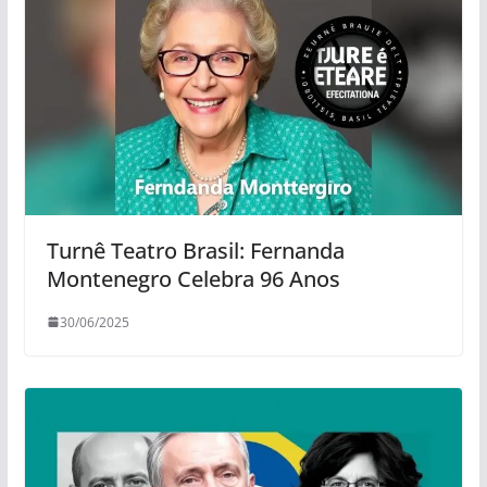
Turnê Teatro Brasil: Fernanda
Montenegro Celebra 96 Anos
30/06/2025