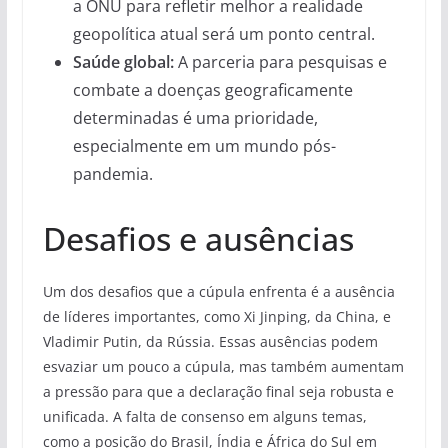
a ONU para refletir melhor a realidade
geopolítica atual será um ponto central.
Saúde global:
A parceria para pesquisas e
combate a doenças geograficamente
determinadas é uma prioridade,
especialmente em um mundo pós-
pandemia.
Desafios e ausências
Um dos desafios que a cúpula enfrenta é a ausência
de líderes importantes, como Xi Jinping, da China, e
Vladimir Putin, da Rússia. Essas ausências podem
esvaziar um pouco a cúpula, mas também aumentam
a pressão para que a declaração final seja robusta e
unificada. A falta de consenso em alguns temas,
como a posição do Brasil, Índia e África do Sul em