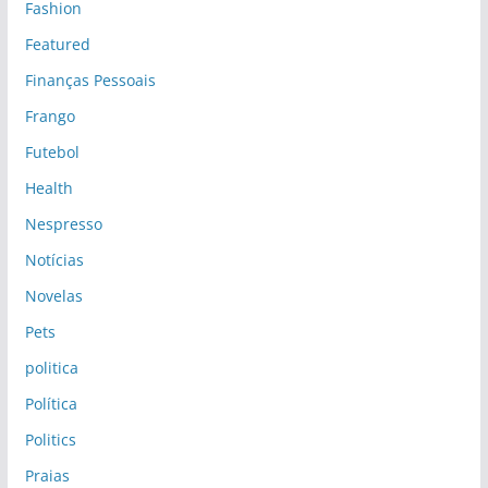
Fashion
Featured
Finanças Pessoais
Frango
Futebol
Health
Nespresso
Notícias
Novelas
Pets
politica
Política
Politics
Praias