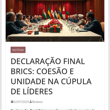
NOTÍCIAS
DECLARAÇÃO FINAL
BRICS: COESÃO E
UNIDADE NA CÚPULA
DE LÍDERES
02/07/2025
Redator