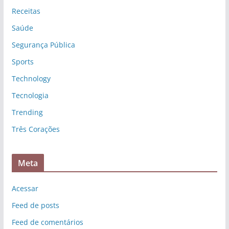
Receitas
Saúde
Segurança Pública
Sports
Technology
Tecnologia
Trending
Três Corações
Meta
Acessar
Feed de posts
Feed de comentários