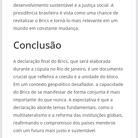
desenvolvimento sustentável e a justiça social. A
presidência brasileira é vista como uma chance de
revitalizar o Brics e torná-lo mais relevante em um
mundo em constante mudança.
Conclusão
A declaração final do Brics, que será elaborada
durante a cúpula no Rio de Janeiro, é um documento
crucial que refletirá a coesão e a unidade do bloco.
Em um contexto geopolítico desafiador, a capacidade
do Brics de se manifestar de forma conjunta é mais
importante do que nunca. A expectativa é que a
declaração aborde temas fundamentais, como o
multilateralismo e a reforma das instituições globais,
reafirmando o compromisso dos países membros
com um futuro mais justo e sustentável.