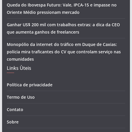
Queda do Ibovespa Futuro: Vale, IPCA-15 e impasse no
Oriente Médio pressionam mercado
Ganhar US$ 200 mil com trabalhos extras: a dica da CEO
que aumenta ganhos de freelancers
Monopólio da internet do tráfico em Duque de Caxias:
polícia mira traficantes do CV que controlam serviço nas
comunidades
Links Ùteis
Política de privacidade
Termo de Uso
Contato
Sobre