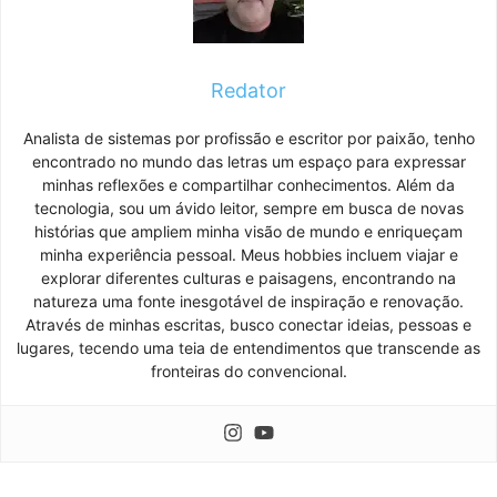
Redator
Analista de sistemas por profissão e escritor por paixão, tenho
encontrado no mundo das letras um espaço para expressar
minhas reflexões e compartilhar conhecimentos. Além da
tecnologia, sou um ávido leitor, sempre em busca de novas
histórias que ampliem minha visão de mundo e enriqueçam
minha experiência pessoal. Meus hobbies incluem viajar e
explorar diferentes culturas e paisagens, encontrando na
natureza uma fonte inesgotável de inspiração e renovação.
Através de minhas escritas, busco conectar ideias, pessoas e
lugares, tecendo uma teia de entendimentos que transcende as
fronteiras do convencional.