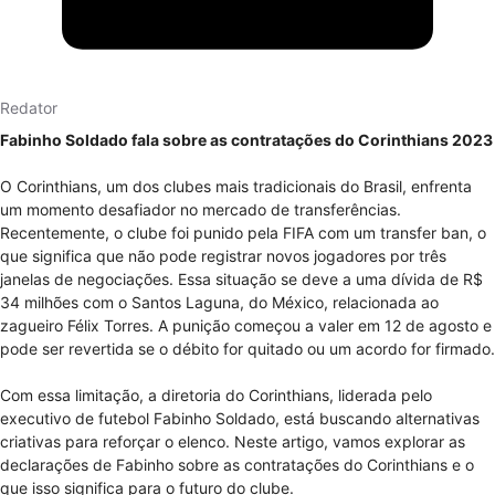
Redator
Fabinho Soldado fala sobre as contratações do Corinthians 2023
O Corinthians, um dos clubes mais tradicionais do Brasil, enfrenta
um momento desafiador no mercado de transferências.
Recentemente, o clube foi punido pela FIFA com um transfer ban, o
que significa que não pode registrar novos jogadores por três
janelas de negociações. Essa situação se deve a uma dívida de R$
34 milhões com o Santos Laguna, do México, relacionada ao
zagueiro Félix Torres. A punição começou a valer em 12 de agosto e
pode ser revertida se o débito for quitado ou um acordo for firmado.
Com essa limitação, a diretoria do Corinthians, liderada pelo
executivo de futebol Fabinho Soldado, está buscando alternativas
criativas para reforçar o elenco. Neste artigo, vamos explorar as
declarações de Fabinho sobre as contratações do Corinthians e o
que isso significa para o futuro do clube.