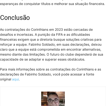
esperanças de conquistar títulos e melhorar sua situação financeira.
Conclusão
As contratações do Corinthians em 2023 estão cercadas de
desafios e incertezas. A punição da FIFA e as dificuldades
financeiras exigem que a diretoria busque soluções criativas para
reforçar a equipe. Fabinho Soldado, em suas declarações, deixou
claro que a equipe está comprometida em encontrar alternativas,
mesmo diante das limitações. O futuro do clube dependerá de sua
capacidade de se adaptar e superar esses obstáculos.
Para mais informações sobre as contratações do Corinthians e as
declarações de Fabinho Soldado, você pode acessar a fonte
original
aqui
.