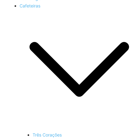
Cafeteiras
Três Corações