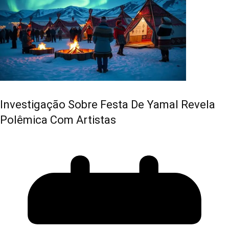
Investigação Sobre Festa De Yamal Revela
Polêmica Com Artistas