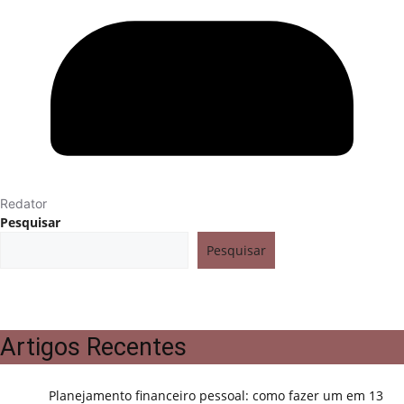
Redator
Pesquisar
Pesquisar
Artigos Recentes
Planejamento financeiro pessoal: como fazer um em 13