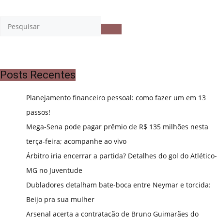
Posts Recentes
Planejamento financeiro pessoal: como fazer um em 13
passos!
Mega-Sena pode pagar prêmio de R$ 135 milhões nesta
terça-feira; acompanhe ao vivo
Árbitro iria encerrar a partida? Detalhes do gol do Atlético-
MG no Juventude
Dubladores detalham bate-boca entre Neymar e torcida:
Beijo pra sua mulher
Arsenal acerta a contratação de Bruno Guimarães do