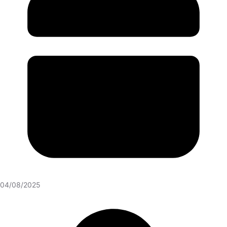
04/08/2025