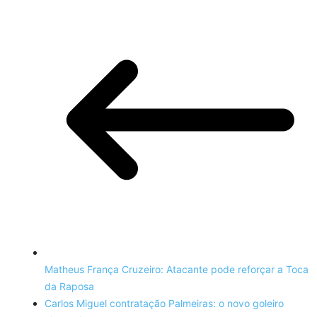
Matheus França Cruzeiro: Atacante pode reforçar a Toca
da Raposa
Carlos Miguel contratação Palmeiras: o novo goleiro