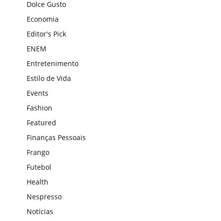
Dolce Gusto
Economia
Editor's Pick
ENEM
Entretenimento
Estilo de Vida
Events
Fashion
Featured
Finanças Pessoais
Frango
Futebol
Health
Nespresso
Notícias