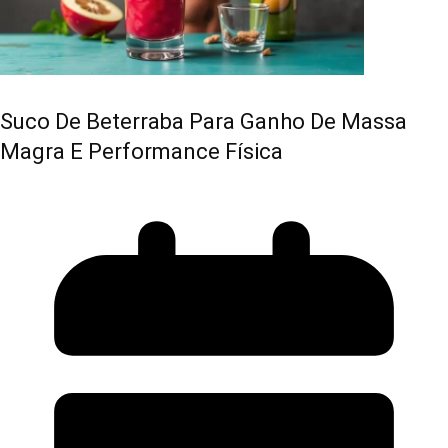
Suco De Beterraba Para Ganho De Massa
Magra E Performance Física