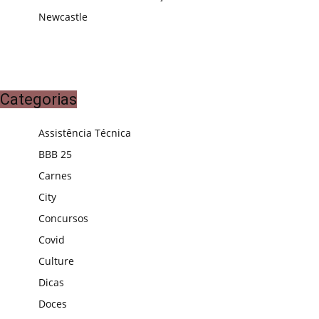
Newcastle
Categorias
Assistência Técnica
BBB 25
Carnes
City
Concursos
Covid
Culture
Dicas
Doces