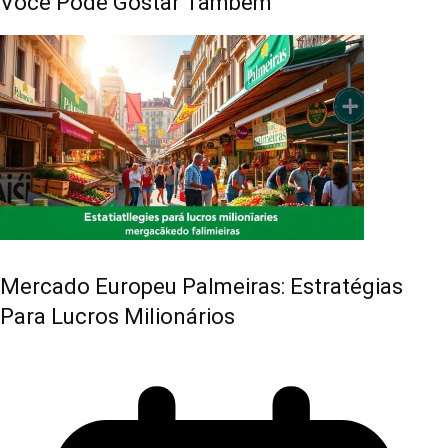
Você Pode Gostar Também
Mercado Europeu Palmeiras: Estratégias
Para Lucros Milionários