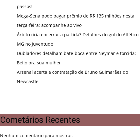
passos!
Mega-Sena pode pagar prêmio de R$ 135 milhões nesta
terça-feira; acompanhe ao vivo
Árbitro iria encerrar a partida? Detalhes do gol do Atlético-
MG no Juventude
Dubladores detalham bate-boca entre Neymar e torcida:
Beijo pra sua mulher
Arsenal acerta a contratação de Bruno Guimarães do
Newcastle
Cometários Recentes
Nenhum comentário para mostrar.