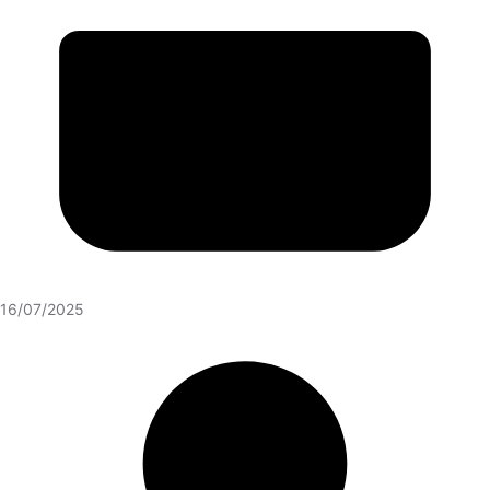
16/07/2025