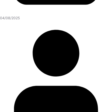
04/08/2025