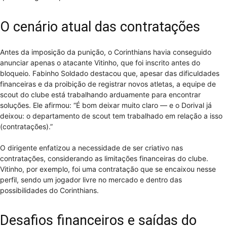
O cenário atual das contratações
Antes da imposição da punição, o Corinthians havia conseguido
anunciar apenas o atacante Vitinho, que foi inscrito antes do
bloqueio. Fabinho Soldado destacou que, apesar das dificuldades
financeiras e da proibição de registrar novos atletas, a equipe de
scout do clube está trabalhando arduamente para encontrar
soluções. Ele afirmou: “É bom deixar muito claro — e o Dorival já
deixou: o departamento de scout tem trabalhado em relação a isso
(contratações).”
O dirigente enfatizou a necessidade de ser criativo nas
contratações, considerando as limitações financeiras do clube.
Vitinho, por exemplo, foi uma contratação que se encaixou nesse
perfil, sendo um jogador livre no mercado e dentro das
possibilidades do Corinthians.
Desafios financeiros e saídas do