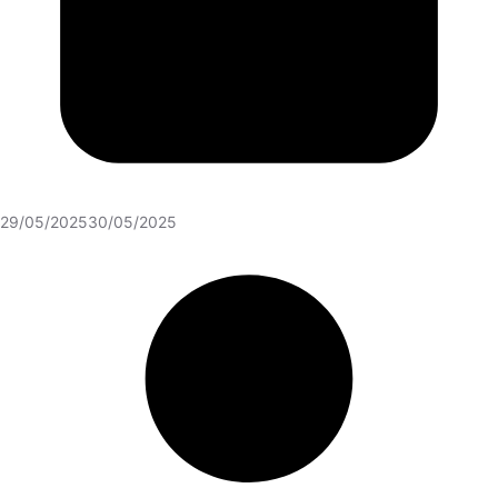
29/05/2025
30/05/2025