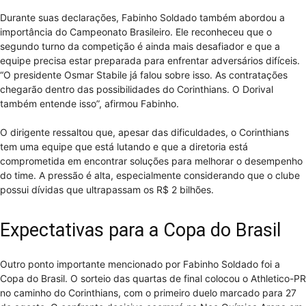
Durante suas declarações, Fabinho Soldado também abordou a
importância do Campeonato Brasileiro. Ele reconheceu que o
segundo turno da competição é ainda mais desafiador e que a
equipe precisa estar preparada para enfrentar adversários difíceis.
“O presidente Osmar Stabile já falou sobre isso. As contratações
chegarão dentro das possibilidades do Corinthians. O Dorival
também entende isso”, afirmou Fabinho.
O dirigente ressaltou que, apesar das dificuldades, o Corinthians
tem uma equipe que está lutando e que a diretoria está
comprometida em encontrar soluções para melhorar o desempenho
do time. A pressão é alta, especialmente considerando que o clube
possui dívidas que ultrapassam os R$ 2 bilhões.
Expectativas para a Copa do Brasil
Outro ponto importante mencionado por Fabinho Soldado foi a
Copa do Brasil. O sorteio das quartas de final colocou o Athletico-PR
no caminho do Corinthians, com o primeiro duelo marcado para 27