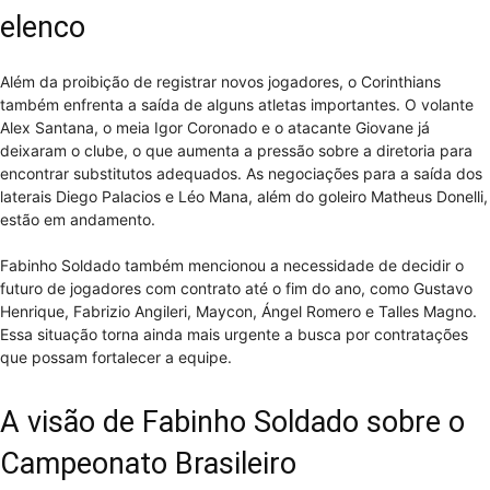
elenco
Além da proibição de registrar novos jogadores, o Corinthians
também enfrenta a saída de alguns atletas importantes. O volante
Alex Santana, o meia Igor Coronado e o atacante Giovane já
deixaram o clube, o que aumenta a pressão sobre a diretoria para
encontrar substitutos adequados. As negociações para a saída dos
laterais Diego Palacios e Léo Mana, além do goleiro Matheus Donelli,
estão em andamento.
Fabinho Soldado também mencionou a necessidade de decidir o
futuro de jogadores com contrato até o fim do ano, como Gustavo
Henrique, Fabrizio Angileri, Maycon, Ángel Romero e Talles Magno.
Essa situação torna ainda mais urgente a busca por contratações
que possam fortalecer a equipe.
A visão de Fabinho Soldado sobre o
Campeonato Brasileiro