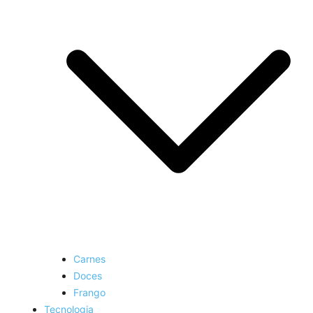
Carnes
Doces
Frango
Tecnologia