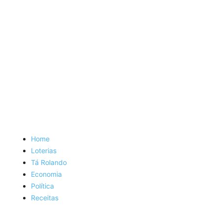
Home
Loterias
Tá Rolando
Economia
Política
Receitas