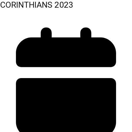
CORINTHIANS 2023