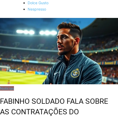
Dolce Gusto
Nespresso
Notícias
FABINHO SOLDADO FALA SOBRE
AS CONTRATAÇÕES DO