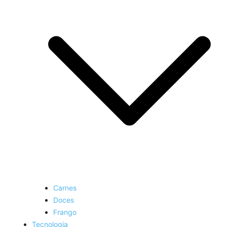
Carnes
Doces
Frango
Tecnologia