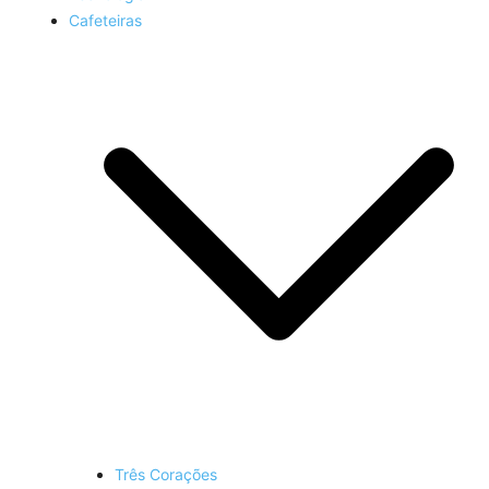
Cafeteiras
Três Corações