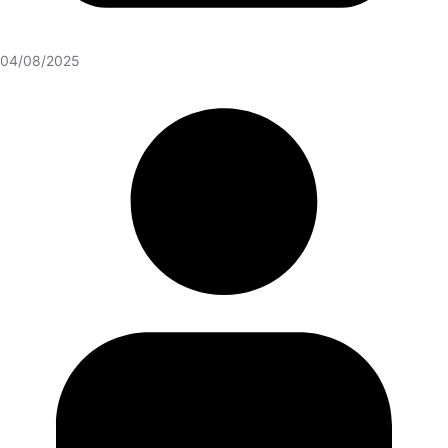
04/08/2025