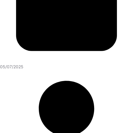
05/07/2025