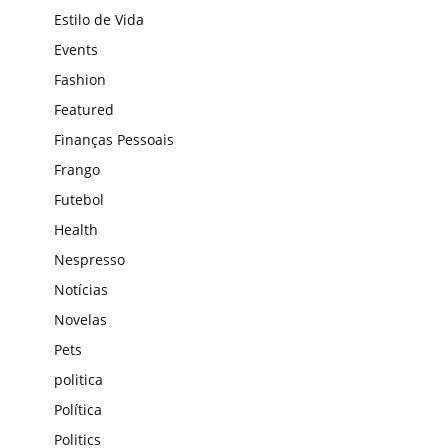
Estilo de Vida
Events
Fashion
Featured
Finanças Pessoais
Frango
Futebol
Health
Nespresso
Notícias
Novelas
Pets
politica
Política
Politics