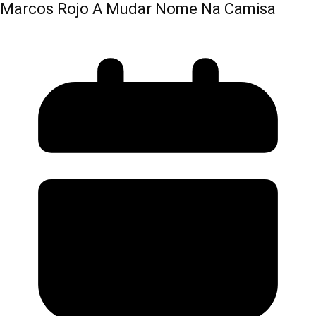
Marcos Rojo A Mudar Nome Na Camisa