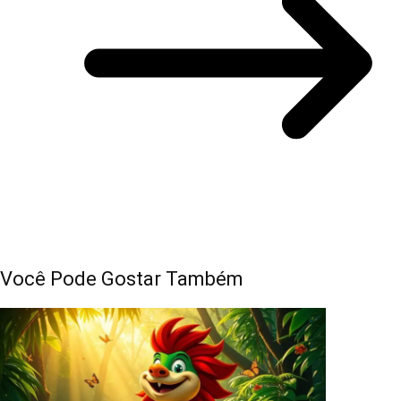
Você Pode Gostar Também