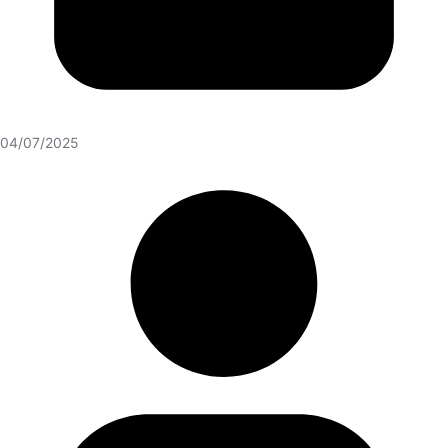
04/07/2025