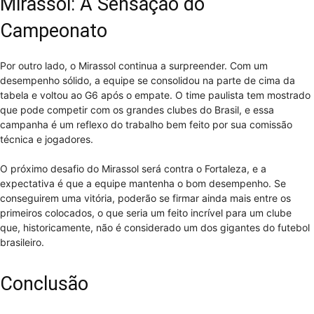
Mirassol: A Sensação do
Campeonato
Por outro lado, o Mirassol continua a surpreender. Com um
desempenho sólido, a equipe se consolidou na parte de cima da
tabela e voltou ao G6 após o empate. O time paulista tem mostrado
que pode competir com os grandes clubes do Brasil, e essa
campanha é um reflexo do trabalho bem feito por sua comissão
técnica e jogadores.
O próximo desafio do Mirassol será contra o Fortaleza, e a
expectativa é que a equipe mantenha o bom desempenho. Se
conseguirem uma vitória, poderão se firmar ainda mais entre os
primeiros colocados, o que seria um feito incrível para um clube
que, historicamente, não é considerado um dos gigantes do futebol
brasileiro.
Conclusão