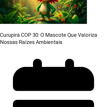
Curupira COP 30: O Mascote Que Valoriza
Nossas Raízes Ambientais