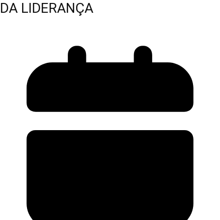
DA LIDERANÇA