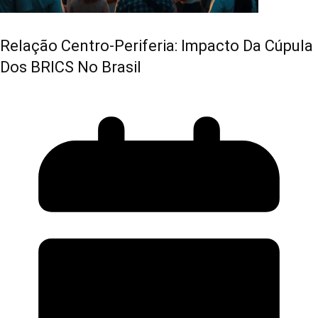
Relação Centro-Periferia: Impacto Da Cúpula
Dos BRICS No Brasil