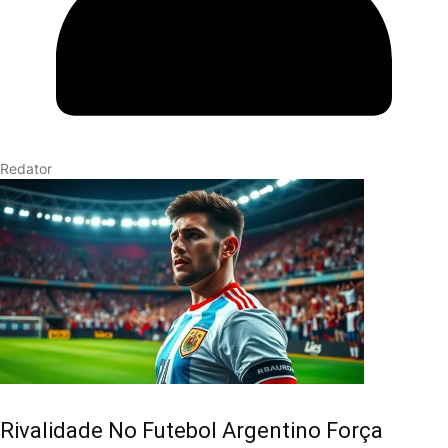
Redator
Rivalidade No Futebol Argentino Força