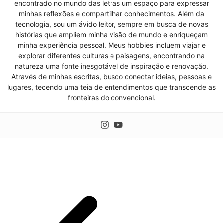
encontrado no mundo das letras um espaço para expressar
minhas reflexões e compartilhar conhecimentos. Além da
tecnologia, sou um ávido leitor, sempre em busca de novas
histórias que ampliem minha visão de mundo e enriqueçam
minha experiência pessoal. Meus hobbies incluem viajar e
explorar diferentes culturas e paisagens, encontrando na
natureza uma fonte inesgotável de inspiração e renovação.
Através de minhas escritas, busco conectar ideias, pessoas e
lugares, tecendo uma teia de entendimentos que transcende as
fronteiras do convencional.