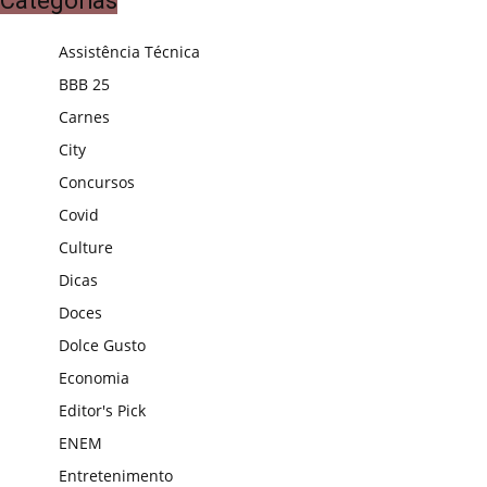
Categorias
Assistência Técnica
BBB 25
Carnes
City
Concursos
Covid
Culture
Dicas
Doces
Dolce Gusto
Economia
Editor's Pick
ENEM
Entretenimento