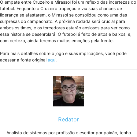
O empate entre Cruzeiro e Mirassol foi um reflexo das incertezas do
futebol. Enquanto o Cruzeiro tropeçou e viu suas chances de
liderança se afastarem, o Mirassol se consolidou como uma das
surpresas do campeonato. A próxima rodada será crucial para
ambos os times, e os torcedores estarão ansiosos para ver como
essa história se desenrolará. O futebol é feito de altos e baixos, e,
com certeza, ainda teremos muitas emoções pela frente.
Para mais detalhes sobre o jogo e suas implicações, você pode
acessar a fonte original
aqui
.
Redator
Analista de sistemas por profissão e escritor por paixão, tenho