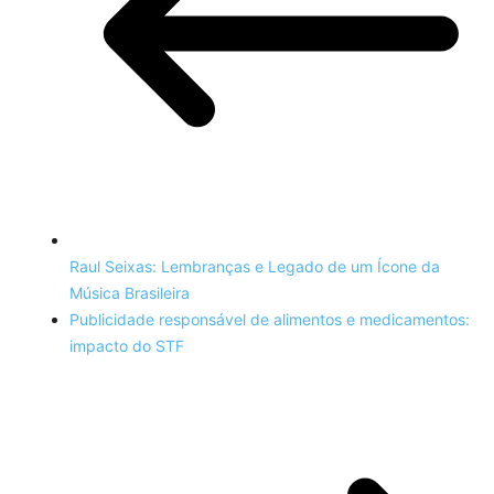
Raul Seixas: Lembranças e Legado de um Ícone da
Música Brasileira
Publicidade responsável de alimentos e medicamentos:
impacto do STF