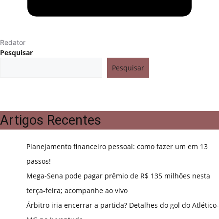
Redator
Pesquisar
Pesquisar
Artigos Recentes
Planejamento financeiro pessoal: como fazer um em 13
passos!
Mega-Sena pode pagar prêmio de R$ 135 milhões nesta
terça-feira; acompanhe ao vivo
Árbitro iria encerrar a partida? Detalhes do gol do Atlético-