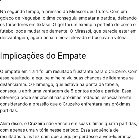
No segundo tempo, a pressão do Mirassol deu frutos. Com um
golaço de Negueba, o time conseguiu empatar a partida, deixando
os torcedores em êxtase. O gol foi um exemplo perfeito de como o
futebol pode mudar rapidamente. O Mirassol, que parecia estar em
desvantagem, agora tinha a moral elevada e buscava a vitória.
Implicações do Empate
O empate em 1 a 1 foi um resultado frustrante para o Cruzeiro. Com
esse resultado, a equipe mineira viu suas chances de liderança se
distanciarem. O Flamengo, que estava na ponta da tabela,
conseguiu abrir uma vantagem de 5 pontos após a partida. Essa
diferença pode ser crucial nas próximas rodadas, especialmente
considerando a pressão que o Cruzeiro enfrentará nas próximas
partidas.
Além disso, o Cruzeiro não venceu em suas últimas quatro partidas,
com apenas uma vitória nesse período. Essa sequência de
resultados ruins fez com que a equipe perdesse a vice-liderança