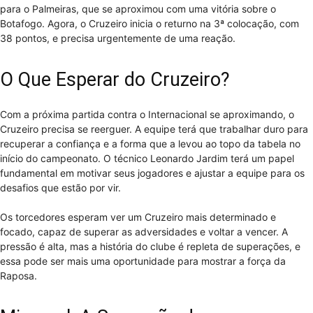
para o Palmeiras, que se aproximou com uma vitória sobre o
Botafogo. Agora, o Cruzeiro inicia o returno na 3ª colocação, com
38 pontos, e precisa urgentemente de uma reação.
O Que Esperar do Cruzeiro?
Com a próxima partida contra o Internacional se aproximando, o
Cruzeiro precisa se reerguer. A equipe terá que trabalhar duro para
recuperar a confiança e a forma que a levou ao topo da tabela no
início do campeonato. O técnico Leonardo Jardim terá um papel
fundamental em motivar seus jogadores e ajustar a equipe para os
desafios que estão por vir.
Os torcedores esperam ver um Cruzeiro mais determinado e
focado, capaz de superar as adversidades e voltar a vencer. A
pressão é alta, mas a história do clube é repleta de superações, e
essa pode ser mais uma oportunidade para mostrar a força da
Raposa.