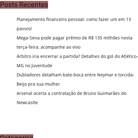
Posts Recentes
Planejamento financeiro pessoal: como fazer um em 13
passos!
Mega-Sena pode pagar prêmio de R$ 135 milhões nesta
terça-feira; acompanhe ao vivo
Árbitro iria encerrar a partida? Detalhes do gol do Atlético-
MG no Juventude
Dubladores detalham bate-boca entre Neymar e torcida:
Beijo pra sua mulher
Arsenal acerta a contratação de Bruno Guimarães do
Newcastle