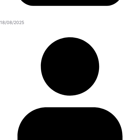
18/08/2025