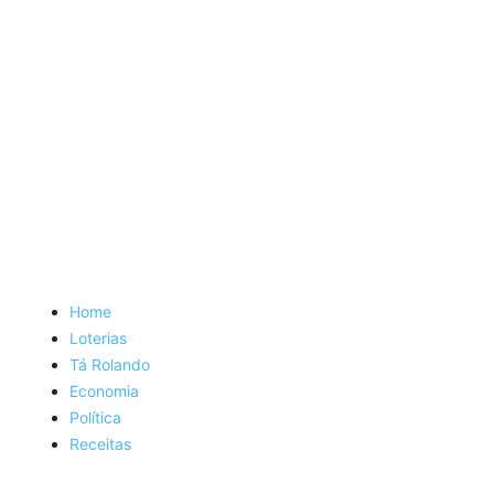
Home
Loterias
Tá Rolando
Economia
Política
Receitas