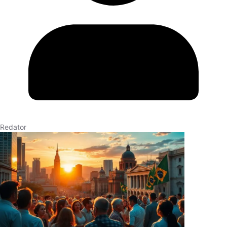
Redator