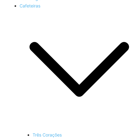
Cafeteiras
Três Corações