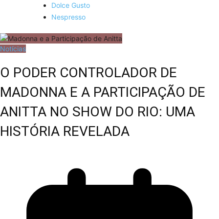
Dolce Gusto
Nespresso
Notícias
O PODER CONTROLADOR DE
MADONNA E A PARTICIPAÇÃO DE
ANITTA NO SHOW DO RIO: UMA
HISTÓRIA REVELADA