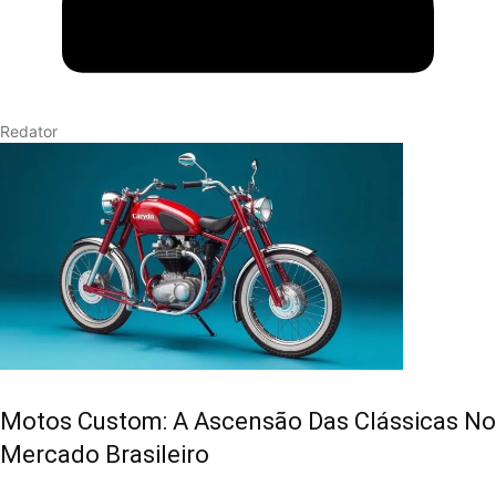
Redator
Motos Custom: A Ascensão Das Clássicas No
Mercado Brasileiro