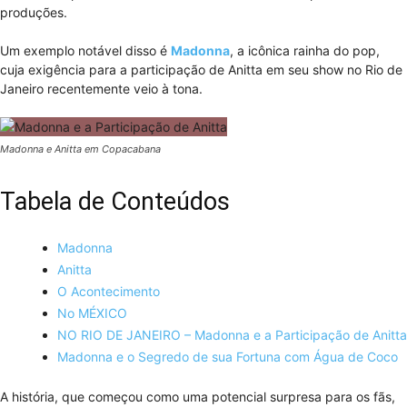
produções.
Um exemplo notável disso é
Madonna
, a icônica rainha do pop,
cuja exigência para a participação de Anitta em seu show no Rio de
Janeiro recentemente veio à tona.
Madonna e Anitta em Copacabana
Tabela de Conteúdos
Madonna
Anitta
O Acontecimento
No MÉXICO
NO RIO DE JANEIRO – Madonna e a Participação de Anitta
Madonna e o Segredo de sua Fortuna com Água de Coco
A história, que começou como uma potencial surpresa para os fãs,