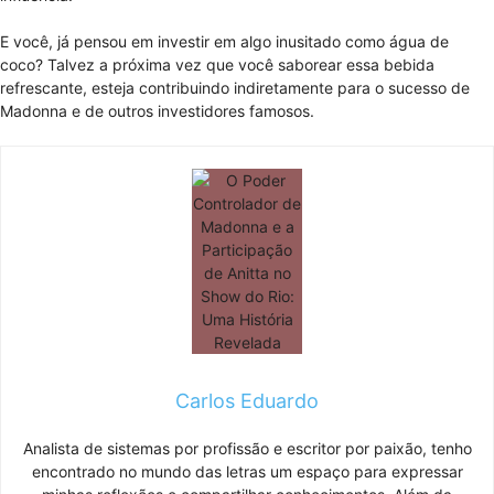
E você, já pensou em investir em algo inusitado como água de
coco? Talvez a próxima vez que você saborear essa bebida
refrescante, esteja contribuindo indiretamente para o sucesso de
Madonna e de outros investidores famosos.
Carlos Eduardo
Analista de sistemas por profissão e escritor por paixão, tenho
encontrado no mundo das letras um espaço para expressar