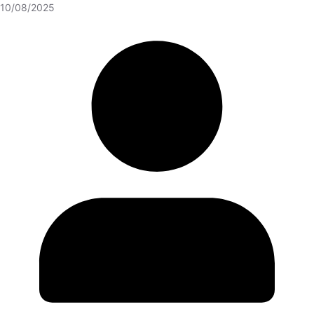
10/08/2025