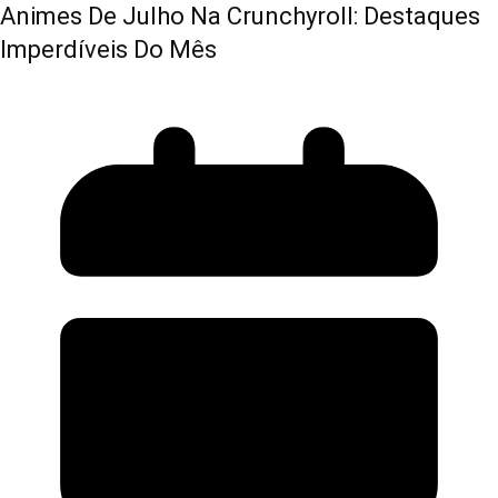
Animes De Julho Na Crunchyroll: Destaques
Imperdíveis Do Mês