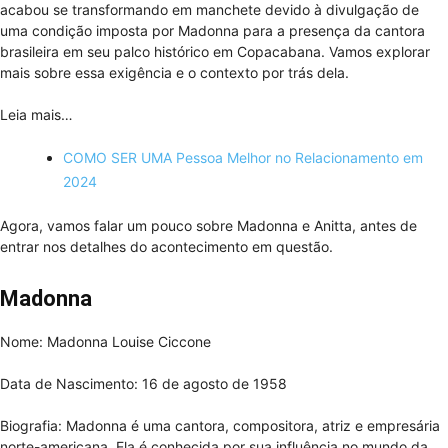
acabou se transformando em manchete devido à divulgação de
uma condição imposta por Madonna para a presença da cantora
brasileira em seu palco histórico em Copacabana. Vamos explorar
mais sobre essa exigência e o contexto por trás dela.
Leia mais…
COMO SER UMA Pessoa Melhor no Relacionamento em
2024
Agora, vamos falar um pouco sobre Madonna e Anitta, antes de
entrar nos detalhes do acontecimento em questão.
Madonna
Nome: Madonna Louise Ciccone
Data de Nascimento: 16 de agosto de 1958
Biografia: Madonna é uma cantora, compositora, atriz e empresária
norte-americana. Ela é conhecida por sua influência no mundo da