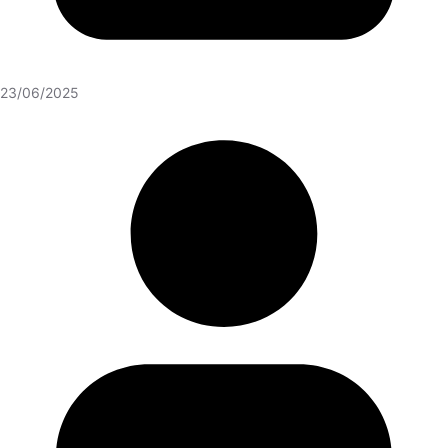
23/06/2025