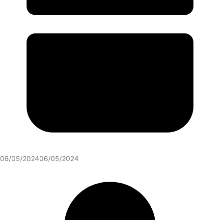
06/05/2024
06/05/2024