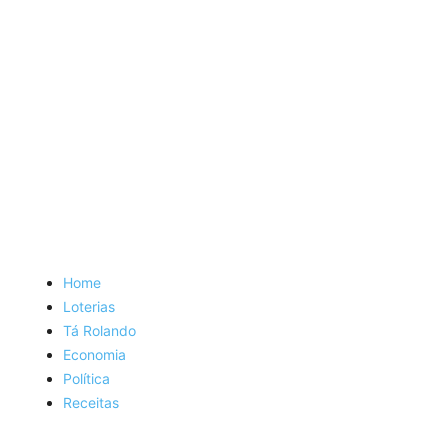
Home
Loterias
Tá Rolando
Economia
Política
Receitas