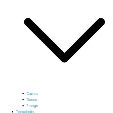
Carnes
Doces
Frango
Tecnologia