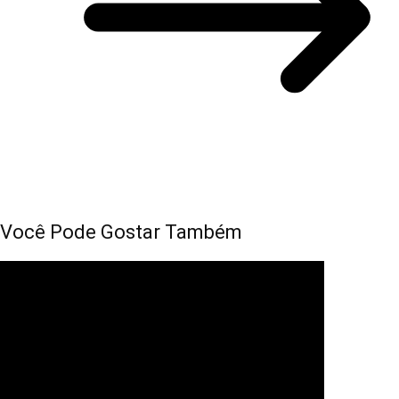
Você Pode Gostar Também