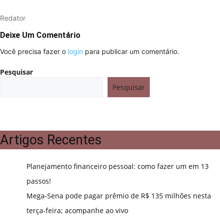
Redator
Deixe Um Comentário
Você precisa fazer o
login
para publicar um comentário.
Pesquisar
Pesquisar
Artigos Recentes
Planejamento financeiro pessoal: como fazer um em 13
passos!
Mega-Sena pode pagar prêmio de R$ 135 milhões nesta
terça-feira; acompanhe ao vivo