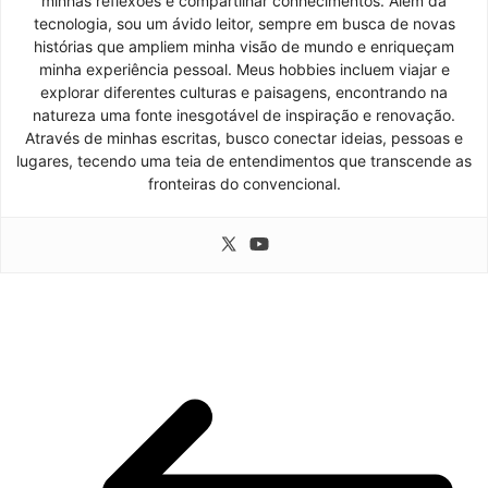
minhas reflexões e compartilhar conhecimentos. Além da
tecnologia, sou um ávido leitor, sempre em busca de novas
histórias que ampliem minha visão de mundo e enriqueçam
minha experiência pessoal. Meus hobbies incluem viajar e
explorar diferentes culturas e paisagens, encontrando na
natureza uma fonte inesgotável de inspiração e renovação.
Através de minhas escritas, busco conectar ideias, pessoas e
lugares, tecendo uma teia de entendimentos que transcende as
fronteiras do convencional.