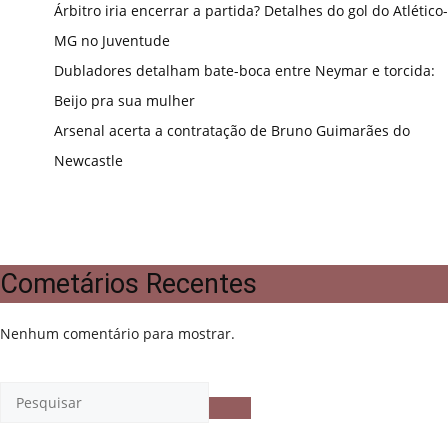
Árbitro iria encerrar a partida? Detalhes do gol do Atlético-
MG no Juventude
Dubladores detalham bate-boca entre Neymar e torcida:
Beijo pra sua mulher
Arsenal acerta a contratação de Bruno Guimarães do
Newcastle
Cometários Recentes
Nenhum comentário para mostrar.