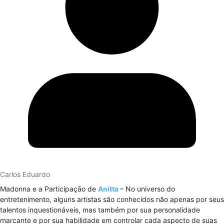
Carlos Eduardo
Madonna e a Participação de
Anitta
– No universo do
entretenimento, alguns artistas são conhecidos não apenas por seus
talentos inquestionáveis, mas também por sua personalidade
marcante e por sua habilidade em controlar cada aspecto de suas