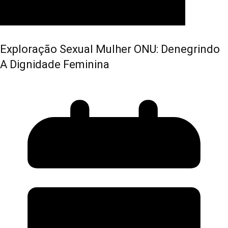
Exploração Sexual Mulher ONU: Denegrindo
A Dignidade Feminina