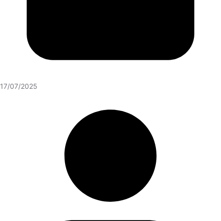
17/07/2025