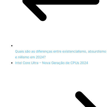
Quais são as diferenças entre existencialismo, absurdismo
e niilismo em 2024?
Intel Core Ultra – Nova Geração de CPUs 2024