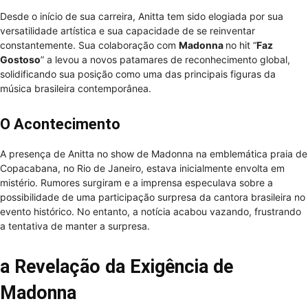
Desde o início de sua carreira, Anitta tem sido elogiada por sua
versatilidade artística e sua capacidade de se reinventar
constantemente. Sua colaboração com
Madonna
no hit “
Faz
Gostoso
” a levou a novos patamares de reconhecimento global,
solidificando sua posição como uma das principais figuras da
música brasileira contemporânea.
O Acontecimento
A presença de Anitta no show de Madonna na emblemática praia de
Copacabana, no Rio de Janeiro, estava inicialmente envolta em
mistério. Rumores surgiram e a imprensa especulava sobre a
possibilidade de uma participação surpresa da cantora brasileira no
evento histórico. No entanto, a notícia acabou vazando, frustrando
a tentativa de manter a surpresa.
a Revelação da Exigência de
Madonna