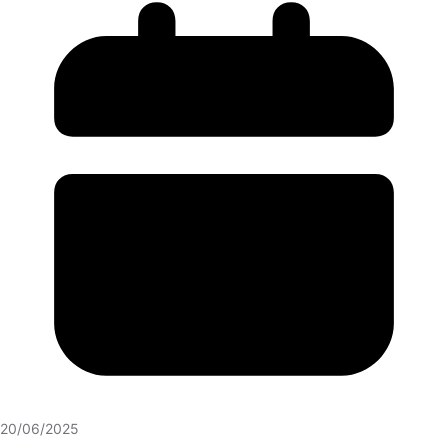
20/06/2025