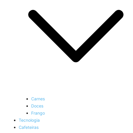
Carnes
Doces
Frango
Tecnologia
Cafeteiras