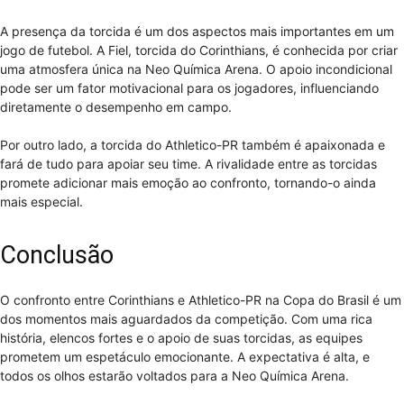
A presença da torcida é um dos aspectos mais importantes em um
jogo de futebol. A Fiel, torcida do Corinthians, é conhecida por criar
uma atmosfera única na Neo Química Arena. O apoio incondicional
pode ser um fator motivacional para os jogadores, influenciando
diretamente o desempenho em campo.
Por outro lado, a torcida do Athletico-PR também é apaixonada e
fará de tudo para apoiar seu time. A rivalidade entre as torcidas
promete adicionar mais emoção ao confronto, tornando-o ainda
mais especial.
Conclusão
O confronto entre Corinthians e Athletico-PR na Copa do Brasil é um
dos momentos mais aguardados da competição. Com uma rica
história, elencos fortes e o apoio de suas torcidas, as equipes
prometem um espetáculo emocionante. A expectativa é alta, e
todos os olhos estarão voltados para a Neo Química Arena.