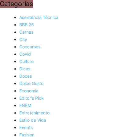
Categorias
Assistência Técnica
BBB 25
Carnes
City
Concursos
Covid
Culture
Dicas
Doces
Dolce Gusto
Economia
Editor's Pick
ENEM
Entretenimento
Estilo de Vida
Events
Fashion