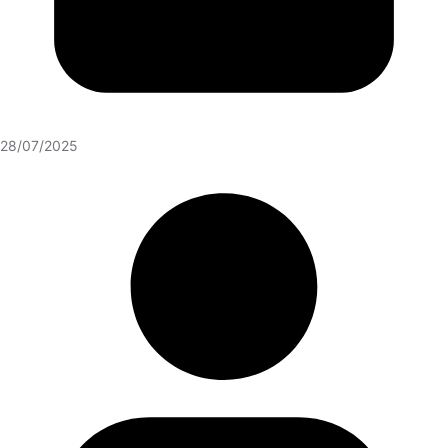
28/07/2025