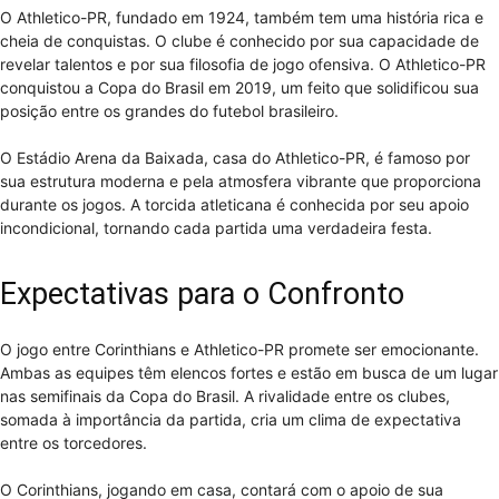
O Athletico-PR, fundado em 1924, também tem uma história rica e
cheia de conquistas. O clube é conhecido por sua capacidade de
revelar talentos e por sua filosofia de jogo ofensiva. O Athletico-PR
conquistou a Copa do Brasil em 2019, um feito que solidificou sua
posição entre os grandes do futebol brasileiro.
O Estádio Arena da Baixada, casa do Athletico-PR, é famoso por
sua estrutura moderna e pela atmosfera vibrante que proporciona
durante os jogos. A torcida atleticana é conhecida por seu apoio
incondicional, tornando cada partida uma verdadeira festa.
Expectativas para o Confronto
O jogo entre Corinthians e Athletico-PR promete ser emocionante.
Ambas as equipes têm elencos fortes e estão em busca de um lugar
nas semifinais da Copa do Brasil. A rivalidade entre os clubes,
somada à importância da partida, cria um clima de expectativa
entre os torcedores.
O Corinthians, jogando em casa, contará com o apoio de sua