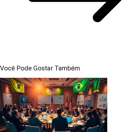
Você Pode Gostar Também