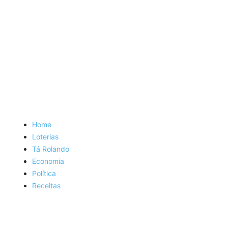
Home
Loterias
Tá Rolando
Economia
Política
Receitas