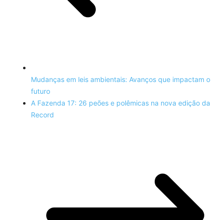
Mudanças em leis ambientais: Avanços que impactam o
futuro
A Fazenda 17: 26 peões e polêmicas na nova edição da
Record