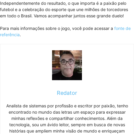
Independentemente do resultado, o que importa é a paixão pelo
futebol e a celebração do esporte que une milhões de torcedores
em todo o Brasil. Vamos acompanhar juntos esse grande duelo!
Para mais informações sobre o jogo, você pode acessar a
fonte de
referência
.
Redator
Analista de sistemas por profissão e escritor por paixão, tenho
encontrado no mundo das letras um espaço para expressar
minhas reflexões e compartilhar conhecimentos. Além da
tecnologia, sou um ávido leitor, sempre em busca de novas
histórias que ampliem minha visão de mundo e enriqueçam