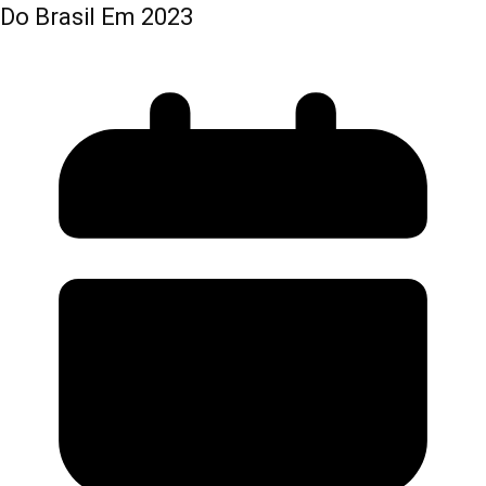
Do Brasil Em 2023