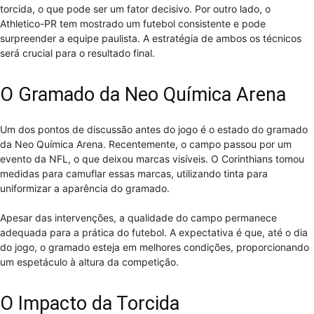
torcida, o que pode ser um fator decisivo. Por outro lado, o
Athletico-PR tem mostrado um futebol consistente e pode
surpreender a equipe paulista. A estratégia de ambos os técnicos
será crucial para o resultado final.
O Gramado da Neo Química Arena
Um dos pontos de discussão antes do jogo é o estado do gramado
da Neo Química Arena. Recentemente, o campo passou por um
evento da NFL, o que deixou marcas visíveis. O Corinthians tomou
medidas para camuflar essas marcas, utilizando tinta para
uniformizar a aparência do gramado.
Apesar das intervenções, a qualidade do campo permanece
adequada para a prática do futebol. A expectativa é que, até o dia
do jogo, o gramado esteja em melhores condições, proporcionando
um espetáculo à altura da competição.
O Impacto da Torcida