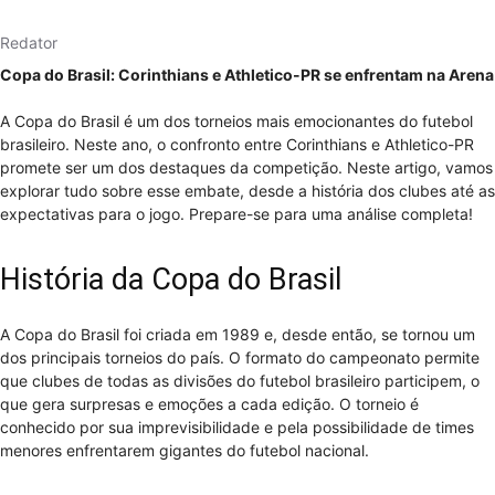
Redator
Copa do Brasil: Corinthians e Athletico-PR se enfrentam na Arena
A Copa do Brasil é um dos torneios mais emocionantes do futebol
brasileiro. Neste ano, o confronto entre Corinthians e Athletico-PR
promete ser um dos destaques da competição. Neste artigo, vamos
explorar tudo sobre esse embate, desde a história dos clubes até as
expectativas para o jogo. Prepare-se para uma análise completa!
História da Copa do Brasil
A Copa do Brasil foi criada em 1989 e, desde então, se tornou um
dos principais torneios do país. O formato do campeonato permite
que clubes de todas as divisões do futebol brasileiro participem, o
que gera surpresas e emoções a cada edição. O torneio é
conhecido por sua imprevisibilidade e pela possibilidade de times
menores enfrentarem gigantes do futebol nacional.