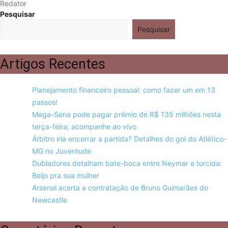
Redator
Pesquisar
Pesquisar
Artigos Recentes
Planejamento financeiro pessoal: como fazer um em 13
passos!
Mega-Sena pode pagar prêmio de R$ 135 milhões nesta
terça-feira; acompanhe ao vivo
Árbitro iria encerrar a partida? Detalhes do gol do Atlético-
MG no Juventude
Dubladores detalham bate-boca entre Neymar e torcida:
Beijo pra sua mulher
Arsenal acerta a contratação de Bruno Guimarães do
Newcastle