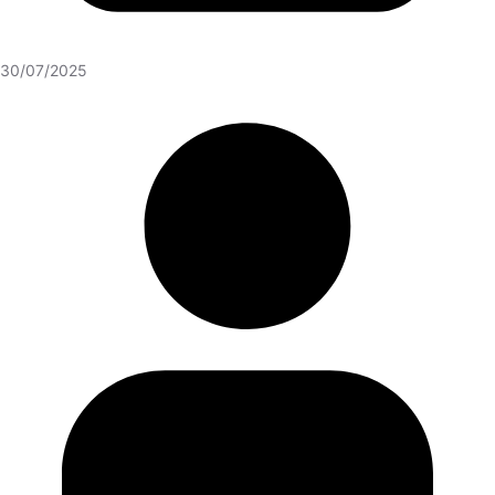
30/07/2025