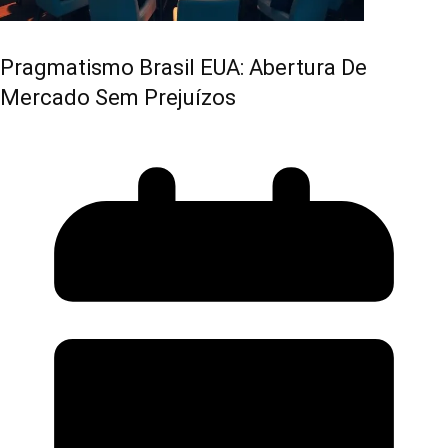
Pragmatismo Brasil EUA: Abertura De
Mercado Sem Prejuízos