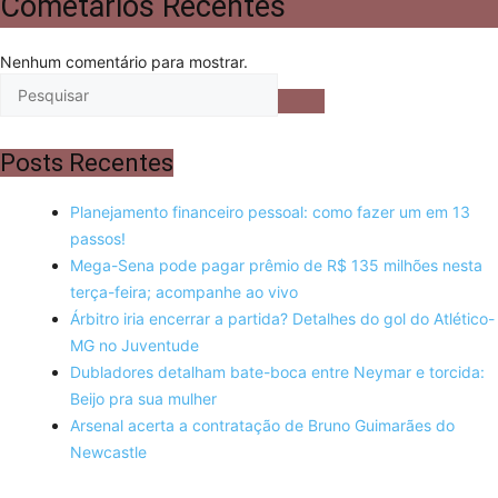
Cometários Recentes
Nenhum comentário para mostrar.
Posts Recentes
Planejamento financeiro pessoal: como fazer um em 13
passos!
Mega-Sena pode pagar prêmio de R$ 135 milhões nesta
terça-feira; acompanhe ao vivo
Árbitro iria encerrar a partida? Detalhes do gol do Atlético-
MG no Juventude
Dubladores detalham bate-boca entre Neymar e torcida:
Beijo pra sua mulher
Arsenal acerta a contratação de Bruno Guimarães do
Newcastle