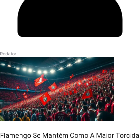
Redator
Flamengo Se Mantém Como A Maior Torcida