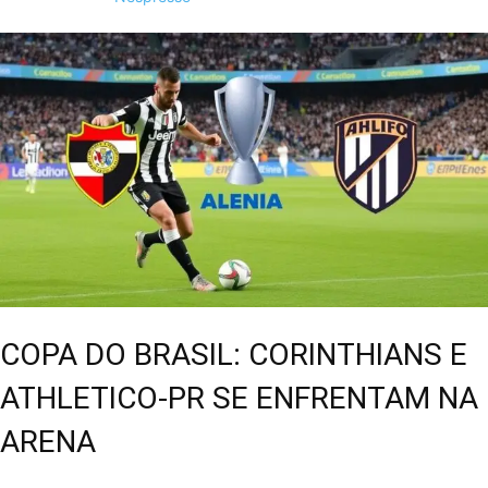
COPA DO BRASIL: CORINTHIANS E
ATHLETICO-PR SE ENFRENTAM NA
ARENA