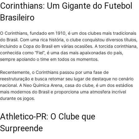
Corinthians: Um Gigante do Futebol
Brasileiro
O Corinthians, fundado em 1910, é um dos clubes mais tradicionais
do Brasil. Com uma rica história, o clube conquistou diversos títulos,
incluindo a Copa do Brasil em várias ocasiões. A torcida corinthiana,
conhecida como “Fiel”, é uma das mais apaixonadas do país,
sempre apoiando o time em todos os momentos.
Recentemente, o Corinthians passou por uma fase de
reestruturação e busca retomar seu lugar de destaque no cenário
nacional. A Neo Química Arena, casa do clube, é um dos estádios
mais modernos do Brasil e proporciona uma atmosfera incrível
durante os jogos.
Athletico-PR: O Clube que
Surpreende