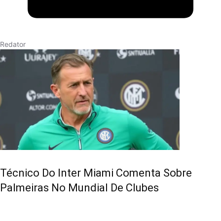
Redator
Técnico Do Inter Miami Comenta Sobre
Palmeiras No Mundial De Clubes