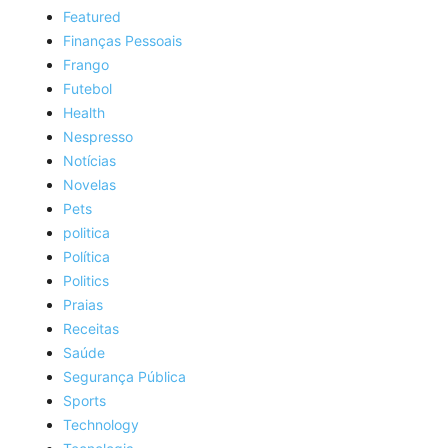
Featured
Finanças Pessoais
Frango
Futebol
Health
Nespresso
Notícias
Novelas
Pets
politica
Política
Politics
Praias
Receitas
Saúde
Segurança Pública
Sports
Technology