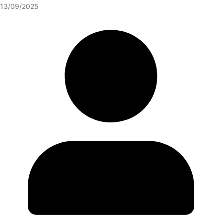
13/09/2025