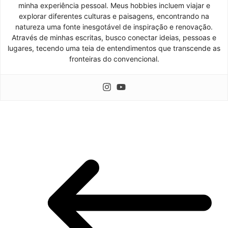
minha experiência pessoal. Meus hobbies incluem viajar e
explorar diferentes culturas e paisagens, encontrando na
natureza uma fonte inesgotável de inspiração e renovação.
Através de minhas escritas, busco conectar ideias, pessoas e
lugares, tecendo uma teia de entendimentos que transcende as
fronteiras do convencional.